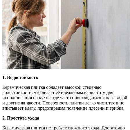
1. Водостойкость
Керамическая плитка обладает высокой степенью
водостойкости, что делает её идеальным вариантом для
использования на кухне, где часто происходят контакт с водой
и другие жидкости. Поверхность плитки легко чистится и не
впитывает влагу, предотвращая появление плесени и грибка.
2. Простота ухода
Керамическая плитка не требует сложного ухода. Достаточно