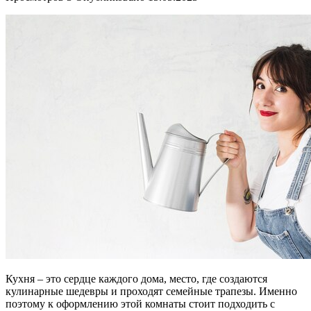
Кухня – это сердце каждого дома, место, где создаются
кулинарные шедевры и проходят семейные трапезы. Именно
поэтому к оформлению этой комнаты стоит подходить с