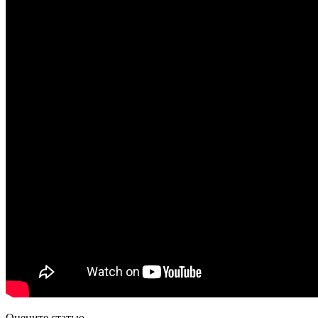
Оцените статью