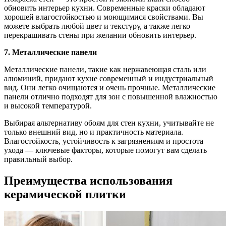
обновить интерьер кухни. Современные краски обладают
хорошей влагостойкостью и моющимися свойствами. Вы
можете выбрать любой цвет и текстуру, а также легко
перекрашивать стены при желании обновить интерьер.
7. Металлические панели
Металлические панели, такие как нержавеющая сталь или
алюминий, придают кухне современный и индустриальный
вид. Они легко очищаются и очень прочные. Металлические
панели отлично подходят для зон с повышенной влажностью
и высокой температурой.
Выбирая альтернативу обоям для стен кухни, учитывайте не
только внешний вид, но и практичность материала.
Влагостойкость, устойчивость к загрязнениям и простота
ухода — ключевые факторы, которые помогут вам сделать
правильный выбор.
Преимущества использования
керамической плитки