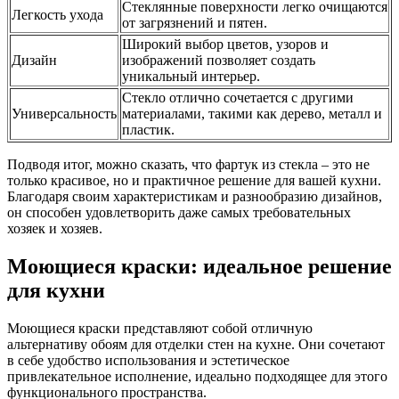
Стеклянные поверхности легко очищаются
Легкость ухода
от загрязнений и пятен.
Широкий выбор цветов, узоров и
Дизайн
изображений позволяет создать
уникальный интерьер.
Стекло отлично сочетается с другими
Универсальность
материалами, такими как дерево, металл и
пластик.
Подводя итог, можно сказать, что фартук из стекла – это не
только красивое, но и практичное решение для вашей кухни.
Благодаря своим характеристикам и разнообразию дизайнов,
он способен удовлетворить даже самых требовательных
хозяек и хозяев.
Моющиеся краски: идеальное решение
для кухни
Моющиеся краски представляют собой отличную
альтернативу обоям для отделки стен на кухне. Они сочетают
в себе удобство использования и эстетическое
привлекательное исполнение, идеально подходящее для этого
функционального пространства.