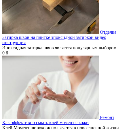
Отделка
Затирка швов на плитке эпоксидной затиркой видео
инструкция
Эпоксидная затирка швов является популярным выбором
0
6
Ремонт
Как эффективно смыть клей момент с кожи
Клей Момент широко используется в повседневной жизни