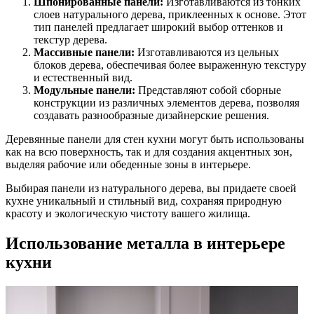
Шпонированные панели:
Изготавливаются из тонких
слоев натурального дерева, приклеенных к основе. Этот
тип панелей предлагает широкий выбор оттенков и
текстур дерева.
Массивные панели:
Изготавливаются из цельных
блоков дерева, обеспечивая более выраженную текстуру
и естественный вид.
Модульные панели:
Представляют собой сборные
конструкции из различных элементов дерева, позволяя
создавать разнообразные дизайнерские решения.
Деревянные панели для стен кухни могут быть использованы
как на всю поверхность, так и для создания акцентных зон,
выделяя рабочие или обеденные зоны в интерьере.
Выбирая панели из натурального дерева, вы придаете своей
кухне уникальный и стильный вид, сохраняя природную
красоту и экологическую чистоту вашего жилища.
Использование металла в интерьере
кухни