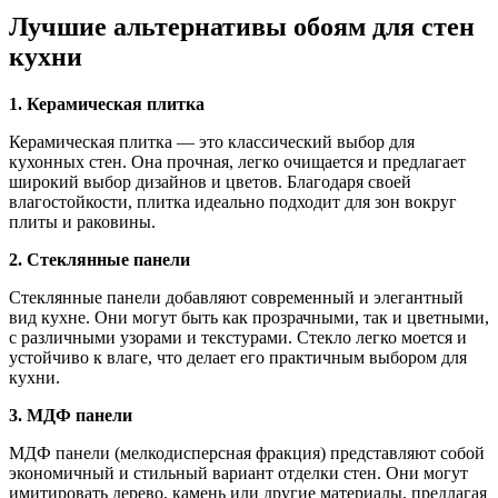
Лучшие альтернативы обоям для стен
кухни
1. Керамическая плитка
Керамическая плитка — это классический выбор для
кухонных стен. Она прочная, легко очищается и предлагает
широкий выбор дизайнов и цветов. Благодаря своей
влагостойкости, плитка идеально подходит для зон вокруг
плиты и раковины.
2. Стеклянные панели
Стеклянные панели добавляют современный и элегантный
вид кухне. Они могут быть как прозрачными, так и цветными,
с различными узорами и текстурами. Стекло легко моется и
устойчиво к влаге, что делает его практичным выбором для
кухни.
3. МДФ панели
МДФ панели (мелкодисперсная фракция) представляют собой
экономичный и стильный вариант отделки стен. Они могут
имитировать дерево, камень или другие материалы, предлагая