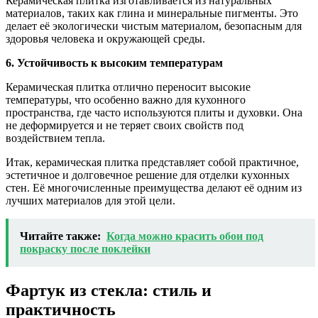
Керамическая плитка изготавливается из натуральных
материалов, таких как глина и минеральные пигменты. Это
делает её экологически чистым материалом, безопасным для
здоровья человека и окружающей среды.
6. Устойчивость к высоким температурам
Керамическая плитка отлично переносит высокие
температуры, что особенно важно для кухонного
пространства, где часто используются плиты и духовки. Она
не деформируется и не теряет своих свойств под
воздействием тепла.
Итак, керамическая плитка представляет собой практичное,
эстетичное и долговечное решение для отделки кухонных
стен. Её многочисленные преимущества делают её одним из
лучших материалов для этой цели.
Читайте также:
Когда можно красить обои под
покраску после поклейки
Фартук из стекла: стиль и
практичность