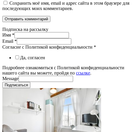
Сохранить моё имя, email и адрес сайта в этом браузере для
последующих моих комментариев.
Подписка на рассылку
Имя
*
Email
*
Согласие с Политикой конфиденциальности
*
Да, согласен
Подробнее ознакомиться с Политикой конфиденциальности
нашего сайта вы можете, пройдя по
ссылке
.
Message
Подписаться