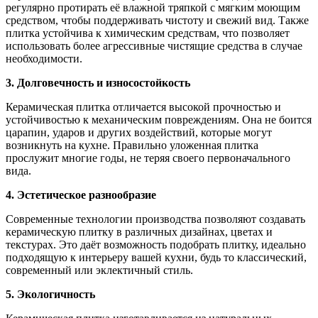
регулярно протирать её влажной тряпкой с мягким моющим
средством, чтобы поддерживать чистоту и свежий вид. Также
плитка устойчива к химическим средствам, что позволяет
использовать более агрессивные чистящие средства в случае
необходимости.
3. Долговечность и износостойкость
Керамическая плитка отличается высокой прочностью и
устойчивостью к механическим повреждениям. Она не боится
царапин, ударов и других воздействий, которые могут
возникнуть на кухне. Правильно уложенная плитка
прослужит многие годы, не теряя своего первоначального
вида.
4. Эстетическое разнообразие
Современные технологии производства позволяют создавать
керамическую плитку в различных дизайнах, цветах и
текстурах. Это даёт возможность подобрать плитку, идеально
подходящую к интерьеру вашей кухни, будь то классический,
современный или эклектичный стиль.
5. Экологичность