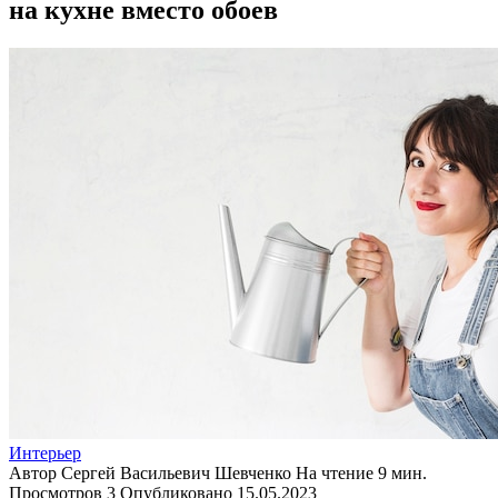
на кухне вместо обоев
Интерьер
Автор
Сергей Васильевич Шевченко
На чтение
9 мин.
Просмотров
3
Опубликовано
15.05.2023