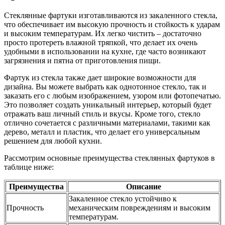
Стеклянные фартуки изготавливаются из закаленного стекла,
что обеспечивает им высокую прочность и стойкость к ударам
и высоким температурам. Их легко чистить – достаточно
просто протереть влажной тряпкой, что делает их очень
удобными в использовании на кухне, где часто возникают
загрязнения и пятна от приготовления пищи.
Фартук из стекла также дает широкие возможности для
дизайна. Вы можете выбрать как однотонное стекло, так и
заказать его с любым изображением, узором или фотопечатью.
Это позволяет создать уникальный интерьер, который будет
отражать ваш личный стиль и вкусы. Кроме того, стекло
отлично сочетается с различными материалами, такими как
дерево, металл и пластик, что делает его универсальным
решением для любой кухни.
Рассмотрим основные преимущества стеклянных фартуков в
таблице ниже:
Преимущества
Описание
Закаленное стекло устойчиво к
Прочность
механическим повреждениям и высоким
температурам.