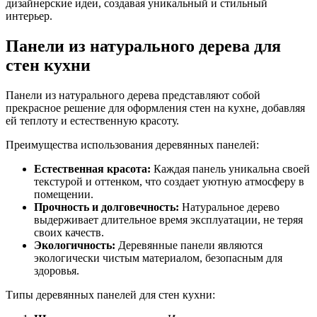
дизайнерские идеи, создавая уникальный и стильный
интерьер.
Панели из натурального дерева для
стен кухни
Панели из натурального дерева представляют собой
прекрасное решение для оформления стен на кухне, добавляя
ей теплоту и естественную красоту.
Преимущества использования деревянных панелей:
Естественная красота:
Каждая панель уникальна своей
текстурой и оттенком, что создает уютную атмосферу в
помещении.
Прочность и долговечность:
Натуральное дерево
выдерживает длительное время эксплуатации, не теряя
своих качеств.
Экологичность:
Деревянные панели являются
экологически чистым материалом, безопасным для
здоровья.
Типы деревянных панелей для стен кухни: