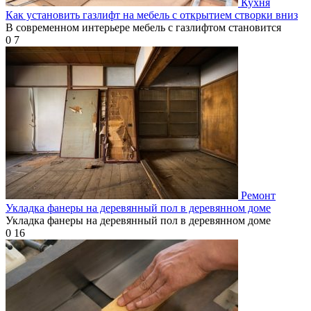
Кухня
Как установить газлифт на мебель с открытием створки вниз
В современном интерьере мебель с газлифтом становится
0
7
Ремонт
Укладка фанеры на деревянный пол в деревянном доме
Укладка фанеры на деревянный пол в деревянном доме
0
16