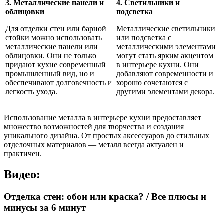
3. Металлические панели и
4. Светильники и
облицовки
подсветка
Для отделки стен или барной
Металлические светильники
стойки можно использовать
или подсветка с
металлические панели или
металлическими элементами
облицовки. Они не только
могут стать ярким акцентом
придают кухне современный
в интерьере кухни. Они
промышленный вид, но и
добавляют современности и
обеспечивают долговечность и
хорошо сочетаются с
легкость ухода.
другими элементами декора.
Использование металла в интерьере кухни предоставляет
множество возможностей для творчества и создания
уникального дизайна. От простых аксессуаров до стильных
отделочных материалов — металл всегда актуален и
практичен.
Видео:
Отделка стен: обои или краска? / Все плюсы и
минусы за 6 минут