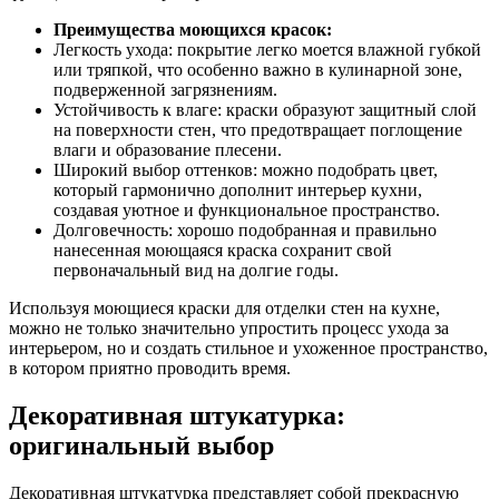
Преимущества моющихся красок:
Легкость ухода: покрытие легко моется влажной губкой
или тряпкой, что особенно важно в кулинарной зоне,
подверженной загрязнениям.
Устойчивость к влаге: краски образуют защитный слой
на поверхности стен, что предотвращает поглощение
влаги и образование плесени.
Широкий выбор оттенков: можно подобрать цвет,
который гармонично дополнит интерьер кухни,
создавая уютное и функциональное пространство.
Долговечность: хорошо подобранная и правильно
нанесенная моющаяся краска сохранит свой
первоначальный вид на долгие годы.
Используя моющиеся краски для отделки стен на кухне,
можно не только значительно упростить процесс ухода за
интерьером, но и создать стильное и ухоженное пространство,
в котором приятно проводить время.
Декоративная штукатурка:
оригинальный выбор
Декоративная штукатурка представляет собой прекрасную