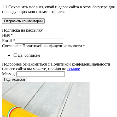
Сохранить моё имя, email и адрес сайта в этом браузере для
последующих моих комментариев.
Подписка на рассылку
Имя
*
Email
*
Согласие с Политикой конфиденциальности
*
Да, согласен
Подробнее ознакомиться с Политикой конфиденциальности
нашего сайта вы можете, пройдя по
ссылке
.
Message
Подписаться