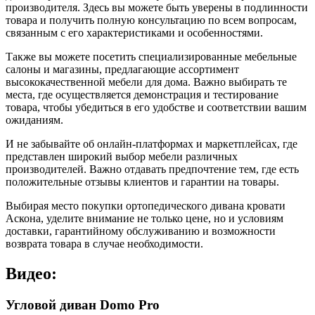
производителя. Здесь вы можете быть уверены в подлинности
товара и получить полную консультацию по всем вопросам,
связанным с его характеристиками и особенностями.
Также вы можете посетить специализированные мебельные
салоны и магазины, предлагающие ассортимент
высококачественной мебели для дома. Важно выбирать те
места, где осуществляется демонстрация и тестирование
товара, чтобы убедиться в его удобстве и соответствии вашим
ожиданиям.
И не забывайте об онлайн-платформах и маркетплейсах, где
представлен широкий выбор мебели различных
производителей. Важно отдавать предпочтение тем, где есть
положительные отзывы клиентов и гарантии на товары.
Выбирая место покупки ортопедического дивана кровати
Аскона, уделите внимание не только цене, но и условиям
доставки, гарантийному обслуживанию и возможности
возврата товара в случае необходимости.
Видео:
Угловой диван Domo Pro