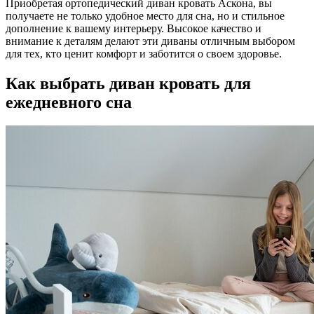
Приобретая ортопедический диван кровать Аскона, вы
получаете не только удобное место для сна, но и стильное
дополнение к вашему интерьеру. Высокое качество и
внимание к деталям делают эти диваны отличным выбором
для тех, кто ценит комфорт и заботится о своем здоровье.
Как выбрать диван кровать для
ежедневного сна