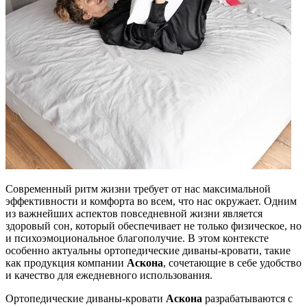
Современный ритм жизни требует от нас максимальной
эффективности и комфорта во всем, что нас окружает. Одним
из важнейших аспектов повседневной жизни является
здоровый сон, который обеспечивает не только физическое, но
и психоэмоциональное благополучие. В этом контексте
особенно актуальны ортопедические диваны-кровати, такие
как продукция компании
Аскона
, сочетающие в себе удобство
и качество для ежедневного использования.
Ортопедические диваны-кровати
Аскона
разрабатываются с