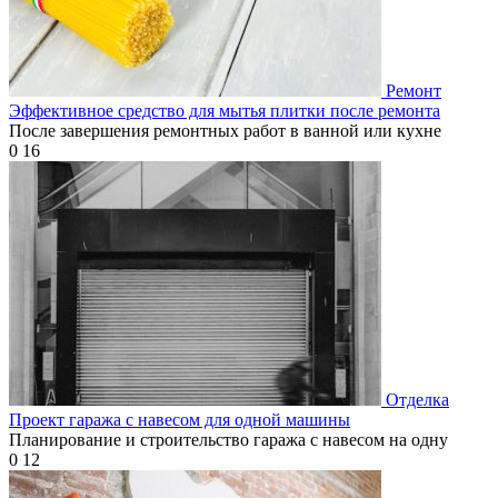
Ремонт
Эффективное средство для мытья плитки после ремонта
После завершения ремонтных работ в ванной или кухне
0
16
Отделка
Проект гаража с навесом для одной машины
Планирование и строительство гаража с навесом на одну
0
12