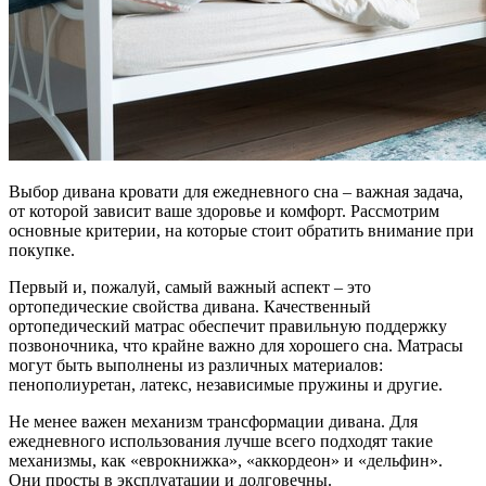
Выбор дивана кровати для ежедневного сна – важная задача,
от которой зависит ваше здоровье и комфорт. Рассмотрим
основные критерии, на которые стоит обратить внимание при
покупке.
Первый и, пожалуй, самый важный аспект – это
ортопедические свойства дивана. Качественный
ортопедический матрас обеспечит правильную поддержку
позвоночника, что крайне важно для хорошего сна. Матрасы
могут быть выполнены из различных материалов:
пенополиуретан, латекс, независимые пружины и другие.
Не менее важен механизм трансформации дивана. Для
ежедневного использования лучше всего подходят такие
механизмы, как «еврокнижка», «аккордеон» и «дельфин».
Они просты в эксплуатации и долговечны.