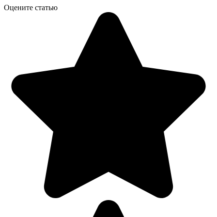
Оцените статью