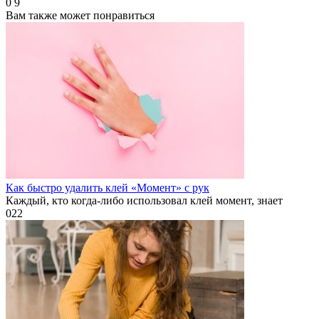
0
9
Вам также может понравиться
Как быстро удалить клей «Момент» с рук
Каждый, кто когда-либо использовал клей момент, знает
0
22