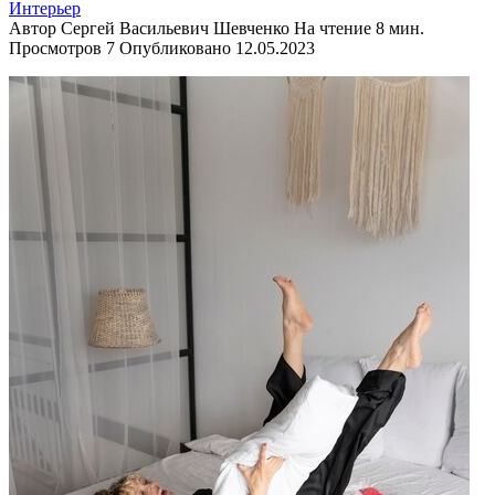
Интерьер
Автор
Сергей Васильевич Шевченко
На чтение
8 мин.
Просмотров
7
Опубликовано
12.05.2023