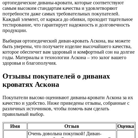
ортопедические диваны-кровати, которые соответствуют
самым высоким стандартам качества и удовлетворяют
потребности даже самых требовательных покупателей.
Каждый элемент, от каркаса до обивки, проходит тщательное
тестирование, что гарантирует надежность и долговечность
продукции.
Выбирая ортопедический диван-кровать Аскона, вы можете
быть уверены, что получаете изделие высочайшего качества,
которое обеспечит вам здоровый и комфортный сон на долгие
годы. Материалы и технологии Аскона – это залог вашего
здоровья и благополучия.
Отзывы покупателей о диванах
кроватях Аскона
Покупатели высоко оценивают диваны-кровати Аскона за их
качество и удобство. Ниже приведены отзывы, собранные с
различных источников, чтобы помочь вам сделать
правильный выбор.
Имя
Отзыв
Оценка
Очень довольна покупкой! Диван-