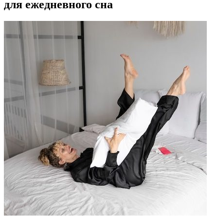
для ежедневного сна