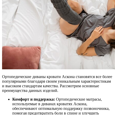
Ортопедические диваны кровати Аскона становятся все более
популярными благодаря своим уникальным характеристикам
и высоким стандартам качества. Рассмотрим основные
преимущества данных изделий.
Комфорт и поддержка:
Ортопедические матрасы,
используемые в диванах кроватях Аскона,
обеспечивают оптимальную поддержку позвоночника,
помогая предотвратить боли в спине и улучшить