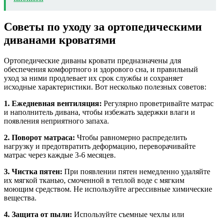
Советы по уходу за ортопедическими
диванами кроватями
Ортопедические диваны кровати предназначены для
обеспечения комфортного и здорового сна, и правильный
уход за ними продлевает их срок службы и сохраняет
исходные характеристики. Вот несколько полезных советов:
1. Ежедневная вентиляция:
Регулярно проветривайте матрас
и наполнитель дивана, чтобы избежать задержки влаги и
появления неприятного запаха.
2. Поворот матраса:
Чтобы равномерно распределить
нагрузку и предотвратить деформацию, переворачивайте
матрас через каждые 3-6 месяцев.
3. Чистка пятен:
При появлении пятен немедленно удаляйте
их мягкой тканью, смоченной в теплой воде с мягким
моющим средством. Не используйте агрессивные химические
вещества.
4. Защита от пыли:
Используйте съемные чехлы или