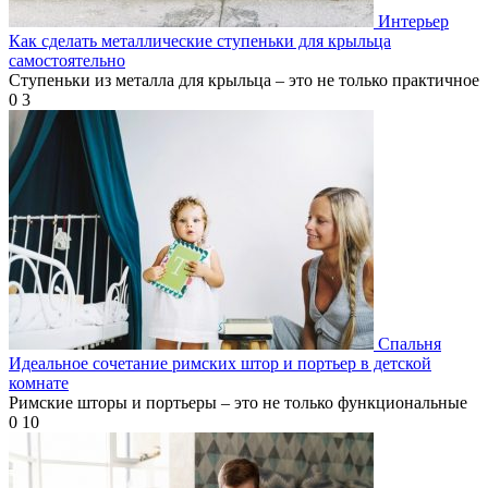
Интерьер
Как сделать металлические ступеньки для крыльца
самостоятельно
Ступеньки из металла для крыльца – это не только практичное
0
3
Спальня
Идеальное сочетание римских штор и портьер в детской
комнате
Римские шторы и портьеры – это не только функциональные
0
10