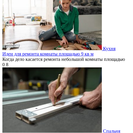
Кухня
Идеи для ремонта комнаты площадью 9 кв м
Когда дело касается ремонта небольшой комнаты площадью
0
8
Спальня