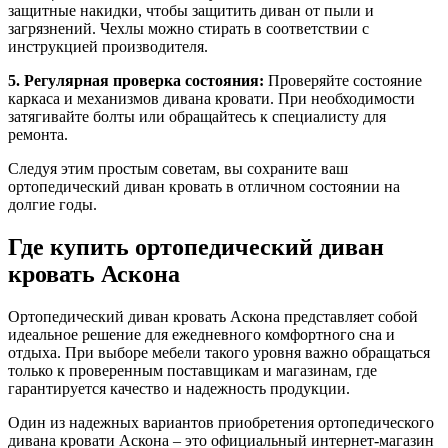
защитные накидки, чтобы защитить диван от пыли и
загрязнений. Чехлы можно стирать в соответствии с
инструкцией производителя.
5. Регулярная проверка состояния:
Проверяйте состояние
каркаса и механизмов дивана кровати. При необходимости
затягивайте болты или обращайтесь к специалисту для
ремонта.
Следуя этим простым советам, вы сохраните ваш
ортопедический диван кровать в отличном состоянии на
долгие годы.
Где купить ортопедический диван
кровать Аскона
Ортопедический диван кровать Аскона представляет собой
идеальное решение для ежедневного комфортного сна и
отдыха. При выборе мебели такого уровня важно обращаться
только к проверенным поставщикам и магазинам, где
гарантируется качество и надежность продукции.
Один из надежных вариантов приобретения ортопедического
дивана кровати Аскона – это официальный интернет-магазин