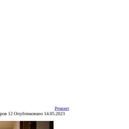
Ремонт
ров
12
Опубликовано
14.05.2023