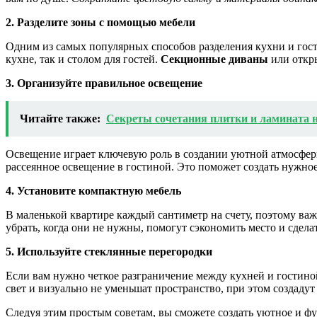
2. Разделите зоны с помощью мебели
Одним из самых популярных способов разделения кухни и гос
кухне, так и столом для гостей.
Секционные диваны
или откры
3. Организуйте правильное освещение
Читайте также:
Секреты сочетания плитки и ламината н
Освещение играет ключевую роль в создании уютной атмосфе
рассеянное освещение в гостиной. Это поможет создать нужное
4. Установите компактную мебель
В маленькой квартире каждый сантиметр на счету, поэтому ва
убрать, когда они не нужны, помогут сэкономить место и сдела
5. Используйте стеклянные перегородки
Если вам нужно четкое разграничение между кухней и гостиной
свет и визуально не уменьшат пространство, при этом создадут
Следуя этим простым советам, вы сможете создать уютное и фун