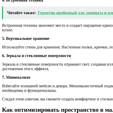
4. Встроенная техника
Читайте также:
Герметик пробковый для ламината и пл
Встроенная техника экономит место и создает ощущение едино
кухне.
5. Вертикальное хранение
Используйте стены для хранения. Настенные полки, крючки, п
6. Зеркала и стеклянные поверхности
Зеркала и стеклянные поверхности отражают свет, создавая ил
достижения этого эффекта.
7. Минимализм
Избегайте излишней мебели и декора. Минималистичный подход
необходимы и функциональны.
Следуя этим советам, вы сможете создать комфортное и стильно
Как оптимизировать пространство в ма