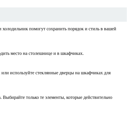
и холодильник помогут сохранить порядок и стиль в вашей
дить место на столешнице и в шкафчиках.
а или используйте стеклянные дверцы на шкафчиках для
 Выбирайте только те элементы, которые действительно