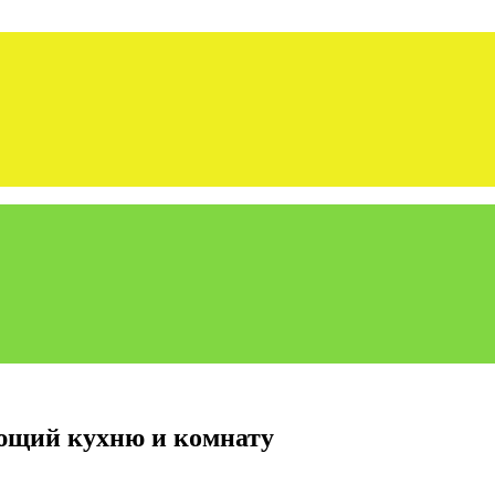
ющий кухню и комнату