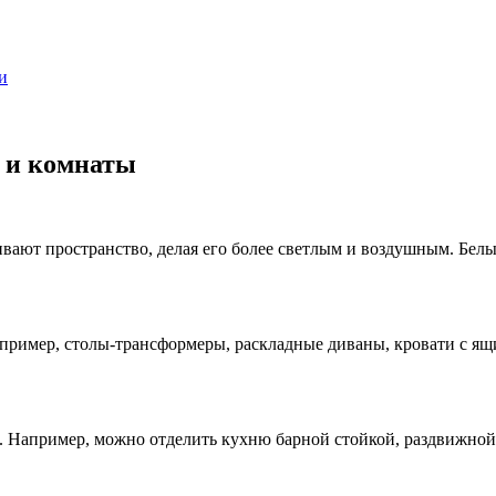
и
 и комнаты
ивают пространство, делая его более светлым и воздушным. Бел
пример, столы-трансформеры, раскладные диваны, кровати с ящ
 Например, можно отделить кухню барной стойкой, раздвижной 