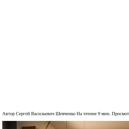
Автор
Сергей Васильевич Шевченко
На чтение
9 мин.
Просмот