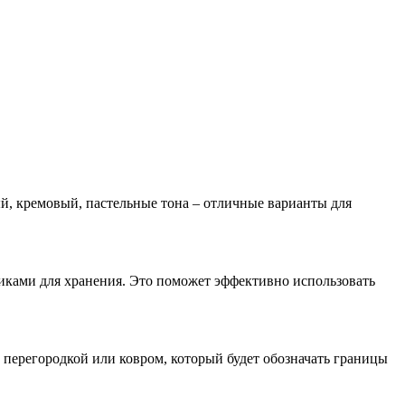
ый, кремовый, пастельные тона – отличные варианты для
иками для хранения. Это поможет эффективно использовать
перегородкой или ковром, который будет обозначать границы