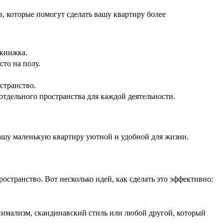
, которые помогут сделать вашу квартиру более
-книжка.
то на полу.
странство.
отдельного пространства для каждой деятельности.
вашу маленькую квартиру уютной и удобной для жизни.
странство. Вот несколько идей, как сделать это эффективно:
нимализм, скандинавский стиль или любой другой, который