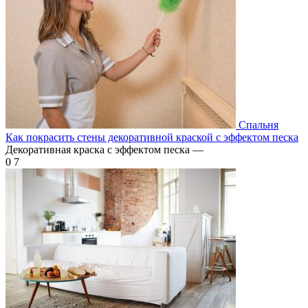
Спальня
Как покрасить стены декоративной краской с эффектом песка
Декоративная краска с эффектом песка —
0
7