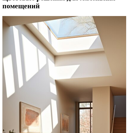
помещений