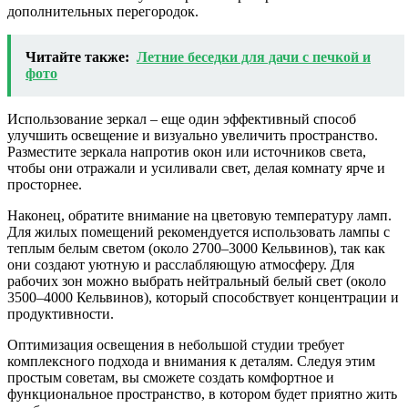
дополнительных перегородок.
Читайте также:
Летние беседки для дачи с печкой и
фото
Использование зеркал – еще один эффективный способ
улучшить освещение и визуально увеличить пространство.
Разместите зеркала напротив окон или источников света,
чтобы они отражали и усиливали свет, делая комнату ярче и
просторнее.
Наконец, обратите внимание на цветовую температуру ламп.
Для жилых помещений рекомендуется использовать лампы с
теплым белым светом (около 2700–3000 Кельвинов), так как
они создают уютную и расслабляющую атмосферу. Для
рабочих зон можно выбрать нейтральный белый свет (около
3500–4000 Кельвинов), который способствует концентрации и
продуктивности.
Оптимизация освещения в небольшой студии требует
комплексного подхода и внимания к деталям. Следуя этим
простым советам, вы сможете создать комфортное и
функциональное пространство, в котором будет приятно жить