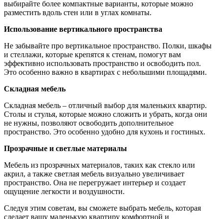
выбирайте более компактные варианты, которые можно
разместить вдоль стен или в углах комнаты.
Использование вертикального пространства
Не забывайте про вертикальное пространство. Полки, шкафы
и стеллажи, которые крепятся к стенам, помогут вам
эффективно использовать пространство и освободить пол.
Это особенно важно в квартирах с небольшими площадями.
Складная мебель
Складная мебель – отличный выбор для маленьких квартир.
Столы и стулья, которые можно сложить и убрать, когда они
не нужны, позволяют освободить дополнительное
пространство. Это особенно удобно для кухонь и гостиных.
Прозрачные и светлые материалы
Мебель из прозрачных материалов, таких как стекло или
акрил, а также светлая мебель визуально увеличивает
пространство. Она не перегружает интерьер и создает
ощущение легкости и воздушности.
Следуя этим советам, вы сможете выбрать мебель, которая
сделает вашу маленькую квартиру комфортной и