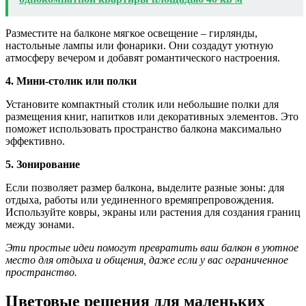
Разместите на балконе мягкое освещение – гирлянды,
настольные лампы или фонарики. Они создадут уютную
атмосферу вечером и добавят романтического настроения.
4. Мини-столик или полки
Установите компактный столик или небольшие полки для
размещения книг, напитков или декоративных элементов. Это
поможет использовать пространство балкона максимально
эффективно.
5. Зонирование
Если позволяет размер балкона, выделите разные зоны: для
отдыха, работы или уединенного времяпрепровождения.
Используйте ковры, экраны или растения для создания границ
между зонами.
Эти простые идеи помогут превратить ваш балкон в уютное
место для отдыха и общения, даже если у вас ограниченное
пространство.
Цветовые решения для маленьких