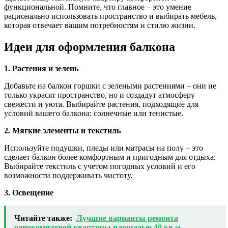
функциональной. Помните, что главное – это умение
рационально использовать пространство и выбирать мебель,
которая отвечает вашим потребностям и стилю жизни.
Идеи для оформления балкона
1. Растения и зелень
Добавьте на балкон горшки с зелеными растениями – они не
только украсят пространство, но и создадут атмосферу
свежести и уюта. Выбирайте растения, подходящие для
условий вашего балкона: солнечные или тенистые.
2. Мягкие элементы и текстиль
Используйте подушки, пледы или матрасы на полу – это
сделает балкон более комфортным и пригодным для отдыха.
Выбирайте текстиль с учетом погодных условий и его
возможности поддерживать чистоту.
3. Освещение
Читайте также:
Лучшие варианты ремонта
однокомнатной квартиры площадью 40 кв м