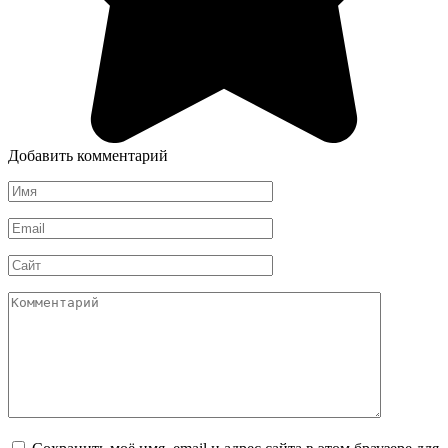
Добавить комментарий
Имя
*
Email
*
Сайт
Комментарий