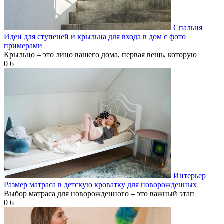
Спальня
Идеи для ступеней и крыльца для входа в дом с фото
примерами
Крыльцо – это лицо вашего дома, первая вещь, которую
0
6
Интерьер
Размер матраса в детскую кроватку для новорожденных
Выбор матраса для новорожденного – это важный этап
0
6