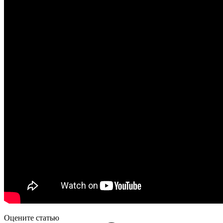
Оцените статью