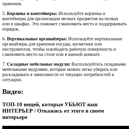
хранения.
5.
Корзины и контейнеры:
Используйте корзины и
контейнеры для организации мелких предметов на полках
или в шкафах. Это поможет сэкономить место и поддерживать
порядок.
6.
Вертикальные органайзеры:
Используйте вертикальные
органайзеры для хранения посуды, косметики или
инструментов, чтобы освободить рабочую поверхность и
сэкономить место на столе или в ванной комнате.
7.
Складные мебельные модули:
Воспользуйтесь складными
мебельными модулями, которые можно легко убирать или
раскладывать в зависимости от текущих потребностей и
ситуации.
Видео:
ТОП-10 вещей, которые УБЬЮТ ваш
ИНТЕРЬЕР / Откажись от этого в своем
интерьере