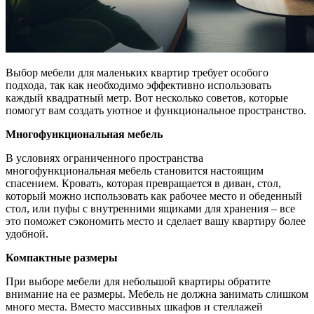
Выбор мебели для маленьких квартир требует особого
подхода, так как необходимо эффективно использовать
каждый квадратный метр. Вот несколько советов, которые
помогут вам создать уютное и функциональное пространство.
Многофункциональная мебель
В условиях ограниченного пространства
многофункциональная мебель становится настоящим
спасением. Кровать, которая превращается в диван, стол,
который можно использовать как рабочее место и обеденный
стол, или пуфы с внутренними ящиками для хранения – все
это поможет сэкономить место и сделает вашу квартиру более
удобной.
Компактные размеры
При выборе мебели для небольшой квартиры обратите
внимание на ее размеры. Мебель не должна занимать слишком
много места. Вместо массивных шкафов и стеллажей