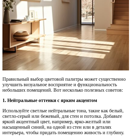
Правильный выбор цветовой палитры может существенно
улучшить визуальное восприятие и функциональность
небольших помещений. Вот несколько полезных советов:
1. Нейтральные оттенки с ярким акцентом
Используйте светлые нейтральные тона, такие как белый,
светло-серый или бежевый, для стен и потолка. Добавьте
яркий акцентный цвет, например, ярко-желтый или
насыщенный синий, на одной из стен или в деталях
интерьера, чтобы придать помещению живость и глубину.