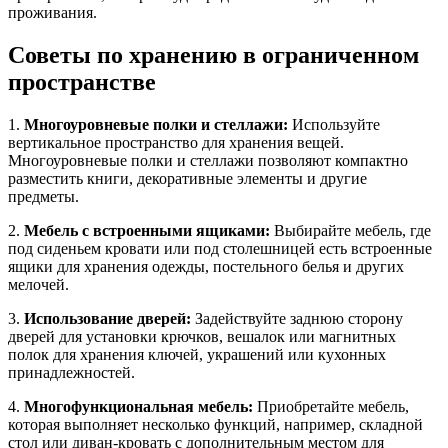
проживания.
Советы по хранению в ограниченном
пространстве
1.
Многоуровневые полки и стеллажи:
Используйте
вертикальное пространство для хранения вещей.
Многоуровневые полки и стеллажи позволяют компактно
разместить книги, декоративные элементы и другие
предметы.
2.
Мебель с встроенными ящиками:
Выбирайте мебель, где
под сиденьем кровати или под столешницей есть встроенные
ящики для хранения одежды, постельного белья и других
мелочей.
3.
Использование дверей:
Задействуйте заднюю сторону
дверей для установки крючков, вешалок или магнитных
полок для хранения ключей, украшений или кухонных
принадлежностей.
4.
Многофункциональная мебель:
Приобретайте мебель,
которая выполняет несколько функций, например, складной
стол или диван-кровать с дополнительным местом для