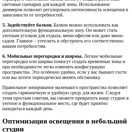
световые сценарии для каждой зоны. Использование
диммеров позволит регулировать интенсивность освещения в
зависимости от потребностей.
5. Задействуйте балкон.
Балкон можно использовать как
дополнительную функциональную зону. Он может стать
уютным уголком для отдыха, мини-офисом или даже мини-
садом. Главное – утеплить и обустроить его соответственно
вашим потребностям.
6. Мобильные перегородки и ширмы.
Легкие мобильные
перегородки или ширмы помогут создать временные зоны и
при необходимости легко изменять конфигурацию
пространства. Это особенно удобно, если у вас бывают гости
или вы хотите периодически менять обстановку.
Правильное зонирование маленького пространства позволяет
создать гармоничную и удобную среду для жизни. Следуя
этим простым советам, вы сможете превратить вашу студию в
уютное и функциональное место, где будет приятно
находиться каждый день.
Оптимизация освещения в небольшой
студии