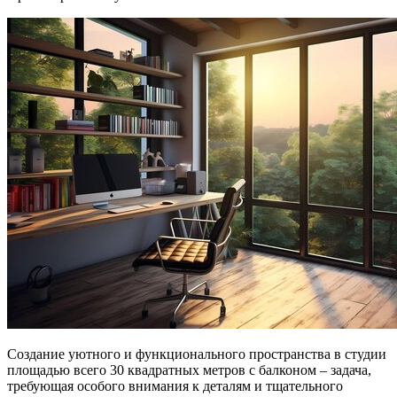
Создание уютного и функционального пространства в студии
площадью всего 30 квадратных метров с балконом – задача,
требующая особого внимания к деталям и тщательного