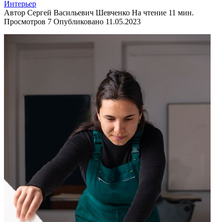
Интерьер
Автор
Сергей Васильевич Шевченко
На чтение
11 мин.
Просмотров
7
Опубликовано
11.05.2023