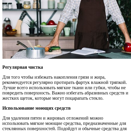
Регулярная чистка
Для того чтобы избежать накопления грязи и жира,
рекомендуется регулярно протирать фартук влажной тряпкой.
Лучше всего использовать мягкие ткани или губки, чтобы не
повредить поверхность. Важно избегать абразивных средств и
жестких щеток, которые могут поцарапать стекло.
Использование моющих средств
Для удаления пятен и жировых отложений можно
использовать мягкие моющие средства, предназначенные для
стеклянных поверхностей. Подойдут и обычные средства для