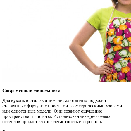
Современный минимализм
Для кухонь в стиле минимализма отлично подходят
стеклянные фартуки с простыми геометрическими узорами
или однотонные модели. Они создают ощущение
пространства и чистоты. Использование черно-белых
оттенков придает кухне элегантность и строгость.