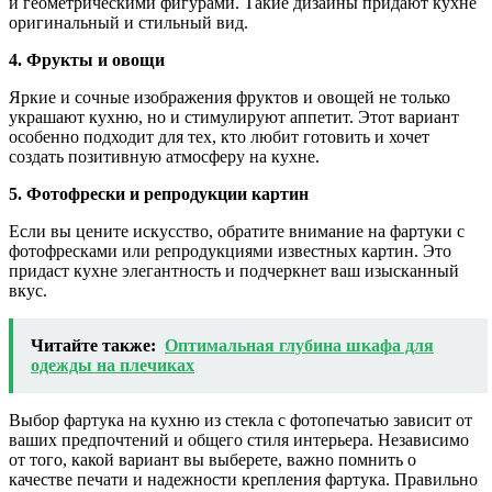
и геометрическими фигурами. Такие дизайны придают кухне
оригинальный и стильный вид.
4. Фрукты и овощи
Яркие и сочные изображения фруктов и овощей не только
украшают кухню, но и стимулируют аппетит. Этот вариант
особенно подходит для тех, кто любит готовить и хочет
создать позитивную атмосферу на кухне.
5. Фотофрески и репродукции картин
Если вы цените искусство, обратите внимание на фартуки с
фотофресками или репродукциями известных картин. Это
придаст кухне элегантность и подчеркнет ваш изысканный
вкус.
Читайте также:
Оптимальная глубина шкафа для
одежды на плечиках
Выбор фартука на кухню из стекла с фотопечатью зависит от
ваших предпочтений и общего стиля интерьера. Независимо
от того, какой вариант вы выберете, важно помнить о
качестве печати и надежности крепления фартука. Правильно