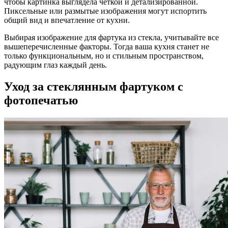
чтобы картинка выглядела четкой и детализированной.
Пиксельные или размытые изображения могут испортить
общий вид и впечатление от кухни.
Выбирая изображение для фартука из стекла, учитывайте все
вышеперечисленные факторы. Тогда ваша кухня станет не
только функциональным, но и стильным пространством,
радующим глаз каждый день.
Уход за стеклянным фартуком с
фотопечатью