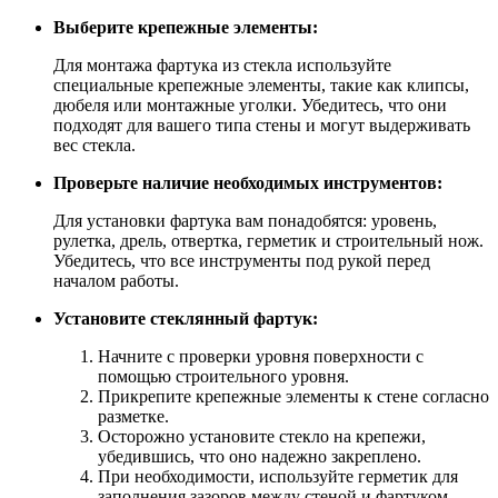
Выберите крепежные элементы:
Для монтажа фартука из стекла используйте
специальные крепежные элементы, такие как клипсы,
дюбеля или монтажные уголки. Убедитесь, что они
подходят для вашего типа стены и могут выдерживать
вес стекла.
Проверьте наличие необходимых инструментов:
Для установки фартука вам понадобятся: уровень,
рулетка, дрель, отвертка, герметик и строительный нож.
Убедитесь, что все инструменты под рукой перед
началом работы.
Установите стеклянный фартук:
Начните с проверки уровня поверхности с
помощью строительного уровня.
Прикрепите крепежные элементы к стене согласно
разметке.
Осторожно установите стекло на крепежи,
убедившись, что оно надежно закреплено.
При необходимости, используйте герметик для
заполнения зазоров между стеной и фартуком,