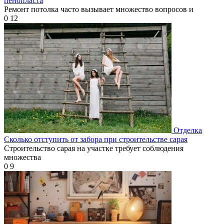
пенопласта
Ремонт потолка часто вызывает множество вопросов и
0
12
Отделка
Сколько отступить от забора при строительстве сарая
Строительство сарая на участке требует соблюдения
множества
0
9