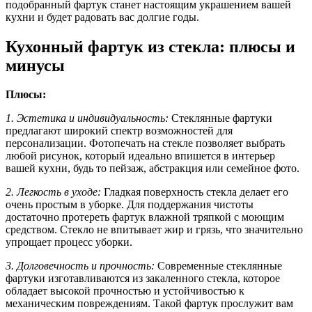
подобранный фартук станет настоящим украшением вашей
кухни и будет радовать вас долгие годы.
Кухонный фартук из стекла: плюсы и
минусы
Плюсы:
1. Эстетика и индивидуальность:
Стеклянные фартуки
предлагают широкий спектр возможностей для
персонализации. Фотопечать на стекле позволяет выбрать
любой рисунок, который идеально впишется в интерьер
вашей кухни, будь то пейзаж, абстракция или семейное фото.
2. Легкость в уходе:
Гладкая поверхность стекла делает его
очень простым в уборке. Для поддержания чистоты
достаточно протереть фартук влажной тряпкой с моющим
средством. Стекло не впитывает жир и грязь, что значительно
упрощает процесс уборки.
3. Долговечность и прочность:
Современные стеклянные
фартуки изготавливаются из закаленного стекла, которое
обладает высокой прочностью и устойчивостью к
механическим повреждениям. Такой фартук прослужит вам