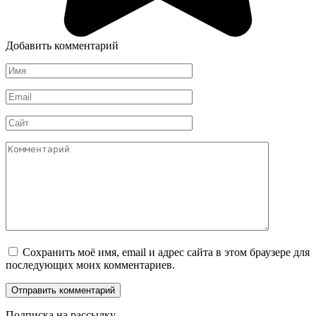
Добавить комментарий
Имя
*
Email
*
Сайт
Комментарий
Сохранить моё имя, email и адрес сайта в этом браузере для
последующих моих комментариев.
Подписка на рассылку