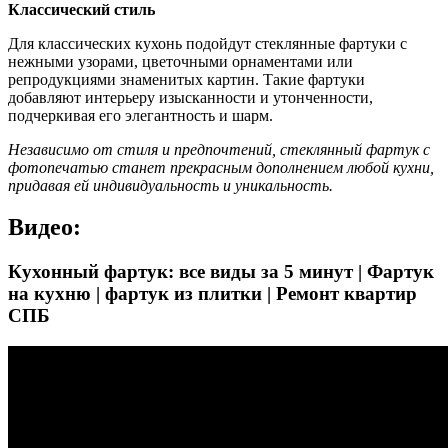
Классический стиль
Для классических кухонь подойдут стеклянные фартуки с
нежными узорами, цветочными орнаментами или
репродукциями знаменитых картин. Такие фартуки
добавляют интерьеру изысканности и утонченности,
подчеркивая его элегантность и шарм.
Независимо от стиля и предпочтений, стеклянный фартук с
фотопечатью станет прекрасным дополнением любой кухни,
придавая ей индивидуальность и уникальность.
Видео:
Кухонный фартук: все виды за 5 минут | Фартук
на кухню | фартук из плитки | Ремонт квартир
СПБ