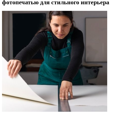
фотопечатью для стильного интерьера