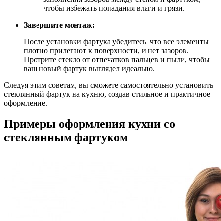
чтобы избежать попадания влаги и грязи.
Завершите монтаж:
После установки фартука убедитесь, что все элементы
плотно прилегают к поверхности, и нет зазоров.
Протрите стекло от отпечатков пальцев и пыли, чтобы
ваш новый фартук выглядел идеально.
Следуя этим советам, вы сможете самостоятельно установить
стеклянный фартук на кухню, создав стильное и практичное
оформление.
Примеры оформления кухни со
стеклянным фартуком