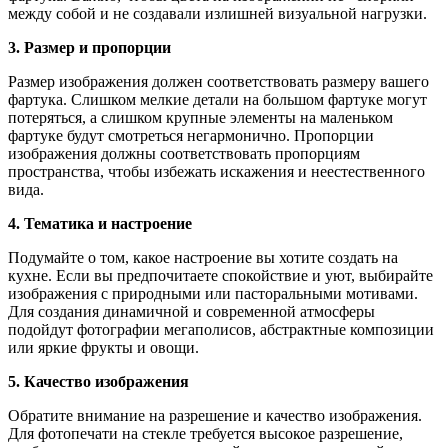
между собой и не создавали излишней визуальной нагрузки.
3. Размер и пропорции
Размер изображения должен соответствовать размеру вашего
фартука. Слишком мелкие детали на большом фартуке могут
потеряться, а слишком крупные элементы на маленьком
фартуке будут смотреться негармонично. Пропорции
изображения должны соответствовать пропорциям
пространства, чтобы избежать искажения и неестественного
вида.
4. Тематика и настроение
Подумайте о том, какое настроение вы хотите создать на
кухне. Если вы предпочитаете спокойствие и уют, выбирайте
изображения с природными или пасторальными мотивами.
Для создания динамичной и современной атмосферы
подойдут фотографии мегаполисов, абстрактные композиции
или яркие фрукты и овощи.
5. Качество изображения
Обратите внимание на разрешение и качество изображения.
Для фотопечати на стекле требуется высокое разрешение,