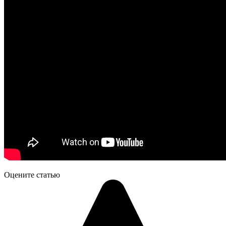
Оцените статью