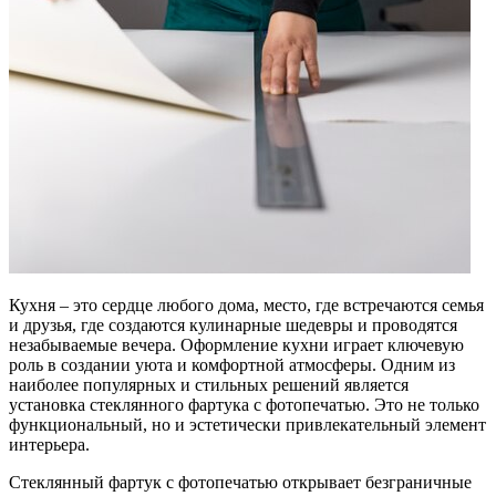
Кухня – это сердце любого дома, место, где встречаются семья
и друзья, где создаются кулинарные шедевры и проводятся
незабываемые вечера. Оформление кухни играет ключевую
роль в создании уюта и комфортной атмосферы. Одним из
наиболее популярных и стильных решений является
установка стеклянного фартука с фотопечатью. Это не только
функциональный, но и эстетически привлекательный элемент
интерьера.
Стеклянный фартук с фотопечатью открывает безграничные