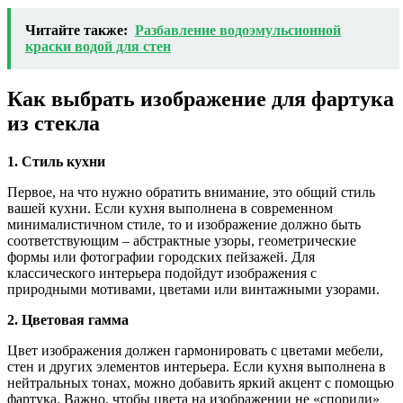
Читайте также:
Разбавление водоэмульсионной
краски водой для стен
Как выбрать изображение для фартука
из стекла
1. Стиль кухни
Первое, на что нужно обратить внимание, это общий стиль
вашей кухни. Если кухня выполнена в современном
минималистичном стиле, то и изображение должно быть
соответствующим – абстрактные узоры, геометрические
формы или фотографии городских пейзажей. Для
классического интерьера подойдут изображения с
природными мотивами, цветами или винтажными узорами.
2. Цветовая гамма
Цвет изображения должен гармонировать с цветами мебели,
стен и других элементов интерьера. Если кухня выполнена в
нейтральных тонах, можно добавить яркий акцент с помощью
фартука. Важно, чтобы цвета на изображении не «спорили»