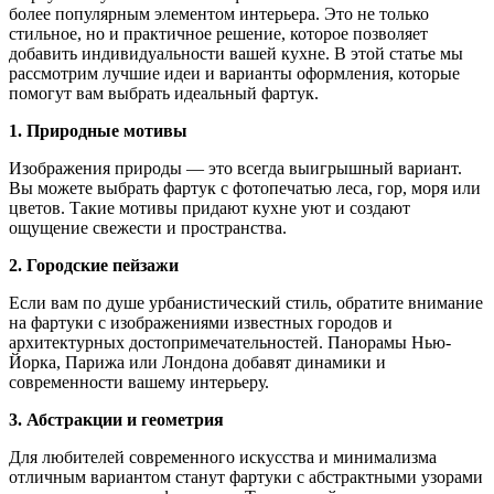
более популярным элементом интерьера. Это не только
стильное, но и практичное решение, которое позволяет
добавить индивидуальности вашей кухне. В этой статье мы
рассмотрим лучшие идеи и варианты оформления, которые
помогут вам выбрать идеальный фартук.
1. Природные мотивы
Изображения природы — это всегда выигрышный вариант.
Вы можете выбрать фартук с фотопечатью леса, гор, моря или
цветов. Такие мотивы придают кухне уют и создают
ощущение свежести и пространства.
2. Городские пейзажи
Если вам по душе урбанистический стиль, обратите внимание
на фартуки с изображениями известных городов и
архитектурных достопримечательностей. Панорамы Нью-
Йорка, Парижа или Лондона добавят динамики и
современности вашему интерьеру.
3. Абстракции и геометрия
Для любителей современного искусства и минимализма
отличным вариантом станут фартуки с абстрактными узорами