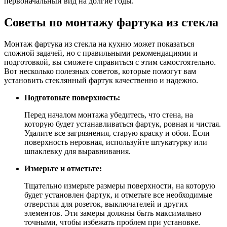
первоначальный вид на долгие годы.
Советы по монтажу фартука из стекла
Монтаж фартука из стекла на кухню может показаться
сложной задачей, но с правильными рекомендациями и
подготовкой, вы сможете справиться с этим самостоятельно.
Вот несколько полезных советов, которые помогут вам
установить стеклянный фартук качественно и надежно.
Подготовьте поверхность:
Перед началом монтажа убедитесь, что стена, на
которую будет устанавливаться фартук, ровная и чистая.
Удалите все загрязнения, старую краску и обои. Если
поверхность неровная, используйте штукатурку или
шпаклевку для выравнивания.
Измерьте и отметьте:
Тщательно измерьте размеры поверхности, на которую
будет установлен фартук, и отметьте все необходимые
отверстия для розеток, выключателей и других
элементов. Эти замеры должны быть максимально
точными, чтобы избежать проблем при установке.