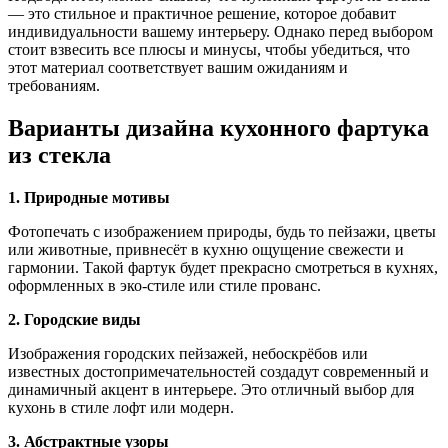
— это стильное и практичное решение, которое добавит
индивидуальности вашему интерьеру. Однако перед выбором
стоит взвесить все плюсы и минусы, чтобы убедиться, что
этот материал соответствует вашим ожиданиям и
требованиям.
Варианты дизайна кухонного фартука
из стекла
1. Природные мотивы
Фотопечать с изображением природы, будь то пейзажи, цветы
или животные, привнесёт в кухню ощущение свежести и
гармонии. Такой фартук будет прекрасно смотреться в кухнях,
оформленных в эко-стиле или стиле прованс.
2. Городские виды
Изображения городских пейзажей, небоскрёбов или
известных достопримечательностей создадут современный и
динамичный акцент в интерьере. Это отличный выбор для
кухонь в стиле лофт или модерн.
3. Абстрактные узоры