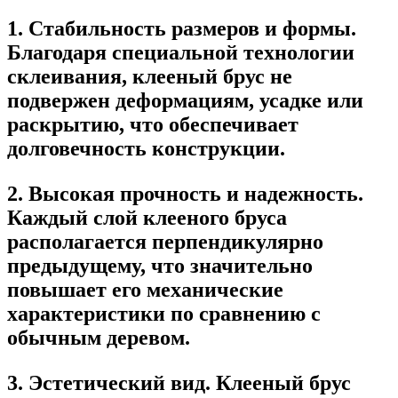
1.
Стабильность размеров и формы.
Благодаря специальной технологии
склеивания, клееный брус не
подвержен деформациям, усадке или
раскрытию, что обеспечивает
долговечность конструкции.
2.
Высокая прочность и надежность.
Каждый слой клееного бруса
располагается перпендикулярно
предыдущему, что значительно
повышает его механические
характеристики по сравнению с
обычным деревом.
3.
Эстетический вид.
Клееный брус