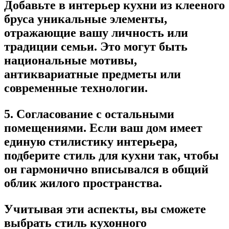
Добавьте в интерьер кухни из клееного
бруса уникальные элементы,
отражающие вашу личность или
традиции семьи. Это могут быть
национальные мотивы,
антиквариатные предметы или
современные технологии.
5. Согласование с остальными
помещениями.
Если ваш дом имеет
единую стилистику интерьера,
подберите стиль для кухни так, чтобы
он гармонично вписывался в общий
облик жилого пространства.
Учитывая эти аспекты, вы сможете
выбрать стиль кухонного