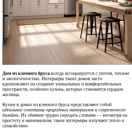
Дом из клееного бруса
всегда ассоциируется с уютом, теплом
и экологичностью. Интерьеры таких домов часто
вдохновляют на создание уникальных и комфортабельных
пространств, особенно кухонь, которые становятся сердцем
жилища.
Кухни в домах из клееного бруса представляют собой
идеальное сочетание природных материалов и современного
дизайна
. Их обаяние трудно передать словами — несмотря на
простоту и минимализм, такие интерьеры излучают тепло и
спокойствие.