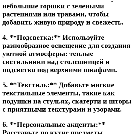
небольшие горшки с зелеными
растениями или травами, чтобы
добавить живую природу и свежесть.
4. **Подсветка:** Используйте
разнообразное освещение для создания
уютной атмосферы: теплые
светильники над столешницей и
подсветка под верхними шкафами.
5. **Текстиль:** Добавьте мягкие
текстильные элементы, такие как
подушки на стульях, скатерти и шторы
с приятными текстурами и узорами.
6. **Персональные акценты:**
Расставьте по кухне предметы,