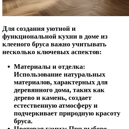
Для создания уютной и
функциональной кухни в доме из
клееного бруса важно учитывать
несколько ключевых аспектов:
Материалы и отделка:
Использование натуральных
материалов, характерных для
деревянного дома, таких как
дерево и камень, создает
естественную атмосферу и
подчеркивает природную красоту
бруса.
Цветовая гамма:
При выборе