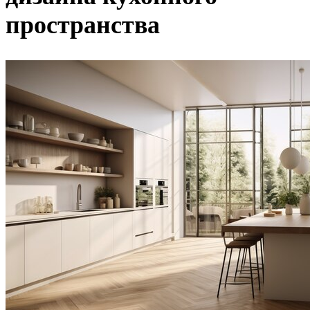
пространства