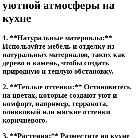
уютной атмосферы на
кухне
1. **Натуральные материалы:**
Используйте мебель и отделку из
натуральных материалов, таких как
дерево и камень, чтобы создать
природную и теплую обстановку.
2. **Теплые оттенки:** Остановитесь
на цветах, которые создают уют и
комфорт, например, терракота,
оливковый или мягкие оттенки
коричневого.
3. **Растения:** Разместите на кухне