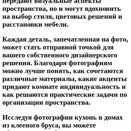
передают визуальные аспекты
пространства, но и могут вдохновить
на выбор стиля, цветовых решений и
расстановки мебели.
Каждая деталь, запечатленная на фото,
может стать отправной точкой для
вашего собственного дизайнерского
решения. Благодаря фотографиям
можно лучше понять, как сочетаются
различные материалы, какие акценты
придают комнате индивидуальность и
как решаются практические задачи по
организации пространства.
Исследуя фотографии кухонь в домах
из клееного бруса, вы можете