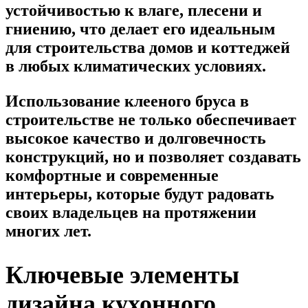
устойчивостью к влаге, плесени и
гниению, что делает его идеальным
для строительства домов и коттеджей
в любых климатических условиях.
Использование клееного бруса в
строительстве не только обеспечивает
высокое качество и долговечность
конструкций, но и позволяет создавать
комфортные и современные
интерьеры, которые будут радовать
своих владельцев на протяжении
многих лет.
Ключевые элементы
дизайна кухонного