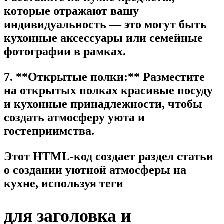
которые отражают вашу
индивидуальность — это могут быть
кухонные аксессуары или семейные
фотографии в рамках.
7. **Открытые полки:** Разместите
на открытых полках красивые посуду
и кухонные принадлежности, чтобы
создать атмосферу уюта и
гостеприимства.
Этот HTML-код создает раздел статьи
о создании уютной атмосферы на
кухне, используя теги
для заголовка и