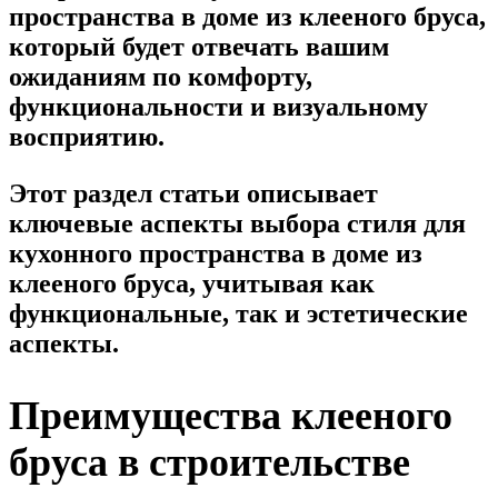
пространства в доме из клееного бруса,
который будет отвечать вашим
ожиданиям по комфорту,
функциональности и визуальному
восприятию.
Этот раздел статьи описывает
ключевые аспекты выбора стиля для
кухонного пространства в доме из
клееного бруса, учитывая как
функциональные, так и эстетические
аспекты.
Преимущества клееного
бруса в строительстве