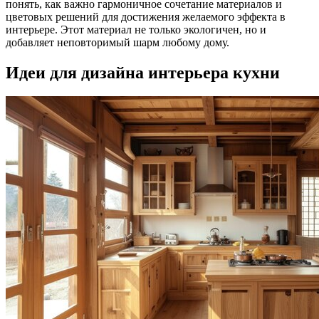
понять, как важно гармоничное сочетание материалов и
цветовых решений для достижения желаемого эффекта в
интерьере. Этот материал не только экологичен, но и
добавляет неповторимый шарм любому дому.
Идеи для дизайна интерьера кухни