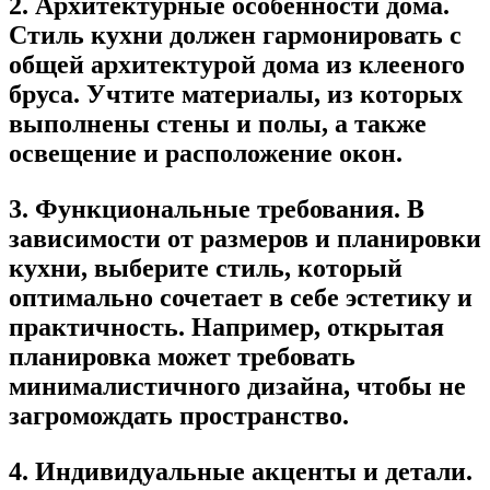
2. Архитектурные особенности дома.
Стиль кухни должен гармонировать с
общей архитектурой дома из клееного
бруса. Учтите материалы, из которых
выполнены стены и полы, а также
освещение и расположение окон.
3. Функциональные требования.
В
зависимости от размеров и планировки
кухни, выберите стиль, который
оптимально сочетает в себе эстетику и
практичность. Например, открытая
планировка может требовать
минималистичного дизайна, чтобы не
загромождать пространство.
4. Индивидуальные акценты и детали.