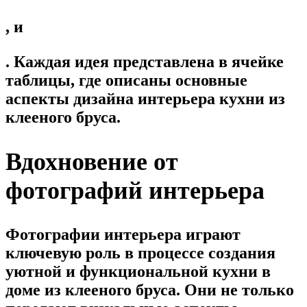
, и
. Каждая идея представлена в ячейке
таблицы, где описаны основные
аспекты дизайна интерьера кухни из
клееного бруса.
Вдохновение от
фотографий интерьера
Фотографии интерьера играют
ключевую роль в процессе создания
уютной и функциональной кухни в
доме из клееного бруса. Они не только