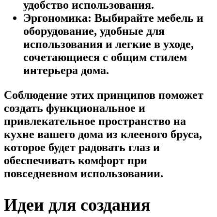
удобство использования.
Эргономика:
Выбирайте мебель и
оборудование, удобные для
использования и легкие в уходе,
сочетающиеся с общим стилем
интерьера дома.
Соблюдение этих принципов поможет
создать функциональное и
привлекательное пространство на
кухне вашего дома из клееного бруса,
которое будет радовать глаз и
обеспечивать комфорт при
повседневном использовании.
Идеи для создания