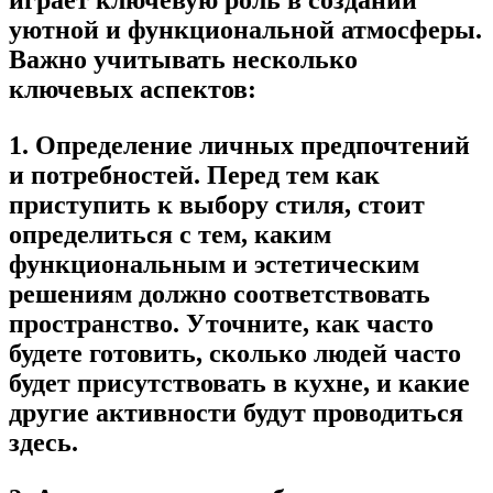
уютной и функциональной атмосферы.
Важно учитывать несколько
ключевых аспектов:
1. Определение личных предпочтений
и потребностей.
Перед тем как
приступить к выбору стиля, стоит
определиться с тем, каким
функциональным и эстетическим
решениям должно соответствовать
пространство. Уточните, как часто
будете готовить, сколько людей часто
будет присутствовать в кухне, и какие
другие активности будут проводиться
здесь.