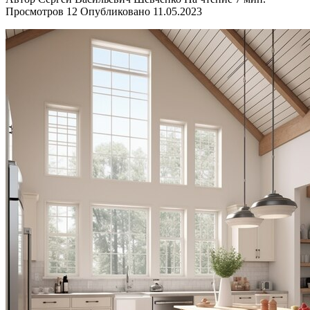
Просмотров
12
Опубликовано
11.05.2023