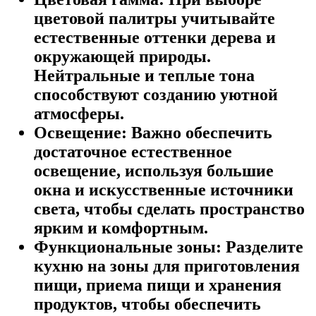
цветовой палитры учитывайте
естественные оттенки дерева и
окружающей природы.
Нейтральные и теплые тона
способствуют созданию уютной
атмосферы.
Освещение:
Важно обеспечить
достаточное естественное
освещение, используя большие
окна и искусственные источники
света, чтобы сделать пространство
ярким и комфортным.
Функциональные зоны:
Разделите
кухню на зоны для приготовления
пищи, приема пищи и хранения
продуктов, чтобы обеспечить