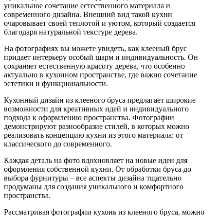
уникальное сочетание естественного материала и
современного дизайна. Внешний вид такой кухни
очаровывает своей теплотой и уютом, который создается
благодаря натуральной текстуре дерева.
На фотографиях вы можете увидеть, как клееный брус
придает интерьеру особый шарм и индивидуальность. Он
сохраняет естественную красоту дерева, что особенно
актуально в кухонном пространстве, где важно сочетание
эстетики и функциональности.
Кухонный дизайн из клееного бруса предлагает широкие
возможности для креативных идей и индивидуального
подхода к оформлению пространства. Фотографии
демонстрируют разнообразие стилей, в которых можно
реализовать концепцию кухни из этого материала: от
классического до современного.
Каждая деталь на фото вдохновляет на новые идеи для
оформления собственной кухни. От обработки бруса до
выбора фурнитуры – все аспекты дизайна тщательно
продуманы для создания уникального и комфортного
пространства.
Рассматривая фотографии кухонь из клееного бруса, можно