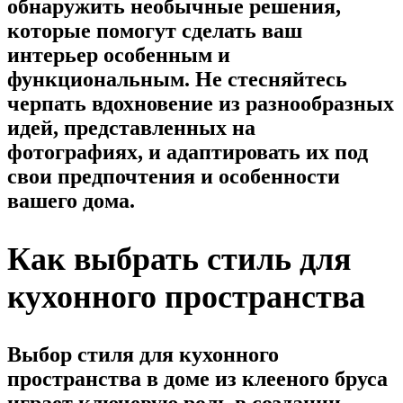
обнаружить необычные решения,
которые помогут сделать ваш
интерьер особенным и
функциональным. Не стесняйтесь
черпать вдохновение из разнообразных
идей, представленных на
фотографиях, и адаптировать их под
свои предпочтения и особенности
вашего дома.
Как выбрать стиль для
кухонного пространства
Выбор стиля для кухонного
пространства в доме из клееного бруса
играет ключевую роль в создании