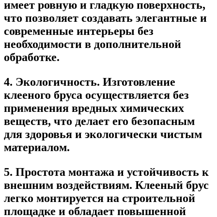
имеет ровную и гладкую поверхность,
что позволяет создавать элегантные и
современные интерьеры без
необходимости в дополнительной
обработке.
4.
Экологичность.
Изготовление
клееного бруса осуществляется без
применения вредных химических
веществ, что делает его безопасным
для здоровья и экологически чистым
материалом.
5.
Простота монтажа и устойчивость к
внешним воздействиям.
Клееный брус
легко монтируется на строительной
площадке и обладает повышенной