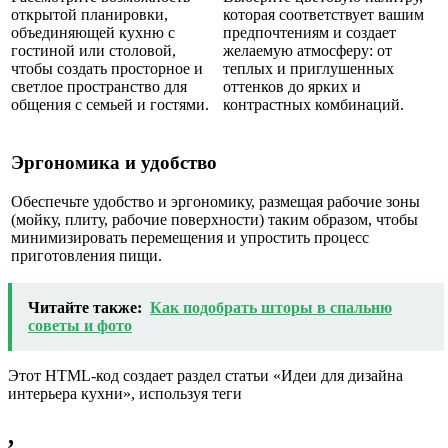
открытой планировки,
которая соответствует вашим
объединяющей кухню с
предпочтениям и создает
гостиной или столовой,
желаемую атмосферу: от
чтобы создать просторное и
теплых и приглушенных
светлое пространство для
оттенков до ярких и
общения с семьей и гостями.
контрастных комбинаций.
Эргономика и удобство
Обеспечьте удобство и эргономику, размещая рабочие зоны
(мойку, плиту, рабочие поверхности) таким образом, чтобы
минимизировать перемещения и упростить процесс
приготовления пищи.
Читайте также:
Как подобрать шторы в спальню
советы и фото
Этот HTML-код создает раздел статьи «Идеи для дизайна
интерьера кухни», используя теги
,