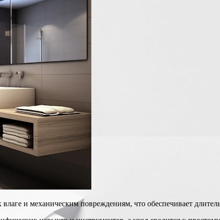
влаге и механическим повреждениям, что обеспечивает длитель