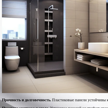
Прочность и долговечность.
Пластиковые панели устойчивы к 