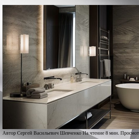
Автор
Сергей Васильевич Шевченко
На чтение
8 мин.
Просмот