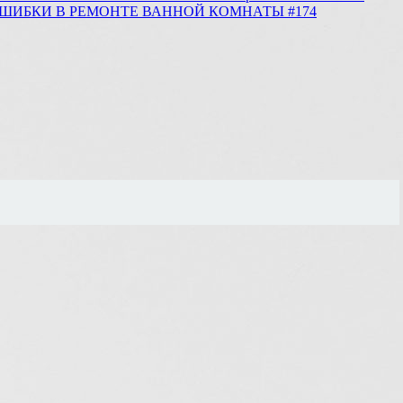
 ДИКИЕ ОШИБКИ В РЕМОНТЕ ВАННОЙ КОМНАТЫ #174