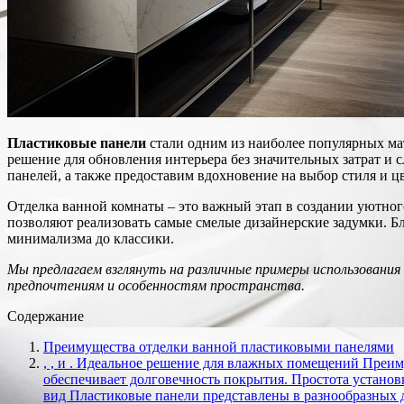
Пластиковые панели
стали одним из наиболее популярных мат
решение для обновления интерьера без значительных затрат и
панелей, а также предоставим вдохновение на выбор стиля и ц
Отделка ванной комнаты – это важный этап в создании уютного
позволяют реализовать самые смелые дизайнерские задумки. Бл
минимализма до классики.
Мы предлагаем взглянуть на различные примеры использования
предпочтениям и особенностям пространства.
Содержание
Преимущества отделки ванной пластиковыми панелями
, , и . Идеальное решение для влажных помещений Преим
обеспечивает долговечность покрытия. Простота установ
вид Пластиковые панели представлены в разнообразных д