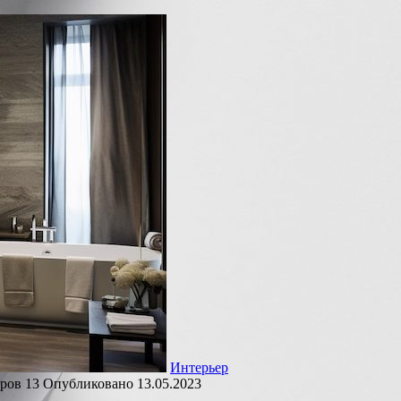
Интерьер
ров
13
Опубликовано
13.05.2023