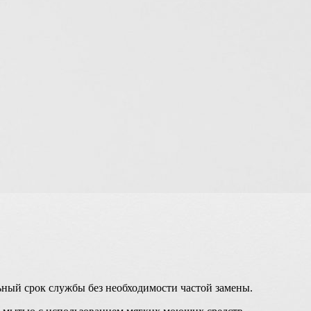
ный срок службы без необходимости частой замены.