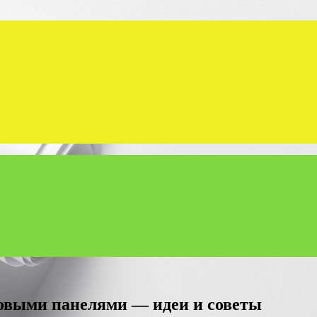
овыми панелями — идеи и советы