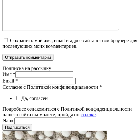
Сохранить моё имя, email и адрес сайта в этом браузере для
последующих моих комментариев.
Подписка на рассылку
Имя
*
Email
*
Согласие с Политикой конфиденциальности
*
Да, согласен
Подробнее ознакомиться с Политикой конфиденциальности
нашего сайта вы можете, пройдя по
ссылке
.
Name
Подписаться