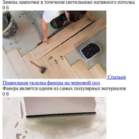
Замена лампочки в точечном светильнике натяжного потолка
0
6
Спальня
Правильная укладка фанеры на черновой пол
Фанера является одним из самых популярных материалов
0
8