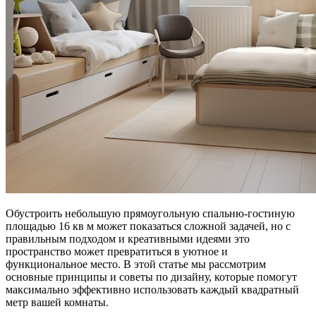
Обустроить небольшую прямоугольную спальню-гостиную
площадью 16 кв м может показаться сложной задачей, но с
правильным подходом и креативными идеями это
пространство может превратиться в уютное и
функциональное место. В этой статье мы рассмотрим
основные принципы и советы по дизайну, которые помогут
максимально эффективно использовать каждый квадратный
метр вашей комнаты.