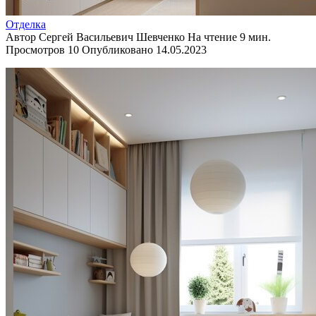
Отделка
Автор
Сергей Васильевич Шевченко
На чтение
9 мин.
Просмотров
10
Опубликовано
14.05.2023