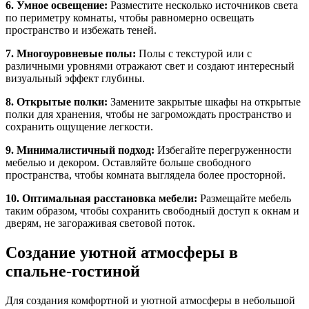
6. Умное освещение:
Разместите несколько источников света
по периметру комнаты, чтобы равномерно освещать
пространство и избежать теней.
7. Многоуровневые полы:
Полы с текстурой или с
различными уровнями отражают свет и создают интересный
визуальный эффект глубины.
8. Открытые полки:
Замените закрытые шкафы на открытые
полки для хранения, чтобы не загромождать пространство и
сохранить ощущение легкости.
9. Минималистичный подход:
Избегайте перегруженности
мебелью и декором. Оставляйте больше свободного
пространства, чтобы комната выглядела более просторной.
10. Оптимальная расстановка мебели:
Размещайте мебель
таким образом, чтобы сохранить свободный доступ к окнам и
дверям, не загораживая световой поток.
Создание уютной атмосферы в
спальне-гостиной
Для создания комфортной и уютной атмосферы в небольшой