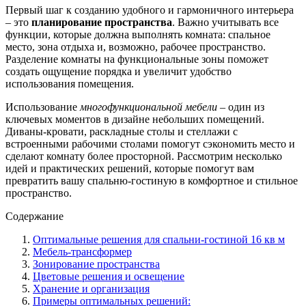
Первый шаг к созданию удобного и гармоничного интерьера
– это
планирование пространства
. Важно учитывать все
функции, которые должна выполнять комната: спальное
место, зона отдыха и, возможно, рабочее пространство.
Разделение комнаты на функциональные зоны поможет
создать ощущение порядка и увеличит удобство
использования помещения.
Использование
многофункциональной мебели
– один из
ключевых моментов в дизайне небольших помещений.
Диваны-кровати, раскладные столы и стеллажи с
встроенными рабочими столами помогут сэкономить место и
сделают комнату более просторной. Рассмотрим несколько
идей и практических решений, которые помогут вам
превратить вашу спальню-гостиную в комфортное и стильное
пространство.
Содержание
Оптимальные решения для спальни-гостиной 16 кв м
Мебель-трансформер
Зонирование пространства
Цветовые решения и освещение
Хранение и организация
Примеры оптимальных решений: