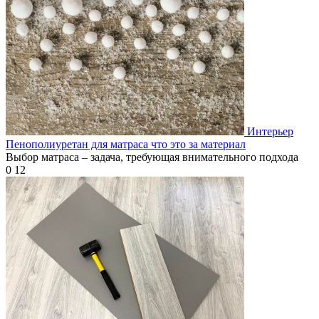
Интерьер
Пенополиуретан для матраса что это за материал
Выбор матраса – задача, требующая внимательного подхода
0
12