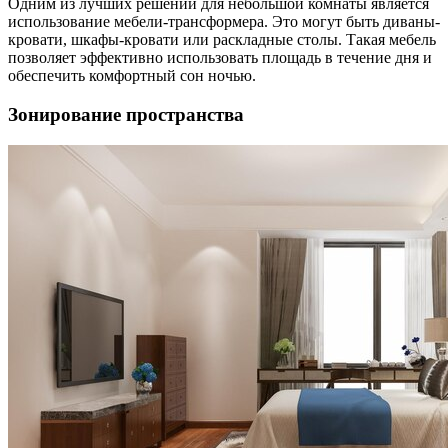
Одним из лучших решений для небольшой комнаты является
использование мебели-трансформера. Это могут быть диваны-
кровати, шкафы-кровати или раскладные столы. Такая мебель
позволяет эффективно использовать площадь в течение дня и
обеспечить комфортный сон ночью.
Зонирование пространства