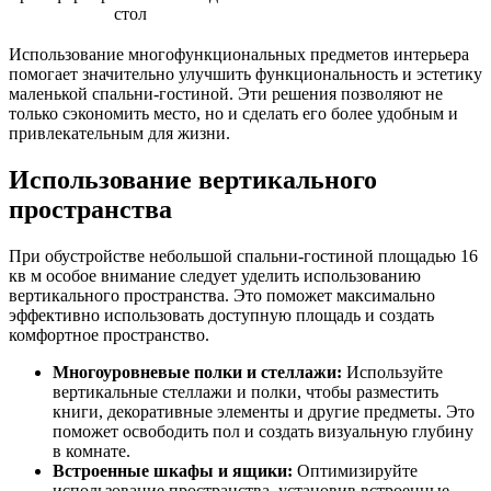
стол
Использование многофункциональных предметов интерьера
помогает значительно улучшить функциональность и эстетику
маленькой спальни-гостиной. Эти решения позволяют не
только сэкономить место, но и сделать его более удобным и
привлекательным для жизни.
Использование вертикального
пространства
При обустройстве небольшой спальни-гостиной площадью 16
кв м особое внимание следует уделить использованию
вертикального пространства. Это поможет максимально
эффективно использовать доступную площадь и создать
комфортное пространство.
Многоуровневые полки и стеллажи:
Используйте
вертикальные стеллажи и полки, чтобы разместить
книги, декоративные элементы и другие предметы. Это
поможет освободить пол и создать визуальную глубину
в комнате.
Встроенные шкафы и ящики:
Оптимизируйте
использование пространства, установив встроенные