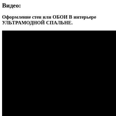
Видео:
Оформление стен или ОБОИ В интерьере
УЛЬТРАМОДНОЙ СПАЛЬНЕ.