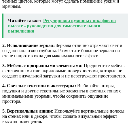
тёмных цветов, которые могут сделать помещение узким и
мрачным.
Читайте также:
Регулировка кухонных шкафов по
высоте - руководство для самостоятельного
выполнения
2. Использование зеркал:
Зеркала отлично отражают свет и
создают иллюзию глубины. Разместите большое зеркало на
стене напротив окна для максимального эффекта.
3. Мебель с прозрачными элементами:
Предпочтите мебель
с стеклянными или акриловыми поверхностями, которые не
создают визуальной загрузки и не перегружают пространство.
4. Светлые текстили и аксессуары:
Выбирайте шторы,
подушки и другие текстильные элементы в светлых тонах с
минимальными узорами, чтобы сохранить ощущение
простора.
5. Вертикальные линии:
Используйте вертикальные полосы
на стенах или в декоре, чтобы создать визуальный эффект
высоты помещения.