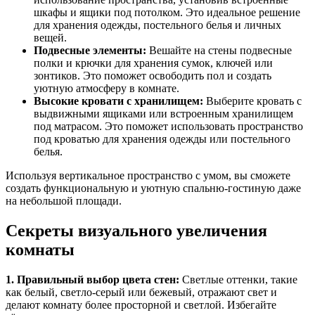
шкафы и ящики под потолком. Это идеальное решение
для хранения одежды, постельного белья и личных
вещей.
Подвесные элементы:
Вешайте на стены подвесные
полки и крючки для хранения сумок, ключей или
зонтиков. Это поможет освободить пол и создать
уютную атмосферу в комнате.
Высокие кровати с хранилищем:
Выберите кровать с
выдвижными ящиками или встроенным хранилищем
под матрасом. Это поможет использовать пространство
под кроватью для хранения одежды или постельного
белья.
Используя вертикальное пространство с умом, вы сможете
создать функциональную и уютную спальню-гостиную даже
на небольшой площади.
Секреты визуального увеличения
комнаты
1. Правильный выбор цвета стен:
Светлые оттенки, такие
как белый, светло-серый или бежевый, отражают свет и
делают комнату более просторной и светлой. Избегайте