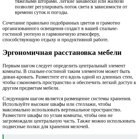
тяжёлыми шторами. Лёгкие занавески или жалюзи
позволят регулировать поток света в зависимости от
времени суток и погоды.
Сочетание правильно подобранных цветов и грамотно
организованного освещения создаст в вашей спальне-
гостиной уютную и гармоничную атмосферу,
способствующую отдыху и продуктивной работе.
Эргономичная расстановка мебели
Первым шагом следует определить центральный элемент
комнаты. В спальне-гостиной таким элементом может быть
диван-кровать. Разместите его вдоль одной из длинных стен,
чтобы сэкономить пространство и обеспечить легкий доступ к
другим предметам мебели.
Следующим шагом является размещение системы хранения.
Используйте высокие шкафы или стеллажи, чтобы
максимально использовать вертикальное пространство.
Разместите шкафы по углам комнаты, чтобы они не
загромождали центральную часть. Также можно использовать
подвесные полки для хранения мелочей.