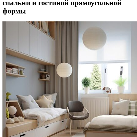
спальни и гостиной прямоугольной
формы