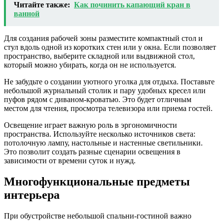
Читайте также:
Как починить капающий кран в
ванной
Для создания рабочей зоны разместите компактный стол и
стул вдоль одной из коротких стен или у окна. Если позволяет
пространство, выберите складной или выдвижной стол,
который можно убирать, когда он не используется.
Не забудьте о создании уютного уголка для отдыха. Поставьте
небольшой журнальный столик и пару удобных кресел или
пуфов рядом с диваном-кроватью. Это будет отличным
местом для чтения, просмотра телевизора или приема гостей.
Освещение играет важную роль в эргономичности
пространства. Используйте несколько источников света:
потолочную лампу, настольные и настенные светильники.
Это позволит создать разные сценарии освещения в
зависимости от времени суток и нужд.
Многофункциональные предметы
интерьера
При обустройстве небольшой спальни-гостиной важно