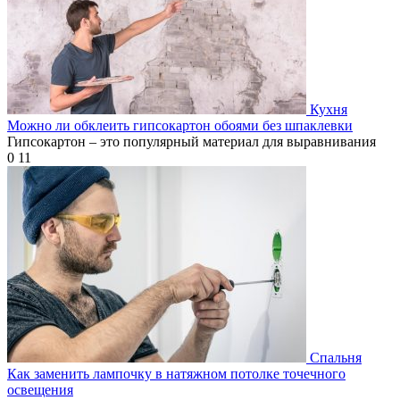
Кухня
Можно ли обклеить гипсокартон обоями без шпаклевки
Гипсокартон – это популярный материал для выравнивания
0
11
Спальня
Как заменить лампочку в натяжном потолке точечного
освещения