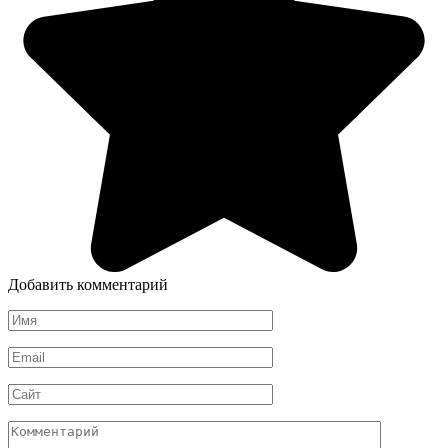
Добавить комментарий
Имя
*
Email
*
Сайт
Комментарий