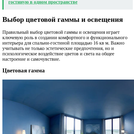
гостиную в одном пространстве
Выбор цветовой гаммы и освещения
Правильный выбор цветовой гаммы и освещения играет
ключевую роль в создании комфортного и функционального
интерьера для спальни-гостиной площадью 16 кв м. Важно
учитывать не только эстетические предпочтения, но и
психологическое воздействие цветов и света на общее
настроение и самочувствие.
Цветовая гамма