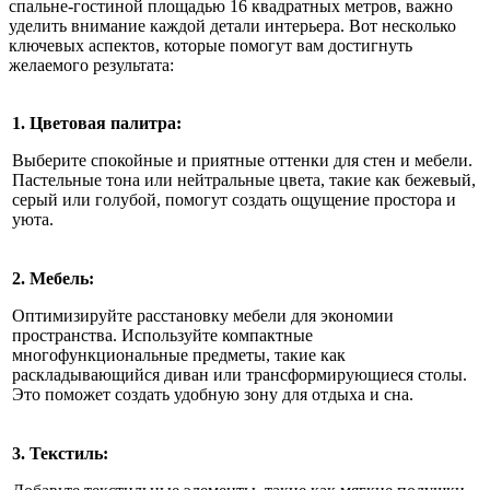
спальне-гостиной площадью 16 квадратных метров, важно
уделить внимание каждой детали интерьера. Вот несколько
ключевых аспектов, которые помогут вам достигнуть
желаемого результата:
1. Цветовая палитра:
Выберите спокойные и приятные оттенки для стен и мебели.
Пастельные тона или нейтральные цвета, такие как бежевый,
серый или голубой, помогут создать ощущение простора и
уюта.
2. Мебель:
Оптимизируйте расстановку мебели для экономии
пространства. Используйте компактные
многофункциональные предметы, такие как
раскладывающийся диван или трансформирующиеся столы.
Это поможет создать удобную зону для отдыха и сна.
3. Текстиль: