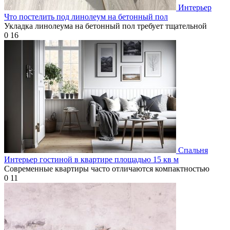
Интерьер
Что постелить под линолеум на бетонный пол
Укладка линолеума на бетонный пол требует тщательной
0
16
Спальня
Интерьер гостиной в квартире площадью 15 кв м
Современные квартиры часто отличаются компактностью
0
11