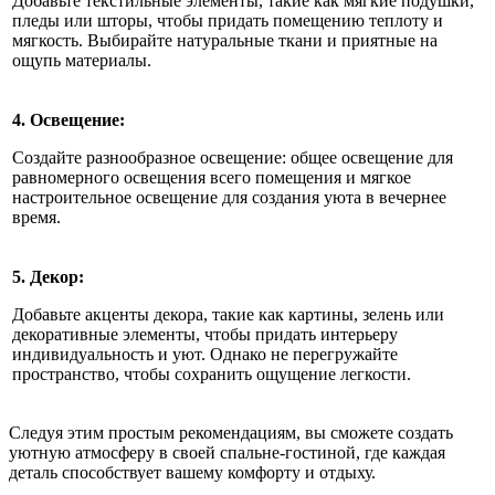
Добавьте текстильные элементы, такие как мягкие подушки,
пледы или шторы, чтобы придать помещению теплоту и
мягкость. Выбирайте натуральные ткани и приятные на
ощупь материалы.
4. Освещение:
Создайте разнообразное освещение: общее освещение для
равномерного освещения всего помещения и мягкое
настроительное освещение для создания уюта в вечернее
время.
5. Декор:
Добавьте акценты декора, такие как картины, зелень или
декоративные элементы, чтобы придать интерьеру
индивидуальность и уют. Однако не перегружайте
пространство, чтобы сохранить ощущение легкости.
Следуя этим простым рекомендациям, вы сможете создать
уютную атмосферу в своей спальне-гостиной, где каждая
деталь способствует вашему комфорту и отдыху.