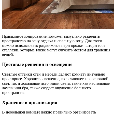
Правильное зонирование поможет визуально разделить
пространство на зону отдыха и спальную зону. Для этого
можно использовать раздвижные перегородки, шторы или
стеллажи, которые также могут служить местом для хранения
вещей.
Цветовые решения и освещение
Светлые оттенки стен и мебели делают комнату визуально
просторнее. Хорошее освещение, включающее как основной
свет, так и локальные источники света, такие как настольные
лампы или бра, также создаст ощущение большего
пространства.
Хранение и организация
В небольшой комнате важно правильно организовать