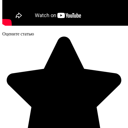
Оцените статью