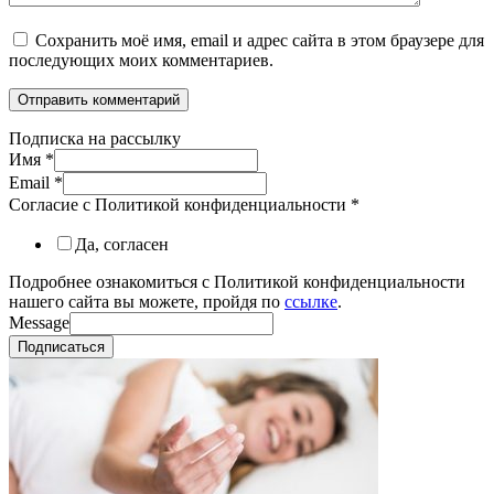
Сохранить моё имя, email и адрес сайта в этом браузере для
последующих моих комментариев.
Подписка на рассылку
Имя
*
Email
*
Согласие с Политикой конфиденциальности
*
Да, согласен
Подробнее ознакомиться с Политикой конфиденциальности
нашего сайта вы можете, пройдя по
ссылке
.
Message
Подписаться