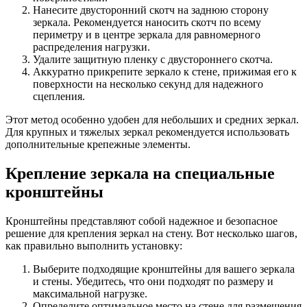
Нанесите двусторонний скотч на заднюю сторону
зеркала. Рекомендуется наносить скотч по всему
периметру и в центре зеркала для равномерного
распределения нагрузки.
Удалите защитную пленку с двустороннего скотча.
Аккуратно прикрепите зеркало к стене, прижимая его к
поверхности на несколько секунд для надежного
сцепления.
Этот метод особенно удобен для небольших и средних зеркал.
Для крупных и тяжелых зеркал рекомендуется использовать
дополнительные крепежные элементы.
Крепление зеркала на специальные
кронштейны
Кронштейны представляют собой надежное и безопасное
решение для крепления зеркал на стену. Вот несколько шагов,
как правильно выполнить установку:
Выберите подходящие кронштейны для вашего зеркала
и стены. Убедитесь, что они подходят по размеру и
максимальной нагрузке.
Определите оптимальное место на стене для размещения