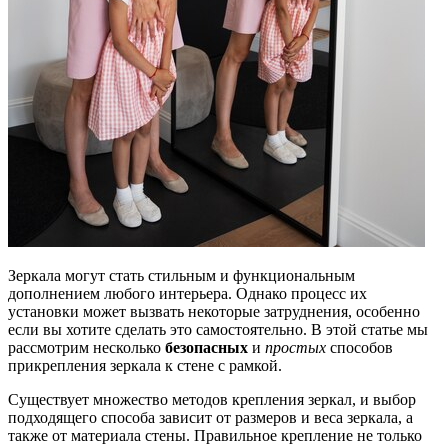
Зеркала могут стать стильным и функциональным
дополнением любого интерьера. Однако процесс их
установки может вызвать некоторые затруднения, особенно
если вы хотите сделать это самостоятельно. В этой статье мы
рассмотрим несколько
безопасных
и
простых
способов
прикрепления зеркала к стене с рамкой.
Существует множество методов крепления зеркал, и выбор
подходящего способа зависит от размеров и веса зеркала, а
также от материала стены. Правильное крепление не только