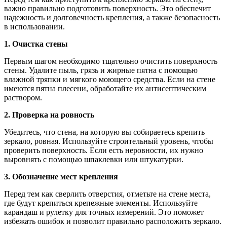
важно правильно подготовить поверхность. Это обеспечит
надежность и долговечность крепления, а также безопасность
в использовании.
1. Очистка стены
Первым шагом необходимо тщательно очистить поверхность
стены. Удалите пыль, грязь и жирные пятна с помощью
влажной тряпки и мягкого моющего средства. Если на стене
имеются пятна плесени, обработайте их антисептическим
раствором.
2. Проверка на ровность
Убедитесь, что стена, на которую вы собираетесь крепить
зеркало, ровная. Используйте строительный уровень, чтобы
проверить поверхность. Если есть неровности, их нужно
выровнять с помощью шпаклевки или штукатурки.
3. Обозначение мест крепления
Перед тем как сверлить отверстия, отметьте на стене места,
где будут крепиться крепежные элементы. Используйте
карандаш и рулетку для точных измерений. Это поможет
избежать ошибок и позволит правильно расположить зеркало.