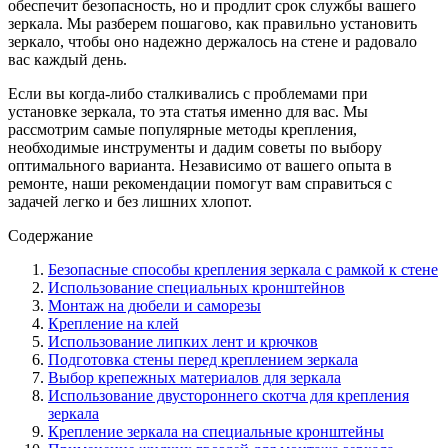
обеспечит безопасность, но и продлит срок службы вашего
зеркала. Мы разберем пошагово, как правильно установить
зеркало, чтобы оно надежно держалось на стене и радовало
вас каждый день.
Если вы когда-либо сталкивались с проблемами при
установке зеркала, то эта статья именно для вас. Мы
рассмотрим самые популярные методы крепления,
необходимые инструменты и дадим советы по выбору
оптимального варианта. Независимо от вашего опыта в
ремонте, наши рекомендации помогут вам справиться с
задачей легко и без лишних хлопот.
Содержание
Безопасные способы крепления зеркала с рамкой к стене
Использование специальных кронштейнов
Монтаж на дюбели и саморезы
Крепление на клей
Использование липких лент и крючков
Подготовка стены перед креплением зеркала
Выбор крепежных материалов для зеркала
Использование двустороннего скотча для крепления
зеркала
Крепление зеркала на специальные кронштейны