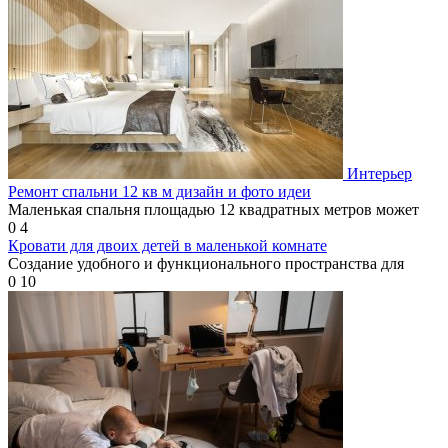
Интерьер
Ремонт спальни 12 кв м дизайн и фото идеи
Маленькая спальня площадью 12 квадратных метров может
0
4
Кровати для двоих детей в маленькой комнате
Создание удобного и функционального пространства для
0
10