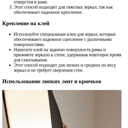
отверстия в раме.
Этот способ подходит для тяжелых зеркал, так как
обеспечивает надежное крепление.
Крепление на клей
Используйте специальные клеи для зеркал, которые
обеспечивают надежное сцепление с различными
поверхностями.
Нанесите клей на заднюю поверхность рамы и
прижмите зеркало к стене, удерживая некоторое время
для схватывания.
Этот способ подходит для легких и средних по весу
зеркал и не требует сверления стен.
Использование липких лент и крючков