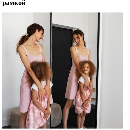
рамкой