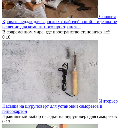
Спальня
Кровать чердак для взрослых с рабочей зоной – идеальное
решение для компактного пространства
В современном мире, где пространство становится всё
0
10
Интерьер
Насадка на шуруповерт для установки саморезов в
гипсокартон
Правильный выбор насадки на шуруповерт для саморезов
0
13