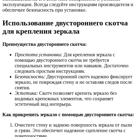
эксплуатации. Всегда следуйте инструкциям производителя и
обеспечьте безопасность при установке.
Использование двустороннего скотча
для крепления зеркала
Преимущества двустороннего скотча:
Простота установки:
Для крепления зеркала с
помощью двустороннего скотча не требуется
специальных инструментов или навыков. Достаточно
следовать простым инструкциям.
Безопасность:
Двусторонний скотч надежно фиксирует
зеркало, не повреждая стену и не оставляя следов после
снятия.
Эстетика:
Скотч позволяет крепить зеркало без
видимых крепежных элементов, что сохраняет
эстетичный вид интерьера.
Как прикрепить зеркало с помощью двустороннего скотча:
Очистите стену и заднюю поверхность зеркала от пыли
и грязи. Это обеспечит надежное сцепление скотча с
поверхностями.