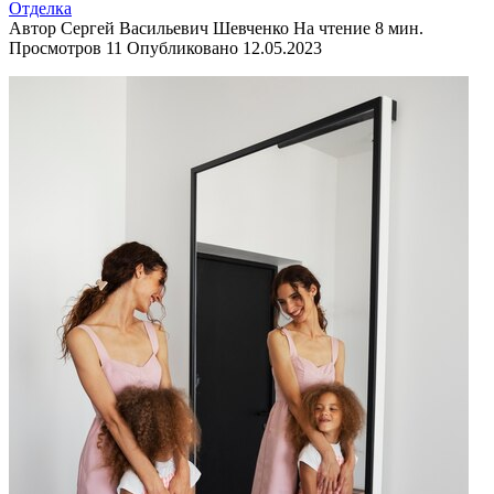
Отделка
Автор
Сергей Васильевич Шевченко
На чтение
8 мин.
Просмотров
11
Опубликовано
12.05.2023