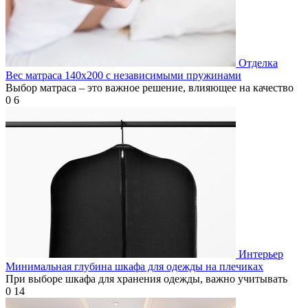
Отделка
Вес матраса 140х200 с независимыми пружинами
Выбор матраса – это важное решение, влияющее на качество
0
6
Интерьер
Минимальная глубина шкафа для одежды на плечиках
При выборе шкафа для хранения одежды, важно учитывать
0
14