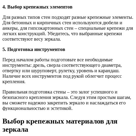
4. Выбор крепежных элементов
Для разных типов стен подходят разные крепежные элементы.
Для бетонных и кирпичных стен используются дюбели и
анкеры, для гипсокартонных стен – специальные крепежи для
легких конструкций. Убедитесь, что выбранные крепежи
соответствуют весу зеркала.
5. Подготовка инструментов
Перед началом работы подготовьте все необходимые
инструменты: дрель, сверла соответствующего диаметра,
отвертку или шуруповерт, рулетку, уровень и карандаш.
Наличие всех инструментов под рукой облегчит процесс
крепления.
Правильная подготовка стены – это залог успешного и
безопасного крепления зеркала. Следуя этим простым шагам,
вы сможете надежно закрепить зеркало и наслаждаться его
функциональностью и эстетикой.
Выбор крепежных материалов для
зеркала