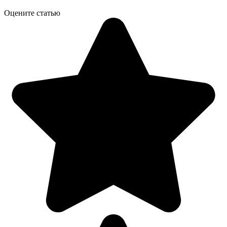
Оцените статью