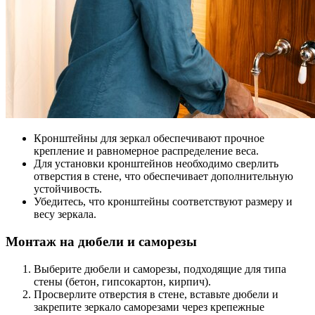
Кронштейны для зеркал обеспечивают прочное
крепление и равномерное распределение веса.
Для установки кронштейнов необходимо сверлить
отверстия в стене, что обеспечивает дополнительную
устойчивость.
Убедитесь, что кронштейны соответствуют размеру и
весу зеркала.
Монтаж на дюбели и саморезы
Выберите дюбели и саморезы, подходящие для типа
стены (бетон, гипсокартон, кирпич).
Просверлите отверстия в стене, вставьте дюбели и
закрепите зеркало саморезами через крепежные