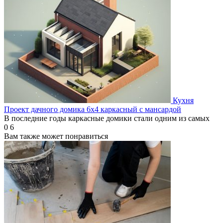
Кухня
Проект дачного домика 6х4 каркасный с мансардой
В последние годы каркасные домики стали одним из самых
0
6
Вам также может понравиться