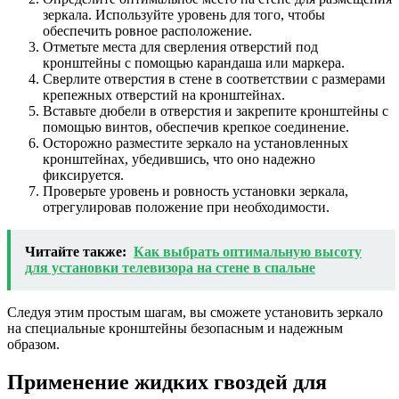
зеркала. Используйте уровень для того, чтобы
обеспечить ровное расположение.
Отметьте места для сверления отверстий под
кронштейны с помощью карандаша или маркера.
Сверлите отверстия в стене в соответствии с размерами
крепежных отверстий на кронштейнах.
Вставьте дюбели в отверстия и закрепите кронштейны с
помощью винтов, обеспечив крепкое соединение.
Осторожно разместите зеркало на установленных
кронштейнах, убедившись, что оно надежно
фиксируется.
Проверьте уровень и ровность установки зеркала,
отрегулировав положение при необходимости.
Читайте также:
Как выбрать оптимальную высоту
для установки телевизора на стене в спальне
Следуя этим простым шагам, вы сможете установить зеркало
на специальные кронштейны безопасным и надежным
образом.
Применение жидких гвоздей для