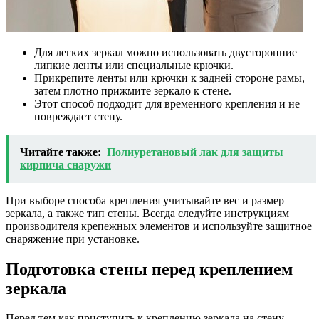
Для легких зеркал можно использовать двусторонние
липкие ленты или специальные крючки.
Прикрепите ленты или крючки к задней стороне рамы,
затем плотно прижмите зеркало к стене.
Этот способ подходит для временного крепления и не
повреждает стену.
Читайте также:
Полиуретановый лак для защиты
кирпича снаружи
При выборе способа крепления учитывайте вес и размер
зеркала, а также тип стены. Всегда следуйте инструкциям
производителя крепежных элементов и используйте защитное
снаряжение при установке.
Подготовка стены перед креплением
зеркала
Перед тем как приступить к креплению зеркала на стену,