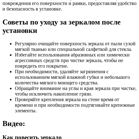
повреждения его поверхности и рамки, предоставляя удобство
и безопасность в установке.
Советы по уходу за зеркалом после
установки
Регулярно очищайте поверхность зеркала от пыли сухой
мягкой тканью или специальной салфеткой для стекла.
Избегайте использования абразивных или химически
агрессивных средств при чистке зеркала, чтобы не
повредить его покрытие.
При необходимости, удаляйте загрязнения с
использованием мягкой влажной губки и небольшого
количества мягкого моющего средства.
Обращайте внимание на углы и края зеркала при чистке,
чтобы исключить накопление грязи.
Проверяйте крепления зеркала на стене время от
времени и при необходимости подтягивайте крепежные
элементы.
Видео:
Как повесить зеркало