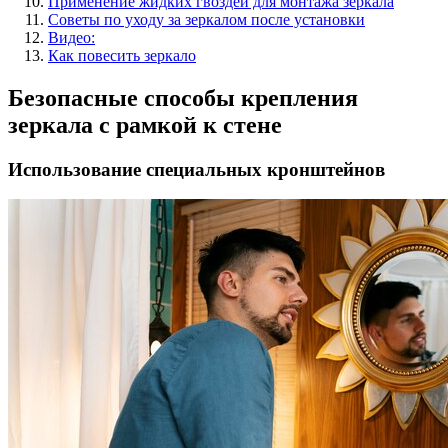
Применение жидких гвоздей для монтажа зеркала
Советы по уходу за зеркалом после установки
Видео:
Как повесить зеркало
Безопасные способы крепления
зеркала с рамкой к стене
Использование специальных кронштейнов