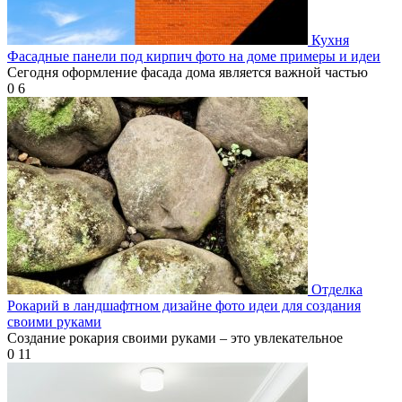
Кухня
Фасадные панели под кирпич фото на доме примеры и идеи
Сегодня оформление фасада дома является важной частью
0
6
Отделка
Рокарий в ландшафтном дизайне фото идеи для создания
своими руками
Создание рокария своими руками – это увлекательное
0
11