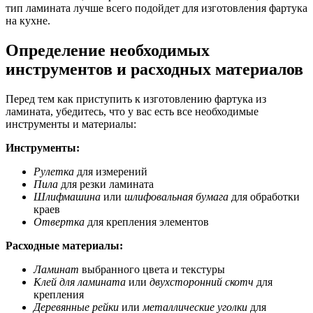
тип ламината лучше всего подойдет для изготовления фартука
на кухне.
Определение необходимых
инструментов и расходных материалов
Перед тем как приступить к изготовлению фартука из
ламината, убедитесь, что у вас есть все необходимые
инструменты и материалы:
Инструменты:
Рулетка
для измерений
Пила
для резки ламината
Шлифмашина
или
шлифовальная бумага
для обработки
краев
Отвертка
для крепления элементов
Расходные материалы:
Ламинат
выбранного цвета и текстуры
Клей для ламината
или
двухсторонний скотч
для
крепления
Деревянные рейки
или
металлические уголки
для