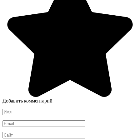
Добавить комментарий
Имя
*
Email
*
Сайт