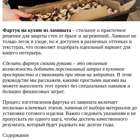
Фартук на кухню из ламината
– стильное и практичное
решение для защиты стен от брызг и загрязнений. Ламинат не
только легок в уходе, но и доступен в различных оттенках и
текстурах, что позволяет подобрать идеальный вариант для
вашего интерьера.
Сделать фартук своими руками – это отличная
возможность добавить персональный штрих в кухонное
пространство и сэкономить при этом на затратах.
В этом
руководстве мы расскажем, какими простыми шагами вы
можете выполнить этот проект без специальных навыков и
больших финансовых затрат.
Процесс изготовления фартука из ламината включает
несколько ключевых этапов, начиная от выбора материалов до
установки готового изделия. Важно следовать указаниям и не
пропускать ни одного шага, чтобы достичь качественного
результата, который будет радовать вас долгие годы.
Содержание