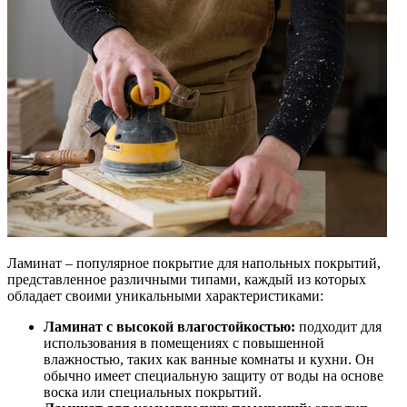
Ламинат – популярное покрытие для напольных покрытий,
представленное различными типами, каждый из которых
обладает своими уникальными характеристиками:
Ламинат с высокой влагостойкостью:
подходит для
использования в помещениях с повышенной
влажностью, таких как ванные комнаты и кухни. Он
обычно имеет специальную защиту от воды на основе
воска или специальных покрытий.