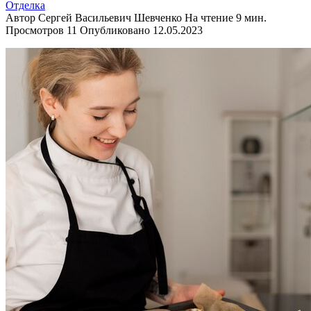
Отделка
Автор
Сергей Васильевич Шевченко
На чтение
9 мин.
Просмотров
11
Опубликовано
12.05.2023