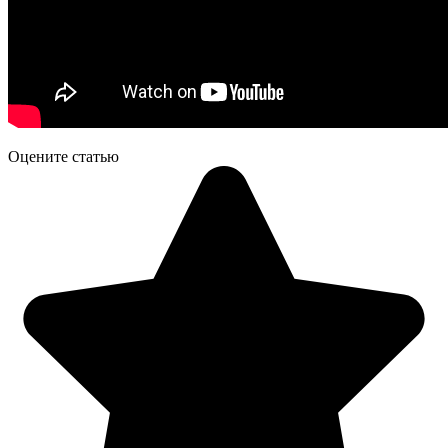
Оцените статью