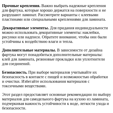
Прочные крепления.
Важно выбрать надежные крепления
для фартука, которые хорошо держатся на поверхности и не
разрушают ламинат. Рассмотрите варианты с клеевыми
пластинами или специальными креплениями для ламината.
Декоративные элементы.
Для придания индивидуальности
можно использовать декоративные элементы: наклейки,
рисунки или надписи. Обратите внимание, чтобы они были
устойчивы к воздействию влаги и тепла.
Дополнительные материалы.
В зависимости от дизайна
фартука могут понадобиться дополнительные материалы:
клей для ламината, резиновые прокладки или уплотнители
для соединений.
Безопасность.
При выборе материалов учитывайте их
безопасность в контакте с пищей и возможностью обработки
и очистки. Избегайте использования материалов с
токсичными веществами.
Этот раздел предоставляет основные рекомендации по выбору
материалов для самодельного фартука на кухню из ламината,
подчеркивая важность устойчивости к воде, легкости ухода и
безопасности.