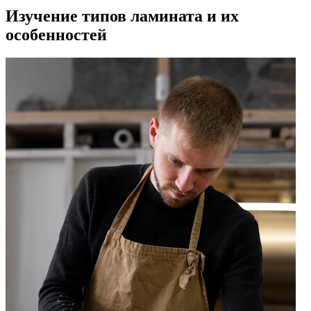
Изучение типов ламината и их
особенностей