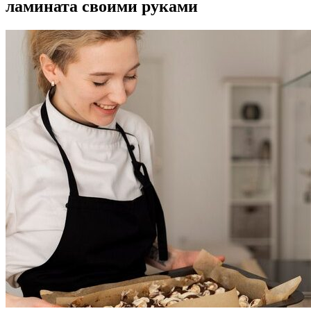
ламината своими руками