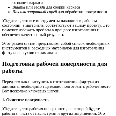
создания каркаса
Винты
или
гвозди
для сборки каркаса
Лак или защитный спрей
для обработки поверхности
Убедитесь, что все инструменты находятся в рабочем
состоянии, а материалы соответствуют вашему проекту. Это
поможет избежать проблем в процессе изготовления и
обеспечит качественный результат.
Этот раздел статьи представляет собой список необходимых
инструментов и расходных материалов для изготовления
фартука на кухню из ламината.
Подготовка рабочей поверхности для
работы
Перед тем как приступить к изготовлению фартука из
ламината, необходимо тщательно подготовить рабочее место.
Вот несколько ключевых шагов:
1. Очистите поверхность
Убедитесь, что рабочая поверхность, на которой будете
работать, чиста от пыли, грязи и других загрязнений. Это