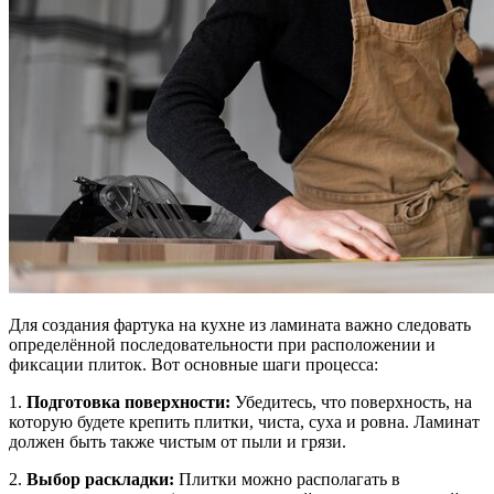
Для создания фартука на кухне из ламината важно следовать
определённой последовательности при расположении и
фиксации плиток. Вот основные шаги процесса:
1.
Подготовка поверхности:
Убедитесь, что поверхность, на
которую будете крепить плитки, чиста, суха и ровна. Ламинат
должен быть также чистым от пыли и грязи.
2.
Выбор раскладки:
Плитки можно располагать в