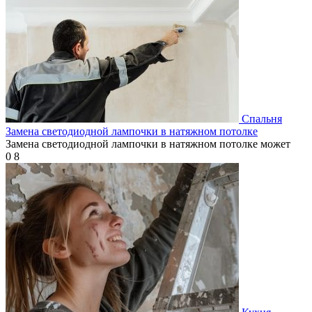
Спальня
Замена светодиодной лампочки в натяжном потолке
Замена светодиодной лампочки в натяжном потолке может
0
8