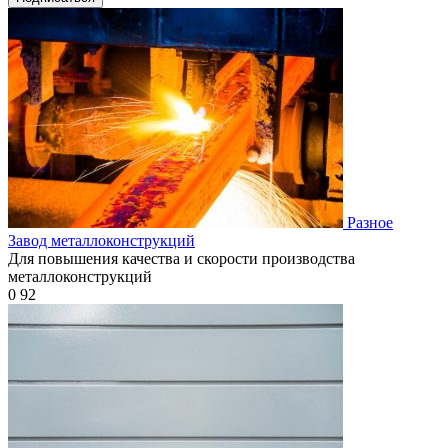
Разное
Завод металлоконструкций
Для повышения качества и скорости производства
металлоконструкций
0
92