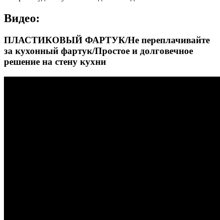
Видео:
ПЛАСТИКОВЫЙ ФАРТУК/Не переплачивайте
за кухонный фартук/Простое и долговечное
решение на стену кухни