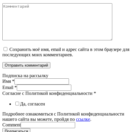
Комментарий
Сохранить моё имя, email и адрес сайта в этом браузере для
последующих моих комментариев.
Подписка на рассылку
Имя
*
Email
*
Согласие с Политикой конфиденциальности
*
Да, согласен
Подробнее ознакомиться с Политикой конфиденциальности
нашего сайта вы можете, пройдя по
ссылке
.
Comment
Подписаться