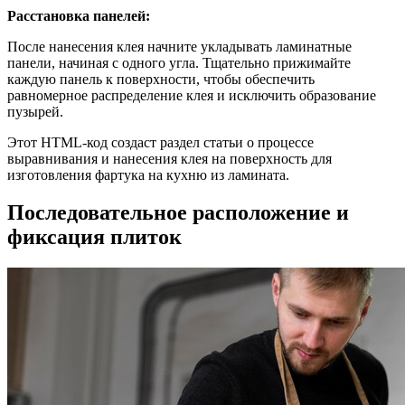
Расстановка панелей:
После нанесения клея начните укладывать ламинатные
панели, начиная с одного угла. Тщательно прижимайте
каждую панель к поверхности, чтобы обеспечить
равномерное распределение клея и исключить образование
пузырей.
Этот HTML-код создаст раздел статьи о процессе
выравнивания и нанесения клея на поверхность для
изготовления фартука на кухню из ламината.
Последовательное расположение и
фиксация плиток