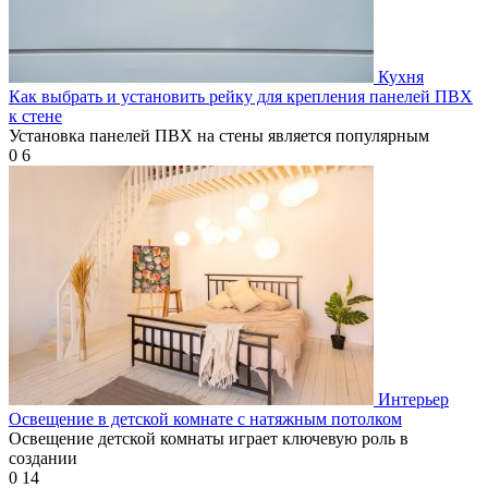
Кухня
Как выбрать и установить рейку для крепления панелей ПВХ
к стене
Установка панелей ПВХ на стены является популярным
0
6
Интерьер
Освещение в детской комнате с натяжным потолком
Освещение детской комнаты играет ключевую роль в
создании
0
14