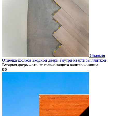
Спальня
Отделка косяков входной двери внутри квартиры плиткой
Входная дверь – это не только защита вашего жилища
0
8