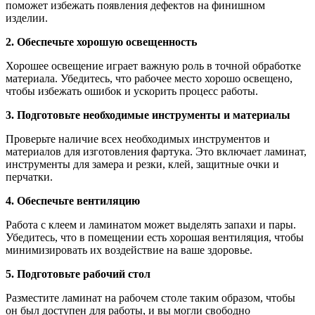
поможет избежать появления дефектов на финишном
изделии.
2. Обеспечьте хорошую освещенность
Хорошее освещение играет важную роль в точной обработке
материала. Убедитесь, что рабочее место хорошо освещено,
чтобы избежать ошибок и ускорить процесс работы.
3. Подготовьте необходимые инструменты и материалы
Проверьте наличие всех необходимых инструментов и
материалов для изготовления фартука. Это включает ламинат,
инструменты для замера и резки, клей, защитные очки и
перчатки.
4. Обеспечьте вентиляцию
Работа с клеем и ламинатом может выделять запахи и пары.
Убедитесь, что в помещении есть хорошая вентиляция, чтобы
минимизировать их воздействие на ваше здоровье.
5. Подготовьте рабочий стол
Разместите ламинат на рабочем столе таким образом, чтобы
он был доступен для работы, и вы могли свободно