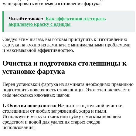
маневрировать во время изготовления фартука.
Читайте также:
Как эффективно отстирать
акриловую краску с одежды
Следуя этим шагам, вы готовы приступить к изготовлению
фартука на кухню из ламината с минимальными проблемами
и максимальной эффективностью.
Очистка и подготовка столешницы к
установке фартука
Перед установкой фартука из ламината необходимо правильно
подготовить поверхность столешницы. Этот этап включает в
себя несколько ключевых шагов:
1. Очистка поверхности:
Начните с тщательной очистки
столешницы от любых загрязнений, жира и пыли.
Используйте мягкую ткань или губку с мягким моющим
средством и водой для удаления старых следов
использования.