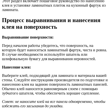
Этот раздел включает пошаговое руководство по нанесению
клея и установке ламинатных плиток на кухонный фартук из
ламината.
Процесс выравнивания и нанесения
клея на поверхность
Выравнивание поверхности:
Перед началом работы убедитесь, что поверхность, на
которую будет наноситься ламинатный фартук, чиста и ровна.
В случае необходимости используйте шпатель или
шлифовальную бумагу для выравнивания неровностей.
Нанесение клея:
Выберите клей, подходящий для ламината и материала вашей
стены. Следуйте инструкциям производителя по подготовке и
нанесению клея на заднюю поверхность ламинатных панелей.
Обычно клей наносится равномерным слоем с помощью
зубчатого шпателя, чтобы обеспечить хорошее сцепление.
Совет: не наносите клей на все панели одновременно, чтобы
избежать его засыхания до укладки.