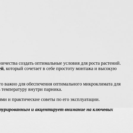
ничества создать оптимальные условия для роста растений.
ей
, который сочетает в себе простоту монтажа и высокую
что важно для обеспечения оптимального микроклимата для
ь температуру внутри парника.
ми и практические советы по его эксплуатации.
ктурированным и акцентирует внимание на ключевых