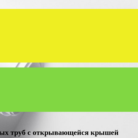
вых труб с открывающейся крышей