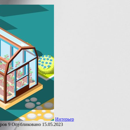
Интерьер
ров
9
Опубликовано
15.05.2023