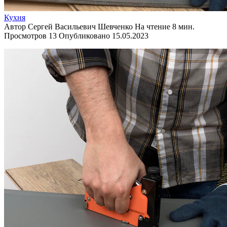
Кухня
Автор
Сергей Васильевич Шевченко
На чтение
8 мин.
Просмотров
13
Опубликовано
15.05.2023