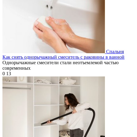
Спальня
Как снять однорычажный смеситель с раковины в ванной
Однорычажные смесители стали неотъемлемой частью
современных
0
13