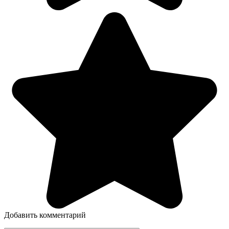
Добавить комментарий