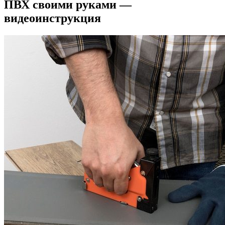
ПВХ своими руками —
видеоинструкция