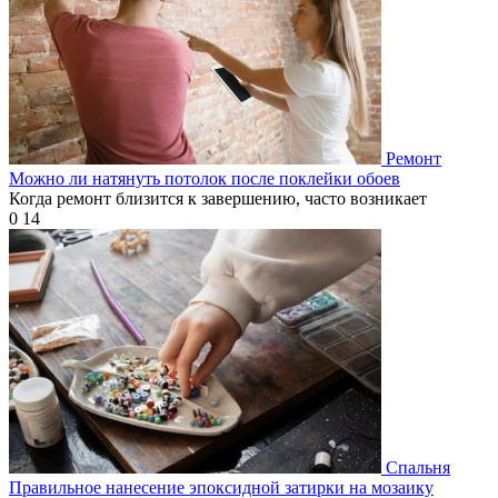
Ремонт
Можно ли натянуть потолок после поклейки обоев
Когда ремонт близится к завершению, часто возникает
0
14
Спальня
Правильное нанесение эпоксидной затирки на мозаику