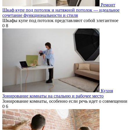
Ремонт
Шкаф купе под потолок и натяжной потолок — идеальное
сочетание функциональности и стиля
Шкафы купе под потолок представляют собой элегантное
0
8
Кухня
Зонирование комнаты на спальню и рабочее место
Зонирование комнаты, особенно если речь идет о совмещении
0
6