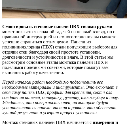
Смонтировать стеновые панели ПВХ своими руками
может показаться сложной задачей на первый взгляд, но с
правильной инструкцией и немного терпения вы сможете
успешно справиться с этим делом. Панели из
поливинилхлорида (ПВХ) стали популярным выбором для
отделки стен благодаря своей простоте установки,
долговечности и устойчивости к влаге. В этой статье мы
рассмотрим основные этапы монтажа панелей ПВХ и
поделимся полезными советами, которые помогут вам
выполнить работу качественно.
Перед началом работ необходимо подготовить все
необходимые материалы и инструменты. Это включает в
себя саму панель ПВХ, профили для крепления, скотч для
соединения панелей, отвертку, рулетку, плоскогубцы и пилу.
Убедитесь, что поверхность стен, на которые будут
устанавливаться панели, чистая и ровная, что обеспечит
лучший результат и ускорит процесс установки.
Монтаж стеновых панелей ПВХ начинается с
измерения и