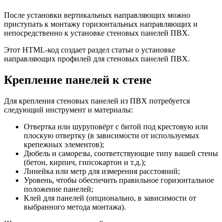
После установки вертикальных направляющих можно
приступать к монтажу горизонтальных направляющих и
непосредственно к установке стеновых панелей ПВХ.
Этот HTML-код создает раздел статьи о установке
направляющих профилей для стеновых панелей ПВХ.
Крепление панелей к стене
Для крепления стеновых панелей из ПВХ потребуется
следующий инструмент и материалы:
Отвертка или шуруповёрт с битой под крестовую или
плоскую отвертку (в зависимости от используемых
крепежных элементов);
Дюбель и саморезы, соответствующие типу вашей стены
(бетон, кирпич, гипсокартон и т.д.);
Линейка или метр для измерения расстояний;
Уровень, чтобы обеспечить правильное горизонтальное
положение панелей;
Клей для панелей (опционально, в зависимости от
выбранного метода монтажа).