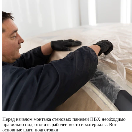
Перед началом монтажа стеновых панелей ПВХ необходимо
правильно подготовить рабочее место и материалы. Вот
основные шаги подготовки: