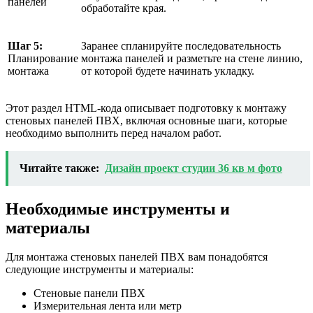
панелей
обработайте края.
Шаг 5:
Заранее спланируйте последовательность
Планирование
монтажа панелей и разметьте на стене линию,
монтажа
от которой будете начинать укладку.
Этот раздел HTML-кода описывает подготовку к монтажу
стеновых панелей ПВХ, включая основные шаги, которые
необходимо выполнить перед началом работ.
Читайте также:
Дизайн проект студии 36 кв м фото
Необходимые инструменты и
материалы
Для монтажа стеновых панелей ПВХ вам понадобятся
следующие инструменты и материалы:
Стеновые панели ПВХ
Измерительная лента или метр