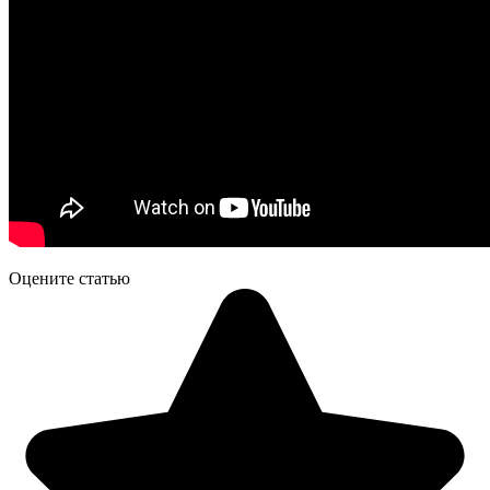
Оцените статью