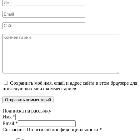
Имя
*
Email
*
Сайт
Комментарий
Сохранить моё имя, email и адрес сайта в этом браузере для
последующих моих комментариев.
Подписка на рассылку
Имя
*
Email
*
Согласие с Политикой конфиденциальности
*