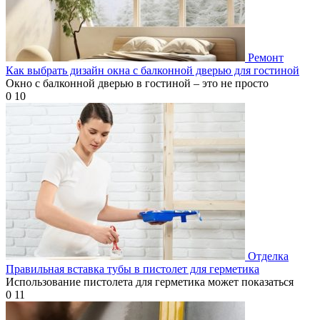
Ремонт
Как выбрать дизайн окна с балконной дверью для гостиной
Окно с балконной дверью в гостиной – это не просто
0
10
Отделка
Правильная вставка тубы в пистолет для герметика
Использование пистолета для герметика может показаться
0
11