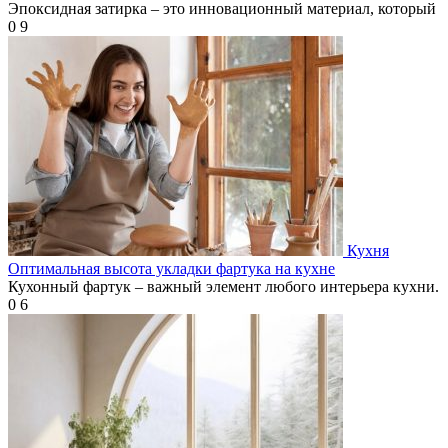
Эпоксидная затирка – это инновационный материал, который
0
9
Кухня
Оптимальная высота укладки фартука на кухне
Кухонный фартук – важный элемент любого интерьера кухни.
0
6