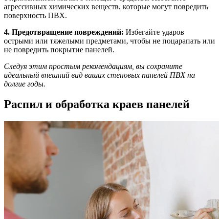
агрессивных химических веществ, которые могут повредить
поверхность ПВХ.
4. Предотвращение повреждений:
Избегайте ударов
острыми или тяжелыми предметами, чтобы не поцарапать или
не повредить покрытие панелей.
Следуя этим простым рекомендациям, вы сохраните
идеальный внешний вид ваших стеновых панелей ПВХ на
долгие годы.
Распил и обработка краев панелей