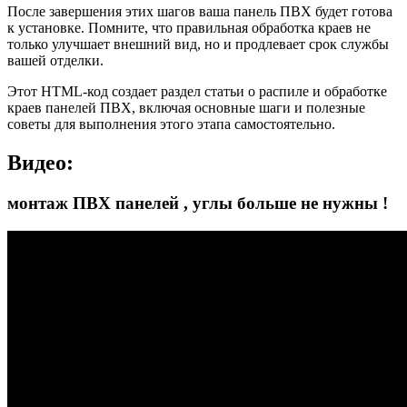
После завершения этих шагов ваша панель ПВХ будет готова
к установке. Помните, что правильная обработка краев не
только улучшает внешний вид, но и продлевает срок службы
вашей отделки.
Этот HTML-код создает раздел статьи о распиле и обработке
краев панелей ПВХ, включая основные шаги и полезные
советы для выполнения этого этапа самостоятельно.
Видео:
монтаж ПВХ панелей , углы больше не нужны !