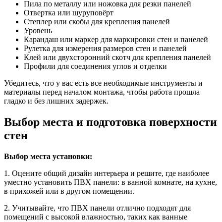
Пила по металлу или ножовка для резки панелей
Отвертка или шуруповёрт
Степлер или скобы для крепления панелей
Уровень
Карандаш или маркер для маркировки стен и панелей
Рулетка для измерения размеров стен и панелей
Клей или двухсторонний скотч для крепления панелей
Профили для соединения углов и отделки
Убедитесь, что у вас есть все необходимые инструменты и
материалы перед началом монтажа, чтобы работа прошла
гладко и без лишних задержек.
Выбор места и подготовка поверхности
стен
Выбор места установки:
1. Оцените общий дизайн интерьера и решите, где наиболее
уместно установить ПВХ панели: в ванной комнате, на кухне,
в прихожей или в другом помещении.
2. Учитывайте, что ПВХ панели отлично подходят для
помещений с высокой влажностью, таких как ванные