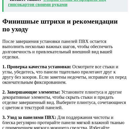
гипсокартон своими руками
Финишные штрихи и рекомендации
по уходу
После завершения установки панелей ПВХ остается
выполнить несколько важных шагов, чтобы обеспечить
долговечность и привлекательный внешний вид вашей
отделки.
1. Проверка качества установки:
Осмотрите все стыки и
углы, убедитесь, что панели тщательно прилегают друг к
другу без зазоров. Если заметны недочеты, исправьте их перед
окончательным фиксированием.
2. Завершающие элементы:
Установите плинтуса и другие
декоративные элементы, чтобы скрыть стыки и придать
отделке завершенный вид. Выберите плинтуса, сочетающиеся
с цветом и текстурой панелей.
3. Уход за панелями ПВХ:
Для поддержания чистоты и
блеска регулярно протирайте панели мягкой влажной тканью
с применением мягкого моющего средства. Избегайте