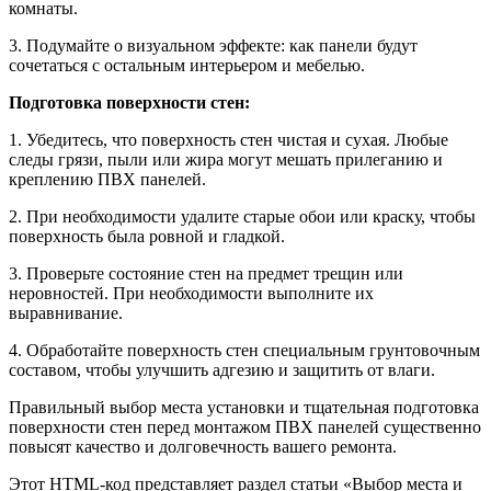
комнаты.
3. Подумайте о визуальном эффекте: как панели будут
сочетаться с остальным интерьером и мебелью.
Подготовка поверхности стен:
1. Убедитесь, что поверхность стен чистая и сухая. Любые
следы грязи, пыли или жира могут мешать прилеганию и
креплению ПВХ панелей.
2. При необходимости удалите старые обои или краску, чтобы
поверхность была ровной и гладкой.
3. Проверьте состояние стен на предмет трещин или
неровностей. При необходимости выполните их
выравнивание.
4. Обработайте поверхность стен специальным грунтовочным
составом, чтобы улучшить адгезию и защитить от влаги.
Правильный выбор места установки и тщательная подготовка
поверхности стен перед монтажом ПВХ панелей существенно
повысят качество и долговечность вашего ремонта.
Этот HTML-код представляет раздел статьи «Выбор места и