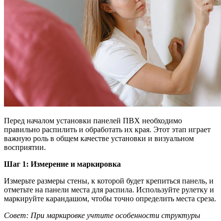
Перед началом установки панелей ПВХ необходимо
правильно распилить и обработать их края. Этот этап играет
важную роль в общем качестве установки и визуальном
восприятии.
Шаг 1: Измерение и маркировка
Измерьте размеры стены, к которой будет крепиться панель, и
отметьте на панели места для распила. Используйте рулетку и
маркируйте карандашом, чтобы точно определить места среза.
Совет: При маркировке учтите особенности структуры