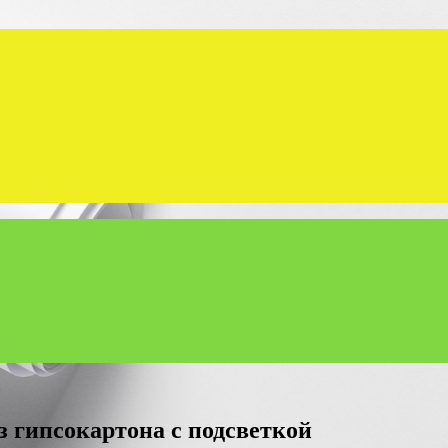
з гипсокартона с подсветкой