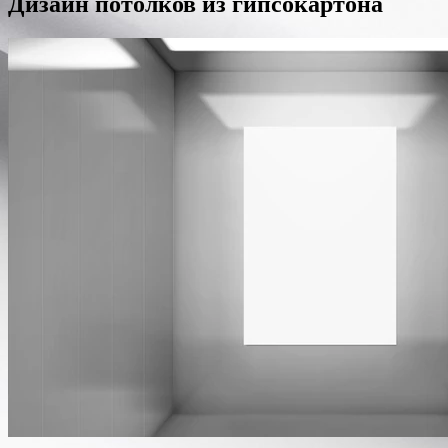
Дизайн потолков из гипсокартона