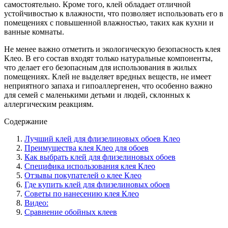
самостоятельно. Кроме того, клей обладает отличной
устойчивостью к влажности, что позволяет использовать его в
помещениях с повышенной влажностью, таких как кухни и
ванные комнаты.
Не менее важно отметить и экологическую безопасность клея
Клео. В его состав входят только натуральные компоненты,
что делает его безопасным для использования в жилых
помещениях. Клей не выделяет вредных веществ, не имеет
неприятного запаха и гипоаллергенен, что особенно важно
для семей с маленькими детьми и людей, склонных к
аллергическим реакциям.
Содержание
Лучший клей для флизелиновых обоев Клео
Преимущества клея Клео для обоев
Как выбрать клей для флизелиновых обоев
Специфика использования клея Клео
Отзывы покупателей о клее Клео
Где купить клей для флизелиновых обоев
Советы по нанесению клея Клео
Видео:
Сравнение обойных клеев