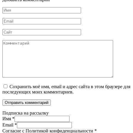
Имя
*
Email
*
Сайт
Комментарий
Сохранить моё имя, email и адрес сайта в этом браузере для
последующих моих комментариев.
Подписка на рассылку
Имя
*
Email
*
Согласие с Политикой конфиденциальности
*