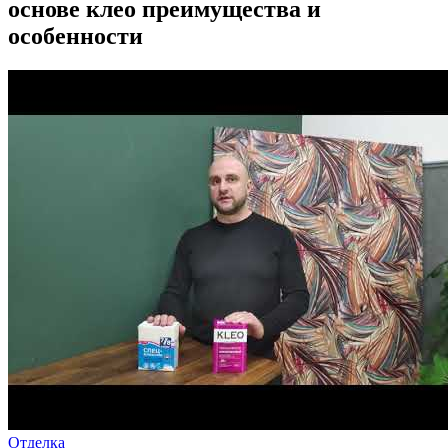
основе клео преимущества и
особенности
Отделка