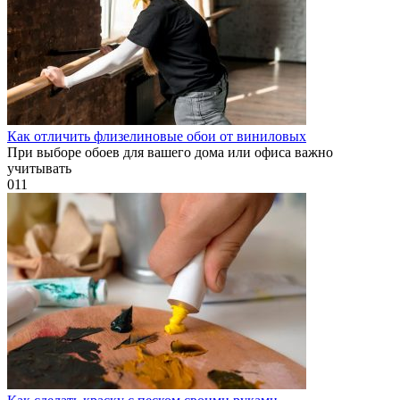
Как отличить флизелиновые обои от виниловых
При выборе обоев для вашего дома или офиса важно
учитывать
0
11