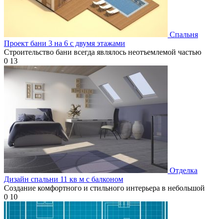
Спальня
Проект бани 3 на 6 с двумя этажами
Строительство бани всегда являлось неотъемлемой частью
0
13
Отделка
Дизайн спальни 11 кв м с балконом
Создание комфортного и стильного интерьера в небольшой
0
10