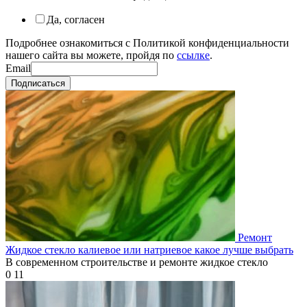
Да, согласен
Подробнее ознакомиться с Политикой конфиденциальности
нашего сайта вы можете, пройдя по
ссылке
.
Email
Подписаться
Ремонт
Жидкое стекло калиевое или натриевое какое лучше выбрать
В современном строительстве и ремонте жидкое стекло
0
11