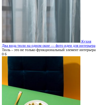
Кухня
Два вида тюли на одном окне — фото идеи для интерьера
Тюль – это не только функциональный элемент интерьера
0
6