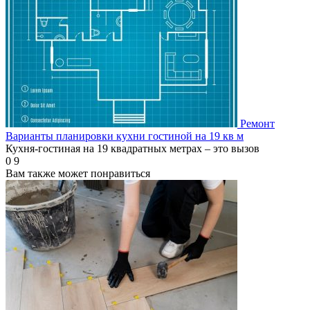
Ремонт
Варианты планировки кухни гостиной на 19 кв м
Кухня-гостиная на 19 квадратных метрах – это вызов
0
9
Вам также может понравиться