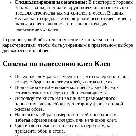
Специализированные магазины:
В некоторых городах
есть магазины, специализирующиеся исключительно на
продаже строительных материалов и обоев. В таких
местах часто предлагается широкий ассортимент клеев,
включая специализированные варианты для
флизелиновых обоев.
Перед покупкой обязательно уточните тип клея и его
характеристики, чтобы быть уверенным в правильном выборе
для вашего типа обоев.
Советы по нанесению клея Клео
Перед началом работы убедитесь, что поверхность, на
которую будет наноситься клей, чистая и сухая.
Подготовьте необходимое количество клея Клео в
соответствии с инструкцией производителя.
Используйте кисть или валик для равномерного
нанесения клея на обратную сторону флизелиновой
основы обоев.
Наносите клей равномерно по всей поверхности,
избегая образования складок или излишков клея.
Дайте клею немного подсохнуть перед тем, как
приклеить обои к стене.