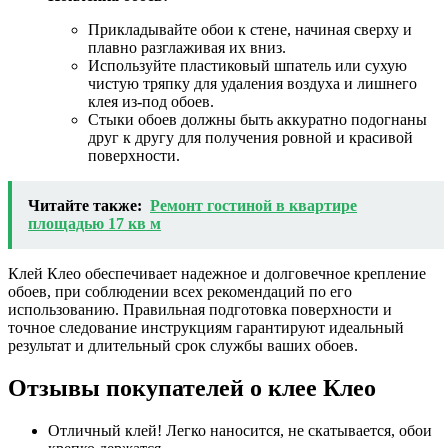
Прикладывайте обои к стене, начиная сверху и
плавно разглаживая их вниз.
Используйте пластиковый шпатель или сухую
чистую тряпку для удаления воздуха и лишнего
клея из-под обоев.
Стыки обоев должны быть аккуратно подогнаны
друг к другу для получения ровной и красивой
поверхности.
Читайте также:
Ремонт гостиной в квартире
площадью 17 кв м
Клей Клео обеспечивает надежное и долговечное крепление
обоев, при соблюдении всех рекомендаций по его
использованию. Правильная подготовка поверхности и
точное следование инструкциям гарантируют идеальный
результат и длительный срок службы ваших обоев.
Отзывы покупателей о клее Клео
Отличный клей! Легко наносится, не скатывается, обои