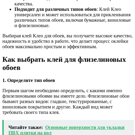
качества.
Подходит для различных типов обоев
: Клей Клео
универсален и может использоваться для приклеивания
различных типов обоев, включая бумажные, виниловые
и флизелиновые.
Выбирая клей Клео для обоев, вы получаете высокое качество,
надежность и удобство в работе, что делает процесс оклейки
обоев максимально простым и эффективным.
Как выбрать клей для флизелиновых
обоев
1. Определите тип обоев
Первым шагом необходимо определить, с какими именно
флизелиновыми обоями вы имеете дело. Флизелиновые обои
бывают разных видов: гладкие, текстурированные, с
виниловым покрытием и другие. Каждый вид может
требовать своего типа клея.
Читайте также:
Основные поверхности для укладки
ПВХ плитки на пол