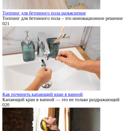
Топпинг для бетонного пола разъяснение
Топпинг для бетонного пола – это инновационное решение
0
21
Как починить капающий кран в ванной
Капающий кран в ванной — это не только раздражающий
0
20