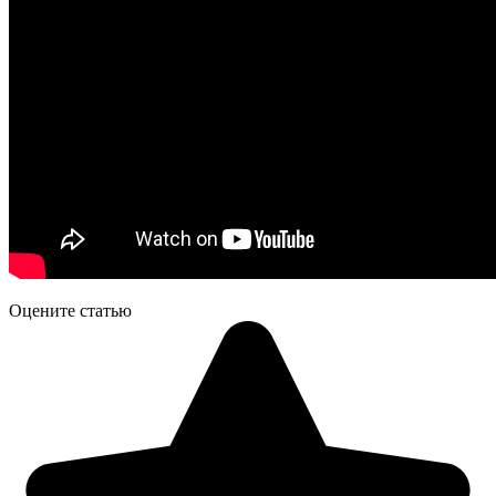
Оцените статью