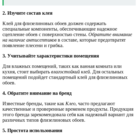
2. Изучите состав клея
Клей для флизелиновых обоев должен содержать
специальные компоненты, обеспечивающие надежное
сцепление обоев с поверхностью стены.
Обратите внимание
на наличие антисептиков
в составе, которые предотвратят
появление плесени и грибка.
3. Учитывайте характеристики помещения
Для влажных помещений, таких как ванная комната или
кухня, стоит выбирать
влагостойкий клей
. Для остальных
помещений подойдет стандартный клей для флизелиновых
обоев.
4. Обратите внимание на бренд
Известные бренды, такие как
Клео
, часто предлагают
качественные и проверенные временем продукты. Продукция
этого бренда зарекомендовала себя как надежный вариант для
различных типов флизелиновых обоев.
5. Простота использования