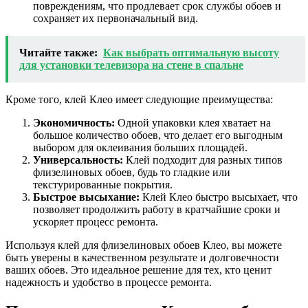
повреждениям, что продлевает срок службы обоев и
сохраняет их первоначальный вид.
Читайте также:
Как выбрать оптимальную высоту
для установки телевизора на стене в спальне
Кроме того, клей Клео имеет следующие преимущества:
Экономичность:
Одной упаковки клея хватает на
большое количество обоев, что делает его выгодным
выбором для оклеивания больших площадей.
Универсальность:
Клей подходит для разных типов
флизелиновых обоев, будь то гладкие или
текстурированные покрытия.
Быстрое высыхание:
Клей Клео быстро высыхает, что
позволяет продолжить работу в кратчайшие сроки и
ускоряет процесс ремонта.
Используя клей для флизелиновых обоев Клео, вы можете
быть уверены в качественном результате и долговечности
ваших обоев. Это идеальное решение для тех, кто ценит
надежность и удобство в процессе ремонта.