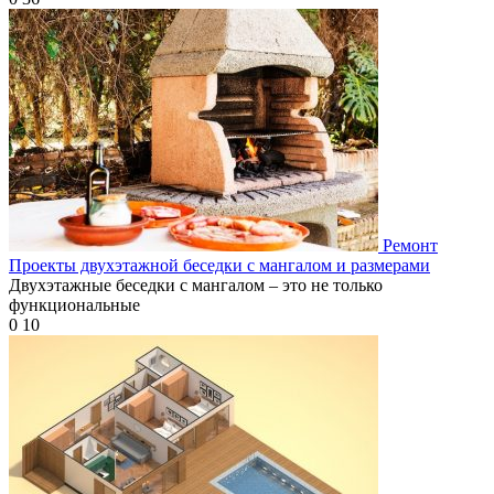
Ремонт
Проекты двухэтажной беседки с мангалом и размерами
Двухэтажные беседки с мангалом – это не только
функциональные
0
10