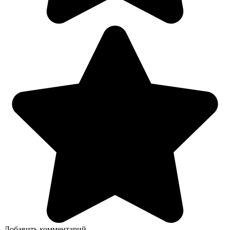
Добавить комментарий