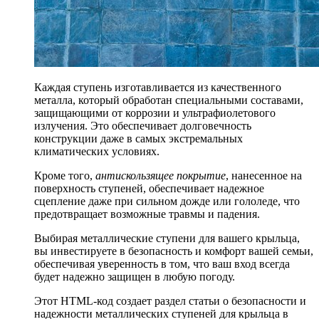
Каждая ступень изготавливается из качественного
металла, который обработан специальными составами,
защищающими от коррозии и ультрафиолетового
излучения. Это обеспечивает долговечность
конструкции даже в самых экстремальных
климатических условиях.
Кроме того,
антискользящее покрытие
, нанесенное на
поверхность ступеней, обеспечивает надежное
сцепление даже при сильном дожде или гололеде, что
предотвращает возможные травмы и падения.
Выбирая металлические ступени для вашего крыльца,
вы инвестируете в безопасность и комфорт вашей семьи,
обеспечивая уверенность в том, что ваш вход всегда
будет надежно защищен в любую погоду.
Этот HTML-код создает раздел статьи о безопасности и
надежности металлических ступеней для крыльца в