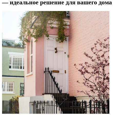
— идеальное решение для вашего дома