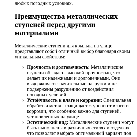
любых погодных условиях.
Преимущества металлических
ступеней перед другими
материалами
Металлические ступени для крыльца на улице
представляют собой отличный выбор благодаря своим
уникальным свойствам:
Прочность и долговечность:
Металлические
ступени обладают высокой прочностью, что
делает их надежными и долговечными. Они
выдерживают значительные нагрузки и не
подвержены разрушению от воздействия
погодных условий.
Устойчивость к влаге и коррозии:
Специальная
обработка металла защищает ступени от влаги и
коррозии, что особенно важно для ступеней,
установленных на улице.
Эстетический вид:
Металлические ступени могут
быть выполнены в различных стилях и отделках,
что позволяет выбрать оптимальный вариант под