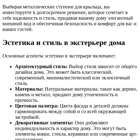
Выбирая металлические ступени для крыльца, вы
инвестируете в долгосрочное решение, которое сочетает в
себе надежность и стиль, придавая вашему дому элегантный
внешний вид и обеспечивая безопасность и комфорт для вас и
ваших гостей.
Эстетика и стиль в экстерьере дома
Основные аспекты эстетики в экстерьере включают:
Архитектурный стиль:
Выбор стиля зависит от общего
дизайна дома. Это может быть классический,
современный, минималистический или эклектичный
стиль.
Материалы:
Натуральные материалы, такие как дерево,
камень и металл, придают дому утонченность и
прочность.
Цветовая палитра:
Цвета фасада и деталей должны
гармонировать между собой и со всей окружающей
застройкой.
Декоративные элементы:
Они добавляют
индивидуальность и характер дому. Это могут быть
элементы ковки, стекла, керамики или современные арт-
инсталляции.