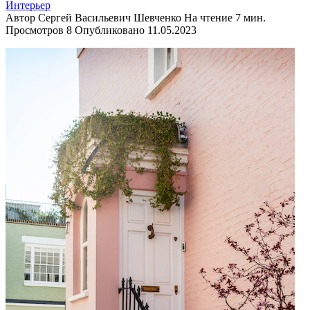
Интерьер
Автор
Сергей Васильевич Шевченко
На чтение
7 мин.
Просмотров
8
Опубликовано
11.05.2023