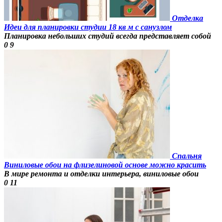
Отделка
Идеи для планировки студии 18 кв м с санузлом
Планировка небольших студий всегда представляет собой
0
9
Спальня
Виниловые обои на флизелиновой основе можно красить
В мире ремонта и отделки интерьера, виниловые обои
0
11