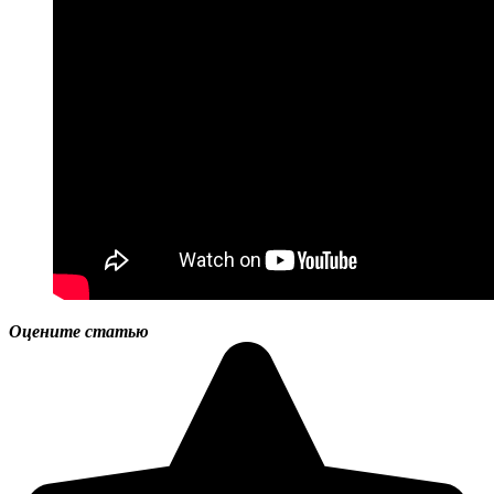
Оцените статью