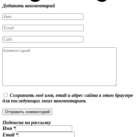
Добавить комментарий
Имя
*
Email
*
Сайт
Комментарий
Сохранить моё имя, email и адрес сайта в этом браузере
для последующих моих комментариев.
Подписка на рассылку
Имя
*
Email
*