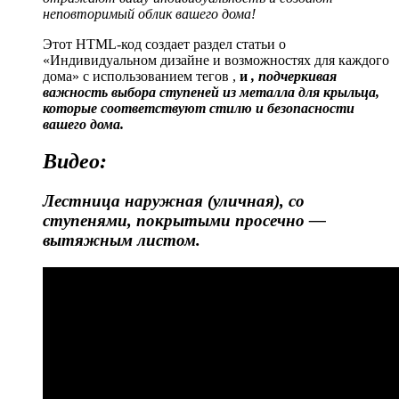
неповторимый облик вашего дома!
Этот HTML-код создает раздел статьи о
«Индивидуальном дизайне и возможностях для каждого
дома» с использованием тегов ,
и
, подчеркивая
важность выбора ступеней из металла для крыльца,
которые соответствуют стилю и безопасности
вашего дома.
Видео:
Лестница наружная (уличная), со
ступенями, покрытыми просечно —
вытяжным листом.