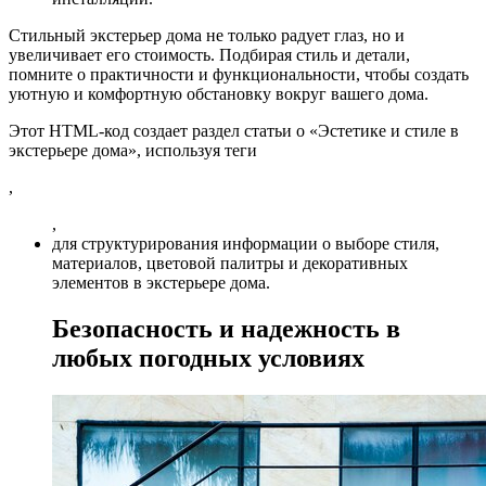
Стильный экстерьер дома не только радует глаз, но и
увеличивает его стоимость. Подбирая стиль и детали,
помните о практичности и функциональности, чтобы создать
уютную и комфортную обстановку вокруг вашего дома.
Этот HTML-код создает раздел статьи о «Эстетике и стиле в
экстерьере дома», используя теги
,
,
для структурирования информации о выборе стиля,
материалов, цветовой палитры и декоративных
элементов в экстерьере дома.
Безопасность и надежность в
любых погодных условиях