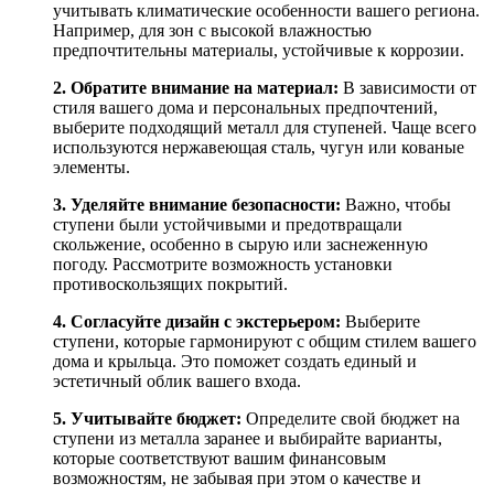
учитывать климатические особенности вашего региона.
Например, для зон с высокой влажностью
предпочтительны материалы, устойчивые к коррозии.
2. Обратите внимание на материал:
В зависимости от
стиля вашего дома и персональных предпочтений,
выберите подходящий металл для ступеней. Чаще всего
используются нержавеющая сталь, чугун или кованые
элементы.
3. Уделяйте внимание безопасности:
Важно, чтобы
ступени были устойчивыми и предотвращали
скольжение, особенно в сырую или заснеженную
погоду. Рассмотрите возможность установки
противоскользящих покрытий.
4. Согласуйте дизайн с экстерьером:
Выберите
ступени, которые гармонируют с общим стилем вашего
дома и крыльца. Это поможет создать единый и
эстетичный облик вашего входа.
5. Учитывайте бюджет:
Определите свой бюджет на
ступени из металла заранее и выбирайте варианты,
которые соответствуют вашим финансовым
возможностям, не забывая при этом о качестве и