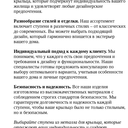
крыльца, которые подчеркнут индивидуальность вашего
жилища и удовлетворят любые дизайнерские
предпочтения.
Разнообразие стилей и отделки.
Наш ассортимент
включает ступени в различных стилях – от классических
до современных. Вы можете выбрать подходящий
дизайн, который гармонично впишется в экстерьер
вашего дома.
Индивидуальный подход к каждому клиенту.
Мы
понимаем, что у каждого есть свои предпочтения и
требования к дизайну и функциональности. Наши
специалисты готовы предложить консультацию по
выбору оптимального варианта, учитывая особенности
вашего дома и личные предпочтения.
Безопасность и надежность.
Все наши изделия
изготовлены из высококачественных материалов с
соблюдением строгих стандартов безопасности. Мы
гарантируем долговечность и надежность каждой
ступени, чтобы ваше крыльцо было не только стильным,
но и безопасным.
Выбирайте ступени из металла для крыльца, которые
отражают вашу индивидуальность и создают