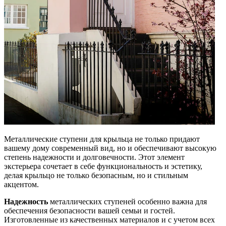
Металлические ступени для крыльца не только придают
вашему дому современный вид, но и обеспечивают высокую
степень надежности и долговечности. Этот элемент
экстерьера сочетает в себе функциональность и эстетику,
делая крыльцо не только безопасным, но и стильным
акцентом.
Надежность
металлических ступеней особенно важна для
обеспечения безопасности вашей семьи и гостей.
Изготовленные из качественных материалов и с учетом всех