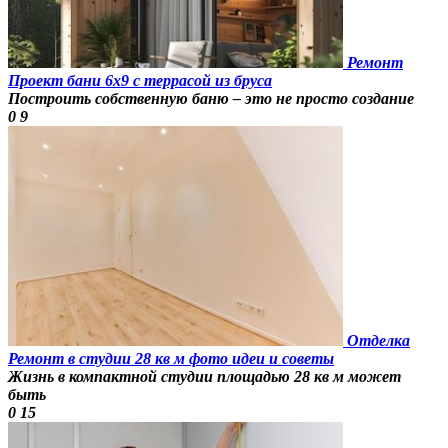
Ремонт
Проект бани 6х9 с террасой из бруса
Построить собственную баню – это не просто создание
0
9
Отделка
Ремонт в студии 28 кв м фото идеи и советы
Жизнь в компактной студии площадью 28 кв м может
быть
0
15