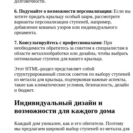
долговечности.
6. Подумайте о возможности персонализации:
Если вы
хотите придать крыльцу особый шарм, рассмотрите
варианты персонализации ступеней, например,
добавление кованых узоров или индивидуального
орнамента.
7. Консультируйтесь с профессионалами:
При
необходимости обратитесь за советом к специалистам в
области металлообработки или дизайна, чтобы выбрать
оптимальные ступени для вашего крыльца.
Этот HTML-раздел представляет собой
структурированный список советов по выбору ступеней
из металла для крыльца, подчеркивая важные аспекты,
такие как климатические условия, безопасность, дизайн
и бюджет.
Индивидуальный дизайн и
возможности для каждого дома
Каждый дом уникален, как и его обитатели. Поэтому
мы предлагаем широкий выбор ступеней из металла для