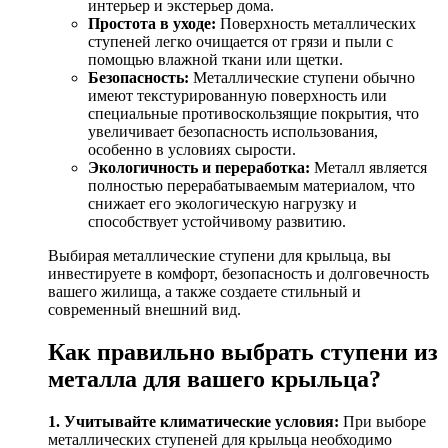
интерьер и экстерьер дома.
Простота в уходе:
Поверхность металлических
ступеней легко очищается от грязи и пыли с
помощью влажной ткани или щетки.
Безопасность:
Металлические ступени обычно
имеют текстурированную поверхность или
специальные противоскользящие покрытия, что
увеличивает безопасность использования,
особенно в условиях сырости.
Экологичность и переработка:
Металл является
полностью перерабатываемым материалом, что
снижает его экологическую нагрузку и
способствует устойчивому развитию.
Выбирая металлические ступени для крыльца, вы
инвестируете в комфорт, безопасность и долговечность
вашего жилища, а также создаете стильный и
современный внешний вид.
Как правильно выбрать ступени из
металла для вашего крыльца?
1. Учитывайте климатические условия:
При выборе
металлических ступеней для крыльца необходимо