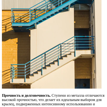
Прочность и долговечность.
Ступени из металла отличаются
высокой прочностью, что делает их идеальным выбором для
крылец, подверженных интенсивному использованию и