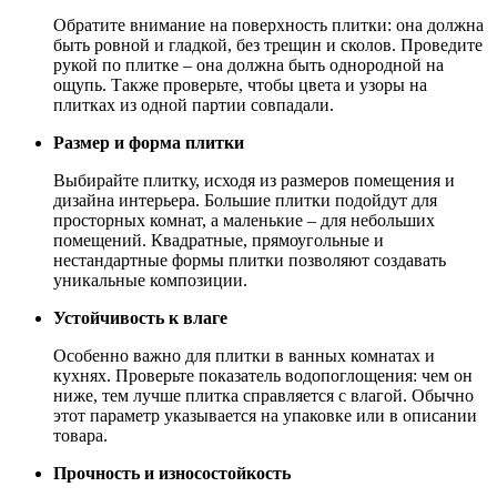
Обратите внимание на поверхность плитки: она должна
быть ровной и гладкой, без трещин и сколов. Проведите
рукой по плитке – она должна быть однородной на
ощупь. Также проверьте, чтобы цвета и узоры на
плитках из одной партии совпадали.
Размер и форма плитки
Выбирайте плитку, исходя из размеров помещения и
дизайна интерьера. Большие плитки подойдут для
просторных комнат, а маленькие – для небольших
помещений. Квадратные, прямоугольные и
нестандартные формы плитки позволяют создавать
уникальные композиции.
Устойчивость к влаге
Особенно важно для плитки в ванных комнатах и
кухнях. Проверьте показатель водопоглощения: чем он
ниже, тем лучше плитка справляется с влагой. Обычно
этот параметр указывается на упаковке или в описании
товара.
Прочность и износостойкость