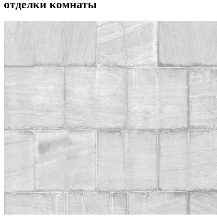
отделки комнаты