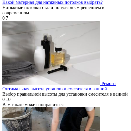
Какой материал для натяжных потолков выбрать?
Натяжные потолки стали популярным решением в
современном
0
7
Ремонт
Оптимальная высота установки смесителя в ванной
Выбор правильной высоты для установки смесителя в ванной
0
10
Вам также может понравиться