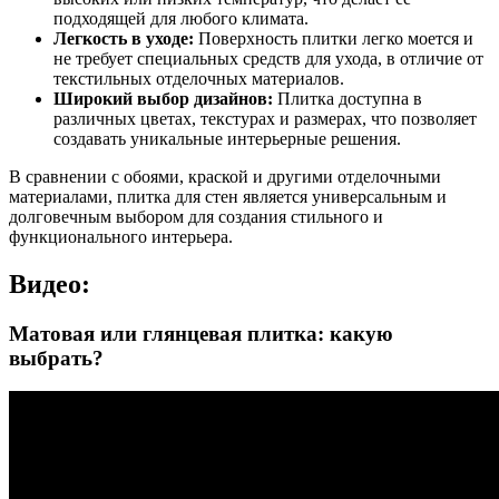
подходящей для любого климата.
Легкость в уходе:
Поверхность плитки легко моется и
не требует специальных средств для ухода, в отличие от
текстильных отделочных материалов.
Широкий выбор дизайнов:
Плитка доступна в
различных цветах, текстурах и размерах, что позволяет
создавать уникальные интерьерные решения.
В сравнении с обоями, краской и другими отделочными
материалами, плитка для стен является универсальным и
долговечным выбором для создания стильного и
функционального интерьера.
Видео:
Матовая или глянцевая плитка: какую
выбрать?