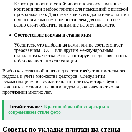
Класс прочности и устойчивости к износу – важные
критерии при выборе плитки для помещений с высокой
проходимостью. Для стен чаще всего достаточно плитки
с меньшим классом прочности, чем для пола, но все
равно стоит обратить внимание на этот параметр.
Соответствие нормам и стандартам
Убедитесь, что выбранная вами плитка соответствует
требованиям ГОСТ или другим международным
стандартам качества. Это гарантирует ее долговечность
и безопасность в эксплуатации.
Выбор качественной плитки для стен требует внимательного
подхода и учета множества факторов. Следуя этим
рекомендациям, вы сможете найти плитку, которая будет
радовать вас своим внешним видом и долговечностью на
протяжении многих лет.
Читайте также:
Красивый дизайн квартиры в
современном стиле фото
Советы по укладке плитки на стены