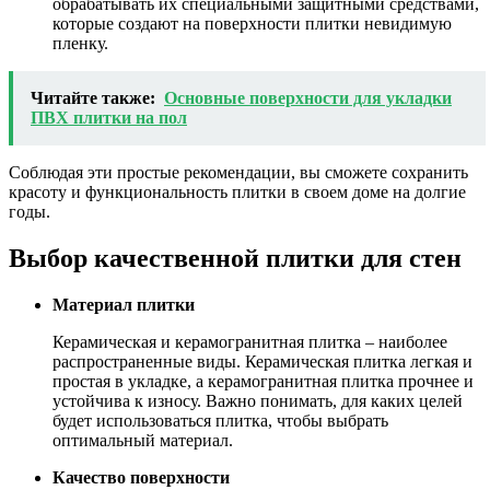
обрабатывать их специальными защитными средствами,
которые создают на поверхности плитки невидимую
пленку.
Читайте также:
Основные поверхности для укладки
ПВХ плитки на пол
Соблюдая эти простые рекомендации, вы сможете сохранить
красоту и функциональность плитки в своем доме на долгие
годы.
Выбор качественной плитки для стен
Материал плитки
Керамическая и керамогранитная плитка – наиболее
распространенные виды. Керамическая плитка легкая и
простая в укладке, а керамогранитная плитка прочнее и
устойчива к износу. Важно понимать, для каких целей
будет использоваться плитка, чтобы выбрать
оптимальный материал.
Качество поверхности