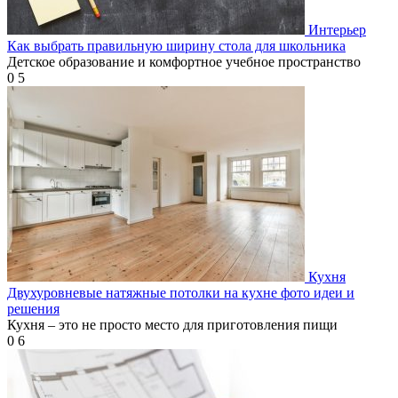
Интерьер
Как выбрать правильную ширину стола для школьника
Детское образование и комфортное учебное пространство
0
5
Кухня
Двухуровневые натяжные потолки на кухне фото идеи и
решения
Кухня – это не просто место для приготовления пищи
0
6