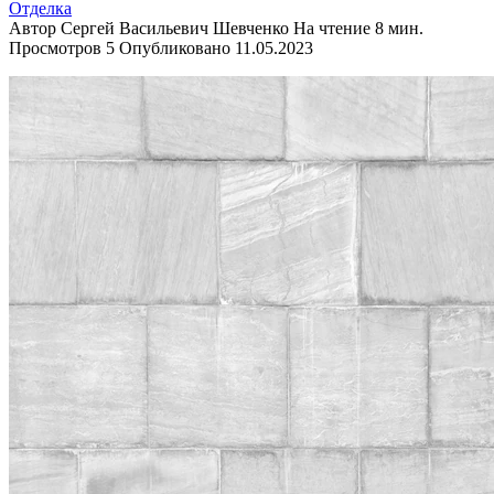
Отделка
Автор
Сергей Васильевич Шевченко
На чтение
8 мин.
Просмотров
5
Опубликовано
11.05.2023