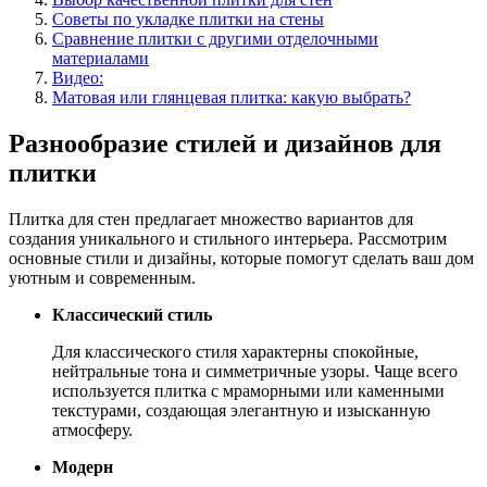
Советы по укладке плитки на стены
Сравнение плитки с другими отделочными
материалами
Видео:
Матовая или глянцевая плитка: какую выбрать?
Разнообразие стилей и дизайнов для
плитки
Плитка для стен предлагает множество вариантов для
создания уникального и стильного интерьера. Рассмотрим
основные стили и дизайны, которые помогут сделать ваш дом
уютным и современным.
Классический стиль
Для классического стиля характерны спокойные,
нейтральные тона и симметричные узоры. Чаще всего
используется плитка с мраморными или каменными
текстурами, создающая элегантную и изысканную
атмосферу.
Модерн