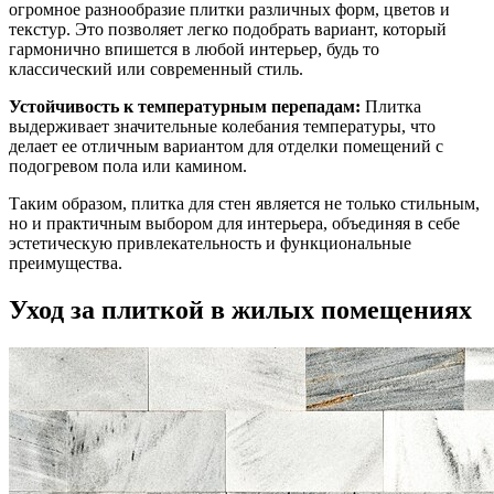
огромное разнообразие плитки различных форм, цветов и
текстур. Это позволяет легко подобрать вариант, который
гармонично впишется в любой интерьер, будь то
классический или современный стиль.
Устойчивость к температурным перепадам:
Плитка
выдерживает значительные колебания температуры, что
делает ее отличным вариантом для отделки помещений с
подогревом пола или камином.
Таким образом, плитка для стен является не только стильным,
но и практичным выбором для интерьера, объединяя в себе
эстетическую привлекательность и функциональные
преимущества.
Уход за плиткой в жилых помещениях