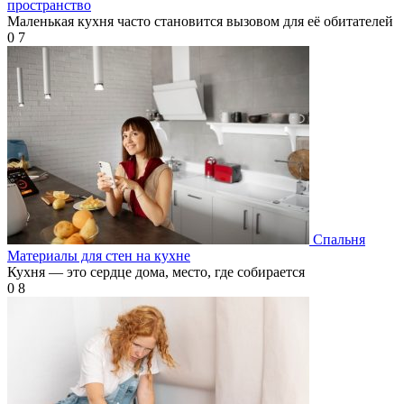
пространство
Маленькая кухня часто становится вызовом для её обитателей
0
7
Спальня
Материалы для стен на кухне
Кухня — это сердце дома, место, где собирается
0
8