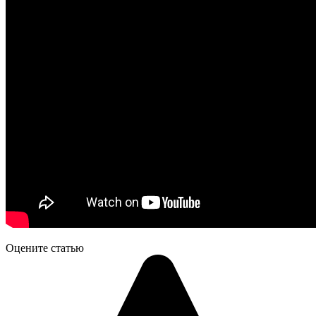
Оцените статью