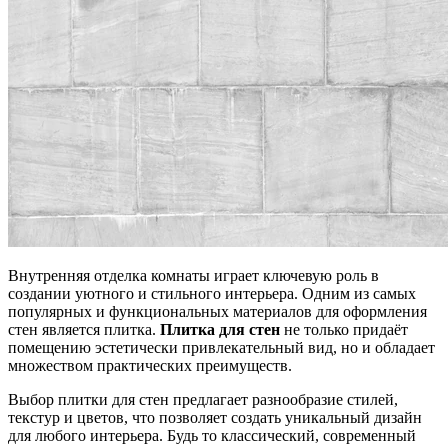
Внутренняя отделка комнаты играет ключевую роль в
создании уютного и стильного интерьера. Одним из самых
популярных и функциональных материалов для оформления
стен является плитка.
Плитка для стен
не только придаёт
помещению эстетически привлекательный вид, но и обладает
множеством практических преимуществ.
Выбор плитки для стен предлагает разнообразие стилей,
текстур и цветов, что позволяет создать уникальный дизайн
для любого интерьера. Будь то классический, современный