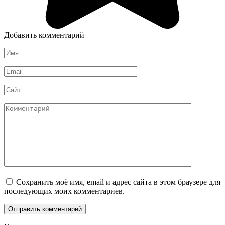
Добавить комментарий
Имя
*
Email
*
Сайт
Комментарий
Сохранить моё имя, email и адрес сайта в этом браузере для
последующих моих комментариев.