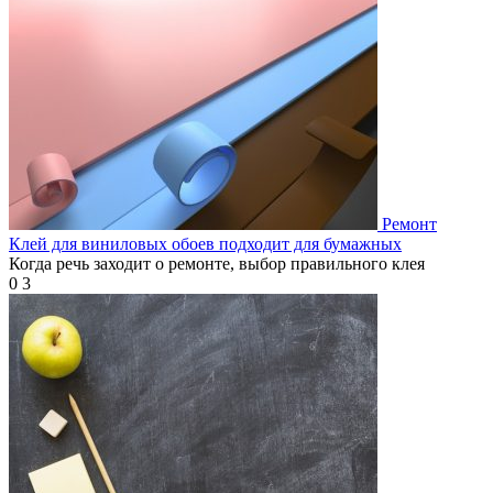
Ремонт
Клей для виниловых обоев подходит для бумажных
Когда речь заходит о ремонте, выбор правильного клея
0
3