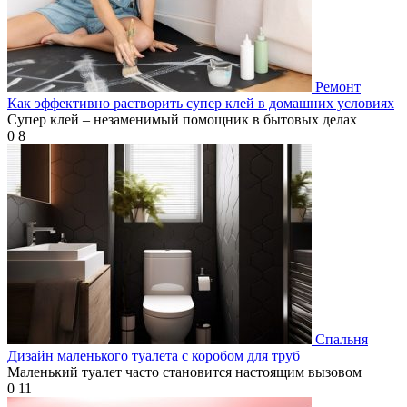
Ремонт
Как эффективно растворить супер клей в домашних условиях
Супер клей – незаменимый помощник в бытовых делах
0
8
Спальня
Дизайн маленького туалета с коробом для труб
Маленький туалет часто становится настоящим вызовом
0
11