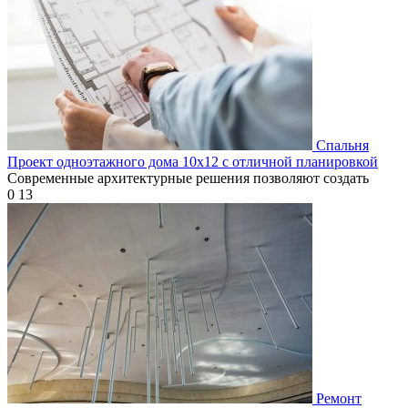
Спальня
Проект одноэтажного дома 10х12 с отличной планировкой
Современные архитектурные решения позволяют создать
0
13
Ремонт