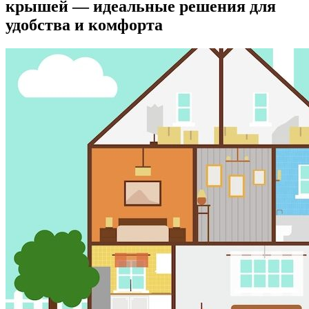
крышей — идеальные решения для
удобства и комфорта