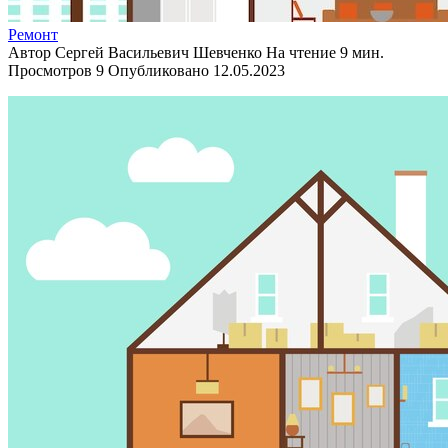
Ремонт
Автор
Сергей Васильевич Шевченко
На чтение
9 мин.
Просмотров
9
Опубликовано
12.05.2023