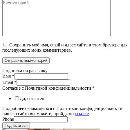
Комментарий
Сохранить моё имя, email и адрес сайта в этом браузере для
последующих моих комментариев.
Подписка на рассылку
Имя
*
Email
*
Согласие с Политикой конфиденциальности
*
Да, согласен
Подробнее ознакомиться с Политикой конфиденциальности
нашего сайта вы можете, пройдя по
ссылке
.
Phone
Подписаться