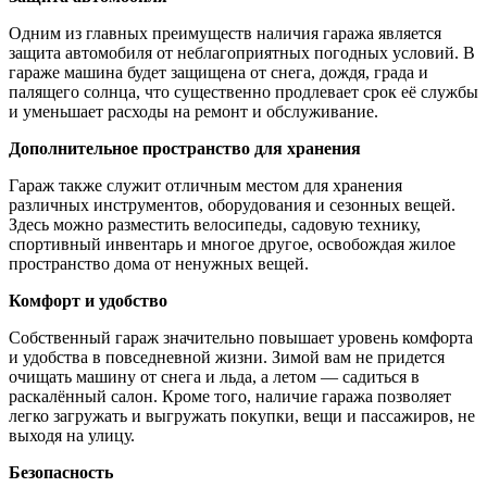
Одним из главных преимуществ наличия гаража является
защита автомобиля от неблагоприятных погодных условий. В
гараже машина будет защищена от снега, дождя, града и
палящего солнца, что существенно продлевает срок её службы
и уменьшает расходы на ремонт и обслуживание.
Дополнительное пространство для хранения
Гараж также служит отличным местом для хранения
различных инструментов, оборудования и сезонных вещей.
Здесь можно разместить велосипеды, садовую технику,
спортивный инвентарь и многое другое, освобождая жилое
пространство дома от ненужных вещей.
Комфорт и удобство
Собственный гараж значительно повышает уровень комфорта
и удобства в повседневной жизни. Зимой вам не придется
очищать машину от снега и льда, а летом — садиться в
раскалённый салон. Кроме того, наличие гаража позволяет
легко загружать и выгружать покупки, вещи и пассажиров, не
выходя на улицу.
Безопасность