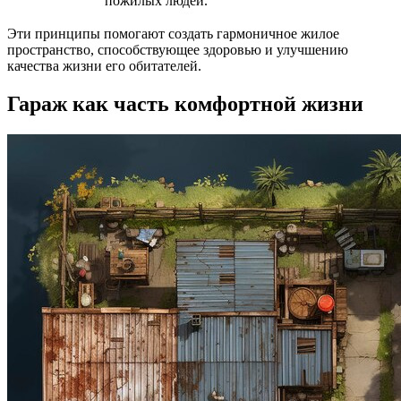
пожилых людей.
Эти принципы помогают создать гармоничное жилое
пространство, способствующее здоровью и улучшению
качества жизни его обитателей.
Гараж как часть комфортной жизни