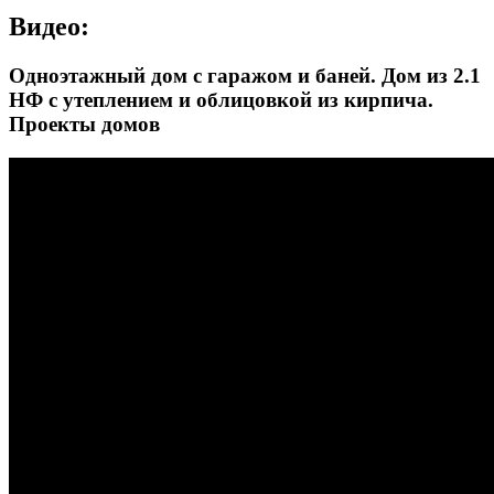
Видео:
Одноэтажный дом с гаражом и баней. Дом из 2.1
НФ с утеплением и облицовкой из кирпича.
Проекты домов