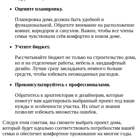
Оцените планировку.
Планировка дома должна быть удобной и
функциональной. Обратите внимание на расположение
комнат, коридоров и санузлов. Важно, чтобы все члены
семьи чувствовали себя комфортно в новом доме.
Учтите бюджет.
Рассчитывайте бюджет не только на строительство дома,
но и на отделочные работы, мебель и ландшафтный
дизайн. Лучше сразу закладывать немного больше
средств, чтобы избежать неожиданных расходов.
Проконсультируйтесь с профессионалами.
Обратитесь к архитекторам и дизайнерам, которые
помогут вам адаптировать выбранный проект под ваши
нужды и особенности участка. Их опыт и знания
позволят избежать множества ошибок.
Следуя этим советам, вы сможете выбрать проект дома,
который будет идеально соответствовать потребностям вашей
семьи и обеспечит комфортное проживание на многие годы.