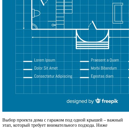
Выбор проекта дома с гаражом под одной крышей – важный
этап, который требует внимательного подхода. Ниже