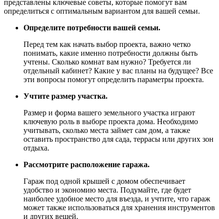
представлены ключевые советы, которые помогут вам
определиться с оптимальным вариантом для вашей семьи.
Определите потребности вашей семьи.
Перед тем как начать выбор проекта, важно четко
понимать, какие именно потребности должны быть
учтены. Сколько комнат вам нужно? Требуется ли
отдельный кабинет? Какие у вас планы на будущее? Все
эти вопросы помогут определить параметры проекта.
Учтите размер участка.
Размер и форма вашего земельного участка играют
ключевую роль в выборе проекта дома. Необходимо
учитывать, сколько места займет сам дом, а также
оставить пространство для сада, террасы или других зон
отдыха.
Рассмотрите расположение гаража.
Гараж под одной крышей с домом обеспечивает
удобство и экономию места. Подумайте, где будет
наиболее удобное место для въезда, и учтите, что гараж
может также использоваться для хранения инструментов
и других вещей.