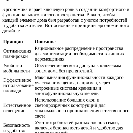
Эргономика играет ключевую роль в создании комфортного и
функционального жилого пространства. Важно, чтобы
каждый элемент дома был разработан с учетом потребностей
и удобства жителей. Вот основные принципы эргономичного
дизайна:
Принцип
Описание
Рациональное распределение пространства
Оптимизация
для минимизации необходимости в лишних
планировки
перемещениях.
Удобство
Обеспечение легкого доступа к ключевым
мобильности
зонам дома без препятствий.
Максимизация функциональности каждого
Эффективное
участка помещения, например, через
использование
встроенные системы хранения и
площади
многофункциональную мебель.
Использование больших окон и
Естественное
светопрозрачных конструкций для
освещение
максимального проникновения естественного
света.
Учет потребностей разных членов семьи,
Безопасность
включая безопасность детей и удобство для
и удобство