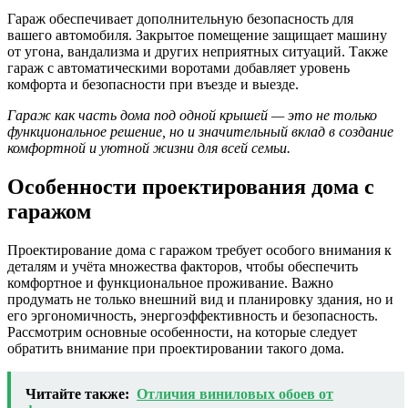
Гараж обеспечивает дополнительную безопасность для
вашего автомобиля. Закрытое помещение защищает машину
от угона, вандализма и других неприятных ситуаций. Также
гараж с автоматическими воротами добавляет уровень
комфорта и безопасности при въезде и выезде.
Гараж как часть дома под одной крышей — это не только
функциональное решение, но и значительный вклад в создание
комфортной и уютной жизни для всей семьи.
Особенности проектирования дома с
гаражом
Проектирование дома с гаражом требует особого внимания к
деталям и учёта множества факторов, чтобы обеспечить
комфортное и функциональное проживание. Важно
продумать не только внешний вид и планировку здания, но и
его эргономичность, энергоэффективность и безопасность.
Рассмотрим основные особенности, на которые следует
обратить внимание при проектировании такого дома.
Читайте также:
Отличия виниловых обоев от