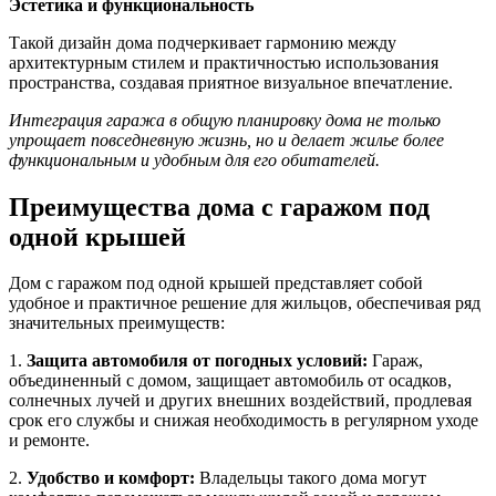
Эстетика и функциональность
Такой дизайн дома подчеркивает гармонию между
архитектурным стилем и практичностью использования
пространства, создавая приятное визуальное впечатление.
Интеграция гаража в общую планировку дома не только
упрощает повседневную жизнь, но и делает жилье более
функциональным и удобным для его обитателей.
Преимущества дома с гаражом под
одной крышей
Дом с гаражом под одной крышей представляет собой
удобное и практичное решение для жильцов, обеспечивая ряд
значительных преимуществ:
1.
Защита автомобиля от погодных условий:
Гараж,
объединенный с домом, защищает автомобиль от осадков,
солнечных лучей и других внешних воздействий, продлевая
срок его службы и снижая необходимость в регулярном уходе
и ремонте.
2.
Удобство и комфорт:
Владельцы такого дома могут