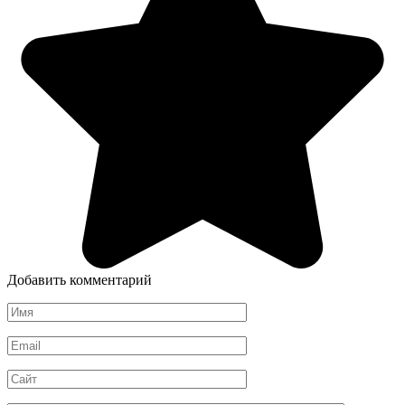
Добавить комментарий
Имя
*
Email
*
Сайт