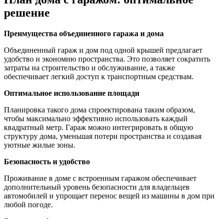
решение
Преимущества объединенного гаража и дома
Объединенный гараж и дом под одной крышей предлагает
удобство и экономию пространства. Это позволяет сократить
затраты на строительство и обслуживание, а также
обеспечивает легкий доступ к транспортным средствам.
Оптимальное использование площади
Планировка такого дома спроектирована таким образом,
чтобы максимально эффективно использовать каждый
квадратный метр. Гараж можно интегрировать в общую
структуру дома, уменьшая потери пространства и создавая
уютные жилые зоны.
Безопасность и удобство
Проживание в доме с встроенным гаражом обеспечивает
дополнительный уровень безопасности для владельцев
автомобилей и упрощает перенос вещей из машины в дом при
любой погоде.