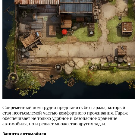
Современный дом трудно представить без гаража, который
стал неотъемлемой частью комфортного проживания. Гараж
обеспечивает не только удобное и безопасное хранение
автомобиля, но и решает множество других задач.
Защита автомобиля