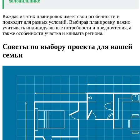
холодильнике
Каждая из этих планировок имеет свои особенности и
подходит для разных условий. Выбирая планировку, важно
учитывать индивидуальные потребности и предпочтения, а
также особенности участка и климата региона.
Советы по выбору проекта для вашей
семьи