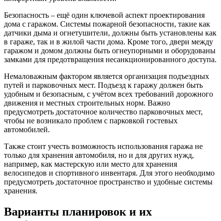
Безопасность – ещё один ключевой аспект проектирования
дома с гаражом. Системы пожарной безопасности, такие как
датчики дыма и огнетушители, должны быть установлены как
в гараже, так и в жилой части дома. Кроме того, двери между
гаражом и домом должны быть огнеупорными и оборудованы
замками для предотвращения несанкционированного доступа.
Немаловажным фактором является организация подъездных
путей и парковочных мест. Подъезд к гаражу должен быть
удобным и безопасным, с учётом всех требований дорожного
движения и местных строительных норм. Важно
предусмотреть достаточное количество парковочных мест,
чтобы не возникало проблем с парковкой гостевых
автомобилей.
Также стоит учесть возможность использования гаража не
только для хранения автомобиля, но и для других нужд,
например, как мастерскую или место для хранения
велосипедов и спортивного инвентаря. Для этого необходимо
предусмотреть достаточное пространство и удобные системы
хранения.
Варианты планировок и их