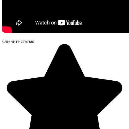
Оцените статью