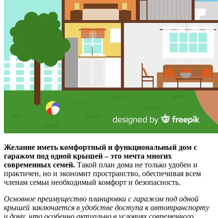
Желание иметь комфортный и функциональный дом с
гаражом под одной крышей – это мечта многих
современных семей.
Такой план дома не только удобен и
практичен, но и экономит пространство, обеспечивая всем
членам семьи необходимый комфорт и безопасность.
Основное преимущество планировки с гаражом под одной
крышей заключается в удобстве доступа к автотранспорту
и дому, что особенно актуально в условиях современного