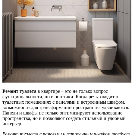
Ремонт туалета
в квартире – это не только вопрос
функциональности, но и эстетики. Когда речь заходит о
туалетных помещениях с панелями и встроенным шкафом,
возможности для трансформации пространства удваиваются.
Панели и шкафы не только оптимизируют использование
пространства, но и позволяют создать стильный и удобный
интерьер.
Ремонт туалета с панелями и встроенным шкафом требует