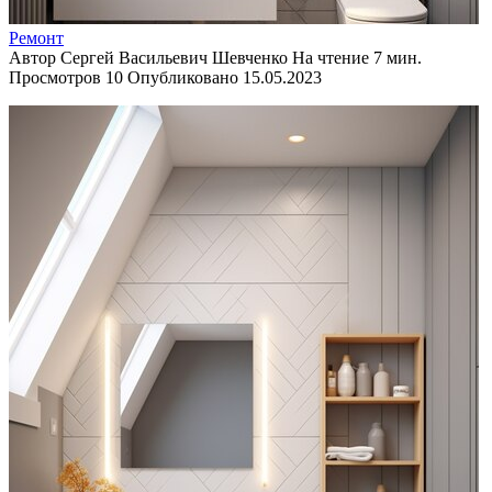
Ремонт
Автор
Сергей Васильевич Шевченко
На чтение
7 мин.
Просмотров
10
Опубликовано
15.05.2023