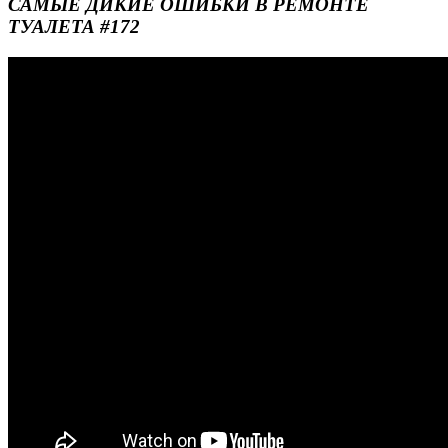
САМЫЕ ДИКИЕ ОШИБКИ В РЕМОНТЕ
ТУАЛЕТА #172