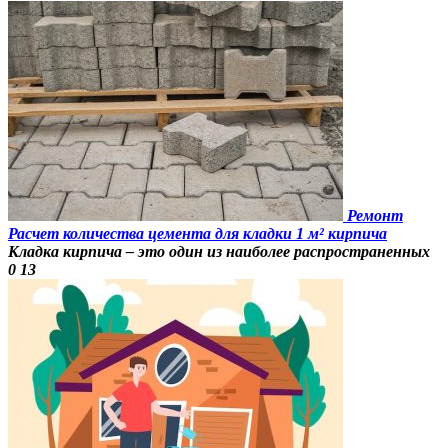
Ремонт
Расчет количества цемента для кладки 1 м² кирпича
Кладка кирпича – это один из наиболее распространенных
0
13