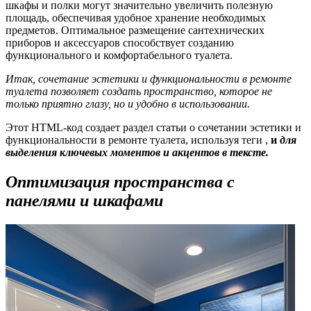
шкафы и полки могут значительно увеличить полезную
площадь, обеспечивая удобное хранение необходимых
предметов. Оптимальное размещение сантехнических
приборов и аксессуаров способствует созданию
функционального и комфортабельного туалета.
Итак, сочетание эстетики и функциональности в ремонте
туалета позволяет создать пространство, которое не
только приятно глазу, но и удобно в использовании.
Этот HTML-код создает раздел статьи о сочетании эстетики и
функциональности в ремонте туалета, используя теги ,
и
для
выделения ключевых моментов и акцентов в тексте.
Оптимизация пространства с
панелями и шкафами