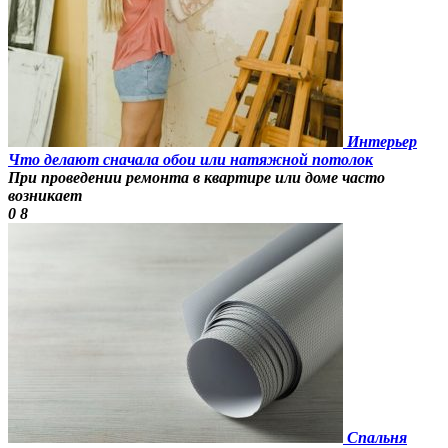
Интерьер
Что делают сначала обои или натяжной потолок
При проведении ремонта в квартире или доме часто
возникает
0
8
Спальня