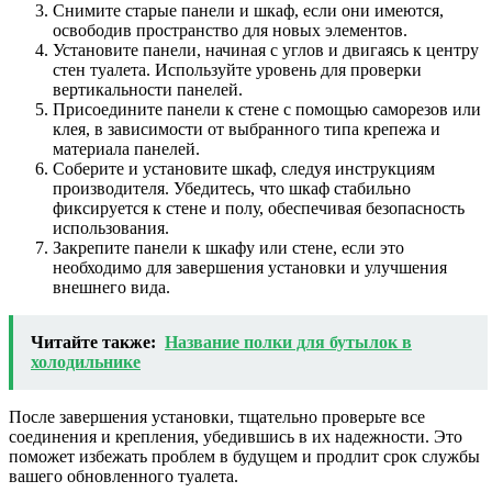
Снимите старые панели и шкаф, если они имеются,
освободив пространство для новых элементов.
Установите панели, начиная с углов и двигаясь к центру
стен туалета. Используйте уровень для проверки
вертикальности панелей.
Присоедините панели к стене с помощью саморезов или
клея, в зависимости от выбранного типа крепежа и
материала панелей.
Соберите и установите шкаф, следуя инструкциям
производителя. Убедитесь, что шкаф стабильно
фиксируется к стене и полу, обеспечивая безопасность
использования.
Закрепите панели к шкафу или стене, если это
необходимо для завершения установки и улучшения
внешнего вида.
Читайте также:
Название полки для бутылок в
холодильнике
После завершения установки, тщательно проверьте все
соединения и крепления, убедившись в их надежности. Это
поможет избежать проблем в будущем и продлит срок службы
вашего обновленного туалета.