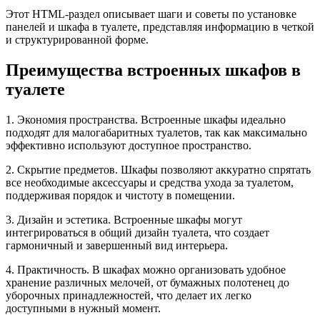
Этот HTML-раздел описывает шаги и советы по установке
панелей и шкафа в туалете, представляя информацию в четкой
и структурированной форме.
Преимущества встроенных шкафов в
туалете
1. Экономия пространства. Встроенные шкафы идеально
подходят для малогабаритных туалетов, так как максимально
эффективно используют доступное пространство.
2. Скрытие предметов. Шкафы позволяют аккуратно спрятать
все необходимые аксессуары и средства ухода за туалетом,
поддерживая порядок и чистоту в помещении.
3. Дизайн и эстетика. Встроенные шкафы могут
интегрироваться в общий дизайн туалета, что создает
гармоничный и завершенный вид интерьера.
4. Практичность. В шкафах можно организовать удобное
хранение различных мелочей, от бумажных полотенец до
уборочных принадлежностей, что делает их легко
доступными в нужный момент.