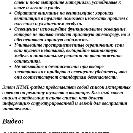
стен и пола выбирайте материалы, устойчивые к
влаге и легкие в уходе.
Обратите внимание на вентиляцию: хорошая
вентиляция в туалете помогает избежать проблем с
плесенью и ухудшением воздуха.
Освещение: используйте функциональное освещение,
которое не только создает приятную атмосферу, но и
обеспечивает хорошую видимость.
Учитывайте пространственные ограничения: если
ваш туалет небольшой, выбирайте компактную
мебель и оптимальные решения по расположению
сантехники.
Не забывайте о безопасности: при выборе
электрических приборов и освещения убедитесь, что
они соответствуют стандартам безопасности.
Этот HTML-раздел представляет собой список экспертных
советов по ремонту туалета в квартире. Каждый совет
описан в отдельном пункте списка, что делает
информацию структурированной и легкой для восприятия
читателями.
Видео: