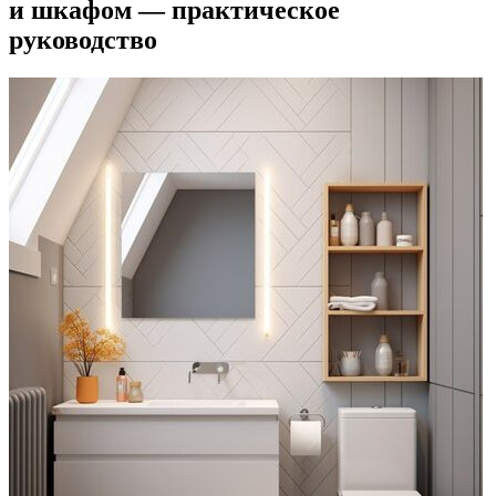
и шкафом — практическое
руководство