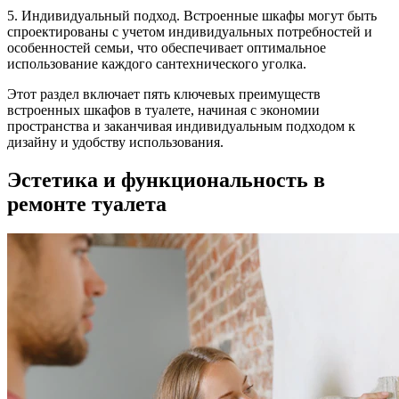
5. Индивидуальный подход. Встроенные шкафы могут быть
спроектированы с учетом индивидуальных потребностей и
особенностей семьи, что обеспечивает оптимальное
использование каждого сантехнического уголка.
Этот раздел включает пять ключевых преимуществ
встроенных шкафов в туалете, начиная с экономии
пространства и заканчивая индивидуальным подходом к
дизайну и удобству использования.
Эстетика и функциональность в
ремонте туалета