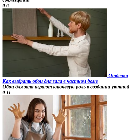
0
6
Отделка
Как выбрать обои для зала в частном доме
Обои для зала играют ключевую роль в создании уютной
0
11