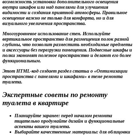
возможность установки дополнительного освещения
внутри шкафов или над панелями для улучшения
видимости и создания приятной атмосферы. Правильное
освещение важно не только для комфорта, но и для
визуального увеличения пространства.
Многоуровневое использование стен.
Используйте
вертикальное пространство для размещения полок разной
глубины, что позволит разместить необходимые предметы
и аксессуары без перегрузки помещения. Подвесные шкафы и
полки экономят полезное пространство и делают его более
функциональным.
Этот HTML-код создает раздел статьи о «Оптимизации
пространства с панелями и шкафами» в теме ремонта
туалета.
Экспертные советы по ремонту
туалета в квартире
Планируйте заранее: перед началом ремонта
тщательно продумайте дизайн и функциональные
аспекты вашего туалета.
Выбирайте качественные материалы: для облицовки