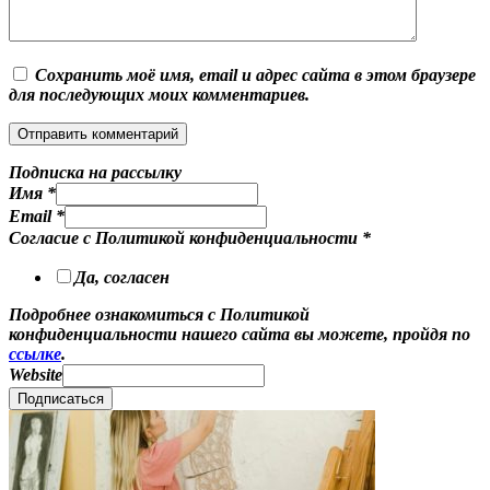
Сохранить моё имя, email и адрес сайта в этом браузере
для последующих моих комментариев.
Подписка на рассылку
Имя
*
Email
*
Согласие с Политикой конфиденциальности
*
Да, согласен
Подробнее ознакомиться с Политикой
конфиденциальности нашего сайта вы можете, пройдя по
ссылке
.
Website
Подписаться