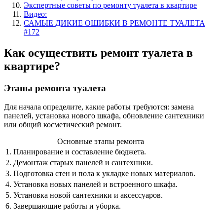
Экспертные советы по ремонту туалета в квартире
Видео:
САМЫЕ ДИКИЕ ОШИБКИ В РЕМОНТЕ ТУАЛЕТА
#172
Как осуществить ремонт туалета в
квартире?
Этапы ремонта туалета
Для начала определите, какие работы требуются: замена
панелей, установка нового шкафа, обновление сантехники
или общий косметический ремонт.
Основные этапы ремонта
1.
Планирование и составление бюджета.
2.
Демонтаж старых панелей и сантехники.
3.
Подготовка стен и пола к укладке новых материалов.
4.
Установка новых панелей и встроенного шкафа.
5.
Установка новой сантехники и аксессуаров.
6.
Завершающие работы и уборка.