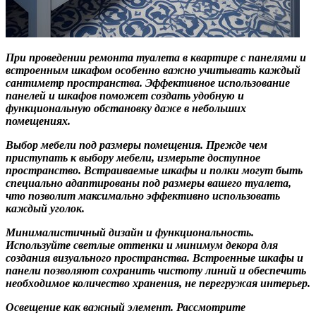
При проведении ремонта туалета в квартире с панелями и
встроенным шкафом особенно важно учитывать каждый
сантиметр пространства. Эффективное использование
панелей и шкафов поможет создать удобную и
функциональную обстановку даже в небольших
помещениях.
Выбор мебели под размеры помещения.
Прежде чем
приступать к выбору мебели, измерьте доступное
пространство. Встраиваемые шкафы и полки могут быть
специально адаптированы под размеры вашего туалета,
что позволит максимально эффективно использовать
каждый уголок.
Минималистичный дизайн и функциональность.
Используйте светлые оттенки и минимум декора для
создания визуального пространства. Встроенные шкафы и
панели позволяют сохранить чистоту линий и обеспечить
необходимое количество хранения, не перегружая интерьер.
Освещение как важный элемент.
Рассмотрите