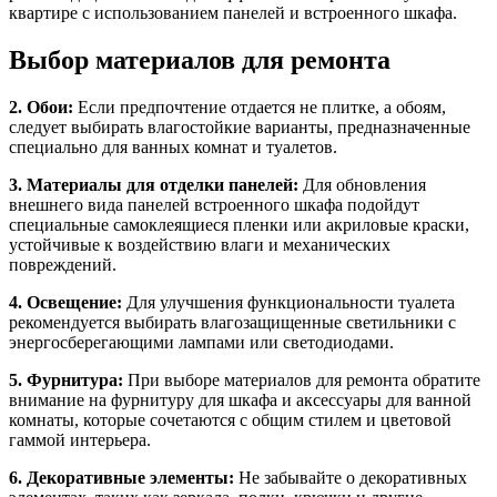
квартире с использованием панелей и встроенного шкафа.
Выбор материалов для ремонта
2. Обои:
Если предпочтение отдается не плитке, а обоям,
следует выбирать влагостойкие варианты, предназначенные
специально для ванных комнат и туалетов.
3. Материалы для отделки панелей:
Для обновления
внешнего вида панелей встроенного шкафа подойдут
специальные самоклеящиеся пленки или акриловые краски,
устойчивые к воздействию влаги и механических
повреждений.
4. Освещение:
Для улучшения функциональности туалета
рекомендуется выбирать влагозащищенные светильники с
энергосберегающими лампами или светодиодами.
5. Фурнитура:
При выборе материалов для ремонта обратите
внимание на фурнитуру для шкафа и аксессуары для ванной
комнаты, которые сочетаются с общим стилем и цветовой
гаммой интерьера.
6. Декоративные элементы:
Не забывайте о декоративных