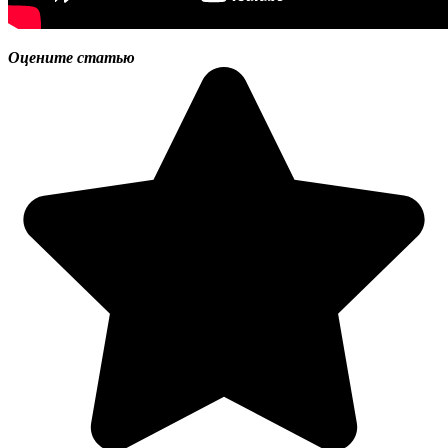
Оцените статью