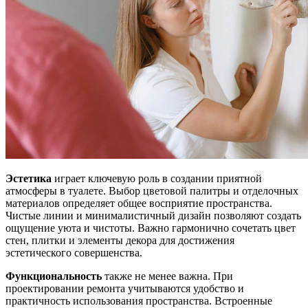
Эстетика
играет ключевую роль в создании приятной
атмосферы в туалете. Выбор цветовой палитры и отделочных
материалов определяет общее восприятие пространства.
Чистые линии и минималистичный дизайн позволяют создать
ощущение уюта и чистоты. Важно гармонично сочетать цвет
стен, плитки и элементы декора для достижения
эстетического совершенства.
Функциональность
также не менее важна. При
проектировании ремонта учитываются удобство и
практичность использования пространства. Встроенные