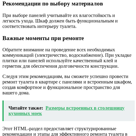
Рекомендации по выбору материалов
При выборе панелей учитывайте их влагостойкость и
легкость ухода. Шкаф должен быть функциональным и
соответствовать интерьеру туалета.
Важные моменты при ремонте
Обратите внимание на проведение всех необходимых
коммуникаций (электричество, водоснабжение). При укладке
плитки или панелей используйте качественный клей и
герметик для обеспечения долговечности конструкции.
Следуя этим рекомендациям, вы сможете успешно провести
ремонт туалета в квартире с панелями и встроенным шкафом,
создав комфортное и функциональное пространство для
вашего дома.
Читайте также:
Размеры встроенных в столешницу
кухонных моек
Этот HTML-раздел предоставляет структурированные
рекомендации и этапы для эффективного ремонта туалета в