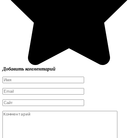
Добавить комментарий
Имя
*
Email
*
Сайт
Комментарий