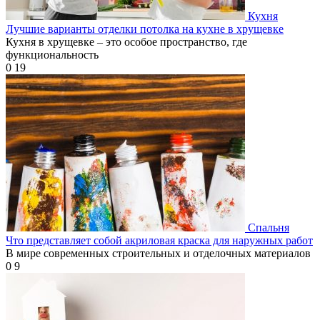
Кухня
Лучшие варианты отделки потолка на кухне в хрущевке
Кухня в хрущевке – это особое пространство, где
функциональность
0
19
Спальня
Что представляет собой акриловая краска для наружных работ
В мире современных строительных и отделочных материалов
0
9