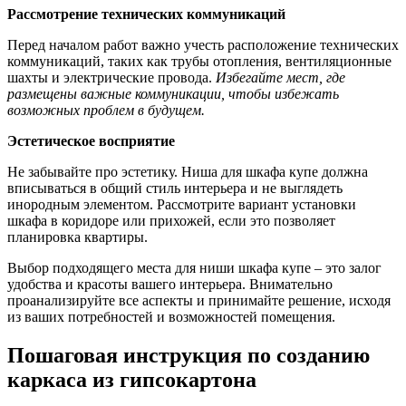
Рассмотрение технических коммуникаций
Перед началом работ важно учесть расположение технических
коммуникаций, таких как трубы отопления, вентиляционные
шахты и электрические провода.
Избегайте мест, где
размещены важные коммуникации, чтобы избежать
возможных проблем в будущем.
Эстетическое восприятие
Не забывайте про эстетику. Ниша для шкафа купе должна
вписываться в общий стиль интерьера и не выглядеть
инородным элементом. Рассмотрите вариант установки
шкафа в коридоре или прихожей, если это позволяет
планировка квартиры.
Выбор подходящего места для ниши шкафа купе – это залог
удобства и красоты вашего интерьера. Внимательно
проанализируйте все аспекты и принимайте решение, исходя
из ваших потребностей и возможностей помещения.
Пошаговая инструкция по созданию
каркаса из гипсокартона