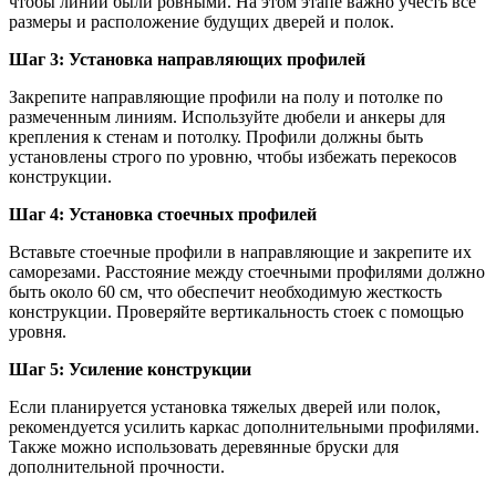
чтобы линии были ровными. На этом этапе важно учесть все
размеры и расположение будущих дверей и полок.
Шаг 3: Установка направляющих профилей
Закрепите направляющие профили на полу и потолке по
размеченным линиям. Используйте дюбели и анкеры для
крепления к стенам и потолку. Профили должны быть
установлены строго по уровню, чтобы избежать перекосов
конструкции.
Шаг 4: Установка стоечных профилей
Вставьте стоечные профили в направляющие и закрепите их
саморезами. Расстояние между стоечными профилями должно
быть около 60 см, что обеспечит необходимую жесткость
конструкции. Проверяйте вертикальность стоек с помощью
уровня.
Шаг 5: Усиление конструкции
Если планируется установка тяжелых дверей или полок,
рекомендуется усилить каркас дополнительными профилями.
Также можно использовать деревянные бруски для
дополнительной прочности.