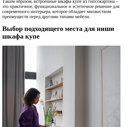
Таким образом, встроенные шкафы купе из гипсокартона –
это практичное, функциональное и эстетичное решение для
современного интерьера, которое обладает множеством
преимуществ перед другими типами мебели.
Выбор подходящего места для ниши
шкафа купе