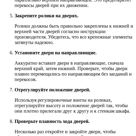
перекосы дверей при их движении.
Закрепите ролики на дверях.
Ролики должны быть правильно закреплены к нижней и
верхней части дверей согласно инструкции
производителя. Убедитесь, что все крепежные элементы
затянуты надежно.
Установите двери на направляющие.
Аккуратно вставьте двери в направляющие, сначала
верхний край, затем нижний. Проверьте, чтобы двери
плавно перемещались по направляющим без заеданий и
перекосов.
Отрегулируйте положение дверей.
Используя регулировочные винты на роликах,
отрегулируйте высоту и положение дверей так, чтобы
они плотно прилегали друг к другу и к стенкам шкафа.
Проверьте плавность хода дверей.
Несколько раз откройте и закройте двери, чтобы