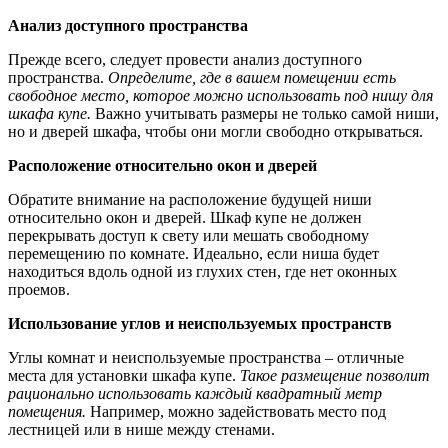
Анализ доступного пространства
Прежде всего, следует провести анализ доступного
пространства.
Определите, где в вашем помещении есть
свободное место, которое можно использовать под нишу для
шкафа купе.
Важно учитывать размеры не только самой ниши,
но и дверей шкафа, чтобы они могли свободно открываться.
Расположение относительно окон и дверей
Обратите внимание на расположение будущей ниши
относительно окон и дверей. Шкаф купе не должен
перекрывать доступ к свету или мешать свободному
перемещению по комнате. Идеально, если ниша будет
находиться вдоль одной из глухих стен, где нет оконных
проемов.
Использование углов и неиспользуемых пространств
Углы комнат и неиспользуемые пространства – отличные
места для установки шкафа купе.
Такое размещение позволит
рационально использовать каждый квадратный метр
помещения.
Например, можно задействовать место под
лестницей или в нише между стенами.