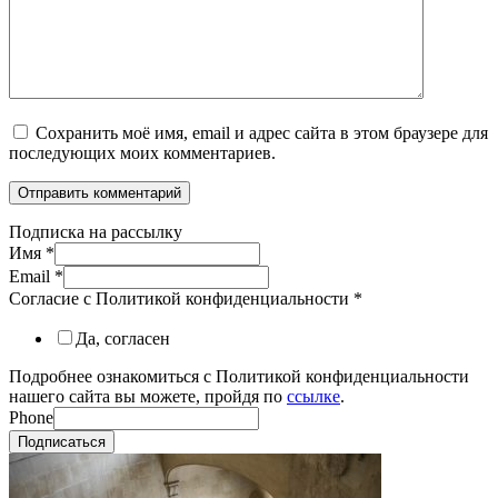
Сохранить моё имя, email и адрес сайта в этом браузере для
последующих моих комментариев.
Подписка на рассылку
Имя
*
Email
*
Согласие с Политикой конфиденциальности
*
Да, согласен
Подробнее ознакомиться с Политикой конфиденциальности
нашего сайта вы можете, пройдя по
ссылке
.
Phone
Подписаться