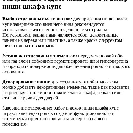
ниши шкафа купе
Выбор отделочных материалов:
для придания нише шкафа
купе завершённого внешнего вида рекомендуется
использовать качественные отделочные материалы.
Популярными вариантами являются обои, декоративные
панели из дерева или пластика, а также краска с эффектом
шелка или матовая краска.
Установка отделочных элементов:
перед установкой обоев
или панелей необходимо герметизировать швы гипсокартона
и обработать поверхность для обеспечения ровного и гладкого
основания.
Декорирование ниши:
для создания уютной атмосферы
можно добавить декоративные элементы, такие как подсветка
встроенная в полки или нижние части шкафа, зеркала или
стильные ручки для дверей.
Завершение отделочных работ и декор ниши шкафа купе
играют ключевую роль в создании функционального и
эстетически приятного элемента интерьера вашего
помещения.