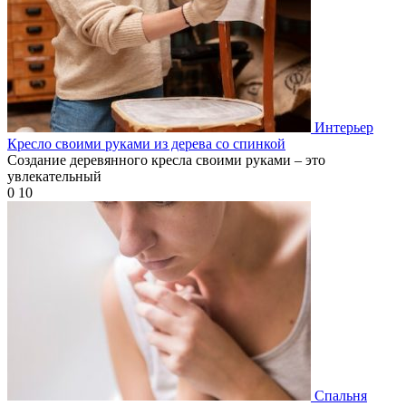
Интерьер
Кресло своими руками из дерева со спинкой
Создание деревянного кресла своими руками – это
увлекательный
0
10
Спальня