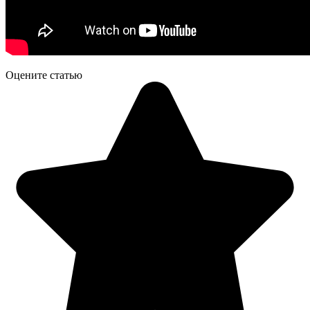
Оцените статью