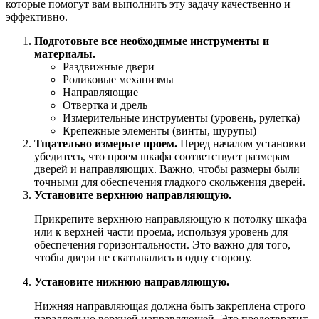
которые помогут вам выполнить эту задачу качественно и
эффективно.
Подготовьте все необходимые инструменты и
материалы.
Раздвижные двери
Роликовые механизмы
Направляющие
Отвертка и дрель
Измерительные инструменты (уровень, рулетка)
Крепежные элементы (винты, шурупы)
Тщательно измерьте проем.
Перед началом установки
убедитесь, что проем шкафа соответствует размерам
дверей и направляющих. Важно, чтобы размеры были
точными для обеспечения гладкого скольжения дверей.
Установите верхнюю направляющую.
Прикрепите верхнюю направляющую к потолку шкафа
или к верхней части проема, используя уровень для
обеспечения горизонтальности. Это важно для того,
чтобы двери не скатывались в одну сторону.
Установите нижнюю направляющую.
Нижняя направляющая должна быть закреплена строго
параллельно верхней направляющей. Это предотвратит