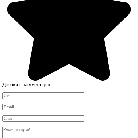
Добавить комментарий
Имя
*
Email
*
Сайт
Комментарий