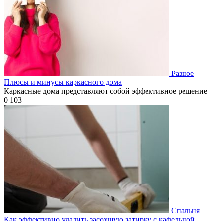
Разное
Плюсы и минусы каркасного дома
Каркасные дома представляют собой эффективное решение
0
103
Спальня
Как эффективно удалить засохшую затирку с кафельной