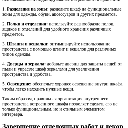
1.
Разделение на зоны:
разделите шкаф на функциональные
зоны для одежды, обуви, аксессуаров и других предметов.
2.
Полки и отделения:
используйте разнообразие полок,
ящиков и отделений для удобного хранения различных
предметов.
3.
Штанги и вешалки:
оптимизируйте использование
пространства с помощью штанг и вешалок для различных
типов одежды.
4.
Дверцы и зеркала:
добавьте дверцы для защиты вещей от
пыли и украсьте шкаф зеркалами для увеличения
пространства и удобства.
5.
Освещение:
обеспечьте хорошее освещение внутри шкафа,
чтобы легко находить нужные вещи.
Таким образом, правильная организация внутреннего
пространства встроенного шкафа позволяет сделать его не
только функциональным, но и стильным элементом
интерьера.
Завершение отделочных работ и декор