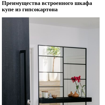
Преимущества встроенного шкафа
купе из гипсокартона