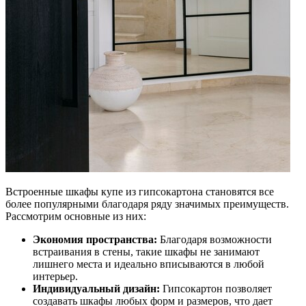
Встроенные шкафы купе из гипсокартона становятся все
более популярными благодаря ряду значимых преимуществ.
Рассмотрим основные из них:
Экономия пространства:
Благодаря возможности
встраивания в стены, такие шкафы не занимают
лишнего места и идеально вписываются в любой
интерьер.
Индивидуальный дизайн:
Гипсокартон позволяет
создавать шкафы любых форм и размеров, что дает