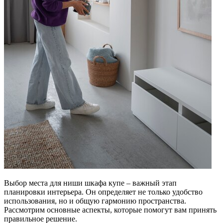
Выбор места для ниши шкафа купе – важный этап
планировки интерьера. Он определяет не только удобство
использования, но и общую гармонию пространства.
Рассмотрим основные аспекты, которые помогут вам принять
правильное решение.