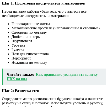
Шаг 1: Подготовка инструментов и материалов
Перед началом работы убедитесь, что у вас есть все
необходимые инструменты и материалы:
Гипсокартонные листы
Металлические профили (направляющие и стоечные)
Саморезы по металлу
Дюбели и анкеры
Шуруповерт
Уровень
Рулетка
Нож для гипсокартона
Перфоратор
Ножницы по металлу
Читайте также:
Как правильно укладывать плитку
ПВХ на пол
Шаг 2: Разметка стен
Определите место расположения будущего шкафа и нанесите
разметку на стену и потолок. Используйте уровень и рулетку,