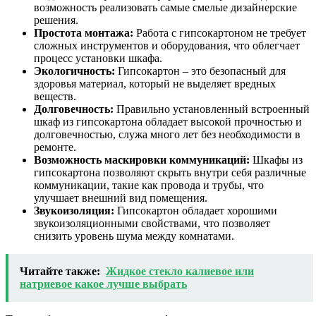
возможность реализовать самые смелые дизайнерские
решения.
Простота монтажа:
Работа с гипсокартоном не требует
сложных инструментов и оборудования, что облегчает
процесс установки шкафа.
Экологичность:
Гипсокартон – это безопасный для
здоровья материал, который не выделяет вредных
веществ.
Долговечность:
Правильно установленный встроенный
шкаф из гипсокартона обладает высокой прочностью и
долговечностью, служа много лет без необходимости в
ремонте.
Возможность маскировки коммуникаций:
Шкафы из
гипсокартона позволяют скрыть внутри себя различные
коммуникации, такие как провода и трубы, что
улучшает внешний вид помещения.
Звукоизоляция:
Гипсокартон обладает хорошими
звукоизоляционными свойствами, что позволяет
снизить уровень шума между комнатами.
Читайте также:
Жидкое стекло калиевое или
натриевое какое лучше выбрать