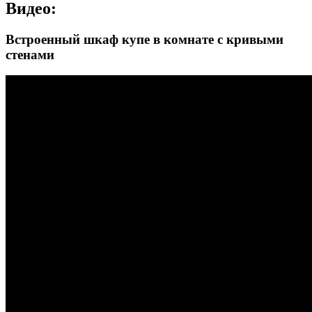
Видео:
Встроенный шкаф купе в комнате с кривыми
стенами