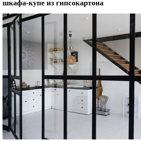
шкафа-купе из гипсокартона