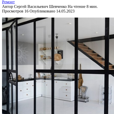
Ремонт
Автор
Сергей Васильевич Шевченко
На чтение
8 мин.
Просмотров
16
Опубликовано
14.05.2023