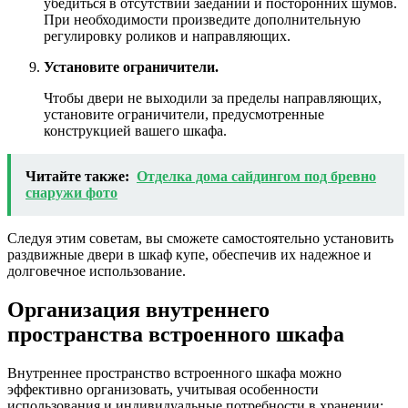
убедиться в отсутствии заеданий и посторонних шумов.
При необходимости произведите дополнительную
регулировку роликов и направляющих.
Установите ограничители.
Чтобы двери не выходили за пределы направляющих,
установите ограничители, предусмотренные
конструкцией вашего шкафа.
Читайте также:
Отделка дома сайдингом под бревно
снаружи фото
Следуя этим советам, вы сможете самостоятельно установить
раздвижные двери в шкаф купе, обеспечив их надежное и
долговечное использование.
Организация внутреннего
пространства встроенного шкафа
Внутреннее пространство встроенного шкафа можно
эффективно организовать, учитывая особенности
использования и индивидуальные потребности в хранении: