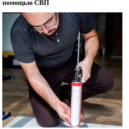
помощью СВП