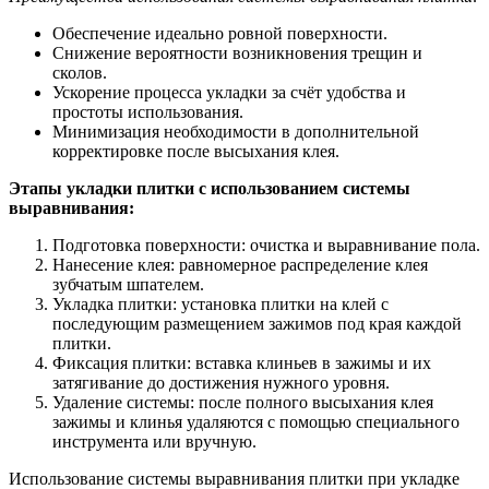
Обеспечение идеально ровной поверхности.
Снижение вероятности возникновения трещин и
сколов.
Ускорение процесса укладки за счёт удобства и
простоты использования.
Минимизация необходимости в дополнительной
корректировке после высыхания клея.
Этапы укладки плитки с использованием системы
выравнивания:
Подготовка поверхности: очистка и выравнивание пола.
Нанесение клея: равномерное распределение клея
зубчатым шпателем.
Укладка плитки: установка плитки на клей с
последующим размещением зажимов под края каждой
плитки.
Фиксация плитки: вставка клиньев в зажимы и их
затягивание до достижения нужного уровня.
Удаление системы: после полного высыхания клея
зажимы и клинья удаляются с помощью специального
инструмента или вручную.
Использование системы выравнивания плитки при укладке