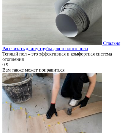
Спальня
Рассчитать длину трубы для теплого пола
Теплый пол – это эффективная и комфортная система
отопления
0
9
Вам также может понравиться