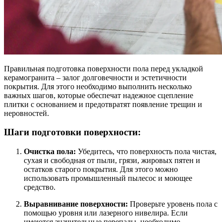
Правильная подготовка поверхности пола перед укладкой
керамогранита – залог долговечности и эстетичности
покрытия. Для этого необходимо выполнить несколько
важных шагов, которые обеспечат надежное сцепление
плитки с основанием и предотвратят появление трещин и
неровностей.
Шаги подготовки поверхности:
Очистка пола:
Убедитесь, что поверхность пола чистая,
сухая и свободная от пыли, грязи, жировых пятен и
остатков старого покрытия. Для этого можно
использовать промышленный пылесос и моющее
средство.
Выравнивание поверхности:
Проверьте уровень пола с
помощью уровня или лазерного нивелира. Если
имеются значительные перепады, необходимо