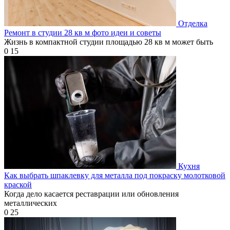
Отделка
Ремонт в студии 28 кв м фото идеи и советы
Жизнь в компактной студии площадью 28 кв м может быть
0
15
Кухня
Как выбрать шпаклевку для металла под покраску молотковой
краской
Когда дело касается реставрации или обновления
металлических
0
25