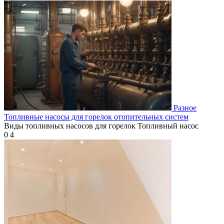
Разное
Топливные насосы для горелок отопительных систем
Виды топливных насосов для горелок Топливный насос
0
4