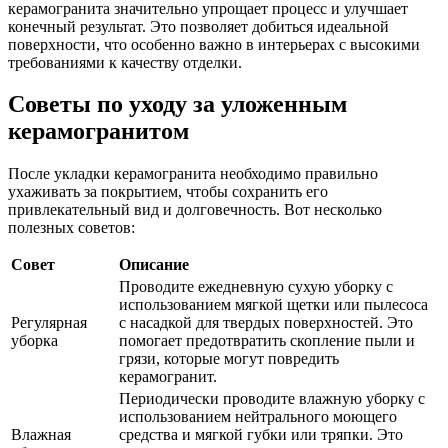
керамогранита значительно упрощает процесс и улучшает
конечный результат. Это позволяет добиться идеальной
поверхности, что особенно важно в интерьерах с высокими
требованиями к качеству отделки.
Советы по уходу за уложенным
керамогранитом
После укладки керамогранита необходимо правильно
ухаживать за покрытием, чтобы сохранить его
привлекательный вид и долговечность. Вот несколько
полезных советов:
Совет
Описание
Проводите ежедневную сухую уборку с
использованием мягкой щетки или пылесоса
Регулярная
с насадкой для твердых поверхностей. Это
уборка
помогает предотвратить скопление пыли и
грязи, которые могут повредить
керамогранит.
Периодически проводите влажную уборку с
использованием нейтрального моющего
Влажная
средства и мягкой губки или тряпки. Это