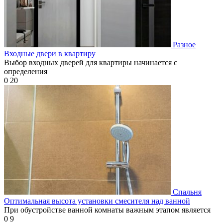
Разное
Входные двери в квартиру
Выбор входных дверей для квартиры начинается с
определения
0
20
Спальня
Оптимальная высота установки смесителя над ванной
При обустройстве ванной комнаты важным этапом является
0
9