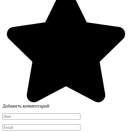
Добавить комментарий
Имя
*
Email
*