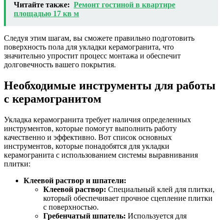
Читайте также:
Ремонт гостиной в квартире
площадью 17 кв м
Следуя этим шагам, вы сможете правильно подготовить
поверхность пола для укладки керамогранита, что
значительно упростит процесс монтажа и обеспечит
долговечность вашего покрытия.
Необходимые инструменты для работы
с керамогранитом
Укладка керамогранита требует наличия определенных
инструментов, которые помогут выполнить работу
качественно и эффективно. Вот список основных
инструментов, которые понадобятся для укладки
керамогранита с использованием системы выравнивания
плитки:
Клеевой раствор и шпатели:
Клеевой раствор:
Специальный клей для плитки,
который обеспечивает прочное сцепление плитки
с поверхностью.
Гребенчатый шпатель:
Используется для