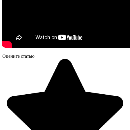
Оцените статью