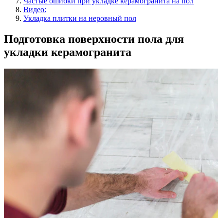
Частые ошибки при укладке керамогранита на пол
Видео:
Укладка плитки на неровный пол
Подготовка поверхности пола для
укладки керамогранита