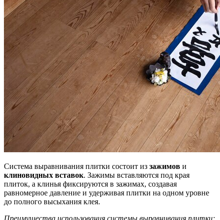
Система выравнивания плитки состоит из
зажимов
и
клиновидных вставок
. Зажимы вставляются под края
плиток, а клинья фиксируются в зажимах, создавая
равномерное давление и удерживая плитки на одном уровне
до полного высыхания клея.
Преимущества использования системы выравнивания плитки: