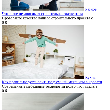
Разное
Что такое независимая строительная экспертиза
Проверяйте качество вашего строительного проекта с
0
8
Кухня
Как правильно установить подъемный механизм в кровати
Современные мебельные технологии позволяют сделать
0
6