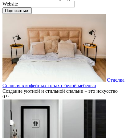
Website
Подписаться
Отделка
Спальня в кофейных тонах с белой мебелью
Создание уютной и стильной спальни – это искусство
0
9