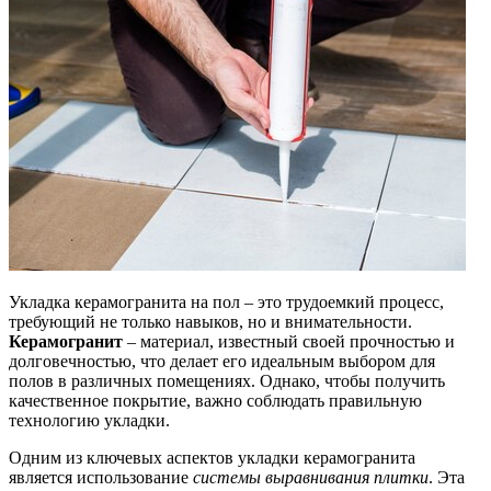
Укладка керамогранита на пол – это трудоемкий процесс,
требующий не только навыков, но и внимательности.
Керамогранит
– материал, известный своей прочностью и
долговечностью, что делает его идеальным выбором для
полов в различных помещениях. Однако, чтобы получить
качественное покрытие, важно соблюдать правильную
технологию укладки.
Одним из ключевых аспектов укладки керамогранита
является использование
системы выравнивания плитки
. Эта