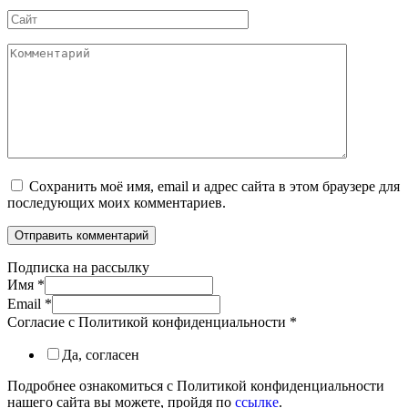
Сайт
Комментарий
Сохранить моё имя, email и адрес сайта в этом браузере для
последующих моих комментариев.
Подписка на рассылку
Имя
*
Email
*
Согласие с Политикой конфиденциальности
*
Да, согласен
Подробнее ознакомиться с Политикой конфиденциальности
нашего сайта вы можете, пройдя по
ссылке
.