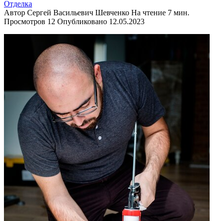
Отделка
Автор
Сергей Васильевич Шевченко
На чтение
7 мин.
Просмотров
12
Опубликовано
12.05.2023