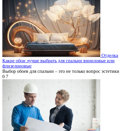
Отделка
Какие обои лучше выбрать для спальни виниловые или
флизелиновые
Выбор обоев для спальни – это не только вопрос эстетики
0
7