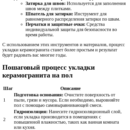
Затирка для швов:
Используется для заполнения
швов между плитками.
Шпатель для затирки:
Инструмент для
равномерного распределения затирки по швам.
Перчатки и защитные очки:
Средства
индивидуальной защиты для безопасности во
время работы.
С использованием этих инструментов и материалов, процесс
укладки керамогранита станет более простым и результат
будет радовать вас многие годы.
Пошаговый процесс укладки
керамогранита на пол
Шаг
Описание
Подготовка основания:
Очистите поверхность от
1
пыли, грязи и мусора. Если необходимо, выровняйте
пол с помощью самовыравнивающей смеси.
Гидроизоляция:
Нанесите гидроизоляционный слой,
если укладка производится в помещениях с
2
повышенной влажностью, таких как ванная комната
или кухня.