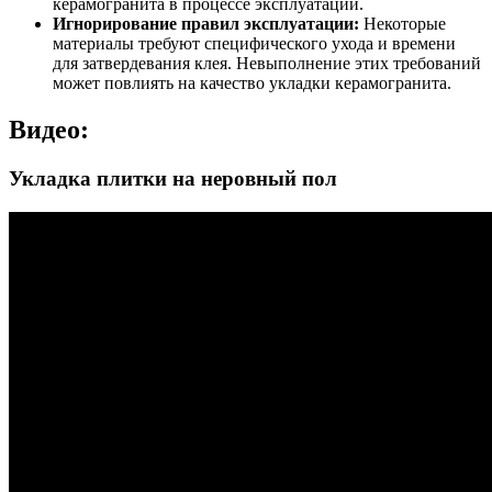
керамогранита в процессе эксплуатации.
Игнорирование правил эксплуатации:
Некоторые
материалы требуют специфического ухода и времени
для затвердевания клея. Невыполнение этих требований
может повлиять на качество укладки керамогранита.
Видео:
Укладка плитки на неровный пол