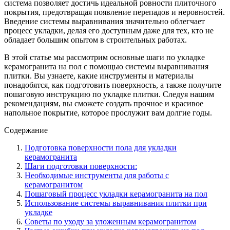
система позволяет достичь идеальной ровности плиточного
покрытия, предотвращая появление перепадов и неровностей.
Введение системы выравнивания значительно облегчает
процесс укладки, делая его доступным даже для тех, кто не
обладает большим опытом в строительных работах.
В этой статье мы рассмотрим основные шаги по укладке
керамогранита на пол с помощью системы выравнивания
плитки. Вы узнаете, какие инструменты и материалы
понадобятся, как подготовить поверхность, а также получите
пошаговую инструкцию по укладке плитки. Следуя нашим
рекомендациям, вы сможете создать прочное и красивое
напольное покрытие, которое прослужит вам долгие годы.
Содержание
Подготовка поверхности пола для укладки
керамогранита
Шаги подготовки поверхности:
Необходимые инструменты для работы с
керамогранитом
Пошаговый процесс укладки керамогранита на пол
Использование системы выравнивания плитки при
укладке
Советы по уходу за уложенным керамогранитом