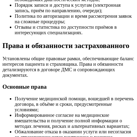
Порядок записи и доступа к услугам (электронная
запись, приём по направлению, очереди);
Политика по авторизации и время рассмотрения заявок
на сложные процедуры;
Отзывы и статистика по доступности приёмов в
интересующих специализациях.
Права и обязанности застрахованного
Установлены общие правовые рамки, обеспечивающие баланс
интересов пациента и страховщика. Права и обязанности
детализируются в договоре ДМС и сопровождающих
документах.
Основные права
Получение медицинской помощи, вошедшей в перечень
договора, в объёме и сроки, предусмотренные
условиями;
Информированное согласие на медицинские
вмешательства и получение полной информации о
методах лечения, рисках и альтернативных вариантах;
Обжалование отказа в оказании услуги или несогласия