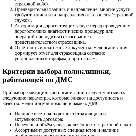
страховой кейс).
Предварительная запись и направление: многие услуги
требуют записи или направления от терапевта/страховой
службы.
Авторизация дорогостоящих услуг: перед проведением
дорогостоящих диагностических процедур или
операций проводится согласование с
представительством страховщика.
Отчётность и платёжные документы: медорганизация
формирует отчёт для страховщика согласно
установленным тарифам и протоколам.
Критерии выбора поликлиники,
работающей по ДМС
При выборе медицинской организации следует учитывать
следующие параметры, которые влияют на доступность и
качество медицинской помощи в рамках ДМС.
Наличие в сети конкретного страховщика и
актуальность договора;
Перечень и объём услуг, включённых в страховой пакет;
Ассортимент доступных специалистов и наличие
необходимых диагностических методов;