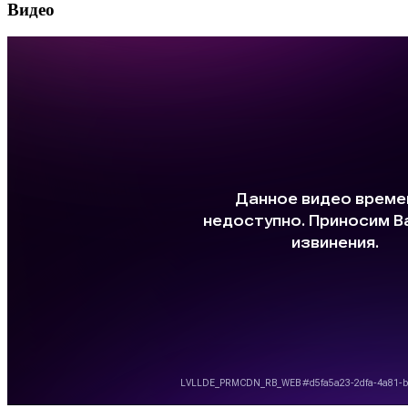
Видео