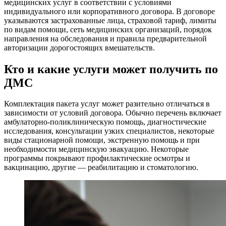
медицинских услуг в соответствии с условиями
индивидуального или корпоративного договора. В договоре
указываются застрахованные лица, страховой тариф, лимиты
по видам помощи, сеть медицинских организаций, порядок
направления на обследования и правила предварительной
авторизации дорогостоящих вмешательств.
Кто и какие услуги может получить по
ДМС
Комплектация пакета услуг может разительно отличаться в
зависимости от условий договора. Обычно перечень включает
амбулаторно-поликлиническую помощь, диагностические
исследования, консультации узких специалистов, некоторые
виды стационарной помощи, экстренную помощь и при
необходимости медицинскую эвакуацию. Некоторые
программы покрывают профилактические осмотры и
вакцинацию, другие — реабилитацию и стоматологию.