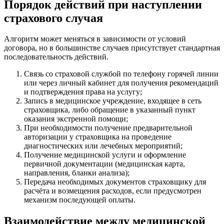
Порядок действий при наступлении
страхового случая
Алгоритм может меняться в зависимости от условий
договора, но в большинстве случаев присутствует стандартная
последовательность действий.
Связь со страховой службой по телефону горячей линии
или через личный кабинет для получения рекомендаций
и подтверждения права на услугу;
Запись в медицинское учреждение, входящее в сеть
страховщика, либо обращение в указанный пункт
оказания экстренной помощи;
При необходимости получение предварительной
авторизации у страховщика на проведение
диагностических или лечебных мероприятий;
Получение медицинской услуги и оформление
первичной документации (медицинская карта,
направления, бланки анализа);
Передача необходимых документов страховщику для
расчёта и возмещения расходов, если предусмотрен
механизм последующей оплаты.
Взаимодействие между медицинской