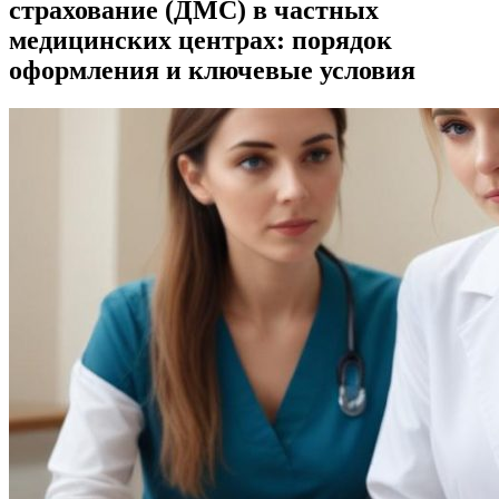
страхование (ДМС) в частных
медицинских центрах: порядок
оформления и ключевые условия