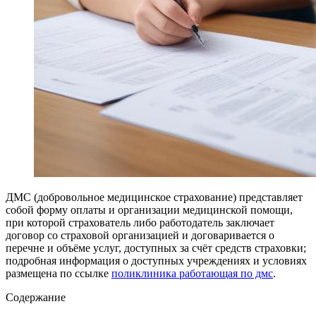
ДМС (добровольное медицинское страхование) представляет
собой форму оплаты и организации медицинской помощи,
при которой страхователь либо работодатель заключает
договор со страховой организацией и договаривается о
перечне и объёме услуг, доступных за счёт средств страховки;
подробная информация о доступных учреждениях и условиях
размещена по ссылке
поликлиника работающая по дмс
.
Содержание