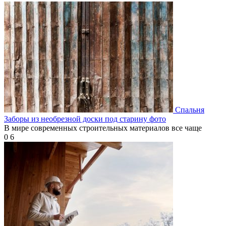
Спальня
Заборы из необрезной доски под старину фото
В мире современных строительных материалов все чаще
0
6