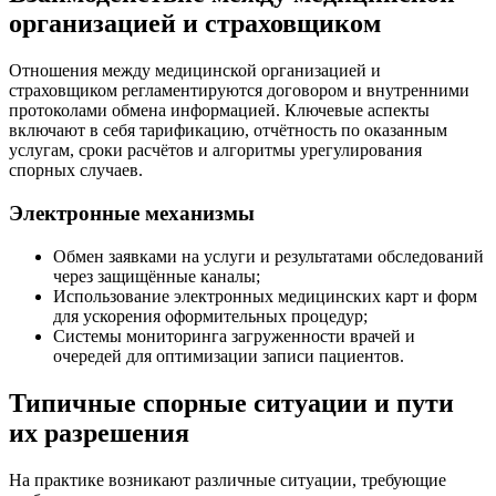
организацией и страховщиком
Отношения между медицинской организацией и
страховщиком регламентируются договором и внутренними
протоколами обмена информацией. Ключевые аспекты
включают в себя тарификацию, отчётность по оказанным
услугам, сроки расчётов и алгоритмы урегулирования
спорных случаев.
Электронные механизмы
Обмен заявками на услуги и результатами обследований
через защищённые каналы;
Использование электронных медицинских карт и форм
для ускорения оформительных процедур;
Системы мониторинга загруженности врачей и
очередей для оптимизации записи пациентов.
Типичные спорные ситуации и пути
их разрешения
На практике возникают различные ситуации, требующие