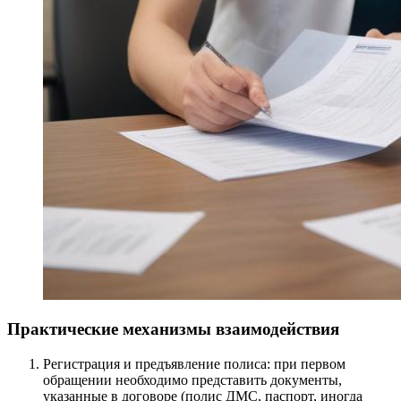
Практические механизмы взаимодействия
Регистрация и предъявление полиса: при первом
обращении необходимо представить документы,
указанные в договоре (полис ДМС, паспорт, иногда