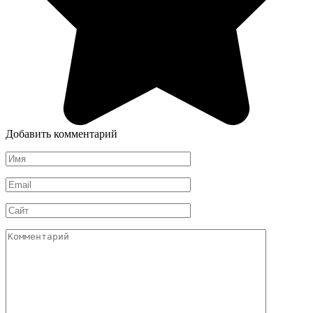
Добавить комментарий
Имя
*
Email
*
Сайт
Комментарий