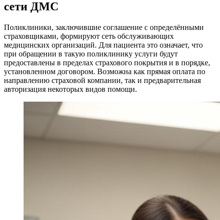
сети ДМС
Поликлиники, заключившие соглашение с определёнными
страховщиками, формируют сеть обслуживающих
медицинских организаций. Для пациента это означает, что
при обращении в такую поликлинику услуги будут
предоставлены в пределах страхового покрытия и в порядке,
установленном договором. Возможна как прямая оплата по
направлению страховой компании, так и предварительная
авторизация некоторых видов помощи.