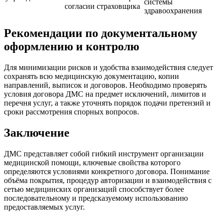
системы
согласии страховщика
здравоохранения
Рекомендации по документальному
оформлению и контролю
Для минимизации рисков и удобства взаимодействия следует
сохранять всю медицинскую документацию, копии
направлений, выписок и договоров. Необходимо проверять
условия договора ДМС на предмет исключений, лимитов и
перечня услуг, а также уточнять порядок подачи претензий и
сроки рассмотрения спорных вопросов.
Заключение
ДМС представляет собой гибкий инструмент организации
медицинской помощи, ключевые свойства которого
определяются условиями конкретного договора. Понимание
объёма покрытия, процедур авторизации и взаимодействия с
сетью медицинских организаций способствует более
последовательному и предсказуемому использованию
предоставляемых услуг.