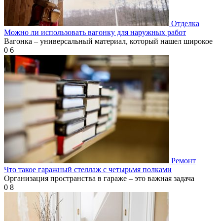
Отделка
Можно ли использовать вагонку для наружных работ
Вагонка – универсальный материал, который нашел широкое
0
6
Ремонт
Что такое гаражный стеллаж с четырьмя полками
Организация пространства в гараже – это важная задача
0
8