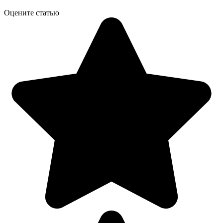
Оцените статью