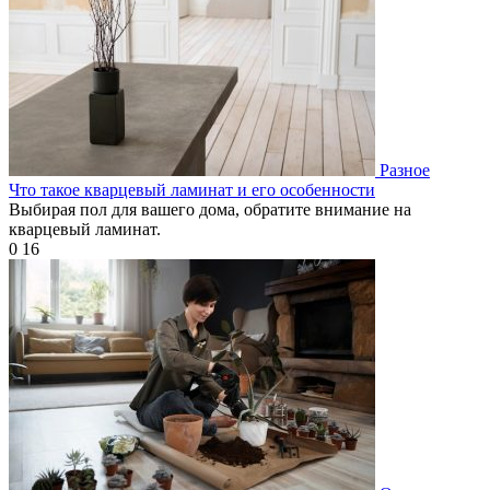
Разное
Что такое кварцевый ламинат и его особенности
Выбирая пол для вашего дома, обратите внимание на
кварцевый ламинат.
0
16