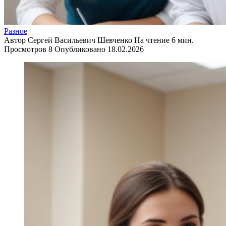
Разное
Автор
Сергей Васильевич Шевченко
На чтение
6 мин.
Просмотров
8
Опубликовано
18.02.2026