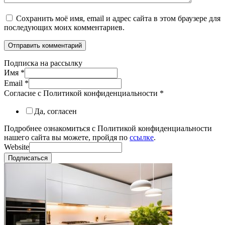
Сохранить моё имя, email и адрес сайта в этом браузере для
последующих моих комментариев.
Подписка на рассылку
Имя
*
Email
*
Согласие с Политикой конфиденциальности
*
Да, согласен
Подробнее ознакомиться с Политикой конфиденциальности
нашего сайта вы можете, пройдя по
ссылке
.
Website
Подписаться