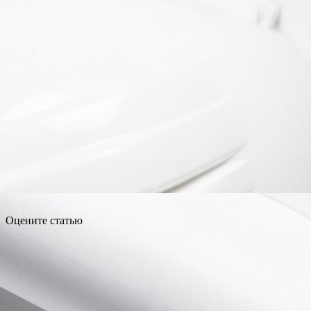
Оцените статью