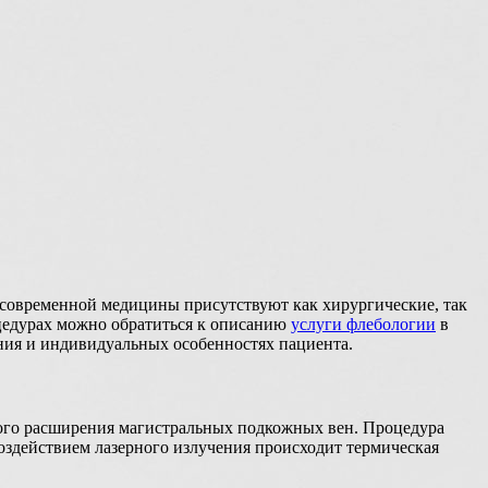
 современной медицины присутствуют как хирургические, так
цедурах можно обратиться к описанию
услуги флебологии
в
ния и индивидуальных особенностях пациента.
ного расширения магистральных подкожных вен. Процедура
воздействием лазерного излучения происходит термическая