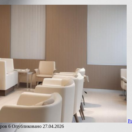
Р
ров
6
Опубликовано
27.04.2026