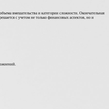
 объема вмешательства и категории сложности. Окончательная
решается с учетом не только финансовых аспектов, но и
ложнений.