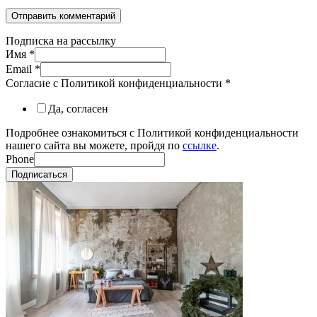
Подписка на рассылку
Имя
*
Email
*
Согласие с Политикой конфиденциальности
*
Да, согласен
Подробнее ознакомиться с Политикой конфиденциальности
нашего сайта вы можете, пройдя по
ссылке
.
Phone
Подписаться