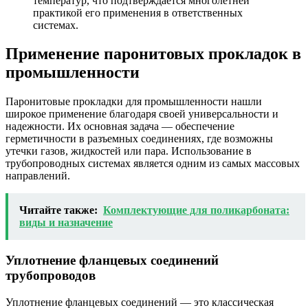
температур, что подтверждается многолетней
практикой его применения в ответственных
системах.
Применение паронитовых прокладок в
промышленности
Паронитовые прокладки для промышленности нашли
широкое применение благодаря своей универсальности и
надежности. Их основная задача — обеспечение
герметичности в разъемных соединениях, где возможны
утечки газов, жидкостей или пара. Использование в
трубопроводных системах является одним из самых массовых
направлений.
Читайте также:
Комплектующие для поликарбоната:
виды и назначение
Уплотнение фланцевых соединений
трубопроводов
Уплотнение фланцевых соединений — это классическая