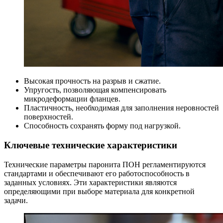
Высокая прочность на разрыв и сжатие.
Упругость, позволяющая компенсировать
микродеформации фланцев.
Пластичность, необходимая для заполнения неровностей
поверхностей.
Способность сохранять форму под нагрузкой.
Ключевые технические характеристики
Технические параметры паронита ПОН регламентируются
стандартами и обеспечивают его работоспособность в
заданных условиях. Эти характеристики являются
определяющими при выборе материала для конкретной
задачи.