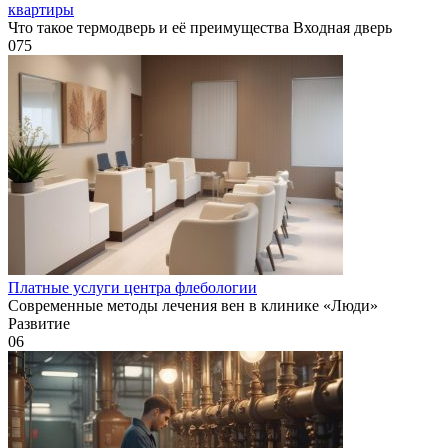
квартиры
Что такое термодверь и её преимущества Входная дверь
0
75
Платные услуги центра флебологии
Современные методы лечения вен в клинике «Люди»
Развитие
0
6