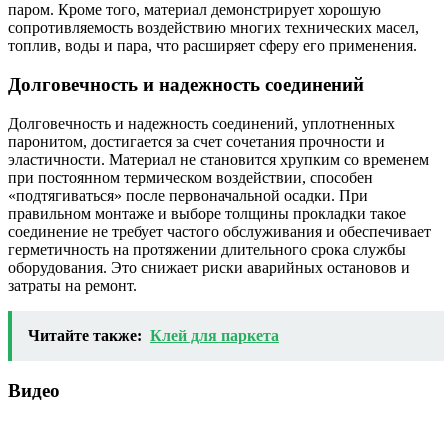
паром. Кроме того, материал демонстрирует хорошую
сопротивляемость воздействию многих технических масел,
топлив, воды и пара, что расширяет сферу его применения.
Долговечность и надежность соединений
Долговечность и надежность соединений, уплотненных
паронитом, достигается за счет сочетания прочности и
эластичности. Материал не становится хрупким со временем
при постоянном термическом воздействии, способен
«подтягиваться» после первоначальной осадки. При
правильном монтаже и выборе толщины прокладки такое
соединение не требует частого обслуживания и обеспечивает
герметичность на протяжении длительного срока службы
оборудования. Это снижает риски аварийных остановов и
затраты на ремонт.
Читайте также:
Клей для паркета
Видео