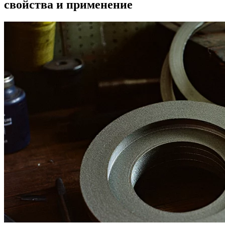
свойства и применение