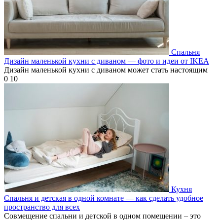
Спальня
Дизайн маленькой кухни с диваном — фото и идеи от IKEA
Дизайн маленькой кухни с диваном может стать настоящим
0
10
Кухня
Спальня и детская в одной комнате — как сделать удобное
пространство для всех
Совмещение спальни и детской в одном помещении – это