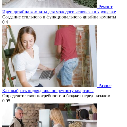
Ремонт
Идеи дизайна комнаты для молодого человека в хрущевке
Создание стильного и функционального дизайна комнаты
0
4
Разное
Как выбрать подрядчика по ремонту квартиры
Определите свои потребности и бюджет перед началом
0
95