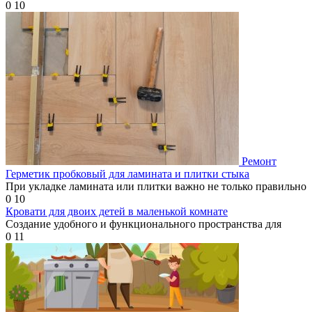
0
10
Ремонт
Герметик пробковый для ламината и плитки стыка
При укладке ламината или плитки важно не только правильно
0
10
Кровати для двоих детей в маленькой комнате
Создание удобного и функционального пространства для
0
11