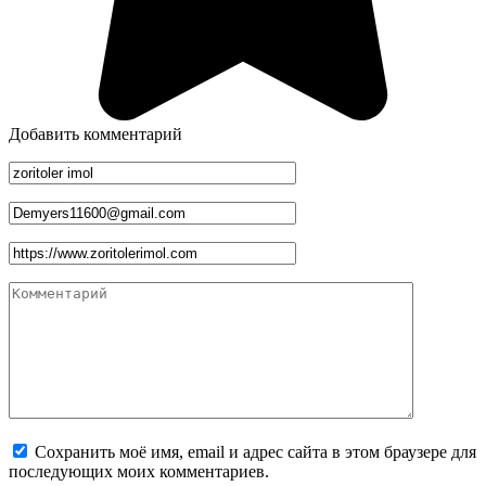
Добавить комментарий
Имя
*
Email
*
Сайт
Комментарий
Сохранить моё имя, email и адрес сайта в этом браузере для
последующих моих комментариев.