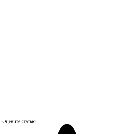
Оцените статью