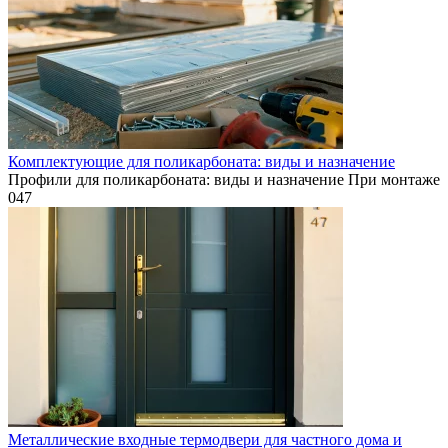
Комплектующие для поликарбоната: виды и назначение
Профили для поликарбоната: виды и назначение При монтаже
0
47
Металлические входные термодвери для частного дома и