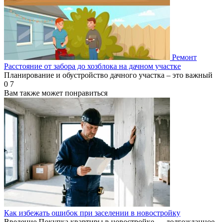
Ремонт
Расстояние от забора до хозблока на дачном участке
Планирование и обустройство дачного участка – это важный
0
7
Вам также может понравиться
Как избежать ошибок при заселении в новостройку
Введение Покупка квартиры в новостройке — долгожданное