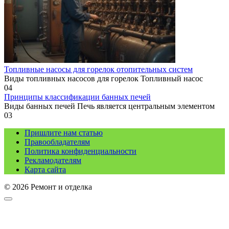
Топливные насосы для горелок отопительных систем
Виды топливных насосов для горелок Топливный насос
0
4
Принципы классификации банных печей
Виды банных печей Печь является центральным элементом
0
3
Пришлите нам статью
Правообладателям
Политика конфиденциальности
Рекламодателям
Карта сайта
© 2026 Ремонт и отделка