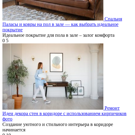
Спальня
Паласы и ковры на пол в зале — как выбрать идеальное
покрытие
Идеальное покрытие для пола в зале – залог комфорта
0
5
Ремонт
Идеи декора стен в коридоре с использованием кирпичиков
фото
Создание уютного и стильного интерьера в коридоре
начинается