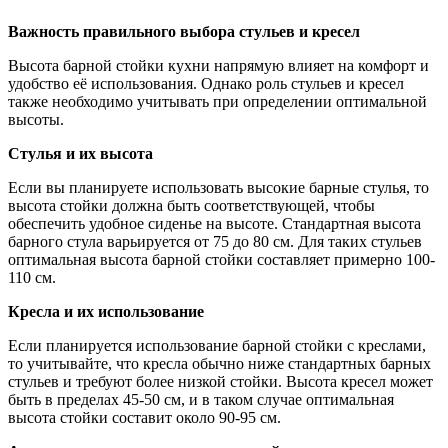
Важность правильного выбора стульев и кресел
Высота барной стойки кухни напрямую влияет на комфорт и
удобство её использования. Однако роль стульев и кресел
также необходимо учитывать при определении оптимальной
высоты.
Стулья и их высота
Если вы планируете использовать высокие барные стулья, то
высота стойки должна быть соответствующей, чтобы
обеспечить удобное сиденье на высоте. Стандартная высота
барного стула варьируется от 75 до 80 см. Для таких стульев
оптимальная высота барной стойки составляет примерно 100-
110 см.
Кресла и их использование
Если планируется использование барной стойки с креслами,
то учитывайте, что кресла обычно ниже стандартных барных
стульев и требуют более низкой стойки. Высота кресел может
быть в пределах 45-50 см, и в таком случае оптимальная
высота стойки составит около 90-95 см.