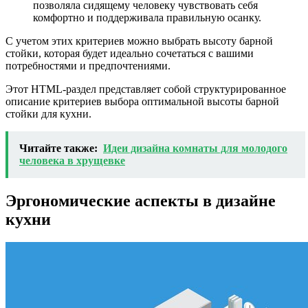
позволяла сидящему человеку чувствовать себя
комфортно и поддерживала правильную осанку.
С учетом этих критериев можно выбрать высоту барной
стойки, которая будет идеально сочетаться с вашими
потребностями и предпочтениями.
Этот HTML-раздел представляет собой структурированное
описание критериев выбора оптимальной высоты барной
стойки для кухни.
Читайте также:
Идеи дизайна комнаты для молодого
человека в хрущевке
Эргономические аспекты в дизайне
кухни