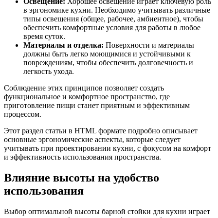
Освещение:
Хорошее освещение играет ключевую роль
в эргономике кухни. Необходимо учитывать различные
типы освещения (общее, рабочее, амбиентное), чтобы
обеспечить комфортные условия для работы в любое
время суток.
Материалы и отделка:
Поверхности и материалы
должны быть легко моющимися и устойчивыми к
повреждениям, чтобы обеспечить долговечность и
легкость ухода.
Соблюдение этих принципов позволяет создать
функциональное и комфортное пространство, где
приготовление пищи станет приятным и эффективным
процессом.
Этот раздел статьи в HTML формате подробно описывает
основные эргономические аспекты, которые следует
учитывать при проектировании кухни, с фокусом на комфорт
и эффективность использования пространства.
Влияние высоты на удобство
использования
Выбор оптимальной высоты барной стойки для кухни играет