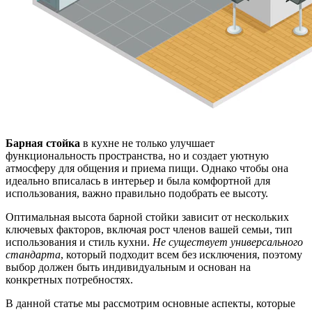
Барная стойка
в кухне не только улучшает
функциональность пространства, но и создает уютную
атмосферу для общения и приема пищи. Однако чтобы она
идеально вписалась в интерьер и была комфортной для
использования, важно правильно подобрать ее высоту.
Оптимальная высота барной стойки зависит от нескольких
ключевых факторов, включая рост членов вашей семьи, тип
использования и стиль кухни.
Не существует универсального
стандарта
, который подходит всем без исключения, поэтому
выбор должен быть индивидуальным и основан на
конкретных потребностях.
В данной статье мы рассмотрим основные аспекты, которые