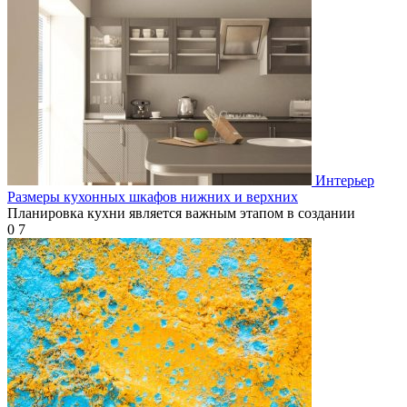
Интерьер
Размеры кухонных шкафов нижних и верхних
Планировка кухни является важным этапом в создании
0
7