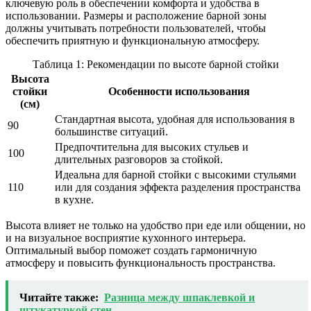
ключевую роль в обеспечении комфорта и удобства в
использовании. Размеры и расположение барной зоны
должны учитывать потребности пользователей, чтобы
обеспечить приятную и функциональную атмосферу.
Таблица 1: Рекомендации по высоте барной стойки
Высота
стойки
Особенности использования
(см)
Стандартная высота, удобная для использования в
90
большинстве ситуаций.
Предпочтительна для высоких стульев и
100
длительных разговоров за стойкой.
Идеальна для барной стойки с высокими стульями
110
или для создания эффекта разделения пространства
в кухне.
Высота влияет не только на удобство при еде или общении, но
и на визуальное восприятие кухонного интерьера.
Оптимальный выбор поможет создать гармоничную
атмосферу и повысить функциональность пространства.
Читайте также:
Разница между шпаклевкой и
штукатуркой стен