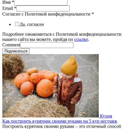
Имя
*
Email
*
Согласие с Политикой конфиденциальности
*
Да, согласен
Подробнее ознакомиться с Политикой конфиденциальности
нашего сайта вы можете, пройдя по
ссылке
.
Comment
Подписаться
Кухня
Как построить курятник своими руками на 5 кур несушек
Построить курятник своими руками – это отличный способ