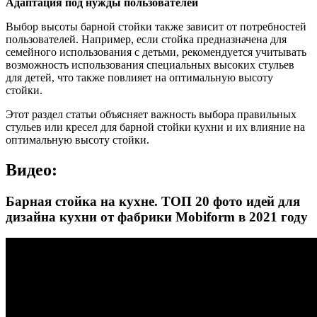
Адаптация под нужды пользователей
Выбор высоты барной стойки также зависит от потребностей
пользователей. Например, если стойка предназначена для
семейного использования с детьми, рекомендуется учитывать
возможность использования специальных высоких стульев
для детей, что также повлияет на оптимальную высоту
стойки.
Этот раздел статьи объясняет важность выбора правильных
стульев или кресел для барной стойки кухни и их влияние на
оптимальную высоту стойки.
Видео:
Барная стойка на кухне. ТОП 20 фото идей для
дизайна кухни от фабрики Mobiform в 2021 году