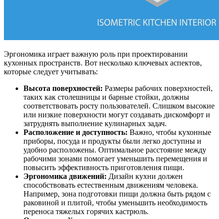
Эргономика играет важную роль при проектировании
кухонных пространств. Вот несколько ключевых аспектов,
которые следует учитывать:
Высота поверхностей:
Размеры рабочих поверхностей,
таких как столешницы и барные стойки, должны
соответствовать росту пользователей. Слишком высокие
или низкие поверхности могут создавать дискомфорт и
затруднять выполнение кулинарных задач.
Расположение и доступность:
Важно, чтобы кухонные
приборы, посуда и продукты были легко доступны и
удобно расположены. Оптимальное расстояние между
рабочими зонами помогает уменьшить перемещения и
повысить эффективность приготовления пищи.
Эргономика движений:
Дизайн кухни должен
способствовать естественным движениям человека.
Например, зона подготовки пищи должна быть рядом с
раковиной и плитой, чтобы уменьшить необходимость
переноса тяжелых горячих кастрюль.