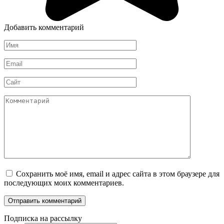
Добавить комментарий
Имя
*
Email
*
Сайт
Комментарий
Сохранить моё имя, email и адрес сайта в этом браузере для
последующих моих комментариев.
Подписка на рассылку