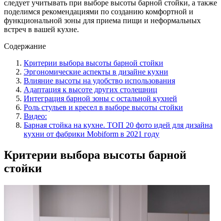
следует учитывать при выборе высоты барной стойки, а также
поделимся рекомендациями по созданию комфортной и
функциональной зоны для приема пищи и неформальных
встреч в вашей кухне.
Содержание
Критерии выбора высоты барной стойки
Эргономические аспекты в дизайне кухни
Влияние высоты на удобство использования
Адаптация к высоте других столешниц
Интеграция барной зоны с остальной кухней
Роль стульев и кресел в выборе высоты стойки
Видео:
Барная стойка на кухне. ТОП 20 фото идей для дизайна
кухни от фабрики Mobiform в 2021 году
Критерии выбора высоты барной
стойки