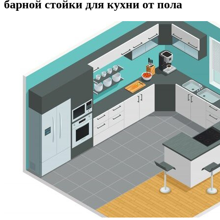
барной стойки для кухни от пола