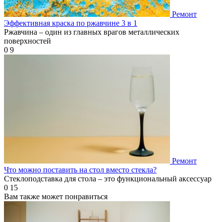
Ремонт
Эффективная краска по ржавчине 3 в 1
Ржавчина – один из главных врагов металлических
поверхностей
0
9
Ремонт
Что можно поставить на стол вместо стекла?
Стеклоподставка для стола – это функциональный аксессуар
0
15
Вам также может понравиться