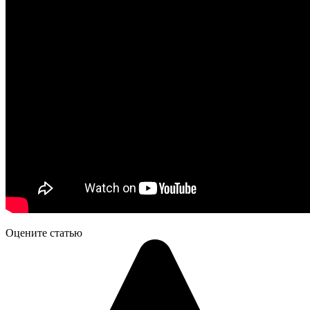
Оцените статью