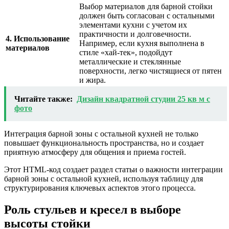
Выбор материалов для барной стойки
должен быть согласован с остальными
элементами кухни с учетом их
практичности и долговечности.
4. Использование
Например, если кухня выполнена в
материалов
стиле «хай-тек», подойдут
металлические и стеклянные
поверхности, легко чистящиеся от пятен
и жира.
Читайте также:
Дизайн квадратной студии 25 кв м с
фото
Интеграция барной зоны с остальной кухней не только
повышает функциональность пространства, но и создает
приятную атмосферу для общения и приема гостей.
Этот HTML-код создает раздел статьи о важности интеграции
барной зоны с остальной кухней, используя таблицу для
структурирования ключевых аспектов этого процесса.
Роль стульев и кресел в выборе
высоты стойки