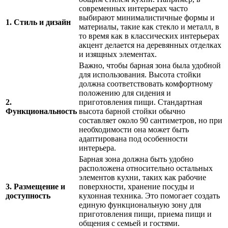
современных интерьерах часто
выбирают минималистичные формы и
1. Стиль и дизайн
материалы, такие как стекло и металл, в
то время как в классических интерьерах
акцент делается на деревянных отделках
и изящных элементах.
Важно, чтобы барная зона была удобной
для использования. Высота стойки
должна соответствовать комфортному
положению для сидения и
2.
приготовления пищи. Стандартная
Функциональность
высота барной стойки обычно
составляет около 90 сантиметров, но при
необходимости она может быть
адаптирована под особенности
интерьера.
Барная зона должна быть удобно
расположена относительно остальных
элементов кухни, таких как рабочие
3. Размещение и
поверхности, хранение посуды и
доступность
кухонная техника. Это помогает создать
единую функциональную зону для
приготовления пищи, приема пищи и
общения с семьей и гостями.