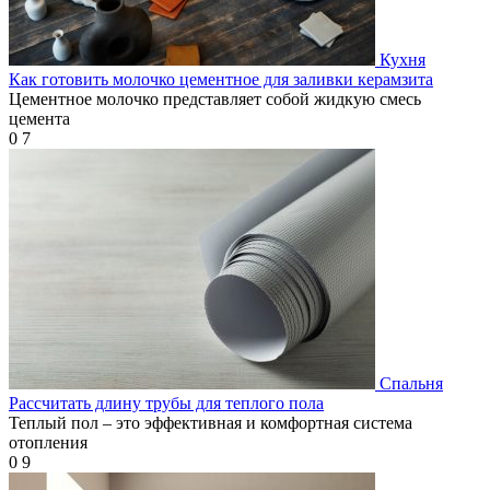
Кухня
Как готовить молочко цементное для заливки керамзита
Цементное молочко представляет собой жидкую смесь
цемента
0
7
Спальня
Рассчитать длину трубы для теплого пола
Теплый пол – это эффективная и комфортная система
отопления
0
9