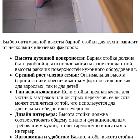
Выбор оптимальной высоты барной стойки для кухни зависит
от нескольких ключевых факторов:
Высота кухонной поверхности:
Барная стойка должна
быть удобной для использования на фоне стандартной
высоты рабочих поверхностей кухонного оборудования.
Средний рост членов семьи:
Оптимальная высота
барной стойки обеспечивает комфортное сидение как
для взрослых, так и для детей.
Тип использования:
Если стойка предназначена для
уютных завтраков или быстрых перекусов, её высота
может отличаться от той, что используется для
длительных обедов или вечеринок.
Дизайн интерьера:
Высота стойки должна
соответствовать общему стилю и функциональным
требованиям кухни, чтобы гармонично вписаться в
интерьер.
Эргономика и удобство:
Важно, чтобы высота стойки