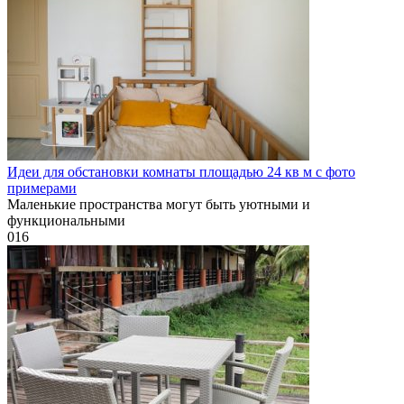
Идеи для обстановки комнаты площадью 24 кв м с фото
примерами
Маленькие пространства могут быть уютными и
функциональными
0
16