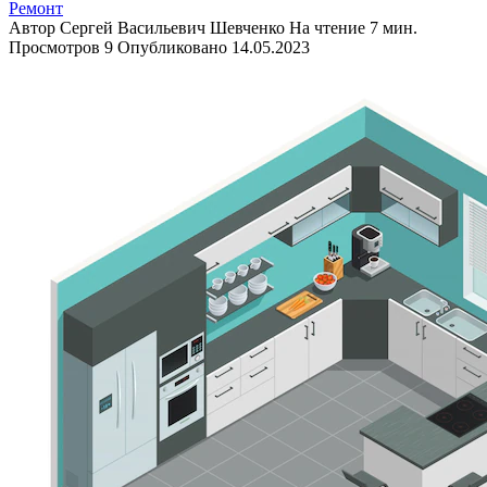
Ремонт
Автор
Сергей Васильевич Шевченко
На чтение
7 мин.
Просмотров
9
Опубликовано
14.05.2023