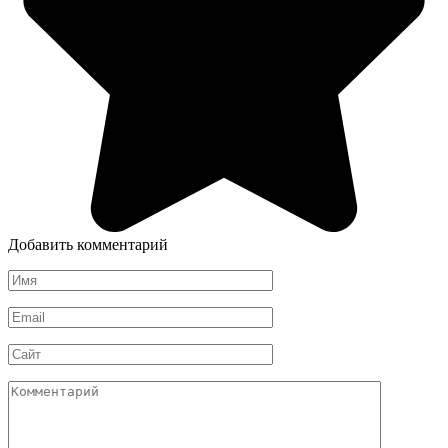
Добавить комментарий
Имя
*
Email
*
Сайт
Комментарий