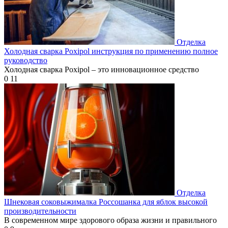
Отделка
Холодная сварка Poxipol инструкция по применению полное
руководство
Холодная сварка Poxipol – это инновационное средство
0
11
Отделка
Шнековая соковыжималка Россошанка для яблок высокой
производительности
В современном мире здорового образа жизни и правильного