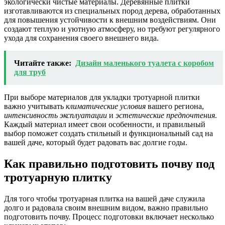
экологически чистые материалы. Деревянные плитки
изготавливаются из специальных пород дерева, обработанных
для повышения устойчивости к внешним воздействиям. Они
создают теплую и уютную атмосферу, но требуют регулярного
ухода для сохранения своего внешнего вида.
Читайте также:
Дизайн маленького туалета с коробом
для труб
При выборе материалов для укладки тротуарной плитки
важно учитывать
климатические условия
вашего региона,
интенсивность эксплуатации
и
эстетические предпочтения
.
Каждый материал имеет свои особенности, и правильный
выбор поможет создать стильный и функциональный сад на
вашей даче, который будет радовать вас долгие годы.
Как правильно подготовить почву под
тротуарную плитку
Для того чтобы тротуарная плитка на вашей даче служила
долго и радовала своим внешним видом, важно правильно
подготовить почву. Процесс подготовки включает несколько