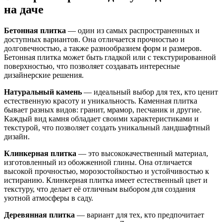
на даче
Бетонная плитка
— один из самых распространенных и
доступных вариантов. Она отличается прочностью и
долговечностью, а также разнообразием форм и размеров.
Бетонная плитка может быть гладкой или с текстурированной
поверхностью, что позволяет создавать интересные
дизайнерские решения.
Натуральный камень
— идеальный выбор для тех, кто ценит
естественную красоту и уникальность. Каменная плитка
бывает разных видов: гранит, мрамор, песчаник и другие.
Каждый вид камня обладает своими характеристиками и
текстурой, что позволяет создать уникальный ландшафтный
дизайн.
Клинкерная плитка
— это высококачественный материал,
изготовленный из обожженной глины. Она отличается
высокой прочностью, морозостойкостью и устойчивостью к
истиранию. Клинкерная плитка имеет естественный цвет и
текстуру, что делает её отличным выбором для создания
уютной атмосферы в саду.
Деревянная плитка
— вариант для тех, кто предпочитает