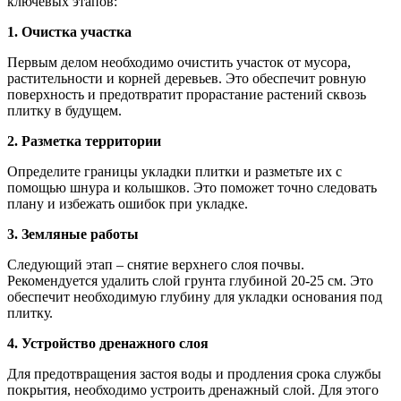
ключевых этапов:
1. Очистка участка
Первым делом необходимо очистить участок от мусора,
растительности и корней деревьев. Это обеспечит ровную
поверхность и предотвратит прорастание растений сквозь
плитку в будущем.
2. Разметка территории
Определите границы укладки плитки и разметьте их с
помощью шнура и колышков. Это поможет точно следовать
плану и избежать ошибок при укладке.
3. Земляные работы
Следующий этап – снятие верхнего слоя почвы.
Рекомендуется удалить слой грунта глубиной 20-25 см. Это
обеспечит необходимую глубину для укладки основания под
плитку.
4. Устройство дренажного слоя
Для предотвращения застоя воды и продления срока службы
покрытия, необходимо устроить дренажный слой. Для этого