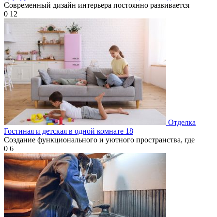
Современный дизайн интерьера постоянно развивается
0
12
Отделка
Гостиная и детская в одной комнате 18
Создание функционального и уютного пространства, где
0
6