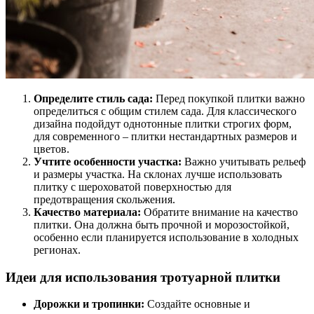
Определите стиль сада:
Перед покупкой плитки важно
определиться с общим стилем сада. Для классического
дизайна подойдут однотонные плитки строгих форм,
для современного – плитки нестандартных размеров и
цветов.
Учтите особенности участка:
Важно учитывать рельеф
и размеры участка. На склонах лучше использовать
плитку с шероховатой поверхностью для
предотвращения скольжения.
Качество материала:
Обратите внимание на качество
плитки. Она должна быть прочной и морозостойкой,
особенно если планируется использование в холодных
регионах.
Идеи для использования тротуарной плитки
Дорожки и тропинки:
Создайте основные и