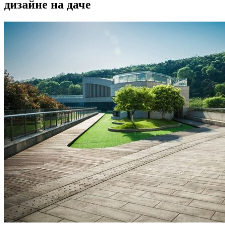
дизайне на даче