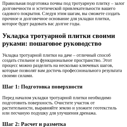
Правильная подготовка почвы под тротуарную плитку – залог
долговечности и эстетической привлекательности вашего
садового покрытия. Следуя этим шагам, вы сможете создать
прочное и долговечное основание для укладки плитки,
которое будет радовать вас долгие годы.
Укладка тротуарной плитки своими
руками: пошаговое руководство
Укладка тротуарной плитки на даче – отличный способ
создать стильное и функциональное пространство. Этот
процесс можно разделить на несколько ключевых шагов,
которые позволят вам достичь профессионального результата
своими силами.
Шаг 1: Подготовка поверхности
Перед началом укладки тротуарной плитки необходимо
подготовить поверхность. Очистите участок от
растительности, выравняйте землю и уложите геотекстиль
или песчаную подушку для улучшения дренажа.
Шаг 2: Расчет и разметка