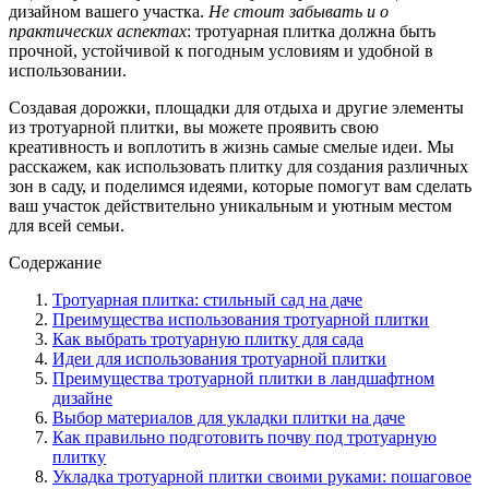
дизайном вашего участка.
Не стоит забывать и о
практических аспектах
: тротуарная плитка должна быть
прочной, устойчивой к погодным условиям и удобной в
использовании.
Создавая дорожки, площадки для отдыха и другие элементы
из тротуарной плитки, вы можете проявить свою
креативность и воплотить в жизнь самые смелые идеи. Мы
расскажем, как использовать плитку для создания различных
зон в саду, и поделимся идеями, которые помогут вам сделать
ваш участок действительно уникальным и уютным местом
для всей семьи.
Содержание
Тротуарная плитка: стильный сад на даче
Преимущества использования тротуарной плитки
Как выбрать тротуарную плитку для сада
Идеи для использования тротуарной плитки
Преимущества тротуарной плитки в ландшафтном
дизайне
Выбор материалов для укладки плитки на даче
Как правильно подготовить почву под тротуарную
плитку
Укладка тротуарной плитки своими руками: пошаговое