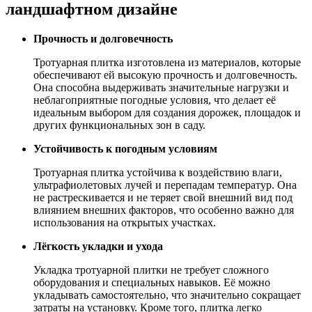
ландшафтном дизайне
Прочность и долговечность
Тротуарная плитка изготовлена из материалов, которые
обеспечивают ей высокую прочность и долговечность.
Она способна выдерживать значительные нагрузки и
неблагоприятные погодные условия, что делает её
идеальным выбором для создания дорожек, площадок и
других функциональных зон в саду.
Устойчивость к погодным условиям
Тротуарная плитка устойчива к воздействию влаги,
ультрафиолетовых лучей и перепадам температур. Она
не растрескивается и не теряет свой внешний вид под
влиянием внешних факторов, что особенно важно для
использования на открытых участках.
Лёгкость укладки и ухода
Укладка тротуарной плитки не требует сложного
оборудования и специальных навыков. Её можно
укладывать самостоятельно, что значительно сокращает
затраты на установку. Кроме того, плитка легко