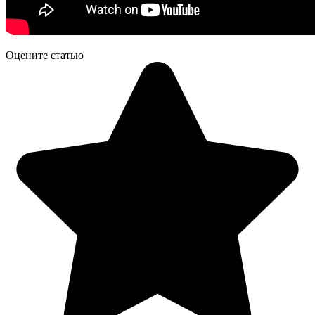
Оцените статью