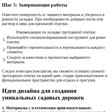
Шаг 5: Завершающие работы
Очистите поверхность от лишнего материала и убедитесь в
ровности укладки. При необходимости добавьте песок или
раствор в швы для идеальной отделки.
Рекомендации по укладке тротуарной плитки:
Используйте специализированный инструмент для резки
1.
плитки.
Проверяйте горизонтальность и вертикальность каждого
2.
элемента.
Следите за качеством и прочностью выбранного
3.
материала.
Следуя этим простым шагам, вы сможете успешно уложить
тротуарную плитку на вашей даче, создав привлекательное и
функциональное пространство для отдыха и прогулок.
Идеи дизайна для создания
уникальных садовых дорожек
1. Материалы с эстетическим привлекательным: