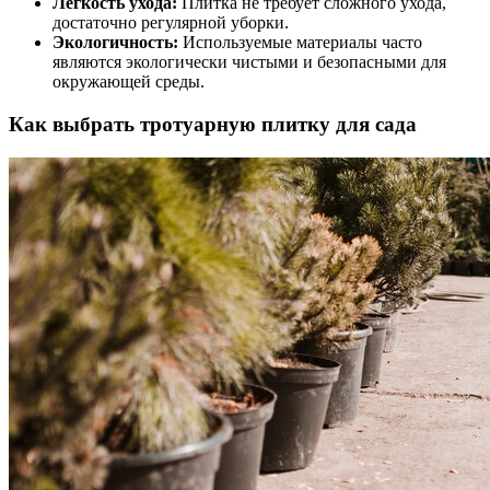
Легкость ухода:
Плитка не требует сложного ухода,
достаточно регулярной уборки.
Экологичность:
Используемые материалы часто
являются экологически чистыми и безопасными для
окружающей среды.
Как выбрать тротуарную плитку для сада