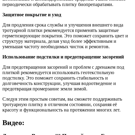
периодически обрабатывать плитку биопрепаратами.
Защитное покрытие и уход
Для продления срока службы и улучшения внешнего вида
тротуарной плитки рекомендуется применять защитные
герметизирующие покрытия. Это поможет сохранить цвет и
структуру материала, делая уход более эффективным и
уменьшая частоту необходимых чисток и ремонтов.
Использование подстилки и предотвращение засорений
Для предотвращения засорений и проблем с дренажем под
плиткой рекомендуется использовать геотекстильную
подстилку. Это поможет сохранить стабильность и
долговечность конструкции, улучшая водоотведение и
предотвращая промерзание земли зимой.
Следуя этим простым советам, вы сможете поддерживать
тротуарную плитку в отличном состоянии, сохраняя её
красоту и функциональность на протяжении многих лет.
Видео: