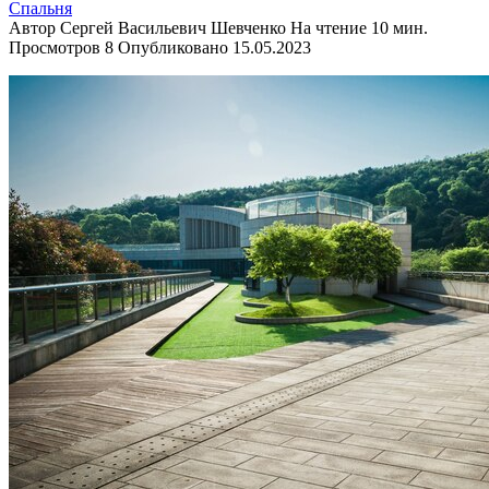
Спальня
Автор
Сергей Васильевич Шевченко
На чтение
10 мин.
Просмотров
8
Опубликовано
15.05.2023