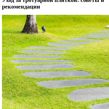
Уход за тротуарной плиткой: советы и
рекомендации