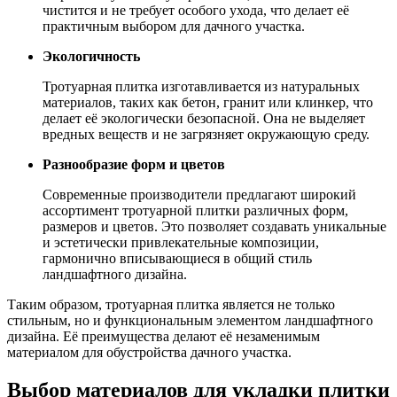
чистится и не требует особого ухода, что делает её
практичным выбором для дачного участка.
Экологичность
Тротуарная плитка изготавливается из натуральных
материалов, таких как бетон, гранит или клинкер, что
делает её экологически безопасной. Она не выделяет
вредных веществ и не загрязняет окружающую среду.
Разнообразие форм и цветов
Современные производители предлагают широкий
ассортимент тротуарной плитки различных форм,
размеров и цветов. Это позволяет создавать уникальные
и эстетически привлекательные композиции,
гармонично вписывающиеся в общий стиль
ландшафтного дизайна.
Таким образом, тротуарная плитка является не только
стильным, но и функциональным элементом ландшафтного
дизайна. Её преимущества делают её незаменимым
материалом для обустройства дачного участка.
Выбор материалов для укладки плитки