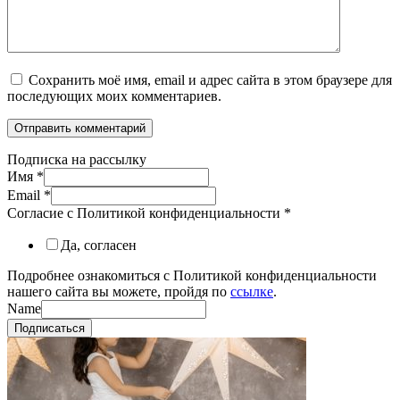
Сохранить моё имя, email и адрес сайта в этом браузере для
последующих моих комментариев.
Подписка на рассылку
Имя
*
Email
*
Согласие с Политикой конфиденциальности
*
Да, согласен
Подробнее ознакомиться с Политикой конфиденциальности
нашего сайта вы можете, пройдя по
ссылке
.
Name
Подписаться