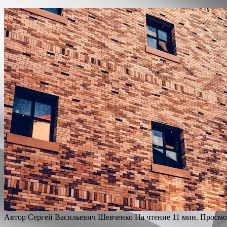
Автор
Сергей Васильевич Шевченко
На чтение
11 мин.
Просмо