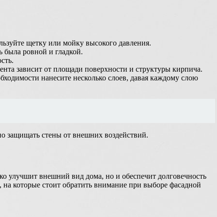
льзуйте щетку или мойку высокого давления.
 была ровной и гладкой.
сть.
ента зависит от площади поверхности и структуры кирпича.
обходимости нанесите несколько слоев, давая каждому слою
жно защищать стены от внешних воздействий.
ко улучшит внешний вид дома, но и обеспечит долговечность
 на которые стоит обратить внимание при выборе фасадной