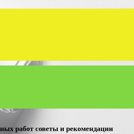
ных работ советы и рекомендации