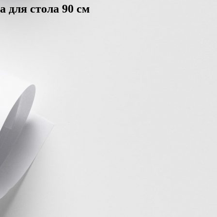
 для стола 90 см