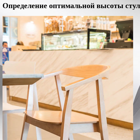
Определение оптимальной высоты стула