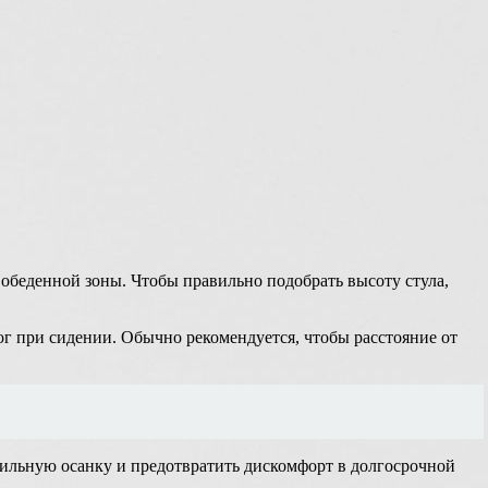
 обеденной зоны. Чтобы правильно подобрать высоту стула,
ог при сидении. Обычно рекомендуется, чтобы расстояние от
вильную осанку и предотвратить дискомфорт в долгосрочной