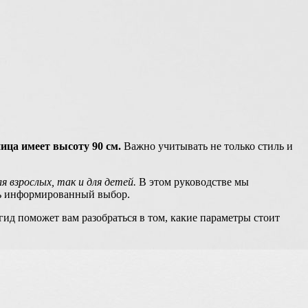
ица имеет высоту 90 см.
Важно учитывать не только стиль и
взрослых, так и для детей.
В этом руководстве мы
ть информированный выбор.
гид поможет вам разобраться в том, какие параметры стоит