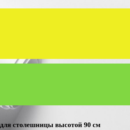
 для столешницы высотой 90 см