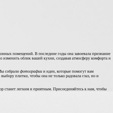
ухонных помещений. В последние годы она завоевала признание
о изменить облик вашей кухни, создавая атмосферу комфорта и
 Мы собрали
фотографии
и идеи, которые помогут вам
выбору плитки, чтобы она не только радовала глаз, но и
р станет легким и приятным. Присоединяйтесь к нам, чтобы