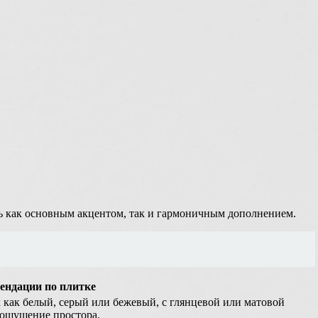
ать как основным акцентом, так и гармоничным дополнением.
ендации по плитке
 как белый, серый или бежевый, с глянцевой или матовой
 ощущение простора.