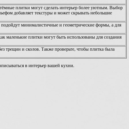
 тёмные плитки могут сделать интерьер более уютным. Выбор
рельефом добавляет текстуры и может скрывать небольшие
в подойдут минималистичные и геометрические формы, а для
как маленькие плитки могут быть использованы для создания
ез трещин и сколов. Также проверьте, чтобы плитка была
вписываться в интерьер вашей кухни.