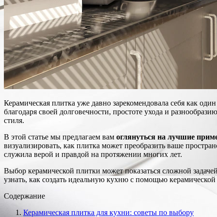
Керамическая плитка уже давно зарекомендовала себя как оди
благодаря своей долговечности, простоте ухода и разнообрази
стиля.
В этой статье мы предлагаем вам
оглянуться на лучшие прим
визуализировать, как плитка может преобразить ваше простран
служила верой и правдой на протяжении многих лет.
Выбор керамической плитки может показаться сложной задачей
узнать, как создать идеальную кухню с помощью керамической
Содержание
Керамическая плитка для кухни: советы по выбору