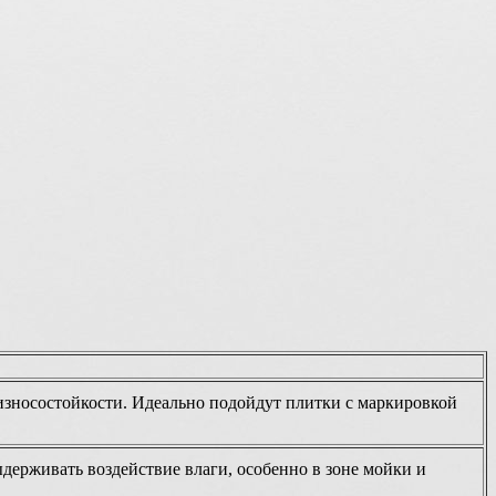
 износостойкости. Идеально подойдут плитки с маркировкой
держивать воздействие влаги, особенно в зоне мойки и