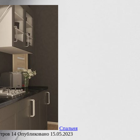
Спальня
тров
14
Опубликовано
15.05.2023