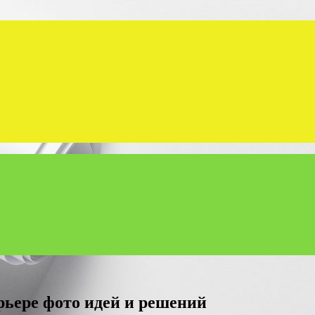
рьере фото идей и решений