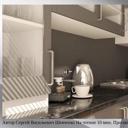
Автор
Сергей Васильевич Шевченко
На чтение
10 мин.
Просмо