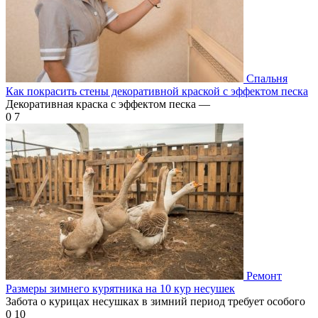
Спальня
Как покрасить стены декоративной краской с эффектом песка
Декоративная краска с эффектом песка —
0
7
Ремонт
Размеры зимнего курятника на 10 кур несушек
Забота о курицах несушках в зимний период требует особого
0
10