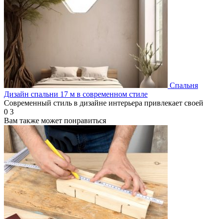
Спальня
Дизайн спальни 17 м в современном стиле
Современный стиль в дизайне интерьера привлекает своей
0
3
Вам также может понравиться