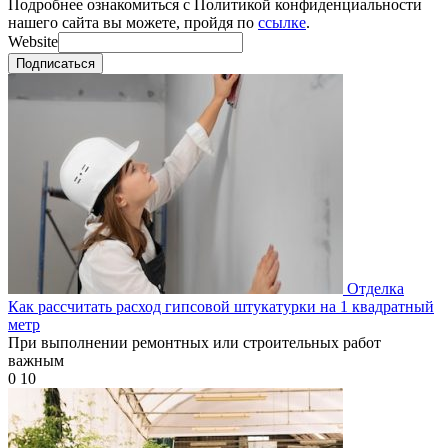
Подробнее ознакомиться с Политикой конфиденциальности
нашего сайта вы можете, пройдя по
ссылке
.
Website
Подписаться
Отделка
Как рассчитать расход гипсовой штукатурки на 1 квадратный
метр
При выполнении ремонтных или строительных работ
важным
0
10