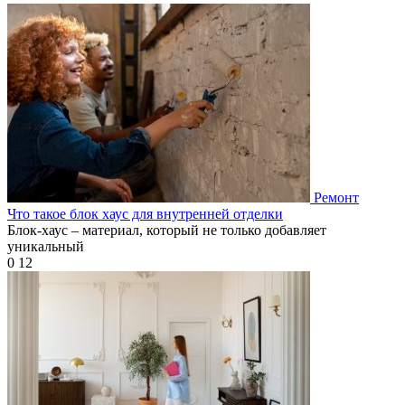
Ремонт
Что такое блок хаус для внутренней отделки
Блок-хаус – материал, который не только добавляет
уникальный
0
12