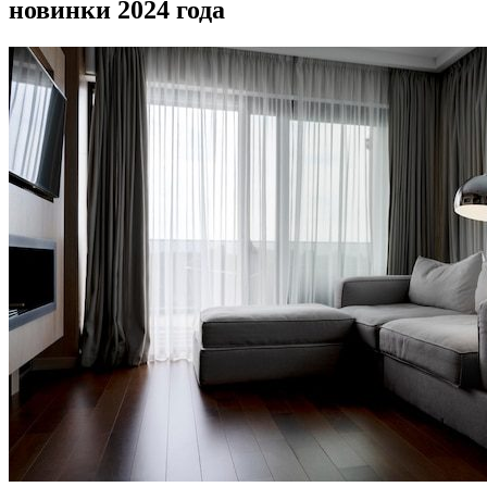
новинки 2024 года