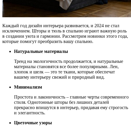
Каждый год дизайн интерьера развивается, и 2024 не стал
исключением. Шторы и тюль в спальню играют важную роль
в создании уюта и гармонии. Рассмотрим новинки этого года,
которые помогут преобразить вашу спальню.
Натуральные материалы
Тренд на экологичность продолжается, и натуральные
материалы становятся все более популярными. Лен,
хлопок и шелк — это те ткани, которые обеспечат
вашему интерьеру свежий и природный вид.
Минимализм
Простота и лаконичность – главные черты современного
стиля. Однотонные шторы без лишних деталей
прекрасно впишутся в интерьер, придавая ему строгость
и элегантность.
Цветочные узоры