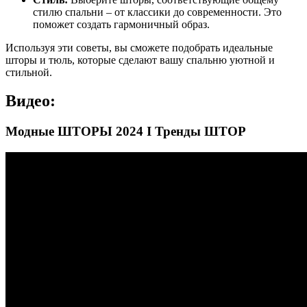
стилю спальни – от классики до современности. Это
поможет создать гармоничный образ.
Используя эти советы, вы сможете подобрать идеальные
шторы и тюль, которые сделают вашу спальню уютной и
стильной.
Видео:
Модные ШТОРЫ 2024 I Тренды ШТОР