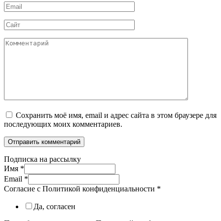
Email
*
Сайт
Комментарий
Сохранить моё имя, email и адрес сайта в этом браузере для
последующих моих комментариев.
Подписка на рассылку
Имя
*
Email
*
Согласие с Политикой конфиденциальности
*
Да, согласен