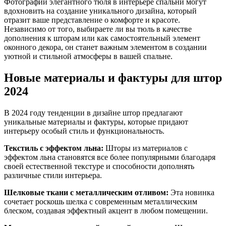
Фотографии элегантного тюля в интерьере спальни могут
вдохновить на создание уникального дизайна, который
отразит ваше представление о комфорте и красоте.
Независимо от того, выбираете ли вы тюль в качестве
дополнения к шторам или как самостоятельный элемент
оконного декора, он станет важным элементом в создании
уютной и стильной атмосферы в вашей спальне.
Новые материалы и фактуры для штор
2024
В 2024 году тенденции в дизайне штор предлагают
уникальные материалы и фактуры, которые придают
интерьеру особый стиль и функциональность.
Текстиль с эффектом льна:
Шторы из материалов с
эффектом льна становятся все более популярными благодаря
своей естественной текстуре и способности дополнять
различные стили интерьера.
Шелковые ткани с металлическим отливом:
Эта новинка
сочетает роскошь шелка с современным металлическим
блеском, создавая эффектный акцент в любом помещении.