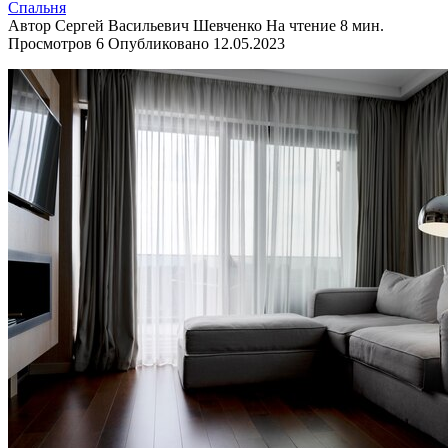
Спальня
Автор
Сергей Васильевич Шевченко
На чтение
8 мин.
Просмотров
6
Опубликовано
12.05.2023