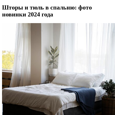
Шторы и тюль в спальню: фото
новинки 2024 года