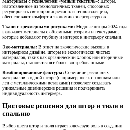
Материалы с технологией «умный текстиль»:
Шторы,
изготовленные из технологичных тканей, способных
регулировать светопроницаемость и теплоизоляцию,
обеспечивают комфорт и экономию энергоресурсов.
Ткани с трехмерными рисунками:
Модные шторы 2024 года
включают материалы с объемными узорами и текстурами,
которые добавляют глубину и интерес к интерьеру спальни.
Эко-материалы:
В ответ на экологические вызовы в
интерьерном дизайне, шторы из экологически чистых
материалов, таких как органический хлопок или вторичные
материалы, становятся все более востребованными.
Комбинированные фактуры:
Сочетание различных
материалов в одной шторе (например, шелк с хлопком или
лен с металлическими вставками) позволяет создавать
уникальные дизайнерские решения и подчеркивать
индивидуальность интерьера.
Цветовые решения для штор и тюля в
спальню
Выбор цвета штор и тюля играет ключевую роль в создании