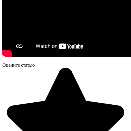
Оцените статью