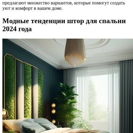
предлагают множество вариантов, которые помогут создать
уют и комфорт в вашем доме.
Модные тенденции штор для спальни
2024 года