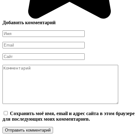
Добавить комментарий
Имя
*
Email
*
Сайт
Комментарий
Сохранить моё имя, email и адрес сайта в этом браузере
для последующих моих комментариев.