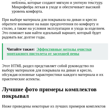
нейлона, которые создают мягкую и уютную текстуру.
Микрофибра легкая в уходе и обеспечивает высокий
уровень комфорта.
При выборе материала для покрывала на диван и кресло
обратите внимание на ваши предпочтения по комфорту и
стилю, а также на условия эксплуатации и ухода за изделием.
Это поможет вам найти идеальный вариант, который будет
радовать вас долгие годы.
Читайте также:
Эффективные методы очистки
монтажного пистолета от засохшей пены
Этот HTML раздел представляет собой руководство по
выбору материалов для покрывала на диван и кресло,
обсуждая основные характеристики каждого материала и их
практические аспекты.
Лучшие фото примеры комплектов
покрывал
Ниже приведены некоторые из лучших примеров комплектов