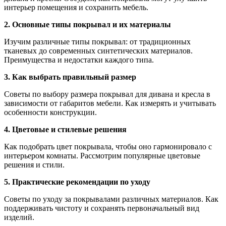
интерьер помещения и сохранить мебель.
2. Основные типы покрывал и их материалы
Изучим различные типы покрывал: от традиционных
тканевых до современных синтетических материалов.
Преимущества и недостатки каждого типа.
3. Как выбрать правильный размер
Советы по выбору размера покрывал для дивана и кресла в
зависимости от габаритов мебели. Как измерять и учитывать
особенности конструкции.
4. Цветовые и стилевые решения
Как подобрать цвет покрывала, чтобы оно гармонировало с
интерьером комнаты. Рассмотрим популярные цветовые
решения и стили.
5. Практические рекомендации по уходу
Советы по уходу за покрывалами различных материалов. Как
поддерживать чистоту и сохранять первоначальный вид
изделий.