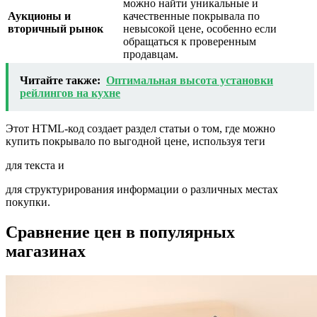
можно найти уникальные и
Аукционы и
качественные покрывала по
вторичный рынок
невысокой цене, особенно если
обращаться к проверенным
продавцам.
Читайте также:
Оптимальная высота установки
рейлингов на кухне
Этот HTML-код создает раздел статьи о том, где можно
купить покрывало по выгодной цене, используя теги
для текста и
для структурирования информации о различных местах
покупки.
Сравнение цен в популярных
магазинах