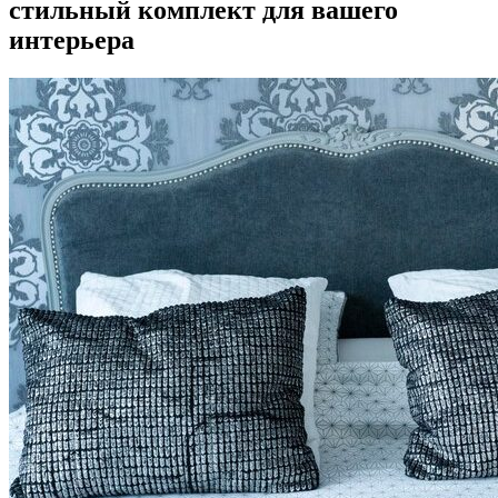
стильный комплект для вашего
интерьера