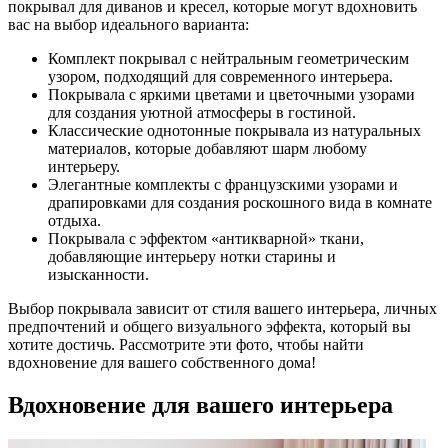
покрывал для диванов и кресел, которые могут вдохновить
вас на выбор идеального варианта:
Комплект покрывал с нейтральным геометрическим
узором, подходящий для современного интерьера.
Покрывала с яркими цветами и цветочными узорами
для создания уютной атмосферы в гостиной.
Классические однотонные покрывала из натуральных
материалов, которые добавляют шарм любому
интерьеру.
Элегантные комплекты с французскими узорами и
драпировками для создания роскошного вида в комнате
отдыха.
Покрывала с эффектом «антикварной» ткани,
добавляющие интерьеру нотки старины и
изысканности.
Выбор покрывала зависит от стиля вашего интерьера, личных
предпочтений и общего визуального эффекта, который вы
хотите достичь. Рассмотрите эти фото, чтобы найти
вдохновение для вашего собственного дома!
Вдохновение для вашего интерьера