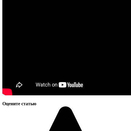
Оцените статью