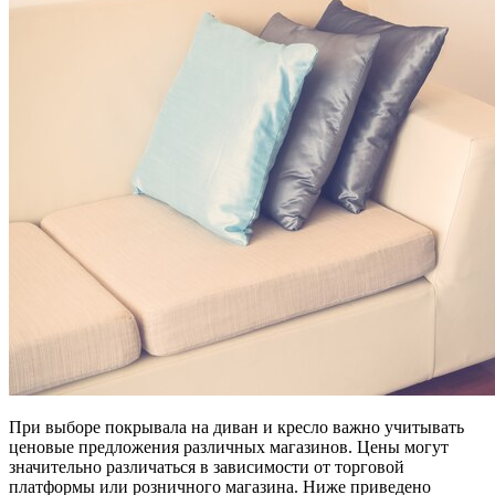
При выборе покрывала на диван и кресло важно учитывать
ценовые предложения различных магазинов. Цены могут
значительно различаться в зависимости от торговой
платформы или розничного магазина. Ниже приведено