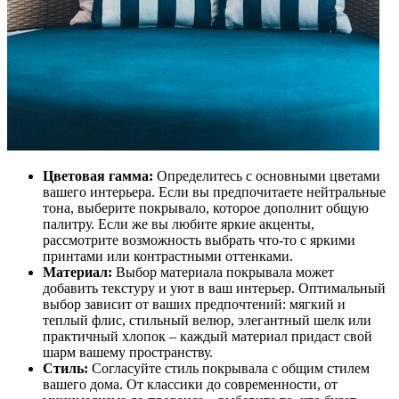
Цветовая гамма:
Определитесь с основными цветами
вашего интерьера. Если вы предпочитаете нейтральные
тона, выберите покрывало, которое дополнит общую
палитру. Если же вы любите яркие акценты,
рассмотрите возможность выбрать что-то с яркими
принтами или контрастными оттенками.
Материал:
Выбор материала покрывала может
добавить текстуру и уют в ваш интерьер. Оптимальный
выбор зависит от ваших предпочтений: мягкий и
теплый флис, стильный велюр, элегантный шелк или
практичный хлопок – каждый материал придаст свой
шарм вашему пространству.
Стиль:
Согласуйте стиль покрывала с общим стилем
вашего дома. От классики до современности, от