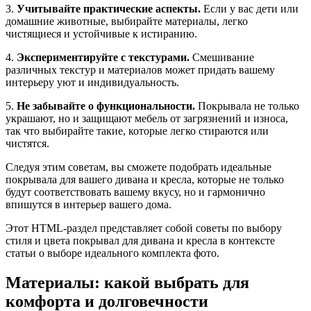
3.
Учитывайте практические аспекты.
Если у вас дети или
домашние животные, выбирайте материалы, легко
чистящиеся и устойчивые к истиранию.
4.
Экспериментируйте с текстурами.
Смешивание
различных текстур и материалов может придать вашему
интерьеру уют и индивидуальность.
5.
Не забывайте о функциональности.
Покрывала не только
украшают, но и защищают мебель от загрязнений и износа,
так что выбирайте такие, которые легко стираются или
чистятся.
Следуя этим советам, вы сможете подобрать идеальные
покрывала для вашего дивана и кресла, которые не только
будут соответствовать вашему вкусу, но и гармонично
впишутся в интерьер вашего дома.
Этот HTML-раздел представляет собой советы по выбору
стиля и цвета покрывал для дивана и кресла в контексте
статьи о выборе идеального комплекта фото.
Материалы: какой выбрать для
комфорта и долговечности