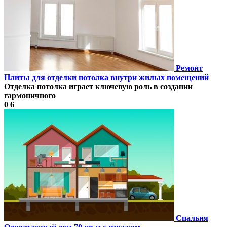
Ремонт
Плиты для отделки потолка внутри жилых помещений
Отделка потолка играет ключевую роль в создании
гармоничного
0
6
Спальня