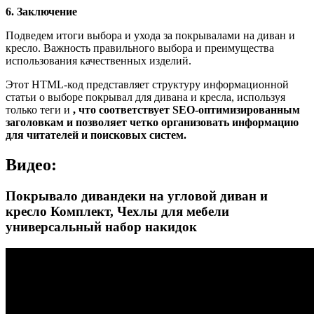
6. Заключение
Подведем итоги выбора и ухода за покрывалами на диван и
кресло. Важность правильного выбора и преимущества
использования качественных изделий.
Этот HTML-код представляет структуру информационной
статьи о выборе покрывал для дивана и кресла, используя
только теги и
, что соответствует SEO-оптимизированным
заголовкам и позволяет четко организовать информацию
для читателей и поисковых систем.
Видео:
Покрывало дивандеки на угловой диван и
кресло Комплект, Чехлы для мебели
универсальный набор накидок