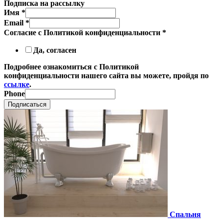
Подписка на рассылку
Имя
*
Email
*
Согласие с Политикой конфиденциальности
*
Да, согласен
Подробнее ознакомиться с Политикой
конфиденциальности нашего сайта вы можете, пройдя по
ссылке
.
Phone
Подписаться
Спальня