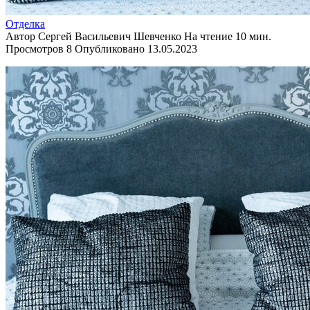
Отделка
Автор
Сергей Васильевич Шевченко
На чтение
10 мин.
Просмотров
8
Опубликовано
13.05.2023