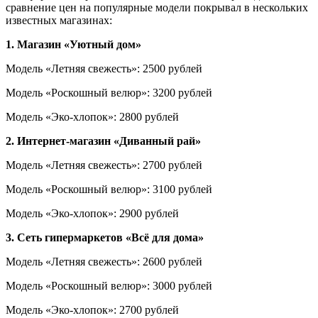
сравнение цен на популярные модели покрывал в нескольких
известных магазинах:
1. Магазин «Уютный дом»
Модель «Летняя свежесть»: 2500 рублей
Модель «Роскошный велюр»: 3200 рублей
Модель «Эко-хлопок»: 2800 рублей
2. Интернет-магазин «Диванный рай»
Модель «Летняя свежесть»: 2700 рублей
Модель «Роскошный велюр»: 3100 рублей
Модель «Эко-хлопок»: 2900 рублей
3. Сеть гипермаркетов «Всё для дома»
Модель «Летняя свежесть»: 2600 рублей
Модель «Роскошный велюр»: 3000 рублей
Модель «Эко-хлопок»: 2700 рублей