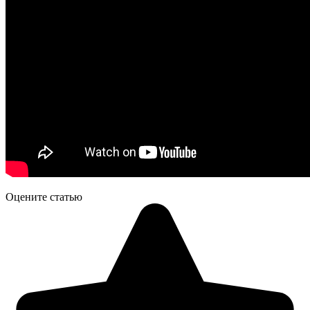
Оцените статью