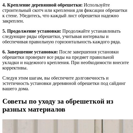
4. Крепление деревянной обрешетки:
Используйте
строительный скотч или крепления для фиксации обрешетки
к стене. Убедитесь, что каждый лист обрешетки надежно
закреплен.
5. Продолжение установки:
Продолжайте устанавливать
следующие ряды обрешетки, учитывая интервалы и
обеспечивая правильную горизонтальность каждого ряда.
6. Завершение установки:
После завершения установки
обрешетки проверьте все ряды на предмет правильной
укладки и надежного крепления. При необходимости внесите
коррективы.
Следуя этим шагам, вы обеспечите долговечность и
эстетичность установки деревянной обрешетки под сайдинг
вашего дома.
Советы по уходу за обрешеткой из
разных материалов