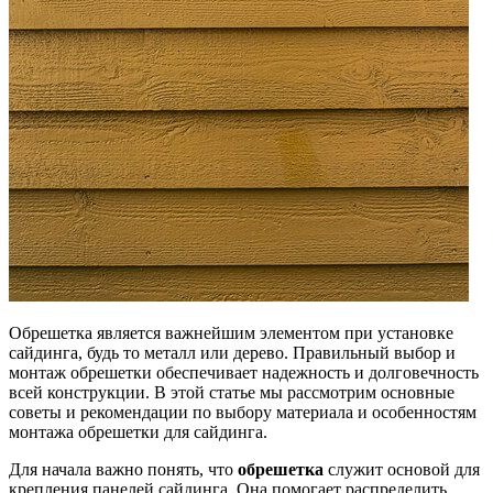
Обрешетка является важнейшим элементом при установке
сайдинга, будь то металл или дерево. Правильный выбор и
монтаж обрешетки обеспечивает надежность и долговечность
всей конструкции. В этой статье мы рассмотрим основные
советы и рекомендации по выбору материала и особенностям
монтажа обрешетки для сайдинга.
Для начала важно понять, что
обрешетка
служит основой для
крепления панелей сайдинга. Она помогает распределить