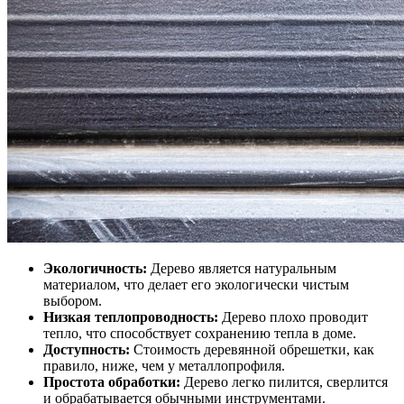
Экологичность:
Дерево является натуральным
материалом, что делает его экологически чистым
выбором.
Низкая теплопроводность:
Дерево плохо проводит
тепло, что способствует сохранению тепла в доме.
Доступность:
Стоимость деревянной обрешетки, как
правило, ниже, чем у металлопрофиля.
Простота обработки:
Дерево легко пилится, сверлится
и обрабатывается обычными инструментами.