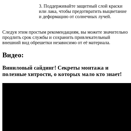
3. Поддерживайте защитный слой краски
или лака, чтобы предотвратить выцветание
и деформацию от солнечных лучей.
Следуя этим простым рекомендациям, вы можете значительно
продлить срок службы и сохранить привлекательный
внешний вид обрешетки независимо от её материала.
Видео:
Виниловый сайдинг! Секреты монтажа и
полезные хитрости, о которых мало кто знает!