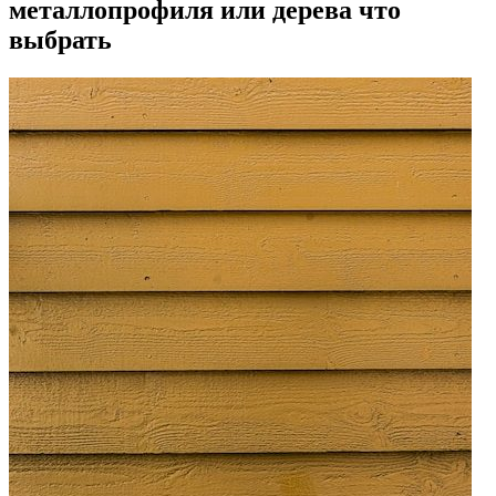
металлопрофиля или дерева что
выбрать