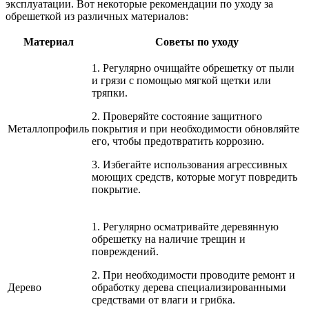
эксплуатации. Вот некоторые рекомендации по уходу за
обрешеткой из различных материалов:
Материал
Советы по уходу
1. Регулярно очищайте обрешетку от пыли
и грязи с помощью мягкой щетки или
тряпки.
2. Проверяйте состояние защитного
Металлопрофиль
покрытия и при необходимости обновляйте
его, чтобы предотвратить коррозию.
3. Избегайте использования агрессивных
моющих средств, которые могут повредить
покрытие.
1. Регулярно осматривайте деревянную
обрешетку на наличие трещин и
повреждений.
2. При необходимости проводите ремонт и
Дерево
обработку дерева специализированными
средствами от влаги и грибка.