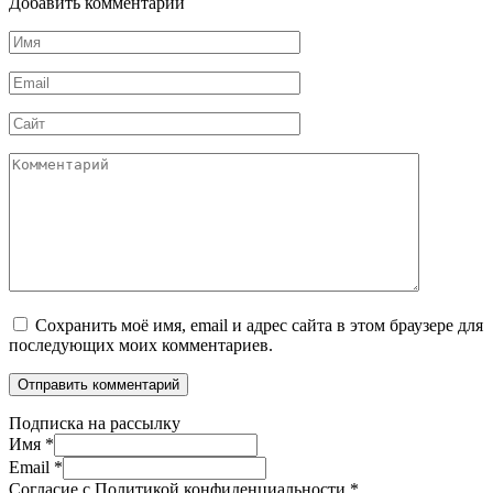
Добавить комментарий
Имя
*
Email
*
Сайт
Комментарий
Сохранить моё имя, email и адрес сайта в этом браузере для
последующих моих комментариев.
Подписка на рассылку
Имя
*
Email
*
Согласие с Политикой конфиденциальности
*