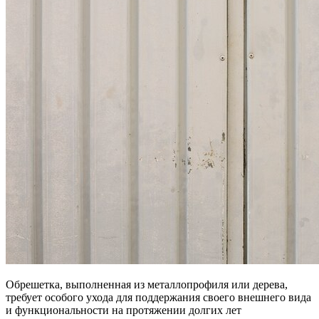
Обрешетка, выполненная из металлопрофиля или дерева,
требует особого ухода для поддержания своего внешнего вида
и функциональности на протяжении долгих лет