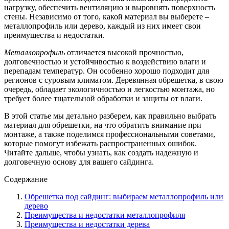
нагрузку, обеспечить вентиляцию и выровнять поверхность
стены. Независимо от того, какой материал вы выберете –
металлопрофиль или дерево, каждый из них имеет свои
преимущества и недостатки.
Металлопрофиль
отличается высокой прочностью,
долговечностью и устойчивостью к воздействию влаги и
перепадам температур. Он особенно хорошо подходит для
регионов с суровым климатом. Деревянная обрешетка, в свою
очередь, обладает экологичностью и легкостью монтажа, но
требует более тщательной обработки и защиты от влаги.
В этой статье мы детально разберем, как правильно выбрать
материал для обрешетки, на что обратить внимание при
монтаже, а также поделимся профессиональными советами,
которые помогут избежать распространенных ошибок.
Читайте дальше, чтобы узнать, как создать надежную и
долговечную основу для вашего сайдинга.
Содержание
Обрешетка под сайдинг: выбираем металлопрофиль или
дерево
Преимущества и недостатки металлопрофиля
Преимущества и недостатки дерева