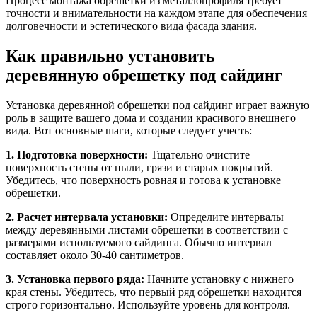
Процесс монтажа обрешетки из металлопрофиля требует
точности и внимательности на каждом этапе для обеспечения
долговечности и эстетического вида фасада здания.
Как правильно установить
деревянную обрешетку под сайдинг
Установка деревянной обрешетки под сайдинг играет важную
роль в защите вашего дома и создании красивого внешнего
вида. Вот основные шаги, которые следует учесть:
1. Подготовка поверхности:
Тщательно очистите
поверхность стены от пыли, грязи и старых покрытий.
Убедитесь, что поверхность ровная и готова к установке
обрешетки.
2. Расчет интервала установки:
Определите интервалы
между деревянными листами обрешетки в соответствии с
размерами используемого сайдинга. Обычно интервал
составляет около 30-40 сантиметров.
3. Установка первого ряда:
Начните установку с нижнего
края стены. Убедитесь, что первый ряд обрешетки находится
строго горизонтально. Используйте уровень для контроля.