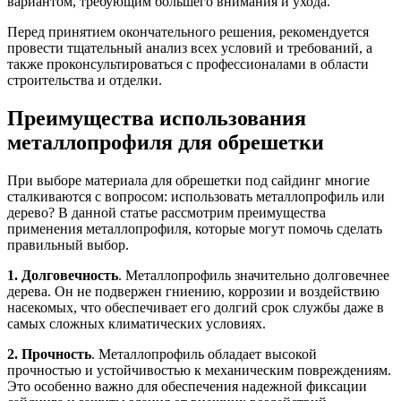
вариантом, требующим большего внимания и ухода.
Перед принятием окончательного решения, рекомендуется
провести тщательный анализ всех условий и требований, а
также проконсультироваться с профессионалами в области
строительства и отделки.
Преимущества использования
металлопрофиля для обрешетки
При выборе материала для обрешетки под сайдинг многие
сталкиваются с вопросом: использовать металлопрофиль или
дерево? В данной статье рассмотрим преимущества
применения металлопрофиля, которые могут помочь сделать
правильный выбор.
1. Долговечность
. Металлопрофиль значительно долговечнее
дерева. Он не подвержен гниению, коррозии и воздействию
насекомых, что обеспечивает его долгий срок службы даже в
самых сложных климатических условиях.
2. Прочность
. Металлопрофиль обладает высокой
прочностью и устойчивостью к механическим повреждениям.
Это особенно важно для обеспечения надежной фиксации