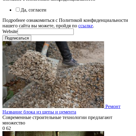
Да, согласен
Подробнее ознакомиться с Политикой конфиденциальности
нашего сайта вы можете, пройдя по
ссылке
.
Website
Подписаться
Ремонт
Название блока из щепы и цемента
Современные строительные технологии предлагают
множество
0
62