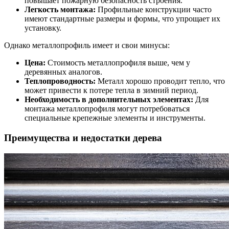
повышает пожарную безопасность строения.
Легкость монтажа:
Профильные конструкции часто
имеют стандартные размеры и формы, что упрощает их
установку.
Однако металлопрофиль имеет и свои минусы:
Цена:
Стоимость металлопрофиля выше, чем у
деревянных аналогов.
Теплопроводность:
Металл хорошо проводит тепло, что
может привести к потере тепла в зимний период.
Необходимость в дополнительных элементах:
Для
монтажа металлопрофиля могут потребоваться
специальные крепежные элементы и инструменты.
Преимущества и недостатки дерева