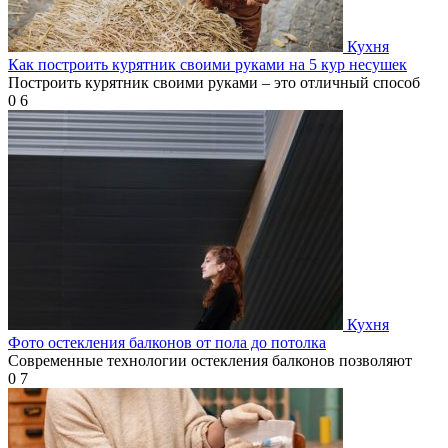
Кухня
Как построить курятник своими руками на 5 кур несушек
Построить курятник своими руками – это отличный способ
0
6
Кухня
Фото остекления балконов от пола до потолка
Современные технологии остекления балконов позволяют
0
7