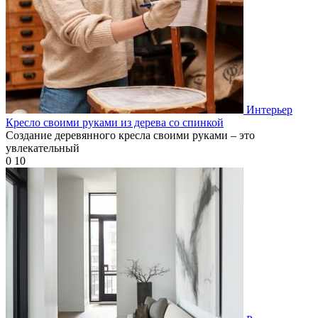
Интерьер
Кресло своими руками из дерева со спинкой
Создание деревянного кресла своими руками – это
увлекательный
0
10