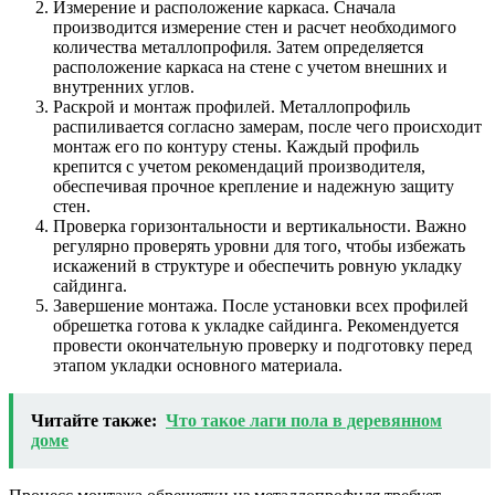
Измерение и расположение каркаса. Сначала
производится измерение стен и расчет необходимого
количества металлопрофиля. Затем определяется
расположение каркаса на стене с учетом внешних и
внутренних углов.
Раскрой и монтаж профилей. Металлопрофиль
распиливается согласно замерам, после чего происходит
монтаж его по контуру стены. Каждый профиль
крепится с учетом рекомендаций производителя,
обеспечивая прочное крепление и надежную защиту
стен.
Проверка горизонтальности и вертикальности. Важно
регулярно проверять уровни для того, чтобы избежать
искажений в структуре и обеспечить ровную укладку
сайдинга.
Завершение монтажа. После установки всех профилей
обрешетка готова к укладке сайдинга. Рекомендуется
провести окончательную проверку и подготовку перед
этапом укладки основного материала.
Читайте также:
Что такое лаги пола в деревянном
доме