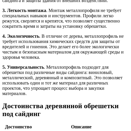
сайдинга и защиты здания от внешних воздействий.
3. Легкость монтажа
. Монтаж металлопрофиля не требует
специальных навыков и инструментов. Профили легко
режутся, сверлятся и крепятся, что позволяет существенно
сократить время и затраты на установку обрешетки.
4. Экологичность
. В отличие от дерева, металлопрофиль не
требует использования химических средств для защиты от
вредителей и гниения. Это делает его более экологически
чистым и безопасным материалом для окружающей среды и
здоровья человека.
5. Универсальность
. Металлопрофиль подходит для
обрешетки под различные виды сайдинга: виниловый,
металлический, деревянный и композитный. Это позволяет
использовать один и тот же материал для различных
проектов, что упрощает процесс выбора и закупки
материалов.
Достоинства деревянной обрешетки
под сайдинг
Достоинство
Описание