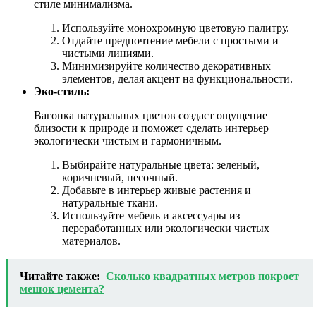
стиле минимализма.
Используйте монохромную цветовую палитру.
Отдайте предпочтение мебели с простыми и
чистыми линиями.
Минимизируйте количество декоративных
элементов, делая акцент на функциональности.
Эко-стиль:
Вагонка натуральных цветов создаст ощущение
близости к природе и поможет сделать интерьер
экологически чистым и гармоничным.
Выбирайте натуральные цвета: зеленый,
коричневый, песочный.
Добавьте в интерьер живые растения и
натуральные ткани.
Используйте мебель и аксессуары из
переработанных или экологически чистых
материалов.
Читайте также:
Сколько квадратных метров покроет
мешок цемента?