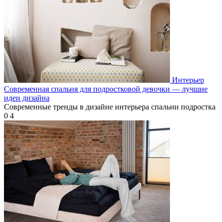
Интерьер
Современная спальня для подростковой девочки — лучшие
идеи дизайна
Современные тренды в дизайне интерьера спальни подростка
0
4