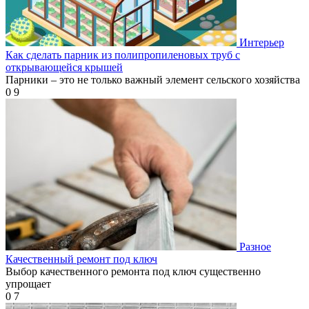
Интерьер
Как сделать парник из полипропиленовых труб с
открывающейся крышей
Парники – это не только важный элемент сельского хозяйства
0
9
Разное
Качественный ремонт под ключ
Выбор качественного ремонта под ключ существенно
упрощает
0
7