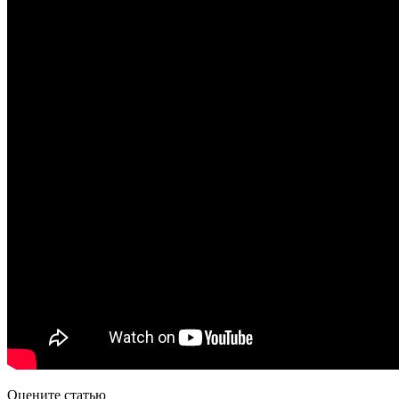
Оцените статью