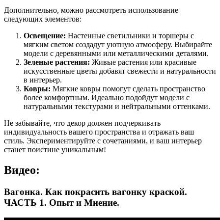
Дополнительно, можно рассмотреть использование
следующих элементов:
Освещение:
Настенные светильники и торшеры с
мягким светом создадут уютную атмосферу. Выбирайте
модели с деревянными или металлическими деталями.
Зеленые растения:
Живые растения или красивые
искусственные цветы добавят свежести и натуральности
в интерьер.
Ковры:
Мягкие ковры помогут сделать пространство
более комфортным. Идеально подойдут модели с
натуральными текстурами и нейтральными оттенками.
Не забывайте, что декор должен подчеркивать
индивидуальность вашего пространства и отражать ваш
стиль. Экспериментируйте с сочетаниями, и ваш интерьер
станет поистине уникальным!
Видео:
Вагонка. Как покрасить вагонку краской.
ЧАСТЬ 1. Опыт и Мнение.