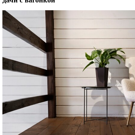
дачи с вагонкой