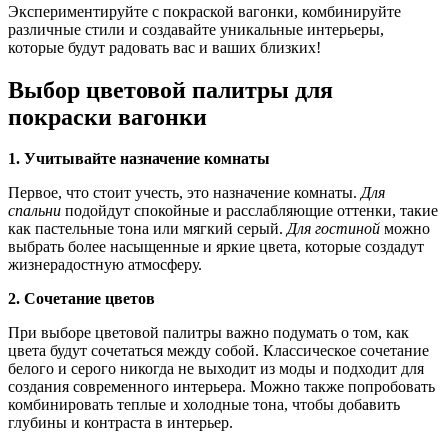
Экспериментируйте с покраской вагонки, комбинируйте
различные стили и создавайте уникальные интерьеры,
которые будут радовать вас и ваших близких!
Выбор цветовой палитры для
покраски вагонки
1. Учитывайте назначение комнаты
Первое, что стоит учесть, это назначение комнаты.
Для
спальни
подойдут спокойные и расслабляющие оттенки, такие
как пастельные тона или мягкий серый.
Для гостиной
можно
выбрать более насыщенные и яркие цвета, которые создадут
жизнерадостную атмосферу.
2. Сочетание цветов
При выборе цветовой палитры важно подумать о том, как
цвета будут сочетаться между собой. Классическое сочетание
белого и серого никогда не выходит из моды и подходит для
создания современного интерьера. Можно также попробовать
комбинировать теплые и холодные тона, чтобы добавить
глубины и контраста в интерьер.