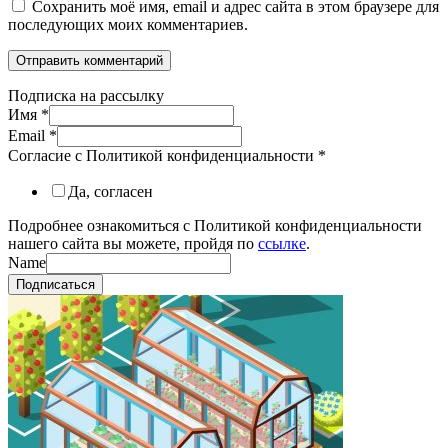
Сохранить моё имя, email и адрес сайта в этом браузере для
последующих моих комментариев.
Подписка на рассылку
Имя
*
Email
*
Согласие с Политикой конфиденциальности
*
Да, согласен
Подробнее ознакомиться с Политикой конфиденциальности
нашего сайта вы можете, пройдя по
ссылке
.
Name
Подписаться