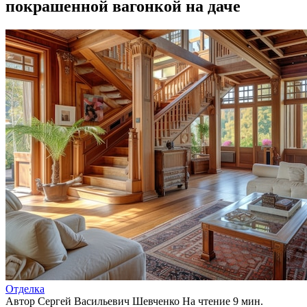
покрашенной вагонкой на даче
Отделка
Автор
Сергей Васильевич Шевченко
На чтение
9 мин.