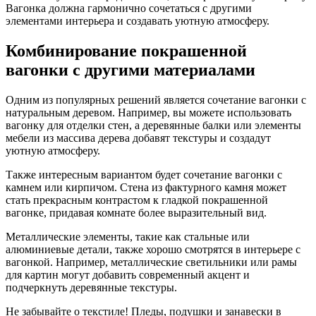
Вагонка должна гармонично сочетаться с другими
элементами интерьера и создавать уютную атмосферу.
Комбинирование покрашенной
вагонки с другими материалами
Одним из популярных решений является сочетание вагонки с
натуральным деревом. Например, вы можете использовать
вагонку для отделки стен, а деревянные балки или элементы
мебели из массива дерева добавят текстуры и создадут
уютную атмосферу.
Также интересным вариантом будет сочетание вагонки с
камнем или кирпичом. Стена из фактурного камня может
стать прекрасным контрастом к гладкой покрашенной
вагонке, придавая комнате более выразительный вид.
Металлические элементы, такие как стальные или
алюминиевые детали, также хорошо смотрятся в интерьере с
вагонкой. Например, металлические светильники или рамы
для картин могут добавить современный акцент и
подчеркнуть деревянные текстуры.
Не забывайте о текстиле! Пледы, подушки и занавески в