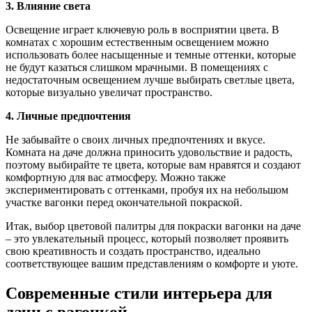
3. Влияние света
Освещение играет ключевую роль в восприятии цвета. В
комнатах с хорошим естественным освещением можно
использовать более насыщенные и темные оттенки, которые
не будут казаться слишком мрачными. В помещениях с
недостаточным освещением лучше выбирать светлые цвета,
которые визуально увеличат пространство.
4. Личные предпочтения
Не забывайте о своих личных предпочтениях и вкусе.
Комната на даче должна приносить удовольствие и радость,
поэтому выбирайте те цвета, которые вам нравятся и создают
комфортную для вас атмосферу. Можно также
экспериментировать с оттенками, пробуя их на небольшом
участке вагонки перед окончательной покраской.
Итак, выбор цветовой палитры для покраски вагонки на даче
– это увлекательный процесс, который позволяет проявить
свою креативность и создать пространство, идеально
соответствующее вашим представлениям о комфорте и уюте.
Современные стили интерьера для