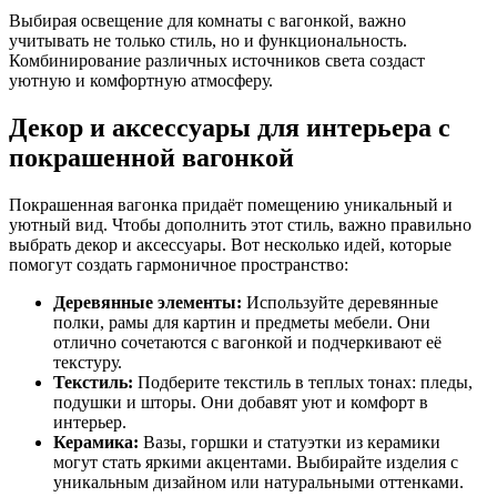
Выбирая освещение для комнаты с вагонкой, важно
учитывать не только стиль, но и функциональность.
Комбинирование различных источников света создаст
уютную и комфортную атмосферу.
Декор и аксессуары для интерьера с
покрашенной вагонкой
Покрашенная вагонка придаёт помещению уникальный и
уютный вид. Чтобы дополнить этот стиль, важно правильно
выбрать декор и аксессуары. Вот несколько идей, которые
помогут создать гармоничное пространство:
Деревянные элементы:
Используйте деревянные
полки, рамы для картин и предметы мебели. Они
отлично сочетаются с вагонкой и подчеркивают её
текстуру.
Текстиль:
Подберите текстиль в теплых тонах: пледы,
подушки и шторы. Они добавят уют и комфорт в
интерьер.
Керамика:
Вазы, горшки и статуэтки из керамики
могут стать яркими акцентами. Выбирайте изделия с
уникальным дизайном или натуральными оттенками.