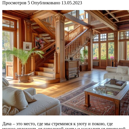
Просмотров
5
Опубликовано
13.05.2023
Дача – это место, где мы стремимся к уюту и покою, где
можно отдохнуть от городской суеты и насладиться природой.