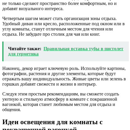
не только сделают пространство более комфортным, но и
добавят визуального интереса.
Четвертым шагом может стать организация зоны отдыха.
Удобный диван или кресло, расположенные под окном или в
углу комнаты, станут отличным местом для чтения или
отдыха. Не забудьте про столик для чая или книг.
Читайте также:
Правильная вставка тубы в пистолет
для герметика
Наконец, декор играет ключевую роль. Используйте картины,
фотографии, растения и другие элементы, которые будут
отражать вашу индивидуальность. Живые цветы или зелень в
горшках добавят свежести и жизни в интерьер.
Следуя этим простым рекомендациям, вы сможете создать
уютную и стильную атмосферу в комнате с покрашенной
вагонкой, которая станет любимым местом для отдыха и
общения.
Идеи освещения для комнаты с
покрашенной вагонкой