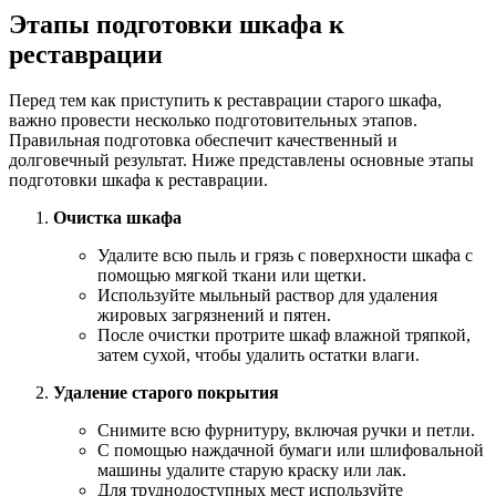
Этапы подготовки шкафа к
реставрации
Перед тем как приступить к реставрации старого шкафа,
важно провести несколько подготовительных этапов.
Правильная подготовка обеспечит качественный и
долговечный результат. Ниже представлены основные этапы
подготовки шкафа к реставрации.
Очистка шкафа
Удалите всю пыль и грязь с поверхности шкафа с
помощью мягкой ткани или щетки.
Используйте мыльный раствор для удаления
жировых загрязнений и пятен.
После очистки протрите шкаф влажной тряпкой,
затем сухой, чтобы удалить остатки влаги.
Удаление старого покрытия
Снимите всю фурнитуру, включая ручки и петли.
С помощью наждачной бумаги или шлифовальной
машины удалите старую краску или лак.
Для труднодоступных мест используйте