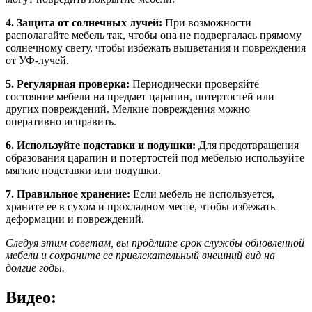
4. Защита от солнечных лучей:
При возможности
располагайте мебель так, чтобы она не подвергалась прямому
солнечному свету, чтобы избежать выцветания и повреждения
от УФ-лучей.
5. Регулярная проверка:
Периодически проверяйте
состояние мебели на предмет царапин, потертостей или
других повреждений. Мелкие повреждения можно
оперативно исправить.
6. Используйте подставки и подушки:
Для предотвращения
образования царапин и потертостей под мебелью используйте
мягкие подставки или подушки.
7. Правильное хранение:
Если мебель не используется,
храните ее в сухом и прохладном месте, чтобы избежать
деформации и повреждений.
Следуя этим советам, вы продлите срок службы обновленной
мебели и сохраните ее привлекательный внешний вид на
долгие годы.
Видео: