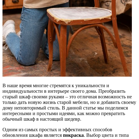
В наше время многие стремятся к уникальности и
индивидуальности в интерьере своего дома. Преобразить
старый шкаф своими руками – это отличная возможность не
только дать новую жизнь старой мебели, но и добавить своему
дому неповторимый стиль. В данной статье мы поделимся
интересными и простыми идеями, как можно превратить
обычный шкаф в настоящий шедевр.
Одним из самых простых и эффективных способов
обновления шкафа является
покраска
. Выбор цвета и типа