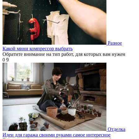
Разное
Какой мини компрессор выбрать
Обратите внимание на тип работ, для которых вам нужен
0
9
Отделка
Идеи для гаража своими руками самое интересное