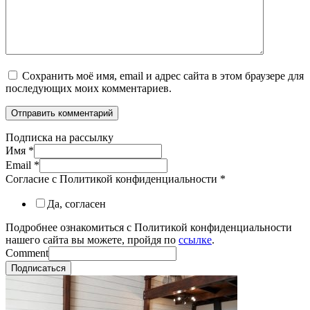
Сохранить моё имя, email и адрес сайта в этом браузере для
последующих моих комментариев.
Подписка на рассылку
Имя
*
Email
*
Согласие с Политикой конфиденциальности
*
Да, согласен
Подробнее ознакомиться с Политикой конфиденциальности
нашего сайта вы можете, пройдя по
ссылке
.
Comment
Подписаться