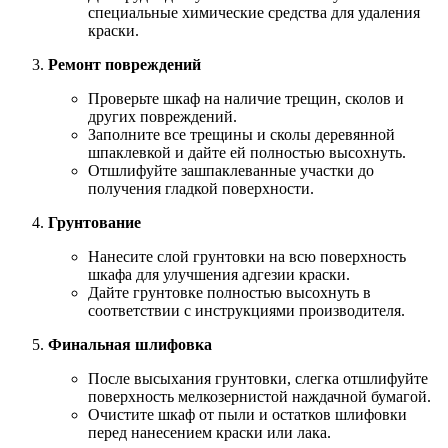
специальные химические средства для удаления
краски.
Ремонт повреждений
Проверьте шкаф на наличие трещин, сколов и
других повреждений.
Заполните все трещины и сколы деревянной
шпаклевкой и дайте ей полностью высохнуть.
Отшлифуйте зашпаклеванные участки до
получения гладкой поверхности.
Грунтование
Нанесите слой грунтовки на всю поверхность
шкафа для улучшения адгезии краски.
Дайте грунтовке полностью высохнуть в
соответствии с инструкциями производителя.
Финальная шлифовка
После высыхания грунтовки, слегка отшлифуйте
поверхность мелкозернистой наждачной бумагой.
Очистите шкаф от пыли и остатков шлифовки
перед нанесением краски или лака.