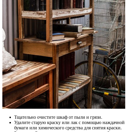
Тщательно очистите шкаф от пыли и грязи.
Удалите старую краску или лак с помощью наждачной
бумаги или химического средства для снятия краски.