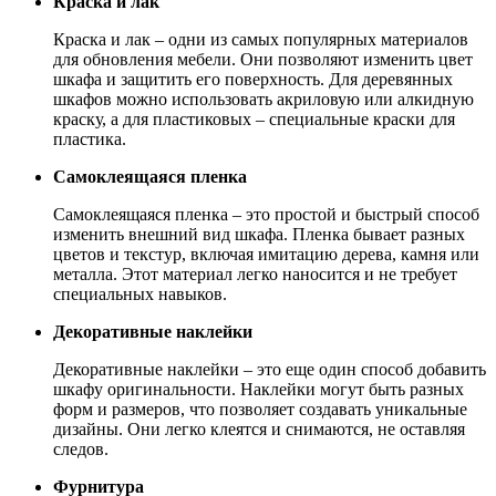
Краска и лак
Краска и лак – одни из самых популярных материалов
для обновления мебели. Они позволяют изменить цвет
шкафа и защитить его поверхность. Для деревянных
шкафов можно использовать акриловую или алкидную
краску, а для пластиковых – специальные краски для
пластика.
Самоклеящаяся пленка
Самоклеящаяся пленка – это простой и быстрый способ
изменить внешний вид шкафа. Пленка бывает разных
цветов и текстур, включая имитацию дерева, камня или
металла. Этот материал легко наносится и не требует
специальных навыков.
Декоративные наклейки
Декоративные наклейки – это еще один способ добавить
шкафу оригинальности. Наклейки могут быть разных
форм и размеров, что позволяет создавать уникальные
дизайны. Они легко клеятся и снимаются, не оставляя
следов.
Фурнитура