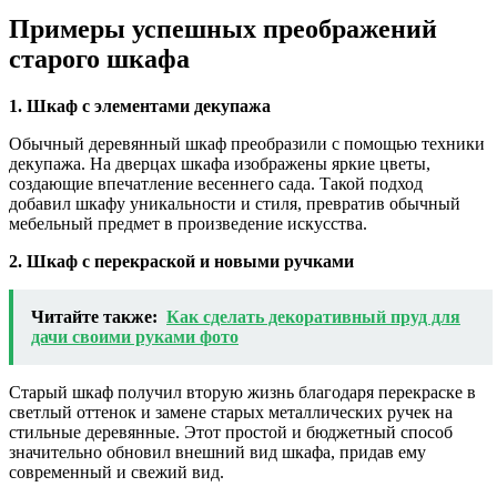
Примеры успешных преображений
старого шкафа
1. Шкаф с элементами декупажа
Обычный деревянный шкаф преобразили с помощью техники
декупажа. На дверцах шкафа изображены яркие цветы,
создающие впечатление весеннего сада. Такой подход
добавил шкафу уникальности и стиля, превратив обычный
мебельный предмет в произведение искусства.
2. Шкаф с перекраской и новыми ручками
Читайте также:
Как сделать декоративный пруд для
дачи своими руками фото
Старый шкаф получил вторую жизнь благодаря перекраске в
светлый оттенок и замене старых металлических ручек на
стильные деревянные. Этот простой и бюджетный способ
значительно обновил внешний вид шкафа, придав ему
современный и свежий вид.