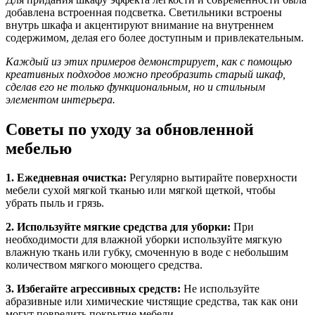
добавлена встроенная подсветка. Светильники встроены
внутрь шкафа и акцентируют внимание на внутреннем
содержимом, делая его более доступным и привлекательным.
Каждый из этих примеров демонстрирует, как с помощью
креативных подходов можно преобразить старый шкаф,
сделав его не только функциональным, но и стильным
элементом интерьера.
Советы по уходу за обновленной
мебелью
1. Ежедневная очистка:
Регулярно вытирайте поверхности
мебели сухой мягкой тканью или мягкой щеткой, чтобы
убрать пыль и грязь.
2. Используйте мягкие средства для уборки:
При
необходимости для влажной уборки используйте мягкую
влажную ткань или губку, смоченную в воде с небольшим
количеством мягкого моющего средства.
3. Избегайте агрессивных средств:
Не используйте
абразивные или химические чистящие средства, так как они
могут повредить покрытие мебели.