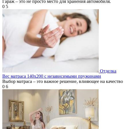
Гараж – это не просто место для хранения автомобиля.
0
5
Отделка
Вес матраса 140х200 с независимыми пружинами
Выбор матраса – это важное решение, влияющее на качество
0
6