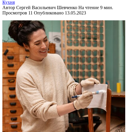
Кухня
Автор
Сергей Васильевич Шевченко
На чтение
9 мин.
Просмотров
11
Опубликовано
13.05.2023