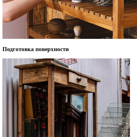
Подготовка поверхности