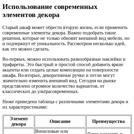
Использование современных
элементов декора
Старый шкаф может обрести вторую жизнь, если применить
современные элементы декора. Важно подобрать такие
решения, которые не только обновят внешний вид мебели, но
и подчеркнут её уникальность. Рассмотрим несколько идей,
как это можно сделать.
Во-первых, можно использовать разнообразные наклейки и
трафареты. Это быстрый и простой способ добавить яркие
акценты или создать целые композиции на поверхности
шкафа. Во-вторых, декоративные ручки и петли могут
значительно изменить внешний вид. Сегодня на рынке
представлено огромное количество вариантов, от
классических до ультрасовременных.
Ниже приведена таблица с различными элементами декора и
их характеристиками:
Элемент
Описание
Преимущества
декора
Виниловые или
Легко наносить и