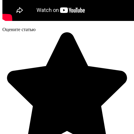
Оцените статью