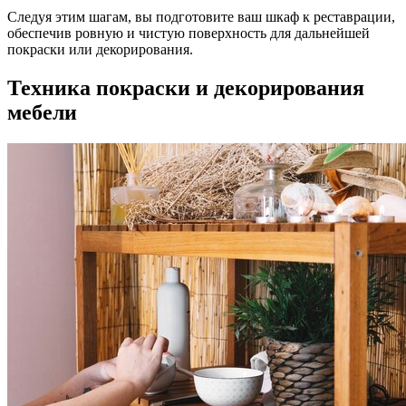
Следуя этим шагам, вы подготовите ваш шкаф к реставрации,
обеспечив ровную и чистую поверхность для дальнейшей
покраски или декорирования.
Техника покраски и декорирования
мебели