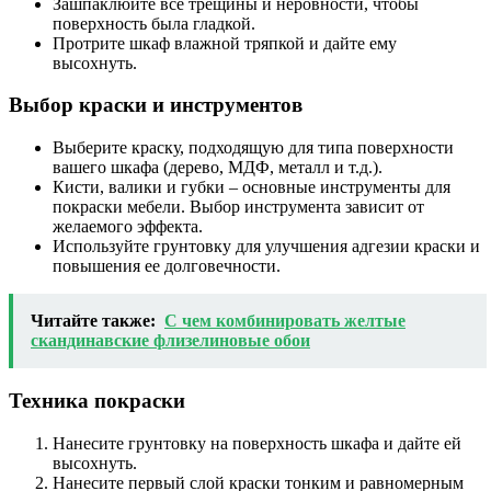
Зашпаклюйте все трещины и неровности, чтобы
поверхность была гладкой.
Протрите шкаф влажной тряпкой и дайте ему
высохнуть.
Выбор краски и инструментов
Выберите краску, подходящую для типа поверхности
вашего шкафа (дерево, МДФ, металл и т.д.).
Кисти, валики и губки – основные инструменты для
покраски мебели. Выбор инструмента зависит от
желаемого эффекта.
Используйте грунтовку для улучшения адгезии краски и
повышения ее долговечности.
Читайте также:
С чем комбинировать желтые
скандинавские флизелиновые обои
Техника покраски
Нанесите грунтовку на поверхность шкафа и дайте ей
высохнуть.
Нанесите первый слой краски тонким и равномерным