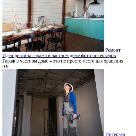
Ремонт
Идеи дизайна гаража в частном доме фото интерьеров
Гараж в частном доме – это не просто место для хранения
0
9
Интерьер