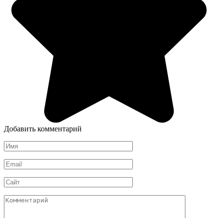
Добавить комментарий
Имя
*
Email
*
Сайт
Комментарий