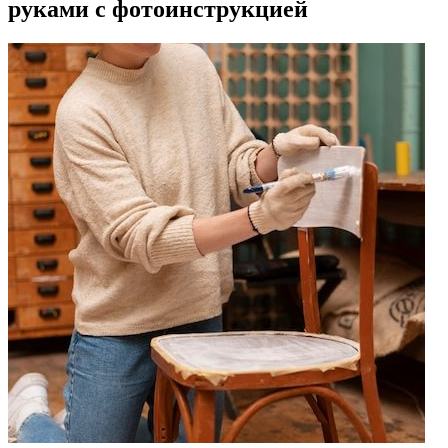
руками с фотоинструкцией