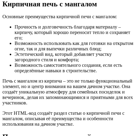
Кирпичная печь с мангалом
Основные преимущества кирпичной печи с мангалом:
Прочность и долговечность благодаря материалу –
кирпичу, который хорошо переносит тепло и сохраняет
его;
Возможность использовать как для готовки на открытом
огне, так и для выпечки различных блюд;
Эстетический вид, который добавляет участку
загородного стиля и комфорта;
Возможность самостоятельного создания, если есть
определённые навыки в строительстве.
Печь с мангалом из кирпича – это не только функциональный
элемент, но и центр внимания на вашем дачном участке. Она
создаёт уникальную атмосферу для семейных посиделок и
вечеринок, делая их запоминающимися и приятными для всех
участников.
Этот HTML-код создаёт раздел статьи о кирпичной печи с
мангалом, описывая её преимущества и особенности
использования на дачном участке.