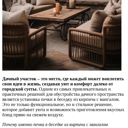
Дачный участок – это место, где каждый может воплотить
свои идеи в жизнь, создавая уют и комфорт далеко от
городской суеты.
Одним из самых привлекательных и
практичных решений для обустройства дачного пространства
является установка печки в беседку из кирпича с мангалом.
Это не только функциональное, но и стильное решение,
которое добавит уюта и возможность приготовления вкусных
блюд прямо на свежем воздухе.
Почему именно печка в беседке из кирпича с мангалом