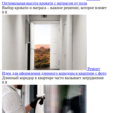
Оптимальная высота кровати с матрасом от пола
Выбор кровати и матраса – важное решение, которое влияет
0
8
Ремонт
Идеи для оформления длинного коридора в квартире с фото
Длинный коридор в квартире часто вызывает затруднения
0
8