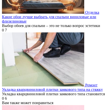
Отделка
Какие обои лучше выбрать для спальни виниловые или
флизелиновые
Выбор обоев для спальни – это не только вопрос эстетики
0
7
Ремонт
Укладка кварцвиниловой плитки замкового типа на стяжку
Укладка кварцвиниловой плитки замкового типа становится
0
6
Вам также может понравиться