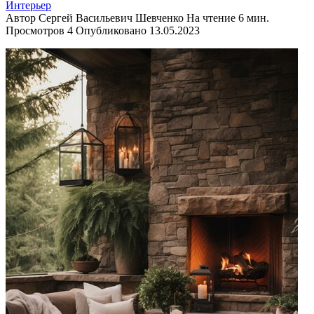
Интерьер
Автор
Сергей Васильевич Шевченко
На чтение
6 мин.
Просмотров
4
Опубликовано
13.05.2023