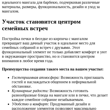
идеального мангала для барбекю, подчеркивая различные
материалы, размеры, функциональность, дизайн и уход за
мангалом.
Участок становится центром
семейных встреч
Постройка печки в беседке из кирпича с мангалом
превращает ваш дачный участок в идеальное место для
семейных собраний и встреч с друзьями. Этот
функциональный элемент не только добавляет комфорт и уют
в окружающее пространство, но и становится центром
внимания в любое время года.
Преимущества создания такого места на вашем участке:
Гостеприимная атмосфера:
Возможность приглашать
гостей и наслаждаться общением в неформальной
обстановке.
Кулинарные радости:
Возможность готовить
разнообразные блюда на мангале или в печке, что делает
каждое семейное собрание незабываемым.
Удобство и комфорт:
Продуманный дизайн и
расположение элементов позволяют максимально