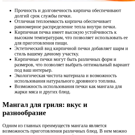
Прочность и долговечность кирпича обеспечивают
долгий срок службы печки.
Отличная теплоемкость кирпича обеспечивает
равномерное распределение тепла внутри печки.
Кирпичная печка имеет высокую устойчивость к
высоким температурам, что позволяет использовать ее
для приготовления пищи.
Эстетический вид кирпичной печки добавляет шарм и
стиль вашему дачному участку.
Кирпичные печки могут быть различных форм и
размеров, что позволяет выбрать оптимальный вариант
под ваш интерьер.
Экологическая чистота материала и возможность
использования натурального дровяного топлива.
Возможность использования печки как мангала для
жарки мяса и других блюд.
Мангал для гриля: вкус и
разнообразие
Одним из главных преимуществ мангала является
возможность приготовления различных блюд. В нем можно