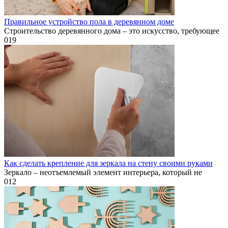
Правильное устройство пола в деревянном доме
Строительство деревянного дома – это искусство, требующее
0
19
Как сделать крепление для зеркала на стену своими руками
Зеркало – неотъемлемый элемент интерьера, который не
0
12