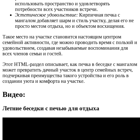
использовать пространство и удовлетворять
потребности всех участников встречи.
Эстетическое удовольствие:
Кирпичная печка с
мангалом добавляет шарм и стиль участку, делая его не
просто местом отдыха, но и объектом восхищения.
Такое место на участке становится настоящим центром
семейной активности, где можно проводить время с пользой и
удовольствием, создавая незабываемые воспоминания для
всех членов семьи и гостей.
Этот HTML-раздел описывает, как печка в беседке с мангалом
может превратить дачный участок в центр семейных встреч,
подчеркивая преимущества такого устройства и его роль в
создании уюта и комфорта на участке.
Видео:
Летние беседки с печью для отдыха