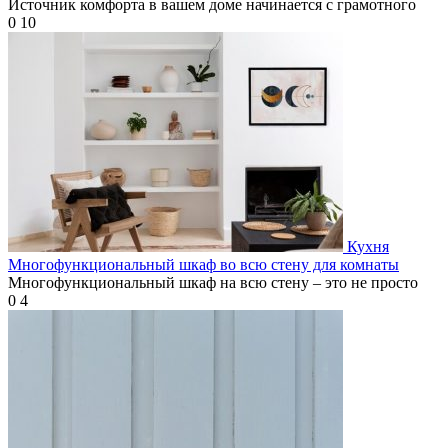
Источник комфорта в вашем доме начинается с грамотного
0
10
Кухня
Многофункциональный шкаф во всю стену для комнаты
Многофункциональный шкаф на всю стену – это не просто
0
4