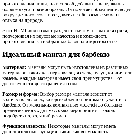
приготовления пищи, но и способ добавить в вашу жизнь
больше вкуса и разнообразия. Он помогает объединять людей
вокруг дачного стола и создавать незабываемые моменты
отдыха на природе.
Этот HTML-код создает раздел статьи о мангалах для гриля,
подчеркивая их вкусовые качества и возможность
приготовления разнообразных блюд на открытом огне.
Идеальный мангал для барбекю
Материал:
Мангалы могут быть изготовлены из различных
материалов, таких как нержавеющая сталь, чугун, кирпич или
камень. Каждый материал имеет свои преимущества – от
долговечности до сохранения тепла.
Размер и форма:
Выбор размера мангала зависит от
количества человек, которые обычно принимают участие в
барбекю. От маленьких компактных моделей до больших,
предназначенных для массовых мероприятий – важно
подобрать подходящий размер.
Функциональность:
Некоторые мангалы могут иметь
дополнительные функции, такие как возможность