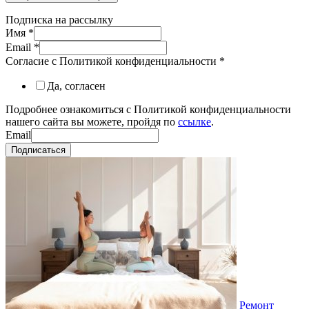
Подписка на рассылку
Имя
*
Email
*
Согласие с Политикой конфиденциальности
*
Да, согласен
Подробнее ознакомиться с Политикой конфиденциальности
нашего сайта вы можете, пройдя по
ссылке
.
Email
Подписаться
Ремонт