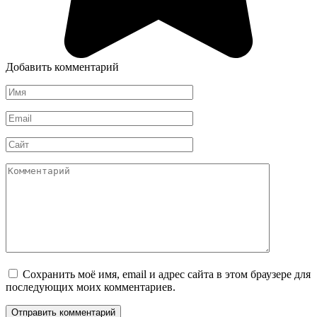
Добавить комментарий
Имя
*
Email
*
Сайт
Комментарий
Сохранить моё имя, email и адрес сайта в этом браузере для
последующих моих комментариев.