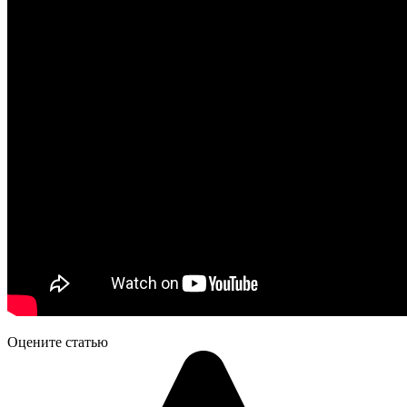
Оцените статью