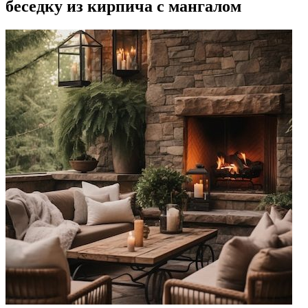
беседку из кирпича с мангалом