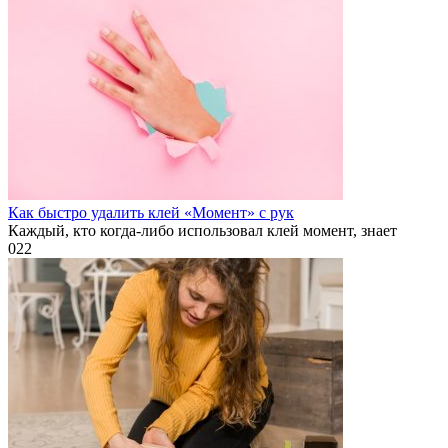
Как быстро удалить клей «Момент» с рук
Каждый, кто когда-либо использовал клей момент, знает
0
22