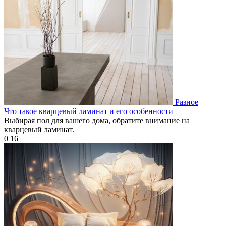
Разное
Что такое кварцевый ламинат и его особенности
Выбирая пол для вашего дома, обратите внимание на
кварцевый ламинат.
0
16