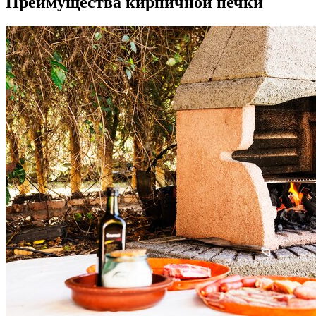
Преимущества кирпичной печки