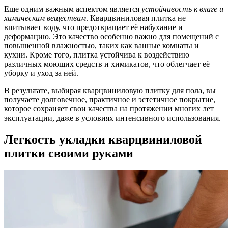
Еще одним важным аспектом является
устойчивость к влаге и
химическим веществам
. Кварцвиниловая плитка не
впитывает воду, что предотвращает её набухание и
деформацию. Это качество особенно важно для помещений с
повышенной влажностью, таких как ванные комнаты и
кухни. Кроме того, плитка устойчива к воздействию
различных моющих средств и химикатов, что облегчает её
уборку и уход за ней.
В результате, выбирая кварцвиниловую плитку для пола, вы
получаете долговечное, практичное и эстетичное покрытие,
которое сохраняет свои качества на протяжении многих лет
эксплуатации, даже в условиях интенсивного использования.
Легкость укладки кварцвиниловой
плитки своими руками