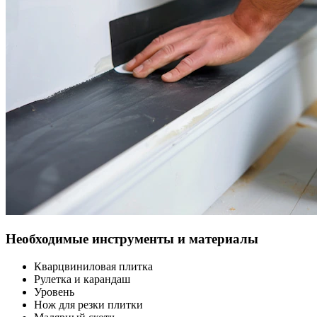
Необходимые инструменты и материалы
Кварцвиниловая плитка
Рулетка и карандаш
Уровень
Нож для резки плитки