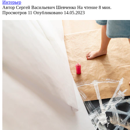
Интерьер
Автор
Сергей Васильевич Шевченко
На чтение
8 мин.
Просмотров
11
Опубликовано
14.05.2023