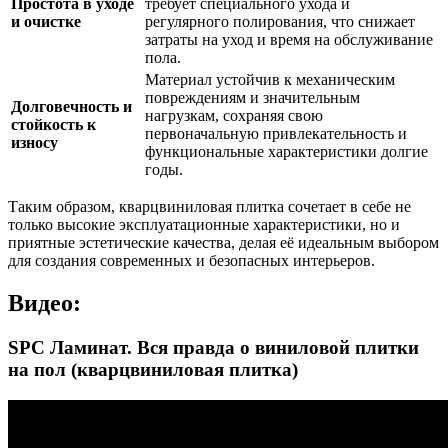
Простота в уходе
требует специального ухода и
и очистке
регулярного полирования, что снижает
затраты на уход и время на обслуживание
пола.
Материал устойчив к механическим
повреждениям и значительным
Долговечность и
нагрузкам, сохраняя свою
стойкость к
первоначальную привлекательность и
износу
функциональные характеристики долгие
годы.
Таким образом, кварцвиниловая плитка сочетает в себе не
только высокие эксплуатационные характеристики, но и
приятные эстетические качества, делая её идеальным выбором
для создания современных и безопасных интерьеров.
Видео:
SPC Ламинат. Вся правда о виниловой плитки
на пол (кварцвиниловая плитка)