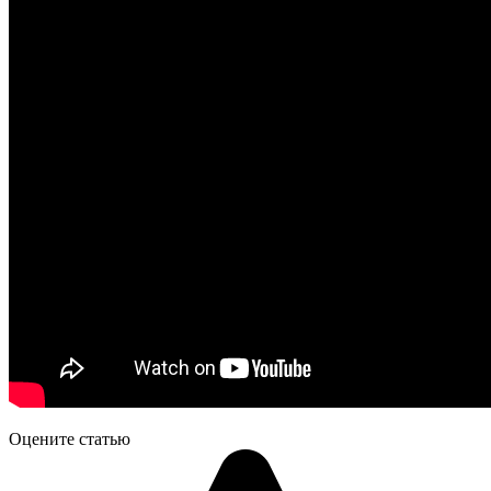
Оцените статью