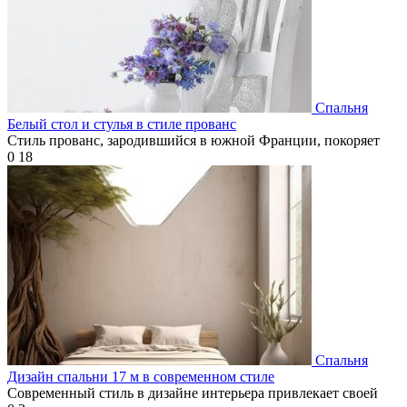
Спальня
Белый стол и стулья в стиле прованс
Стиль прованс, зародившийся в южной Франции, покоряет
0
18
Спальня
Дизайн спальни 17 м в современном стиле
Современный стиль в дизайне интерьера привлекает своей