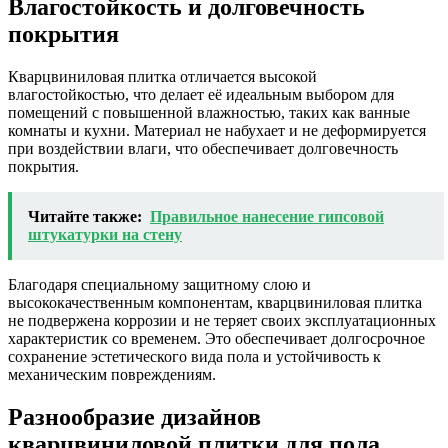
Влагостойкость и долговечность
покрытия
Кварцвиниловая плитка отличается высокой
влагостойкостью, что делает её идеальным выбором для
помещений с повышенной влажностью, таких как ванные
комнаты и кухни. Материал не набухает и не деформируется
при воздействии влаги, что обеспечивает долговечность
покрытия.
Читайте также:
Правильное нанесение гипсовой
штукатурки на стену
Благодаря специальному защитному слою и
высококачественным компонентам, кварцвиниловая плитка
не подвержена коррозии и не теряет своих эксплуатационных
характеристик со временем. Это обеспечивает долгосрочное
сохранение эстетического вида пола и устойчивость к
механическим повреждениям.
Разнообразие дизайнов
кварцвиниловой плитки для пола