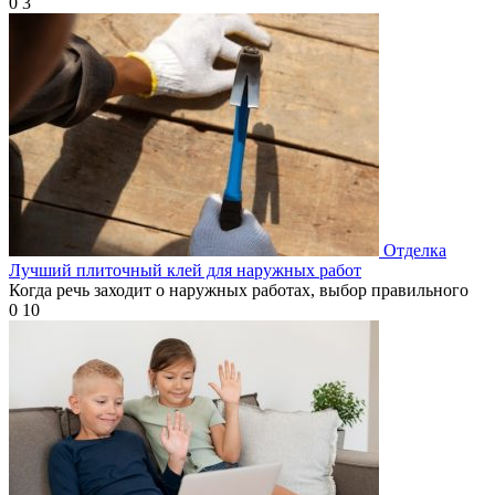
0
3
Отделка
Лучший плиточный клей для наружных работ
Когда речь заходит о наружных работах, выбор правильного
0
10