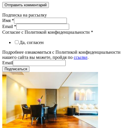
Подписка на рассылку
Имя
*
Email
*
Согласие с Политикой конфиденциальности
*
Да, согласен
Подробнее ознакомиться с Политикой конфиденциальности
нашего сайта вы можете, пройдя по
ссылке
.
Email
Подписаться