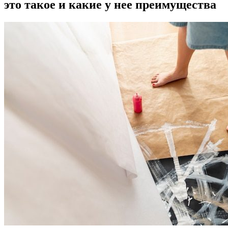
это такое и какие у нее преимущества