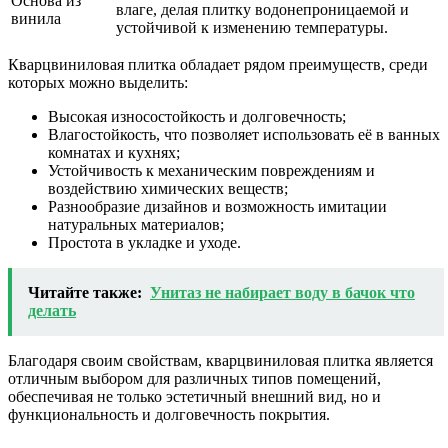
Основа из
влаге, делая плитку водонепроницаемой и
винила
устойчивой к изменению температуры.
Кварцвиниловая плитка обладает рядом преимуществ, среди
которых можно выделить:
Высокая износостойкость и долговечность;
Влагостойкость, что позволяет использовать её в ванных
комнатах и кухнях;
Устойчивость к механическим повреждениям и
воздействию химических веществ;
Разнообразие дизайнов и возможность имитации
натуральных материалов;
Простота в укладке и уходе.
Читайте также:
Унитаз не набирает воду в бачок что
делать
Благодаря своим свойствам, кварцвиниловая плитка является
отличным выбором для различных типов помещений,
обеспечивая не только эстетичный внешний вид, но и
функциональность и долговечность покрытия.