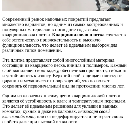
Современный рынок напольных покрытий предлагает
множество вариантов, но одним из самых востребованных и
популярных материалов в последние годы стала
кварцвиниловая плитка.
Кварцвиниловая плитка
сочетает в
себе эстетическую привлекательность и высокую
функциональность, что делает её идеальным выбором для
различных типов помещений.
Эта плитка представляет собой многослойный материал,
состоящий из кварцевого песка, винила и полимеров. Каждый
слой выполняет свою задачу, обеспечивая прочность, гибкость
и устойчивость к износу. Верхний слой защищает плитку от
царапин и механических повреждений, что позволяет
сохранять её первоначальный вид на протяжении многих лет.
Одним из ключевых преимуществ кварцвиниловой плитки
является её устойчивость к влаге и температурным перепадам.
Это делает её идеальным решением для укладки в ванных
комнатах, кухнях и даже на балконах.
Благодаря своей
влагостойкости
, плитка не деформируется и не теряет своих
свойств даже при высокой влажности.