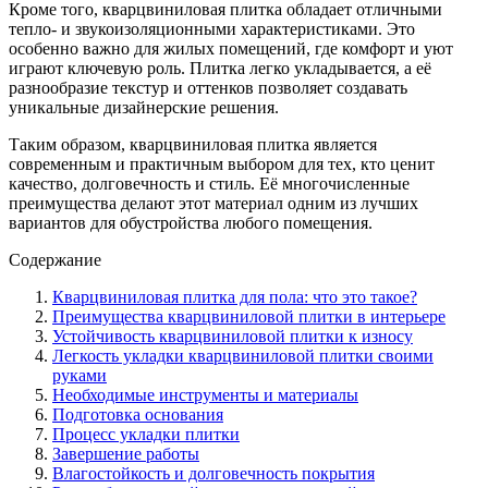
Кроме того, кварцвиниловая плитка обладает отличными
тепло- и звукоизоляционными характеристиками. Это
особенно важно для жилых помещений, где комфорт и уют
играют ключевую роль. Плитка легко укладывается, а её
разнообразие текстур и оттенков позволяет создавать
уникальные дизайнерские решения.
Таким образом, кварцвиниловая плитка является
современным и практичным выбором для тех, кто ценит
качество, долговечность и стиль. Её многочисленные
преимущества делают этот материал одним из лучших
вариантов для обустройства любого помещения.
Содержание
Кварцвиниловая плитка для пола: что это такое?
Преимущества кварцвиниловой плитки в интерьере
Устойчивость кварцвиниловой плитки к износу
Легкость укладки кварцвиниловой плитки своими
руками
Необходимые инструменты и материалы
Подготовка основания
Процесс укладки плитки
Завершение работы
Влагостойкость и долговечность покрытия