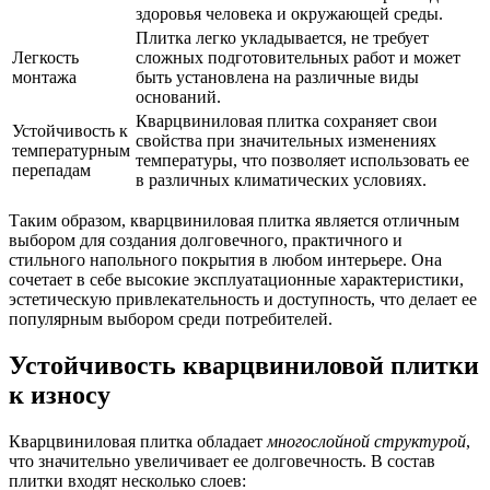
здоровья человека и окружающей среды.
Плитка легко укладывается, не требует
Легкость
сложных подготовительных работ и может
монтажа
быть установлена на различные виды
оснований.
Кварцвиниловая плитка сохраняет свои
Устойчивость к
свойства при значительных изменениях
температурным
температуры, что позволяет использовать ее
перепадам
в различных климатических условиях.
Таким образом, кварцвиниловая плитка является отличным
выбором для создания долговечного, практичного и
стильного напольного покрытия в любом интерьере. Она
сочетает в себе высокие эксплуатационные характеристики,
эстетическую привлекательность и доступность, что делает ее
популярным выбором среди потребителей.
Устойчивость кварцвиниловой плитки
к износу
Кварцвиниловая плитка обладает
многослойной структурой
,
что значительно увеличивает ее долговечность. В состав
плитки входят несколько слоев: