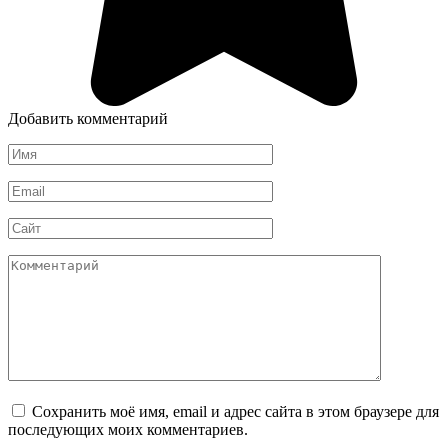
Добавить комментарий
Имя
*
Email
*
Сайт
Комментарий
Сохранить моё имя, email и адрес сайта в этом браузере для
последующих моих комментариев.