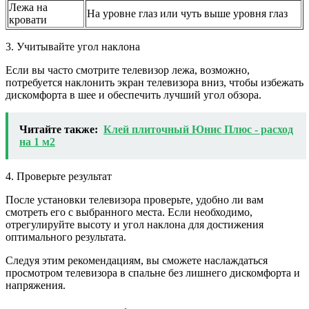
Лежа на
На уровне глаз или чуть выше уровня глаз
кровати
3. Учитывайте угол наклона
Если вы часто смотрите телевизор лежа, возможно,
потребуется наклонить экран телевизора вниз, чтобы избежать
дискомфорта в шее и обеспечить лучший угол обзора.
Читайте также:
Клей плиточный Юнис Плюс - расход
на 1 м2
4. Проверьте результат
После установки телевизора проверьте, удобно ли вам
смотреть его с выбранного места. Если необходимо,
отрегулируйте высоту и угол наклона для достижения
оптимального результата.
Следуя этим рекомендациям, вы сможете наслаждаться
просмотром телевизора в спальне без лишнего дискомфорта и
напряжения.