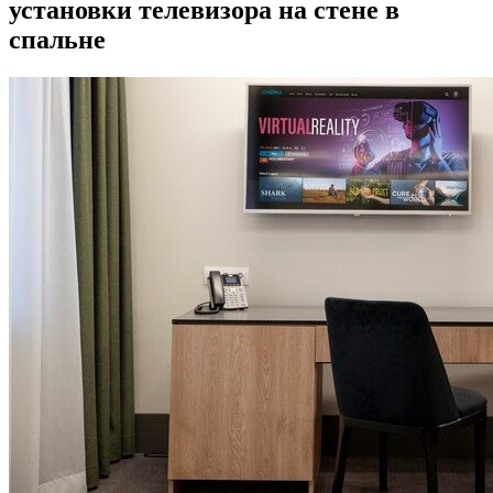
установки телевизора на стене в
спальне