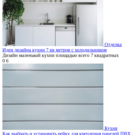
Отделка
Идеи дизайна кухни 7 кв метров с холодильником
Дизайн маленькой кухни площадью всего 7 квадратных
0
6
Кухня
Как выбрать и установить рейку для крепления панелей ПВХ