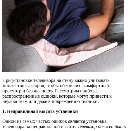
При установке телевизора на стену важно учитывать
множество факторов, чтобы обеспечить комфортный
просмотр и безопасность. Рассмотрим наиболее
распространенные ошибки, которые могут привести к
неудобствам или даже к повреждению техники.
1. Неправильная высота установки
Одной из самых частых ошибок является установка
телевизора на неправильной высоте.
Телевизор должен быть