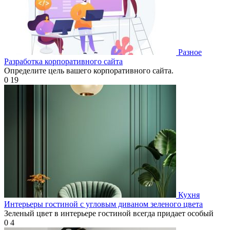
Разное
Разработка корпоративного сайта
Определите цель вашего корпоративного сайта.
0
19
Кухня
Интерьеры гостиной с угловым диваном зеленого цвета
Зеленый цвет в интерьере гостиной всегда придает особый
0
4