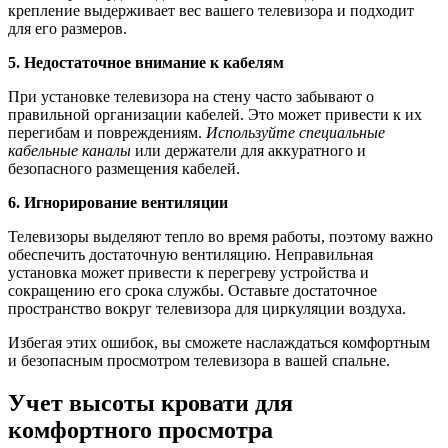
крепление выдерживает вес вашего телевизора и подходит
для его размеров.
5. Недостаточное внимание к кабелям
При установке телевизора на стену часто забывают о
правильной организации кабелей. Это может привести к их
перегибам и повреждениям.
Используйте специальные
кабельные каналы
или держатели для аккуратного и
безопасного размещения кабелей.
6. Игнорирование вентиляции
Телевизоры выделяют тепло во время работы, поэтому важно
обеспечить достаточную вентиляцию. Неправильная
установка может привести к перегреву устройства и
сокращению его срока службы. Оставьте достаточное
пространство вокруг телевизора для циркуляции воздуха.
Избегая этих ошибок, вы сможете наслаждаться комфортным
и безопасным просмотром телевизора в вашей спальне.
Учет высоты кровати для
комфортного просмотра