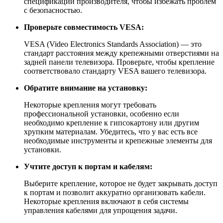
спецификации производителя, чтобы избежать проблем
с безопасностью.
Проверьте совместимость VESA:
VESA (Video Electronics Standards Association) — это
стандарт расстояния между крепежными отверстиями на
задней панели телевизора. Проверьте, чтобы крепление
соответствовало стандарту VESA вашего телевизора.
Обратите внимание на установку:
Некоторые крепления могут требовать
профессиональной установки, особенно если
необходимо крепление к гипсокартону или другим
хрупким материалам. Убедитесь, что у вас есть все
необходимые инструменты и крепежные элементы для
установки.
Учтите доступ к портам и кабелям:
Выберите крепление, которое не будет закрывать доступ
к портам и позволит аккуратно организовать кабели.
Некоторые крепления включают в себя системы
управления кабелями для упрощения задачи.