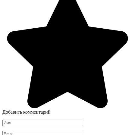
Добавить комментарий
Имя
*
Email