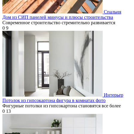
Спальня
Дом из СИП панелей минусы и плюсы строительства
Современное строительство стремительно развивается
0
9
Интерьер
Потолок из гипсокартона фигура в комнатах фото
Фигурные потолки из гипсокартона становятся все более
0
13