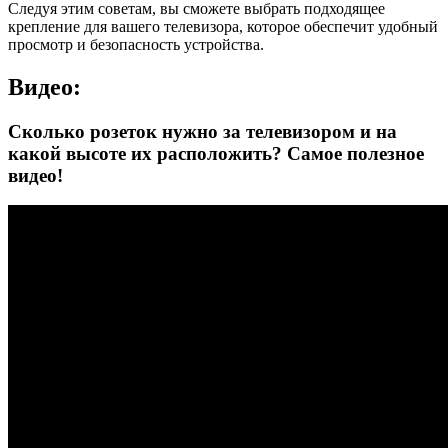
Следуя этим советам, вы сможете выбрать подходящее
крепление для вашего телевизора, которое обеспечит удобный
просмотр и безопасность устройства.
Видео:
Сколько розеток нужно за телевизором и на
какой высоте их расположить? Самое полезное
видео!