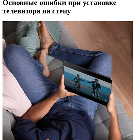
Основные ошибки при установке
телевизора на стену