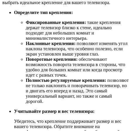
выбрать идеальное крепление для вашего телевизора.
Определите тип крепления:
Фиксированные крепления:
такие крепления
держат телевизор близко к стене, идеально
подходят для небольших комнат и
минималистичного интерьера.
Наклонные крепления:
позволяют изменять угол
наклона телевизора, что особенно полезно, если
экран установлен выше уровня глаз.
Поворотные крепления:
обеспечивают
возможность поворота телевизора в стороны, что
удобно для больших комнат или когда просмотр
идет с разных точек.
Полностью регулируемые крепления:
позволяют
не только наклонять и поворачивать телевизор, но
и двигать его вперед и назад. Это самый
универсальный вариант, но также и самый
дорогой.
Учитывайте размер и вес телевизора:
Убедитесь, что крепление поддерживает размер и вес
вашего телевизора. Обратите внимание на