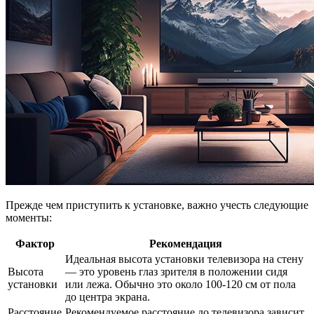
Прежде чем приступить к установке, важно учесть следующие
моменты:
Фактор
Рекомендация
Идеальная высота установки телевизора на стену
Высота
— это уровень глаз зрителя в положении сидя
установки
или лежа. Обычно это около 100-120 см от пола
до центра экрана.
Расстояние
Рекомендуемое расстояние до телевизора зависит