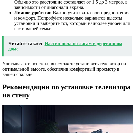
Обычно это расстояние составляет от 1,5 до 3 метров, в
зависимости от диагонали экрана.
Личное удобство:
Важно учитывать свои предпочтения
и комфорт. Попробуйте несколько вариантов высоты
установки и выберите тот, который наиболее удобен для
вас и вашей семьи.
Читайте также:
Настил пола по лагам в деревянном
доме
Учитывая эти аспекты, вы сможете установить телевизор на
оптимальной высоте, обеспечив комфортный просмотр в
вашей спальне.
Рекомендации по установке телевизора
на стену