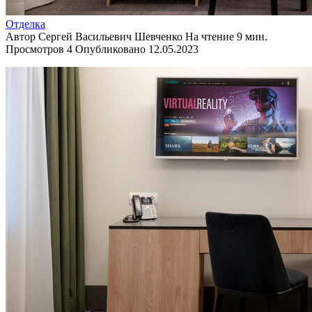
Отделка
Автор
Сергей Васильевич Шевченко
На чтение
9 мин.
Просмотров
4
Опубликовано
12.05.2023