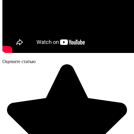
Оцените статью