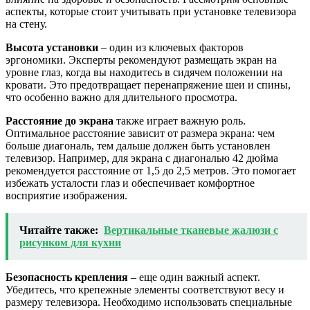
аспекты, которые стоит учитывать при установке телевизора
на стену.
Высота установки
– один из ключевых факторов
эргономики. Эксперты рекомендуют размещать экран на
уровне глаз, когда вы находитесь в сидячем положении на
кровати. Это предотвращает перенапряжение шеи и спины,
что особенно важно для длительного просмотра.
Расстояние до экрана
также играет важную роль.
Оптимальное расстояние зависит от размера экрана: чем
больше диагональ, тем дальше должен быть установлен
телевизор. Например, для экрана с диагональю 42 дюйма
рекомендуется расстояние от 1,5 до 2,5 метров. Это помогает
избежать усталости глаз и обеспечивает комфортное
восприятие изображения.
Читайте также:
Вертикальные тканевые жалюзи с
рисунком для кухни
Безопасность крепления
– еще один важный аспект.
Убедитесь, что крепежные элементы соответствуют весу и
размеру телевизора. Необходимо использовать специальные