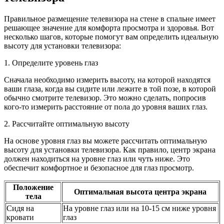
Правильное размещение телевизора на стене в спальне имеет
решающее значение для комфорта просмотра и здоровья. Вот
несколько шагов, которые помогут вам определить идеальную
высоту для установки телевизора:
1. Определите уровень глаз
Сначала необходимо измерить высоту, на которой находятся
ваши глаза, когда вы сидите или лежите в той позе, в которой
обычно смотрите телевизор. Это можно сделать, попросив
кого-то измерить расстояние от пола до уровня ваших глаз.
2. Рассчитайте оптимальную высоту
На основе уровня глаз вы можете рассчитать оптимальную
высоту для установки телевизора. Как правило, центр экрана
должен находиться на уровне глаз или чуть ниже. Это
обеспечит комфортное и безопасное для глаз просмотр.
Положение
Оптимальная высота центра экрана
тела
Сидя на
На уровне глаз или на 10-15 см ниже уровня
кровати
глаз