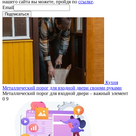
нашего сайта вы можете, пройдя по
ссылке
.
Email
Подписаться
Кухня
Металлический порог для входной двери своими руками
Металлический порог для входной двери – важный элемент
0
9