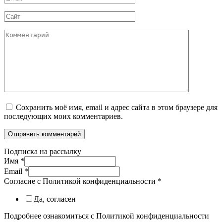
*
Сайт
Комментарий
Сохранить моё имя, email и адрес сайта в этом браузере для
последующих моих комментариев.
Подписка на рассылку
Имя
*
Email
*
Согласие с Политикой конфиденциальности
*
Да, согласен
Подробнее ознакомиться с Политикой конфиденциальности