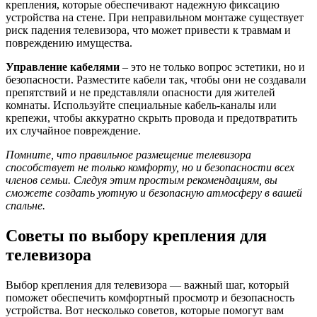
крепления, которые обеспечивают надежную фиксацию
устройства на стене. При неправильном монтаже существует
риск падения телевизора, что может привести к травмам и
повреждению имущества.
Управление кабелями
– это не только вопрос эстетики, но и
безопасности. Разместите кабели так, чтобы они не создавали
препятствий и не представляли опасности для жителей
комнаты. Используйте специальные кабель-каналы или
крепежи, чтобы аккуратно скрыть провода и предотвратить
их случайное повреждение.
Помните, что правильное размещение телевизора
способствует не только комфорту, но и безопасности всех
членов семьи. Следуя этим простым рекомендациям, вы
сможете создать уютную и безопасную атмосферу в вашей
спальне.
Советы по выбору крепления для
телевизора
Выбор крепления для телевизора — важный шаг, который
поможет обеспечить комфортный просмотр и безопасность
устройства. Вот несколько советов, которые помогут вам