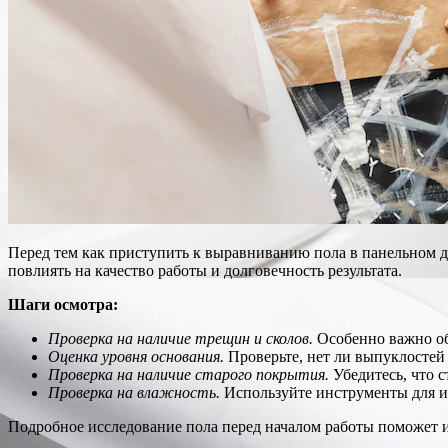
Перед тем как приступить к выравниванию пола в панельном д
повлиять на качество работы и долговечность результата.
Шаги осмотра:
Проверка на наличие трещин и сколов.
Особенно важно об
Оценка уровня основания.
Проверьте, нет ли выпуклостей
Проверка на наличие старого покрытия.
Убедитесь, что с
Проверка на влажность.
Используйте инструменты для из
Подробное исследование пола перед началом работы поможет и