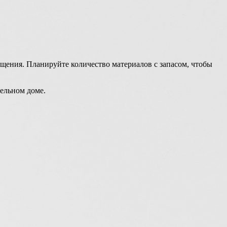
щения. Планируйте количество материалов с запасом, чтобы
ельном доме.