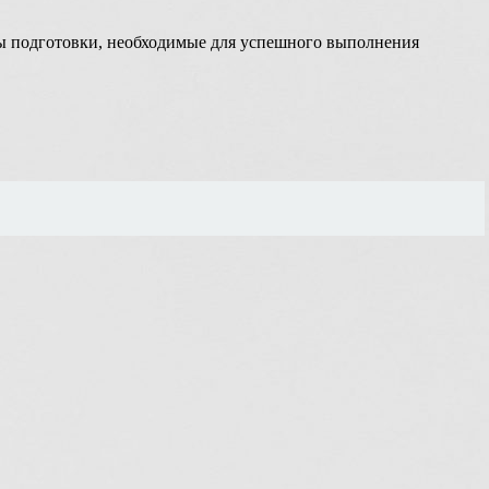
ы подготовки, необходимые для успешного выполнения