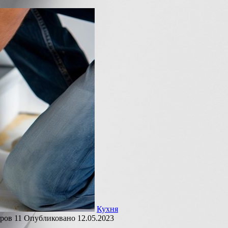
Кухня
ров
11
Опубликовано
12.05.2023