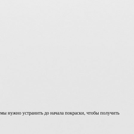
емы нужно устранить до начала покраски, чтобы получить