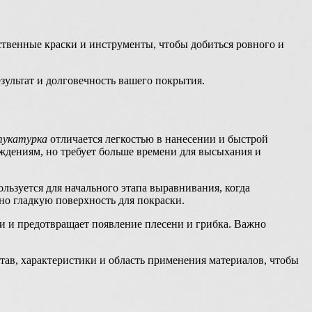
ственные краски и инструменты, чтобы добиться ровного и
зультат и долговечность вашего покрытия.
тукатурка
отличается легкостью в нанесении и быстрой
еждениям, но требует больше времени для высыхания и
льзуется для начального этапа выравнивания, когда
но гладкую поверхность для покраски.
и и предотвращает появление плесени и грибка. Важно
тав, характеристики и область применения материалов, чтобы