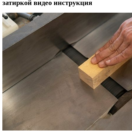
затиркой видео инструкция