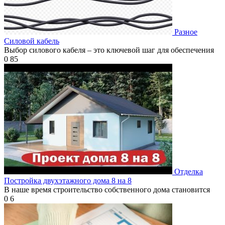
Разное
Силовой кабель
Выбор силового кабеля – это ключевой шаг для обеспечения
0
85
Отделка
Постройка двухэтажного дома 8 на 8
В наше время строительство собственного дома становится
0
6