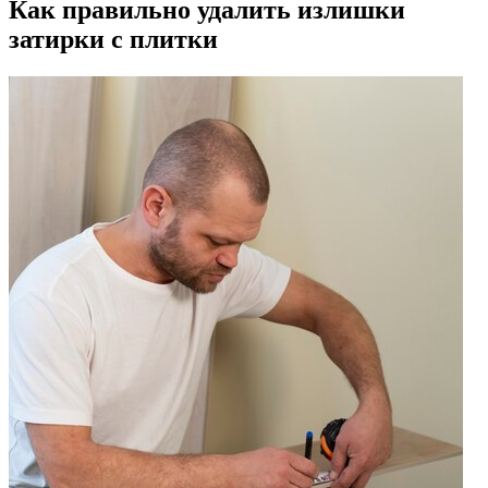
Как правильно удалить излишки
затирки с плитки