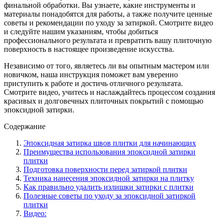
финальной обработки. Вы узнаете, какие инструменты и
материалы понадобятся для работы, а также получите ценные
советы и рекомендации по уходу за затиркой. Смотрите видео
и следуйте нашим указаниям, чтобы добиться
профессионального результата и превратить вашу плиточную
поверхность в настоящее произведение искусства.
Независимо от того, являетесь ли вы опытным мастером или
новичком, наша инструкция поможет вам уверенно
приступить к работе и достичь отличного результата.
Смотрите видео, учитесь и наслаждайтесь процессом создания
красивых и долговечных плиточных покрытий с помощью
эпоксидной затирки.
Содержание
Эпоксидная затирка швов плитки для начинающих
Преимущества использования эпоксидной затирки
плитки
Подготовка поверхности перед затиркой плитки
Техника нанесения эпоксидной затирки на плитку
Как правильно удалить излишки затирки с плитки
Полезные советы по уходу за эпоксидной затиркой
плитки
Видео: