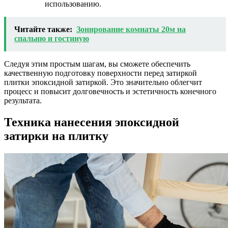
использованию.
Читайте также:
Зонирование комнаты 20м на
спальню и гостиную
Следуя этим простым шагам, вы сможете обеспечить
качественную подготовку поверхности перед затиркой
плитки эпоксидной затиркой. Это значительно облегчит
процесс и повысит долговечность и эстетичность конечного
результата.
Техника нанесения эпоксидной
затирки на плитку