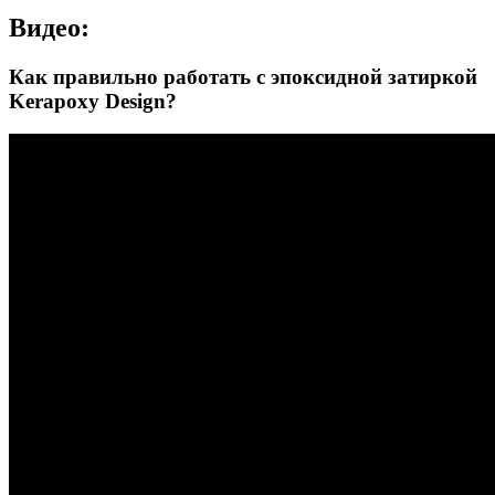
Видео:
Как правильно работать с эпоксидной затиркой
Kerapoxy Design?