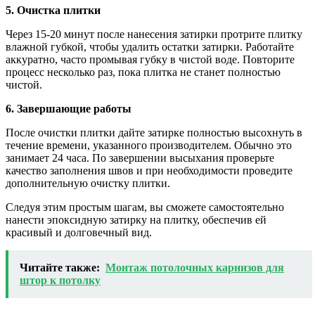
5. Очистка плитки
Через 15-20 минут после нанесения затирки протрите плитку
влажной губкой, чтобы удалить остатки затирки. Работайте
аккуратно, часто промывая губку в чистой воде. Повторите
процесс несколько раз, пока плитка не станет полностью
чистой.
6. Завершающие работы
После очистки плитки дайте затирке полностью высохнуть в
течение времени, указанного производителем. Обычно это
занимает 24 часа. По завершении высыхания проверьте
качество заполнения швов и при необходимости проведите
дополнительную очистку плитки.
Следуя этим простым шагам, вы сможете самостоятельно
нанести эпоксидную затирку на плитку, обеспечив ей
красивый и долговечный вид.
Читайте также:
Монтаж потолочных карнизов для
штор к потолку