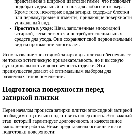
представлена в широкой цветовой гамме, что позволяет
подобрать идеальный оттенок для любого интерьера.
Кроме того, некоторые виды затирки содержат блестки
или перламутровые пигменты, придающие поверхности
уникальный вид.
Простота в уходе:
Швы, заполненные эпоксидной
затиркой, легко чистятся и не требуют специальных
средств для ухода. Они сохраняют свой первоначальный
вид на протяжении многих лет.
Использование эпоксидной затирки для плитки обеспечивает
не только эстетическую привлекательность, но и высокую
функциональность и долговечность отделки. Эти
преимущества делают её оптимальным выбором для
различных типов помещений.
Подготовка поверхности перед
затиркой плитки
Перед началом процесса затирки плитки эпоксидной затиркой
необходимо тщательно подготовить поверхность. Это важный
этап, который гарантирует долговечность и качественное
выполнение работы. Ниже представлены основные шаги
подготовки поверхности: