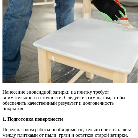
Нанесение эпоксидной затирки на плитку требует
внимательности и точности. Следуйте этим шагам, чтобы
обеспечить качественный результат и долговечность
покрытия.
1. Подготовка поверхности
Перед началом работы необходимо тщательно очистить швы
между плитками от пыли, грязи и остатков старой затирки.