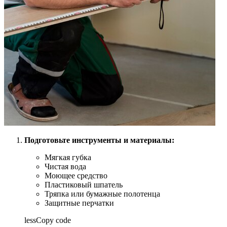
Подготовьте инструменты и материалы:
Мягкая губка
Чистая вода
Моющее средство
Пластиковый шпатель
Тряпка или бумажные полотенца
Защитные перчатки
lessCopy code