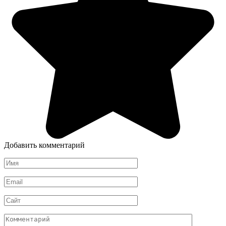
Добавить комментарий
Имя
*
Email
*
Сайт
Комментарий