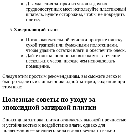
Для удаления затирки из углов и других
труднодоступных мест используйте пластиковый
шпатель. Будьте осторожны, чтобы не повредить
плитку.
Завершающий этап:
После окончательной очистки протрите плитку
сухой тряпкой или бумажными полотенцами,
чтобы удалить остатки влаги и обеспечить блеск.
Дайте плитке полностью высохнуть в течение
нескольких часов, прежде чем использовать
помещение.
Следуя этим простым рекомендациям, вы сможете легко и
быстро удалить излишки эпоксидной затирки, сохранив при
этом крас
Полезные советы по уходу за
эпоксидной затиркой плитки
Эпоксидная затирка плитки отличается высокой прочностью
и устойчивостью к воздействию влаги, однако для
поддержания ее внешнего вида и долговечности важно