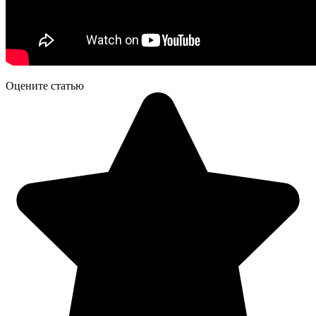
Оцените статью