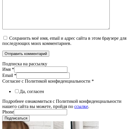
Сохранить моё имя, email и адрес сайта в этом браузере для
последующих моих комментариев.
Подписка на рассылку
Имя
*
Email
*
Согласие с Политикой конфиденциальности
*
Да, согласен
Подробнее ознакомиться с Политикой конфиденциальности
нашего сайта вы можете, пройдя по
ссылке
.
Phone
Подписаться