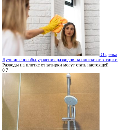
Отделка
Лучшие способы удаления разводов на плитке от затирки
Разводы на плитке от затирки могут стать настоящей
0
7