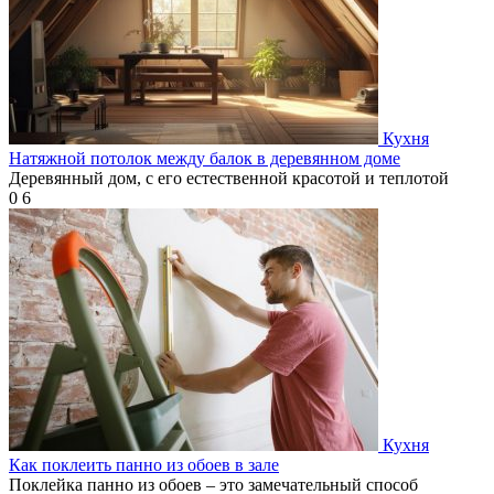
Кухня
Натяжной потолок между балок в деревянном доме
Деревянный дом, с его естественной красотой и теплотой
0
6
Кухня
Как поклеить панно из обоев в зале
Поклейка панно из обоев – это замечательный способ