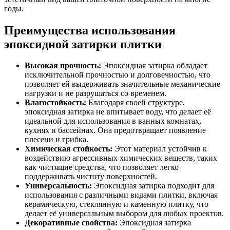
годы.
Преимущества использования
эпоксидной затирки плитки
Высокая прочность:
Эпоксидная затирка обладает
исключительной прочностью и долговечностью, что
позволяет ей выдерживать значительные механические
нагрузки и не разрушаться со временем.
Влагостойкость:
Благодаря своей структуре,
эпоксидная затирка не впитывает воду, что делает её
идеальной для использования в ванных комнатах,
кухнях и бассейнах. Она предотвращает появление
плесени и грибка.
Химическая стойкость:
Этот материал устойчив к
воздействию агрессивных химических веществ, таких
как чистящие средства, что позволяет легко
поддерживать чистоту поверхностей.
Универсальность:
Эпоксидная затирка подходит для
использования с различными видами плитки, включая
керамическую, стеклянную и каменную плитку, что
делает её универсальным выбором для любых проектов.
Декоративные свойства:
Эпоксидная затирка