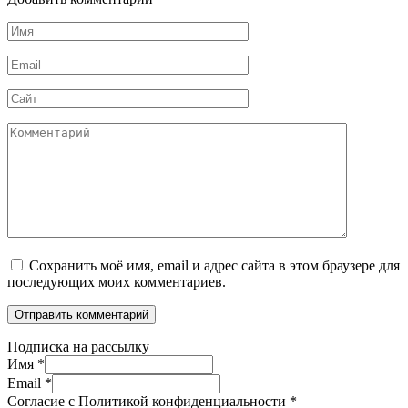
Имя
*
Email
*
Сайт
Комментарий
Сохранить моё имя, email и адрес сайта в этом браузере для
последующих моих комментариев.
Подписка на рассылку
Имя
*
Email
*
Согласие с Политикой конфиденциальности
*