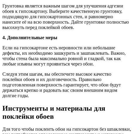
Грунтовка является важным шагом для улучшения адгезии
обоев к гипсокартону. Выберите качественную грунтовку,
подходящую для гипсокартонных стен, и равномерно
нанесите её на всю поверхность. Дайте грунтовке полностью
высохнуть перед поклейкой обоев.
4. Дополнительные меры
Если на гипсокартоне есть неровности или небольшие
дефекты, их необходимо зашкурить и зашпаклевать. Важно,
чтобы стена была максимально ровной и гладкой, так как
любые изъяны могут проявиться через обои.
Следуя этим шагам, вы обеспечите высокое качество
поклейки обоев и их долговечность. Правильно
подготовленная поверхность гарантирует, что обои будут
держаться крепко и радовать вас своим внешним видом
долгие годы.
Инструменты и материалы для
поклейки обоев
Для того чтобы поклеить обои на гипсокартон без шпаклевки,