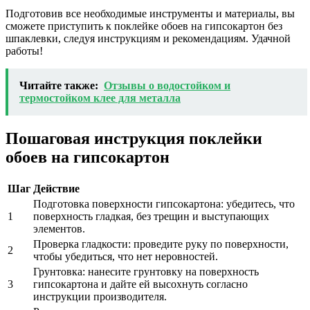
Подготовив все необходимые инструменты и материалы, вы
сможете приступить к поклейке обоев на гипсокартон без
шпаклевки, следуя инструкциям и рекомендациям. Удачной
работы!
Читайте также:
Отзывы о водостойком и
термостойком клее для металла
Пошаговая инструкция поклейки
обоев на гипсокартон
Шаг
Действие
Подготовка поверхности гипсокартона: убедитесь, что
1
поверхность гладкая, без трещин и выступающих
элементов.
Проверка гладкости: проведите руку по поверхности,
2
чтобы убедиться, что нет неровностей.
Грунтовка: нанесите грунтовку на поверхность
3
гипсокартона и дайте ей высохнуть согласно
инструкции производителя.