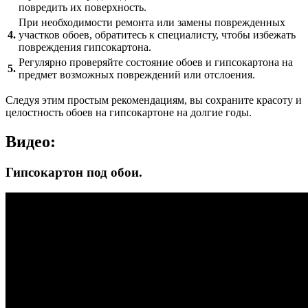
повредить их поверхность.
При необходимости ремонта или замены поврежденных
4.
участков обоев, обратитесь к специалисту, чтобы избежать
повреждения гипсокартона.
Регулярно проверяйте состояние обоев и гипсокартона на
5.
предмет возможных повреждений или отслоения.
Следуя этим простым рекомендациям, вы сохраните красоту и
целостность обоев на гипсокартоне на долгие годы.
Видео:
Гипсокартон под обои.