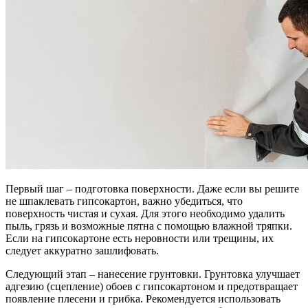
Первый шаг – подготовка поверхности. Даже если вы решите
не шпаклевать гипсокартон, важно убедиться, что
поверхность чистая и сухая. Для этого необходимо удалить
пыль, грязь и возможные пятна с помощью влажной тряпки.
Если на гипсокартоне есть неровности или трещины, их
следует аккуратно зашлифовать.
Следующий этап – нанесение грунтовки. Грунтовка улучшает
адгезию (сцепление) обоев с гипсокартоном и предотвращает
появление плесени и грибка. Рекомендуется использовать