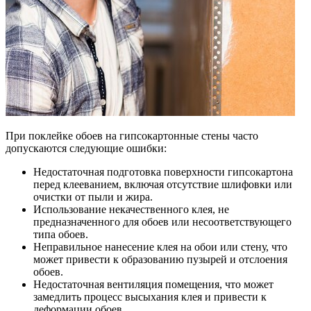
При поклейке обоев на гипсокартонные стены часто
допускаются следующие ошибки:
Недостаточная подготовка поверхности гипсокартона
перед клееванием, включая отсутствие шлифовки или
очистки от пыли и жира.
Использование некачественного клея, не
предназначенного для обоев или несоответствующего
типа обоев.
Неправильное нанесение клея на обои или стену, что
может привести к образованию пузырей и отслоения
обоев.
Недостаточная вентиляция помещения, что может
замедлить процесс высыхания клея и привести к
деформации обоев.