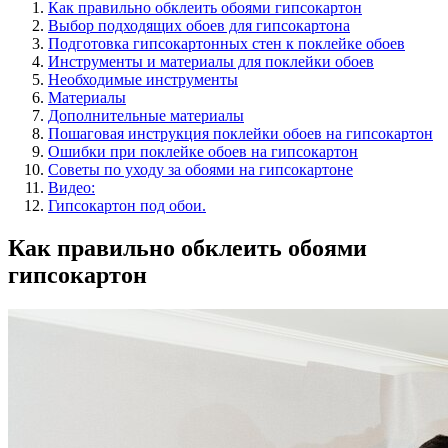
Как правильно обклеить обоями гипсокартон
Выбор подходящих обоев для гипсокартона
Подготовка гипсокартонных стен к поклейке обоев
Инструменты и материалы для поклейки обоев
Необходимые инструменты
Материалы
Дополнительные материалы
Пошаговая инструкция поклейки обоев на гипсокартон
Ошибки при поклейке обоев на гипсокартон
Советы по уходу за обоями на гипсокартоне
Видео:
Гипсокартон под обои.
Как правильно обклеить обоями
гипсокартон