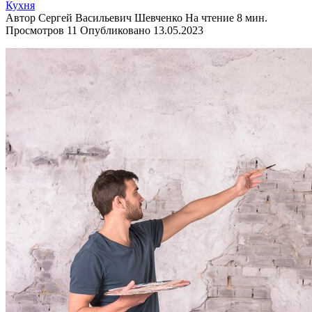
Кухня
Автор
Сергей Васильевич Шевченко
На чтение
8 мин.
Просмотров
11
Опубликовано
13.05.2023