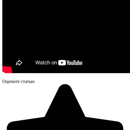
Оцените статью