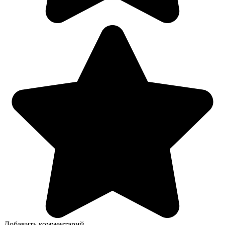
Добавить комментарий