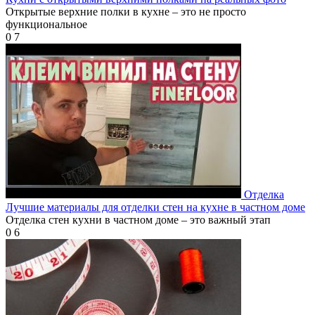
Открытые верхние полки в кухне – это не просто
функциональное
0
7
Отделка
Лучшие материалы для отделки стен на кухне в частном доме
Отделка стен кухни в частном доме – это важный этап
0
6