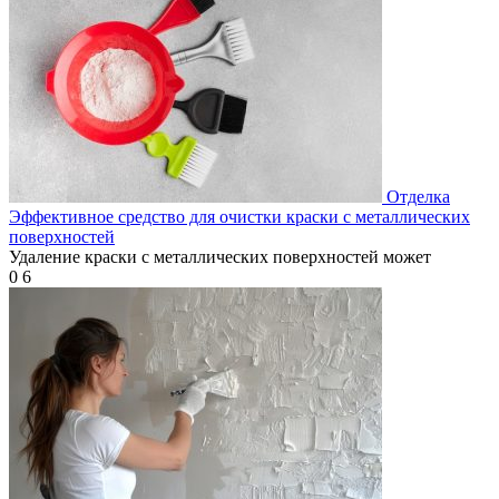
Отделка
Эффективное средство для очистки краски с металлических
поверхностей
Удаление краски с металлических поверхностей может
0
6