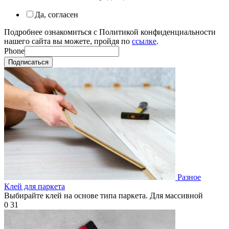
Да, согласен
Подробнее ознакомиться с Политикой конфиденциальности
нашего сайта вы можете, пройдя по
ссылке
.
Phone
Подписаться
Разное
Клей для паркета
Выбирайте клей на основе типа паркета. Для массивной
0
31