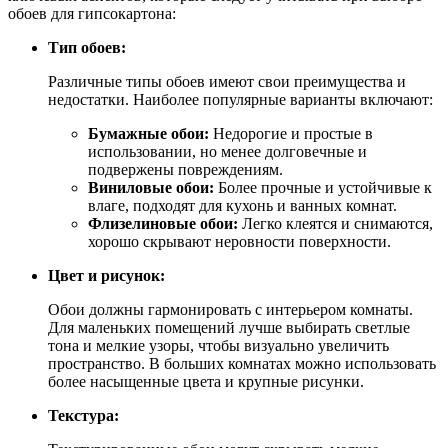
обоев для гипсокартона:
Тип обоев:
Различные типы обоев имеют свои преимущества и
недостатки. Наиболее популярные варианты включают:
Бумажные обои:
Недорогие и простые в
использовании, но менее долговечные и
подвержены повреждениям.
Виниловые обои:
Более прочные и устойчивые к
влаге, подходят для кухонь и ванных комнат.
Флизелиновые обои:
Легко клеятся и снимаются,
хорошо скрывают неровности поверхности.
Цвет и рисунок:
Обои должны гармонировать с интерьером комнаты.
Для маленьких помещений лучше выбирать светлые
тона и мелкие узоры, чтобы визуально увеличить
пространство. В больших комнатах можно использовать
более насыщенные цвета и крупные рисунки.
Текстура: