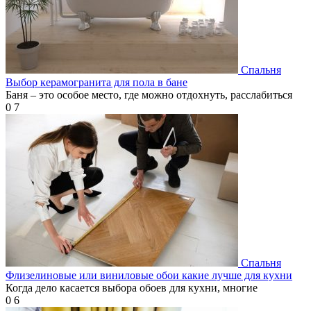
Спальня
Выбор керамогранита для пола в бане
Баня – это особое место, где можно отдохнуть, расслабиться
0
7
Спальня
Флизелиновые или виниловые обои какие лучше для кухни
Когда дело касается выбора обоев для кухни, многие
0
6