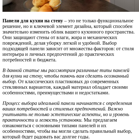
Панели для кухни на стену
– это не только функциональное
решение, но и ключевой элемент дизайна, который способен
значительно изменить облик вашего кухонного пространства.
Они защищают стены от влаги, жира и механических
повреждений, делая уборку легкой и удобной. Выбор
подходящей панели зависит от множества факторов: от стиля
интерьера и личных предпочтений до практических
потребностей и бюджета.
В данной статье мы рассмотрим различные типы панелей
для кухни на стену, чтобы помочь вам сделать осознанный
выбор.
От классических пластиковых до современных
стеклянных вариантов, каждый материал обладает своими
особенностями, преимуществами и недостатками.
Процесс выбора идеальной панели начинается с определения
ваших потребностей и стилевых предпочтений. Важно
учитывать не только эстетические аспекты, но и уровень
практичности и легкость установки.
Мы предлагаем
ознакомиться с основными типами панелей и их
особенностями, чтобы вы могли сделать правильный выбор,
который будет радовать вас долгие годы.