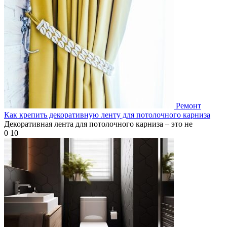
Ремонт
Как крепить декоративную ленту для потолочного карниза
Декоративная лента для потолочного карниза – это не
0
10