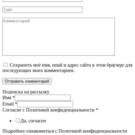
*
Сайт
Комментарий
Сохранить моё имя, email и адрес сайта в этом браузере для
последующих моих комментариев.
Подписка на рассылку
Имя
*
Email
*
Согласие с Политикой конфиденциальности
*
Да, согласен
Подробнее ознакомиться с Политикой конфиденциальности