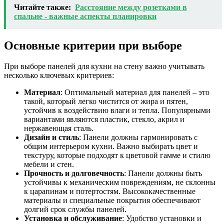
Читайте также:
Расстояние между розетками в
спальне - важные аспекты планировки
Основные критерии при выборе
При выборе панелей для кухни на стену важно учитывать
несколько ключевых критериев:
Материал
: Оптимальный материал для панелей – это
такой, который легко чистится от жира и пятен,
устойчив к воздействию влаги и тепла. Популярными
вариантами являются пластик, стекло, акрил и
нержавеющая сталь.
Дизайн и стиль
: Панели должны гармонировать с
общим интерьером кухни. Важно выбирать цвет и
текстуру, которые подходят к цветовой гамме и стилю
мебели и стен.
Прочность и долговечность
: Панели должны быть
устойчивы к механическим повреждениям, не склонны
к царапинам и потертостям. Высококачественные
материалы и специальные покрытия обеспечивают
долгий срок службы панелей.
Установка и обслуживание
: Удобство установки и