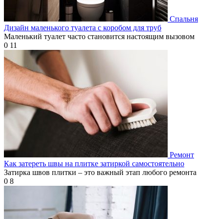
Спальня
Дизайн маленького туалета с коробом для труб
Маленький туалет часто становится настоящим вызовом
0
11
Ремонт
Как затереть швы на плитке затиркой самостоятельно
Затирка швов плитки – это важный этап любого ремонта
0
8