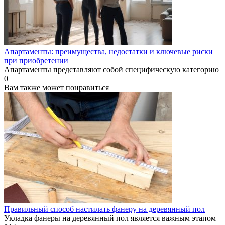
Апартаменты: преимущества, недостатки и ключевые риски
при приобретении
Апартаменты представляют собой специфическую категорию
0
Вам также может понравиться
Правильный способ настилать фанеру на деревянный пол
Укладка фанеры на деревянный пол является важным этапом