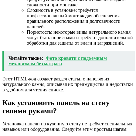
сложности при монтаже.
Сложность в установке: требуется
профессиональный монтаж для обеспечения
правильного расположения и долговечности
панелей.
Пористость: некоторые виды натурального камня
могут быть пористыми и требуют дополнительной
обработки для защиты от влаги и загрязнений.
Читайте также:
Фото кровати с подъемным
механизмом без матраса
Этот HTML-код создает раздел статьи о панелях из
натурального камня, описывая их преимущества и недостатки
в удобном для чтения списке.
Как установить панель на стену
своими руками?
Установка панели на кухонную стену не требует специальных
навыков или оборудования. Следуйте этим простым шагам: