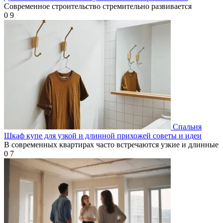
Современное строительство стремительно развивается
0
9
Спальня
Шкаф купе для узкой и длинной прихожей советы и идеи
В современных квартирах часто встречаются узкие и длинные
0
7