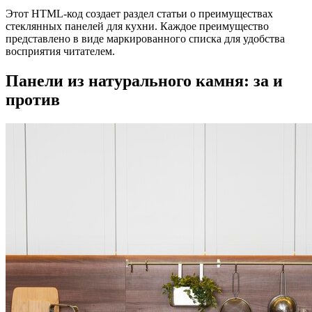
Этот HTML-код создает раздел статьи о преимуществах
стеклянных панелей для кухни. Каждое преимущество
представлено в виде маркированного списка для удобства
восприятия читателем.
Панели из натурального камня: за и
против