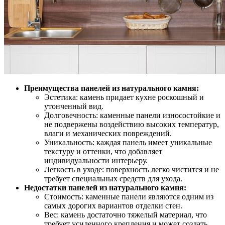
Преимущества панелей из натурального камня:
Эстетика: камень придает кухне роскошный и
утонченный вид.
Долговечность: каменные панели износостойкие и
не подвержены воздействию высоких температур,
влаги и механических повреждений.
Уникальность: каждая панель имеет уникальные
текстуру и оттенки, что добавляет
индивидуальности интерьеру.
Легкость в уходе: поверхность легко чистится и не
требует специальных средств для ухода.
Недостатки панелей из натурального камня:
Стоимость: каменные панели являются одним из
самых дорогих вариантов отделки стен.
Вес: камень достаточно тяжелый материал, что
требует усиленного крепления и может создать