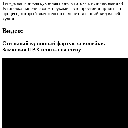
Теперь ваша новая кухонная панель готова к использованию!
Установка панели своими руками – это простой и приятный
процесс, который значительно изменит внешний вид вашей
кухни.
Видео:
Стильный кухонный фартук за копейки.
Замковая ПВХ плитка на стену.