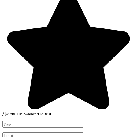
Добавить комментарий
Имя
*
Email