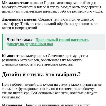
Металлические панели:
Предлагают современный вид и
высокую стойкость к влаге и теплу. Могут быть подвержены
царапинам и отпечаткам пальцев, требуют регулярного ухода.
Деревянные панели:
Создают теплую и приглушенную
атмосферу. Требуют специальной обработки для защиты от
влаги и повреждений.
Читайте также:
Правильный способ настилать
фанеру на деревянный пол
Композитные материалы:
Сочетают преимущества
различных материалов, обеспечивая их высокую
функциональность и эстетические качества.
Дизайн и стиль: что выбрать?
При выборе панелей для кухни на стену важно учитывать не
только их функциональность, но и соответствие общему
стилю интерьера. Вот основные аспекты, которые следует
учитывать:
Материалы:
Панели из различных материалов могут