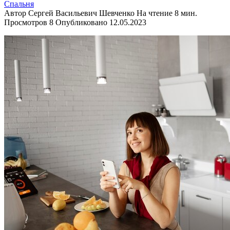
Спальня
Автор
Сергей Васильевич Шевченко
На чтение
8 мин.
Просмотров
8
Опубликовано
12.05.2023