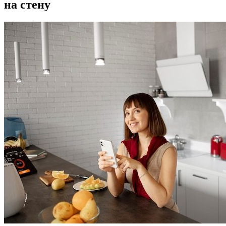
на стену