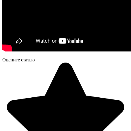
Оцените статью