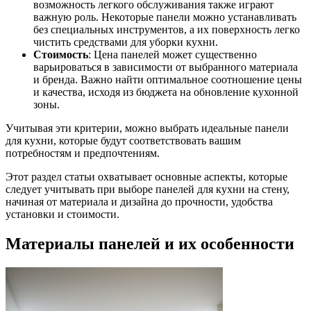
возможность легкого обслуживания также играют
важную роль. Некоторые панели можно устанавливать
без специальных инструментов, а их поверхность легко
чистить средствами для уборки кухни.
Стоимость
: Цена панелей может существенно
варьироваться в зависимости от выбранного материала
и бренда. Важно найти оптимальное соотношение цены
и качества, исходя из бюджета на обновление кухонной
зоны.
Учитывая эти критерии, можно выбрать идеальные панели
для кухни, которые будут соответствовать вашим
потребностям и предпочтениям.
Этот раздел статьи охватывает основные аспекты, которые
следует учитывать при выборе панелей для кухни на стену,
начиная от материала и дизайна до прочности, удобства
установки и стоимости.
Материалы панелей и их особенности