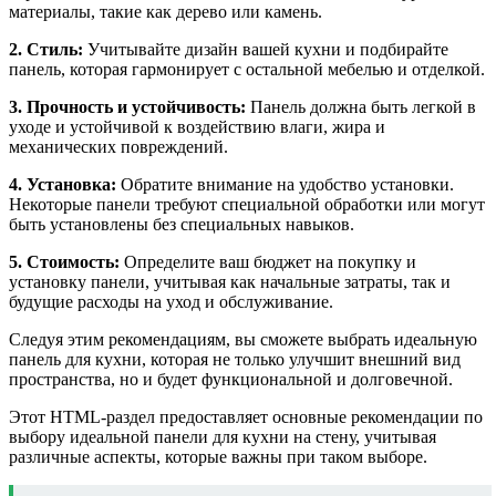
материалы, такие как дерево или камень.
2. Стиль:
Учитывайте дизайн вашей кухни и подбирайте
панель, которая гармонирует с остальной мебелью и отделкой.
3. Прочность и устойчивость:
Панель должна быть легкой в
уходе и устойчивой к воздействию влаги, жира и
механических повреждений.
4. Установка:
Обратите внимание на удобство установки.
Некоторые панели требуют специальной обработки или могут
быть установлены без специальных навыков.
5. Стоимость:
Определите ваш бюджет на покупку и
установку панели, учитывая как начальные затраты, так и
будущие расходы на уход и обслуживание.
Следуя этим рекомендациям, вы сможете выбрать идеальную
панель для кухни, которая не только улучшит внешний вид
пространства, но и будет функциональной и долговечной.
Этот HTML-раздел предоставляет основные рекомендации по
выбору идеальной панели для кухни на стену, учитывая
различные аспекты, которые важны при таком выборе.