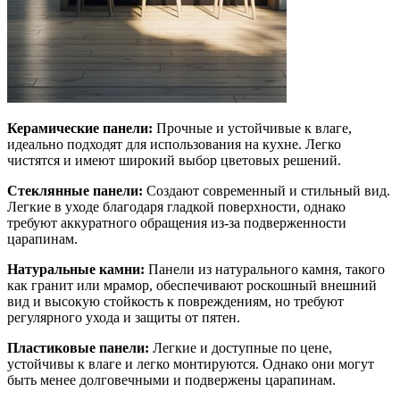
Керамические панели:
Прочные и устойчивые к влаге,
идеально подходят для использования на кухне. Легко
чистятся и имеют широкий выбор цветовых решений.
Стеклянные панели:
Создают современный и стильный вид.
Легкие в уходе благодаря гладкой поверхности, однако
требуют аккуратного обращения из-за подверженности
царапинам.
Натуральные камни:
Панели из натурального камня, такого
как гранит или мрамор, обеспечивают роскошный внешний
вид и высокую стойкость к повреждениям, но требуют
регулярного ухода и защиты от пятен.
Пластиковые панели:
Легкие и доступные по цене,
устойчивы к влаге и легко монтируются. Однако они могут
быть менее долговечными и подвержены царапинам.