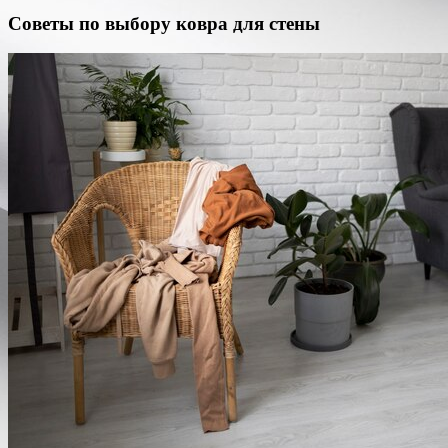
Советы по выбору ковра для стены