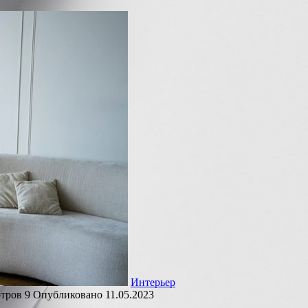
Интерьер
тров
9
Опубликовано
11.05.2023