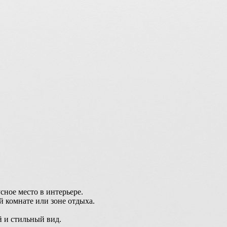
сное место в интерьере.
й комнате или зоне отдыха.
й и стильный вид.