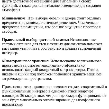
иметь достаточное освещение для выполнения своих
функций, а также дополнительное освещение для создания
атмосферы.
Минимализм:
При выборе мебели и декора стоит отдавать
предпочтение минималистичным решениям. Чем меньше
предметов в помещении, тем больше ощущение простора и
свободы.
Правильный выбор цветовой гаммы:
Использование
светлых оттенков для стен и темных для акцентов помогает
визуально увеличить пространство и создать гармоничный
интерьер.
Многоуровневое хранение:
Использование вертикального
пространства помогает максимально эффективно
использовать каждый квадратный метр квартиры. Полки,
шкафы и ящики под потолком позволяют хранить вещи без
загромождения пространства.
Применение этих принципов поможет создать современный и
функциональный интерьер в однокомнатной квартире
площадью 36 квадратных метров, где каждая функциональная
зона будет максимально оптимизирована для комфортного
проживания.