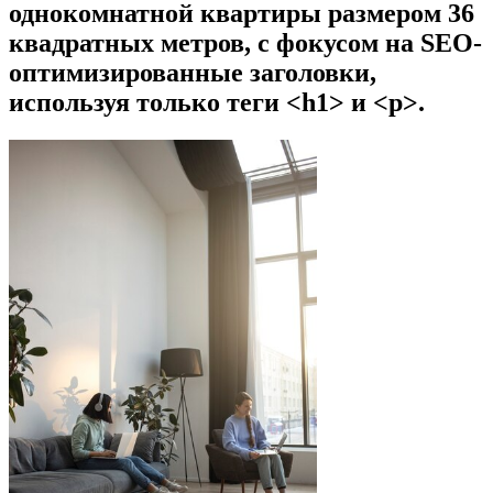
однокомнатной квартиры размером 36
квадратных метров, с фокусом на SEO-
оптимизированные заголовки,
используя только теги
<h1>
и
<p>
.