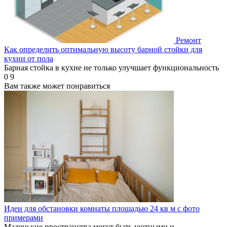
Ремонт
Как определить оптимальную высоту барной стойки для
кухни от пола
Барная стойка в кухне не только улучшает функциональность
0
9
Вам также может понравиться
Идеи для обстановки комнаты площадью 24 кв м с фото
примерами
Маленькие пространства могут быть уютными и