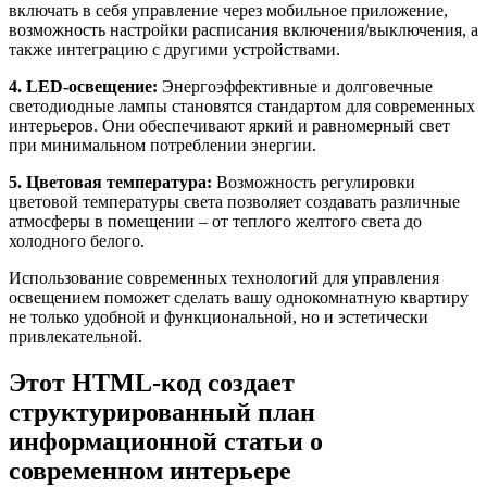
включать в себя управление через мобильное приложение,
возможность настройки расписания включения/выключения, а
также интеграцию с другими устройствами.
4. LED-освещение:
Энергоэффективные и долговечные
светодиодные лампы становятся стандартом для современных
интерьеров. Они обеспечивают яркий и равномерный свет
при минимальном потреблении энергии.
5. Цветовая температура:
Возможность регулировки
цветовой температуры света позволяет создавать различные
атмосферы в помещении – от теплого желтого света до
холодного белого.
Использование современных технологий для управления
освещением поможет сделать вашу однокомнатную квартиру
не только удобной и функциональной, но и эстетически
привлекательной.
Этот HTML-код создает
структурированный план
информационной статьи о
современном интерьере