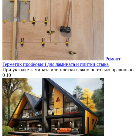
Ремонт
Герметик пробковый для ламината и плитки стыка
При укладке ламината или плитки важно не только правильно
0
10