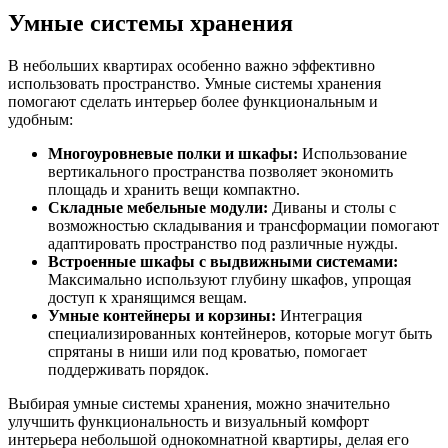
Умные системы хранения
В небольших квартирах особенно важно эффективно
использовать пространство. Умные системы хранения
помогают сделать интерьер более функциональным и
удобным:
Многоуровневые полки и шкафы:
Использование
вертикального пространства позволяет экономить
площадь и хранить вещи компактно.
Складные мебельные модули:
Диваны и столы с
возможностью складывания и трансформации помогают
адаптировать пространство под различные нужды.
Встроенные шкафы с выдвижными системами:
Максимально используют глубину шкафов, упрощая
доступ к хранящимся вещам.
Умные контейнеры и корзины:
Интеграция
специализированных контейнеров, которые могут быть
спрятаны в ниши или под кроватью, помогает
поддерживать порядок.
Выбирая умные системы хранения, можно значительно
улучшить функциональность и визуальный комфорт
интерьера небольшой однокомнатной квартиры, делая его