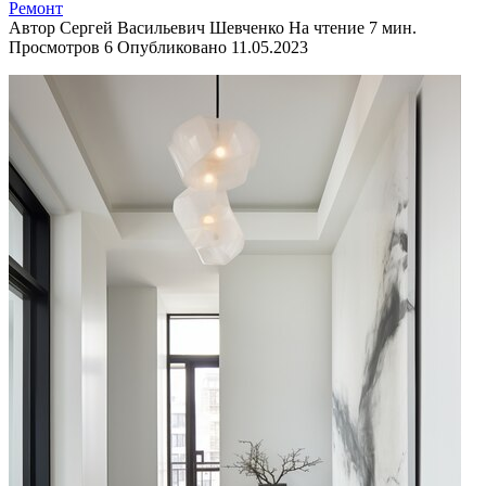
Ремонт
Автор
Сергей Васильевич Шевченко
На чтение
7 мин.
Просмотров
6
Опубликовано
11.05.2023