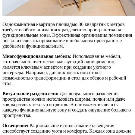
Однокомнатная квартира площадью 36 квадратных метров
требует особого внимания к разделению пространства на
функциональные зоны. Эффективная организация помещения
позволит сделать проживание в небольшом пространстве
удобным и функциональным.
Многофункциональная мебель:
Использование мебели,
которая выполняет несколько функций одновременно,
является ключевым аспектом при создании уютного
интерьера. Например, диван-кровать или стол с
возможностью трансформации в стол для обедов и рабочий
стол.
Визуальные разделители:
Для визуального разделения
пространства можно использовать ширмы, полки или даже
ковры разных текстур и цветов. Это поможет выделить
каждую функциональную зону и создать ощущение большего
пространства.
Освещение:
Рациональное использование освещения
способствует созданию уюта и комфорта. Каждая зона должна