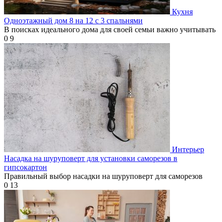
Кухня
Одноэтажный дом 8 на 12 с 3 спальнями
В поисках идеального дома для своей семьи важно учитывать
0
9
Интерьер
Насадка на шуруповерт для установки саморезов в
гипсокартон
Правильный выбор насадки на шуруповерт для саморезов
0
13