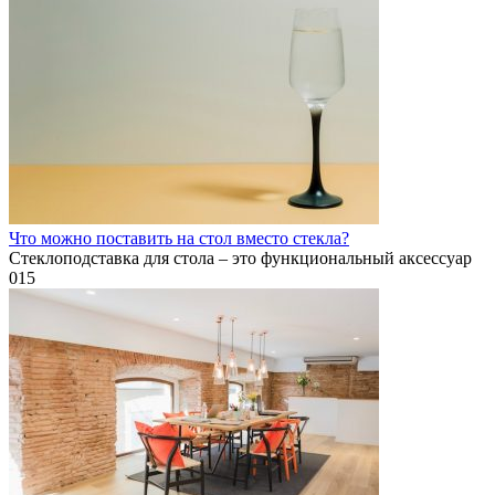
Что можно поставить на стол вместо стекла?
Стеклоподставка для стола – это функциональный аксессуар
0
15