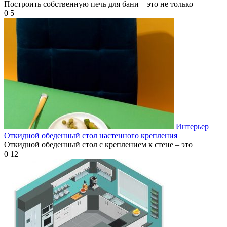
Построить собственную печь для бани – это не только
0
5
Интерьер
Откидной обеденный стол настенного крепления
Откидной обеденный стол с креплением к стене – это
0
12