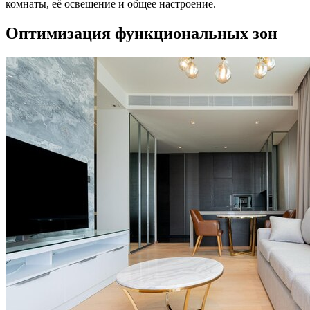
комнаты, её освещение и общее настроение.
Оптимизация функциональных зон