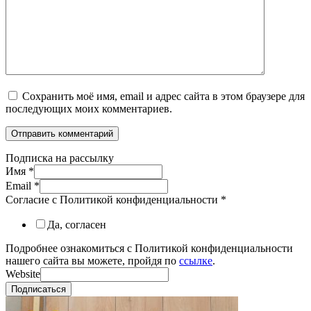
Сохранить моё имя, email и адрес сайта в этом браузере для
последующих моих комментариев.
Подписка на рассылку
Имя
*
Email
*
Согласие с Политикой конфиденциальности
*
Да, согласен
Подробнее ознакомиться с Политикой конфиденциальности
нашего сайта вы можете, пройдя по
ссылке
.
Website
Подписаться