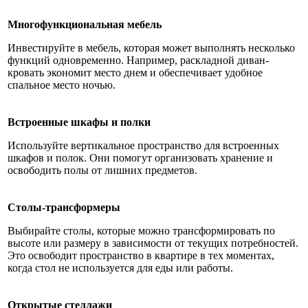
Многофункциональная мебель
Инвестируйте в мебель, которая может выполнять несколько
функций одновременно. Например, раскладной диван-
кровать экономит место днем и обеспечивает удобное
спальное место ночью.
Встроенные шкафы и полки
Используйте вертикальное пространство для встроенных
шкафов и полок. Они помогут организовать хранение и
освободить полы от лишних предметов.
Столы-трансформеры
Выбирайте столы, которые можно трансформировать по
высоте или размеру в зависимости от текущих потребностей.
Это освободит пространство в квартире в тех моментах,
когда стол не используется для еды или работы.
Открытые стеллажи