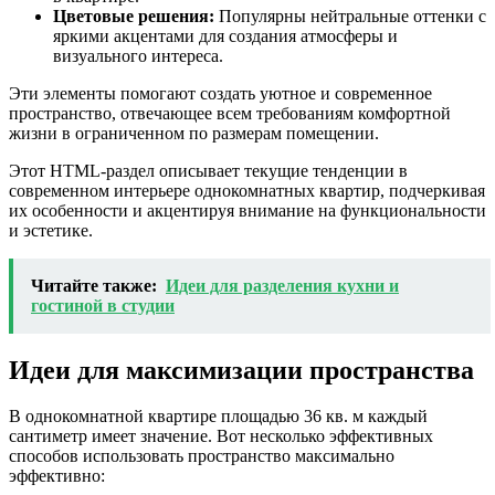
Цветовые решения:
Популярны нейтральные оттенки с
яркими акцентами для создания атмосферы и
визуального интереса.
Эти элементы помогают создать уютное и современное
пространство, отвечающее всем требованиям комфортной
жизни в ограниченном по размерам помещении.
Этот HTML-раздел описывает текущие тенденции в
современном интерьере однокомнатных квартир, подчеркивая
их особенности и акцентируя внимание на функциональности
и эстетике.
Читайте также:
Идеи для разделения кухни и
гостиной в студии
Идеи для максимизации пространства
В однокомнатной квартире площадью 36 кв. м каждый
сантиметр имеет значение. Вот несколько эффективных
способов использовать пространство максимально
эффективно: