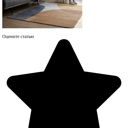
Оцените статью