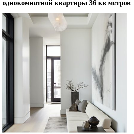
однокомнатной квартиры 36 кв метров