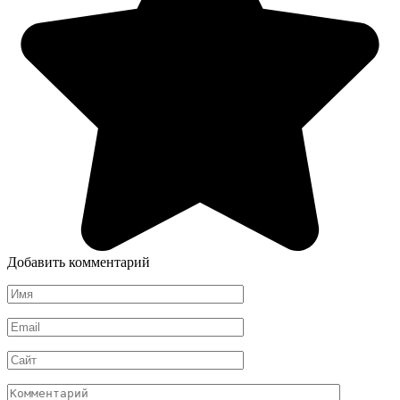
Добавить комментарий
Имя
*
Email
*
Сайт
Комментарий