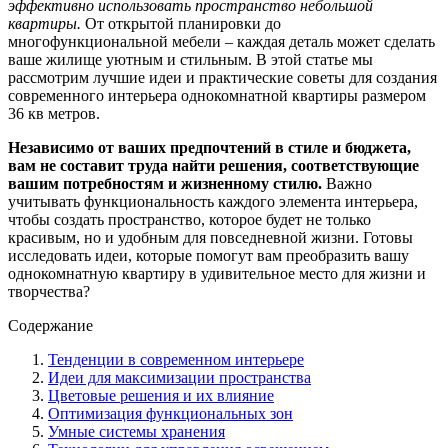
эффективно использовать пространство небольшой
квартиры.
От открытой планировки до
многофункциональной мебели – каждая деталь может сделать
ваше жилище уютным и стильным. В этой статье мы
рассмотрим лучшие идеи и практические советы для создания
современного интерьера однокомнатной квартиры размером
36 кв метров.
Независимо от ваших предпочтений в стиле и бюджета,
вам не составит труда найти решения, соответствующие
вашим потребностям и жизненному стилю.
Важно
учитывать функциональность каждого элемента интерьера,
чтобы создать пространство, которое будет не только
красивым, но и удобным для повседневной жизни. Готовы
исследовать идеи, которые помогут вам преобразить вашу
однокомнатную квартиру в удивительное место для жизни и
творчества?
Содержание
Тенденции в современном интерьере
Идеи для максимизации пространства
Цветовые решения и их влияние
Оптимизация функциональных зон
Умные системы хранения