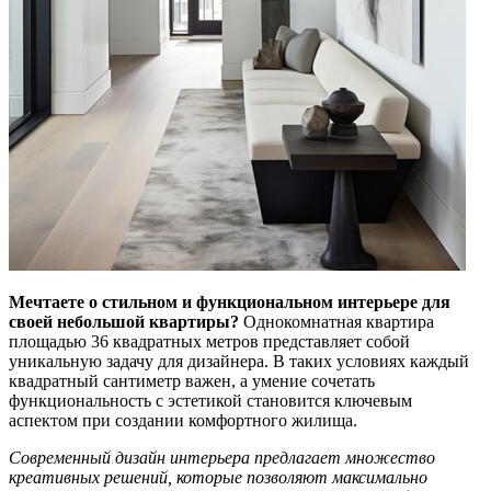
Мечтаете о стильном и функциональном интерьере для
своей небольшой квартиры?
Однокомнатная квартира
площадью 36 квадратных метров представляет собой
уникальную задачу для дизайнера. В таких условиях каждый
квадратный сантиметр важен, а умение сочетать
функциональность с эстетикой становится ключевым
аспектом при создании комфортного жилища.
Современный дизайн интерьера предлагает множество
креативных решений, которые позволяют максимально