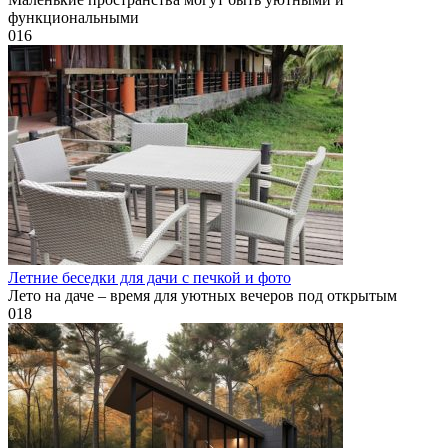
функциональными
0
16
Летние беседки для дачи с печкой и фото
Лето на даче – время для уютных вечеров под открытым
0
18