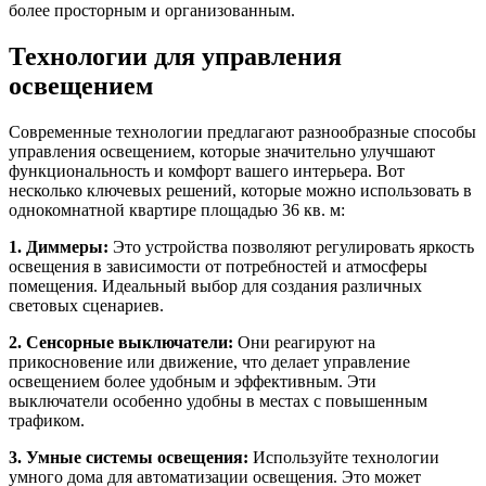
более просторным и организованным.
Технологии для управления
освещением
Современные технологии предлагают разнообразные способы
управления освещением, которые значительно улучшают
функциональность и комфорт вашего интерьера. Вот
несколько ключевых решений, которые можно использовать в
однокомнатной квартире площадью 36 кв. м:
1. Диммеры:
Это устройства позволяют регулировать яркость
освещения в зависимости от потребностей и атмосферы
помещения. Идеальный выбор для создания различных
световых сценариев.
2. Сенсорные выключатели:
Они реагируют на
прикосновение или движение, что делает управление
освещением более удобным и эффективным. Эти
выключатели особенно удобны в местах с повышенным
трафиком.
3. Умные системы освещения:
Используйте технологии
умного дома для автоматизации освещения. Это может