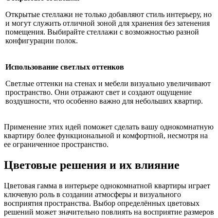
Открытые стеллажи не только добавляют стиль интерьеру, но
и могут служить отличной зоной для хранения без затенения
помещения. Выбирайте стеллажи с возможностью разной
конфигурации полок.
Использование светлых оттенков
Светлые оттенки на стенах и мебели визуально увеличивают
пространство. Они отражают свет и создают ощущение
воздушности, что особенно важно для небольших квартир.
Применение этих идей поможет сделать вашу однокомнатную
квартиру более функциональной и комфортной, несмотря на
ее ограниченное пространство.
Цветовые решения и их влияние
Цветовая гамма в интерьере однокомнатной квартиры играет
ключевую роль в создании атмосферы и визуального
восприятия пространства. Выбор определённых цветовых
решений может значительно повлиять на восприятие размеров