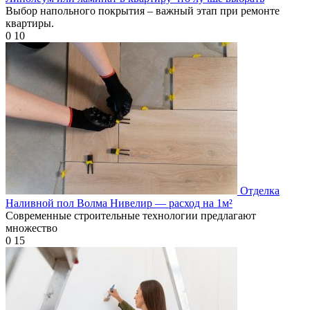
Выбор напольного покрытия – важный этап при ремонте
квартиры.
0
10
Отделка
Наливной пол Волма Нивелир — расход на 1м²
Современные строительные технологии предлагают
множество
0
15