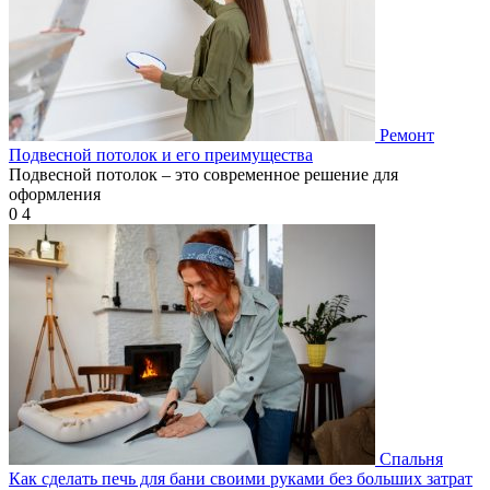
Ремонт
Подвесной потолок и его преимущества
Подвесной потолок – это современное решение для
оформления
0
4
Спальня
Как сделать печь для бани своими руками без больших затрат