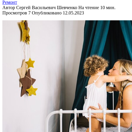
Ремонт
Автор
Сергей Васильевич Шевченко
На чтение
10 мин.
Просмотров
7
Опубликовано
12.05.2023