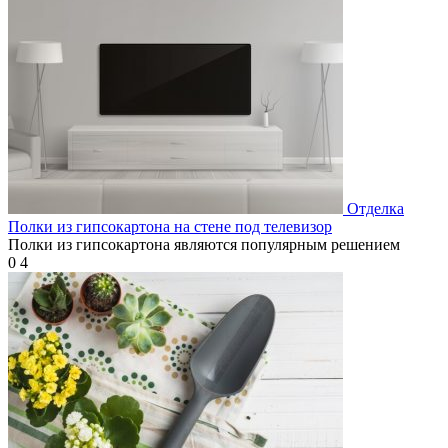
Отделка
Полки из гипсокартона на стене под телевизор
Полки из гипсокартона являются популярным решением
0
4