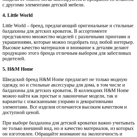
с другими элементами детской мебели.
4. Little World
Little World – бренд, предлагающий оригинальные и стильные
балдахины для детских кроваток. В ассортименте
представлено множество моделей с различными принтами и
украшениями, которые можно подобрать под любой интерьер.
Высокое качество материалов и внимание к деталям делают
продукцию этого бренда отличным выбором для заботливых
родителей.
5. H&M Home
Шведский бренд H&M Home предлагает не только модную
одежду, но и стильные аксессуары для дома, в том числе и
балдахины для детских кроваток. В коллекциях H&M Home
можно найти как простые и лаконичные модели, так и
варианты с изысканными узорами и декоративными
элементами. Все изделия отличаются высоким качеством и
доступной ценой.
При выборе балдахина для детской кроватки важно учитывать
не только внешний вид, но и качество материалов, из которых
он изготовлен. Обращайте внимание на экологичность и