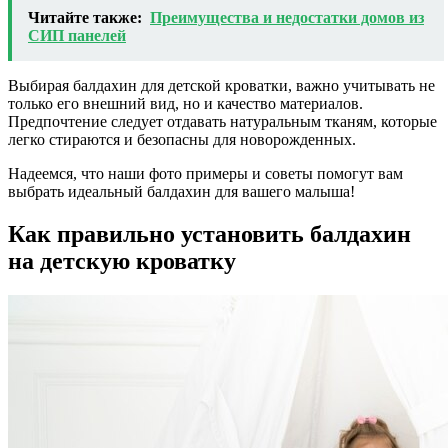
Читайте также:
Преимущества и недостатки домов из
СИП панелей
Выбирая балдахин для детской кроватки, важно учитывать не
только его внешний вид, но и качество материалов.
Предпочтение следует отдавать натуральным тканям, которые
легко стираются и безопасны для новорожденных.
Надеемся, что наши фото примеры и советы помогут вам
выбрать идеальный балдахин для вашего малыша!
Как правильно установить балдахин
на детскую кроватку