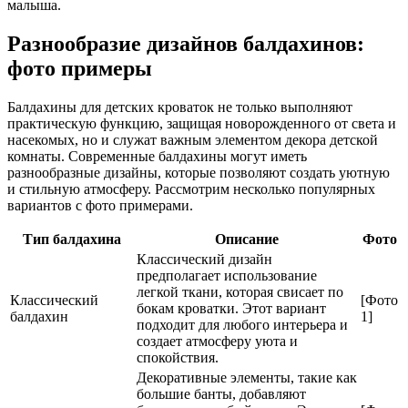
малыша.
Разнообразие дизайнов балдахинов:
фото примеры
Балдахины для детских кроваток не только выполняют
практическую функцию, защищая новорожденного от света и
насекомых, но и служат важным элементом декора детской
комнаты. Современные балдахины могут иметь
разнообразные дизайны, которые позволяют создать уютную
и стильную атмосферу. Рассмотрим несколько популярных
вариантов с фото примерами.
Тип балдахина
Описание
Фото
Классический дизайн
предполагает использование
легкой ткани, которая свисает по
Классический
[Фото
бокам кроватки. Этот вариант
балдахин
1]
подходит для любого интерьера и
создает атмосферу уюта и
спокойствия.
Декоративные элементы, такие как
большие банты, добавляют