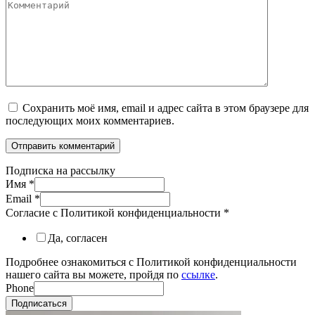
Комментарий
Сохранить моё имя, email и адрес сайта в этом браузере для
последующих моих комментариев.
Подписка на рассылку
Имя
*
Email
*
Согласие с Политикой конфиденциальности
*
Да, согласен
Подробнее ознакомиться с Политикой конфиденциальности
нашего сайта вы можете, пройдя по
ссылке
.
Phone
Подписаться