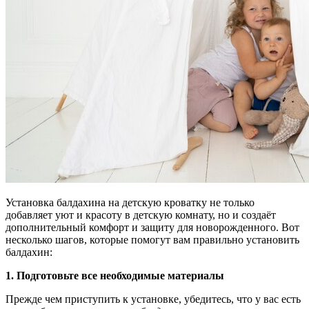
Установка балдахина на детскую кроватку не только
добавляет уют и красоту в детскую комнату, но и создаёт
дополнительный комфорт и защиту для новорожденного. Вот
несколько шагов, которые помогут вам правильно установить
балдахин:
1. Подготовьте все необходимые материалы
Прежде чем приступить к установке, убедитесь, что у вас есть