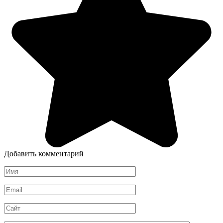
Добавить комментарий
Имя
*
Email
*
Сайт