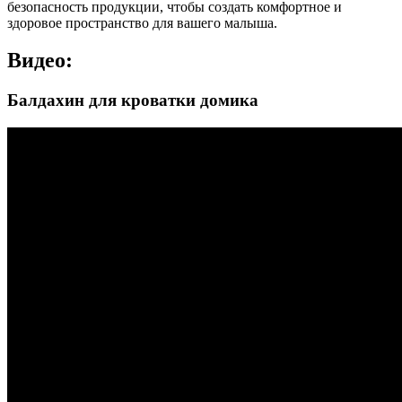
безопасность продукции, чтобы создать комфортное и
здоровое пространство для вашего малыша.
Видео:
Балдахин для кроватки домика