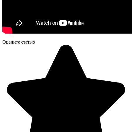
Оцените статью