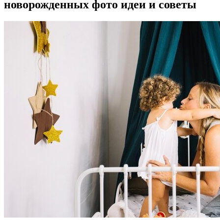
новорожденных фото идеи и советы