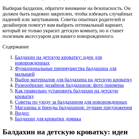
Выбирая балдахин, обратите внимание на безопасность. Он
должен быть надежно закреплен, чтобы избежать случайных
падений или запутывания. Советы опытных родителей и
дизайнеров помогут вам выбрать оптимальный вариант,
который не только украсит детскую комнату, но и станет
полезным аксессуаром для вашего новорожденного.
Содержание
Балдахин на детскую кроватку: идеи для
новорожденных
Функциональные преимущества балдахина для
малышей
Выбор материалов для балдахина на детскую кроватку
Разнообразие дизайнов балдахинов: фото примеры
Как правильно установить балдахин на детскую
кроватку
Советы по уходу за балдахином для новорожденных
Магазины и бренды балдахинов: лучшие предложения
Видео:
Балдахин для кроватки домика
Балдахин на детскую кроватку: идеи