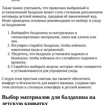
Также важно учитывать, что правильно выбранный и
установленный балдахин может стать стильным дополнением
интерьера детской комнаты, придавая ей законченный вид.
Ниже приведены основные рекомендации по выбору и уходу
за балдахином:
Выбирайте балдахины из натуральных и
гипоаллергенных материалов, таких как хлопок или
лен.
Регулярно стирайте балдахин, чтобы избежать
накопления пыли и загрязнений.
Убедитесь, что балдахин установлен надежно и
безопасно, чтобы избежать его случайного падения в
кроватку.
Старайтесь выбирать модели, которые легко снимаются
и устанавливаются для упрощения ухода.
Следуя этим простым советам, вы сможете обеспечить
комфорт и безопасность для вашего малыша, создавая при
этом уютную и стильную атмосферу в детской комнате.
Выбор материалов для балдахина на
детскую кроватку