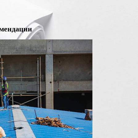
омендации