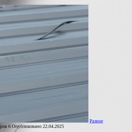
Разное
ров
6
Опубликовано
22.04.2025