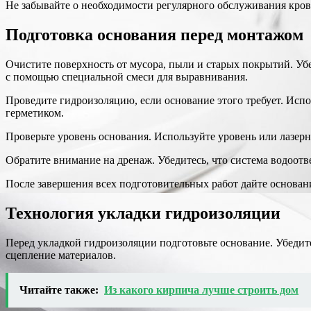
Не забывайте о необходимости регулярного обслуживания кров
Подготовка основания перед монтажом
Очистите поверхность от мусора, пыли и старых покрытий. Уб
с помощью специальной смеси для выравнивания.
Проведите гидроизоляцию, если основание этого требует. Исп
герметиком.
Проверьте уровень основания. Используйте уровень или лазерн
Обратите внимание на дренаж. Убедитесь, что система водоот
После завершения всех подготовительных работ дайте основан
Технология укладки гидроизоляции
Перед укладкой гидроизоляции подготовьте основание. Убедитес
сцепление материалов.
Читайте также:
Из какого кирпича лучше строить дом