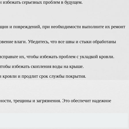
 избежать серьезных проблем в будущем.
рещин и повреждений, при необходимости выполните их ремонт
овение влаги. Убедитесь, что все швы и стыки обработаны
справьте их, чтобы избежать проблем с укладкой кровли.
чтобы избежать скопления воды на крыше.
и кровли и продлит срок службы покрытия.
вности, трещины и загрязнения. Это обеспечит надежное