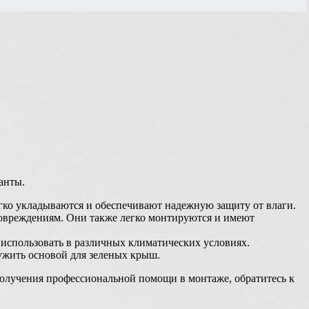
анты.
ко укладываются и обеспечивают надежную защиту от влаги.
овреждениям. Они также легко монтируются и имеют
использовать в различных климатических условиях.
ужить основой для зеленых крыш.
получения профессиональной помощи в монтаже, обратитесь к