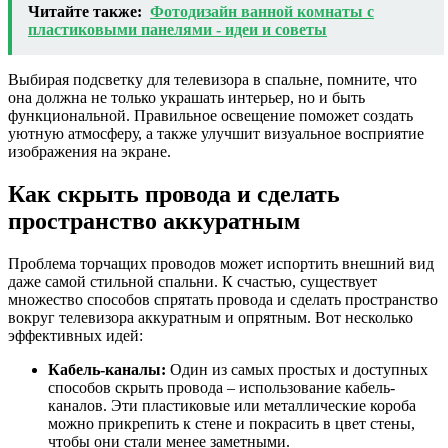
Читайте также:
Фотодизайн ванной комнаты с
пластиковыми панелями - идеи и советы
Выбирая подсветку для телевизора в спальне, помните, что
она должна не только украшать интерьер, но и быть
функциональной. Правильное освещение поможет создать
уютную атмосферу, а также улучшит визуальное восприятие
изображения на экране.
Как скрыть провода и сделать
пространство аккуратным
Проблема торчащих проводов может испортить внешний вид
даже самой стильной спальни. К счастью, существует
множество способов спрятать провода и сделать пространство
вокруг телевизора аккуратным и опрятным. Вот несколько
эффективных идей:
Кабель-каналы:
Один из самых простых и доступных
способов скрыть провода – использование кабель-
каналов. Эти пластиковые или металлические короба
можно прикрепить к стене и покрасить в цвет стены,
чтобы они стали менее заметными.