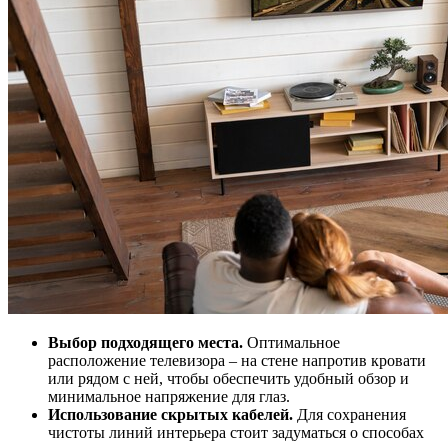
Выбор подходящего места.
Оптимальное
расположение телевизора – на стене напротив кровати
или рядом с ней, чтобы обеспечить удобный обзор и
минимальное напряжение для глаз.
Использование скрытых кабелей.
Для сохранения
чистоты линий интерьера стоит задуматься о способах