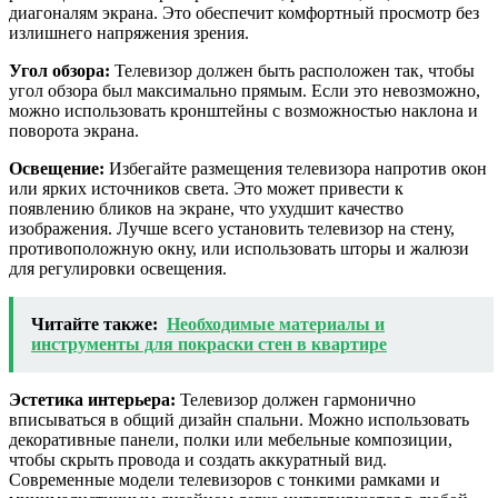
диагоналям экрана. Это обеспечит комфортный просмотр без
излишнего напряжения зрения.
Угол обзора:
Телевизор должен быть расположен так, чтобы
угол обзора был максимально прямым. Если это невозможно,
можно использовать кронштейны с возможностью наклона и
поворота экрана.
Освещение:
Избегайте размещения телевизора напротив окон
или ярких источников света. Это может привести к
появлению бликов на экране, что ухудшит качество
изображения. Лучше всего установить телевизор на стену,
противоположную окну, или использовать шторы и жалюзи
для регулировки освещения.
Читайте также:
Необходимые материалы и
инструменты для покраски стен в квартире
Эстетика интерьера:
Телевизор должен гармонично
вписываться в общий дизайн спальни. Можно использовать
декоративные панели, полки или мебельные композиции,
чтобы скрыть провода и создать аккуратный вид.
Современные модели телевизоров с тонкими рамками и