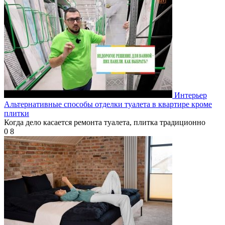
Интерьер
Альтернативные способы отделки туалета в квартире кроме
плитки
Когда дело касается ремонта туалета, плитка традиционно
0
8