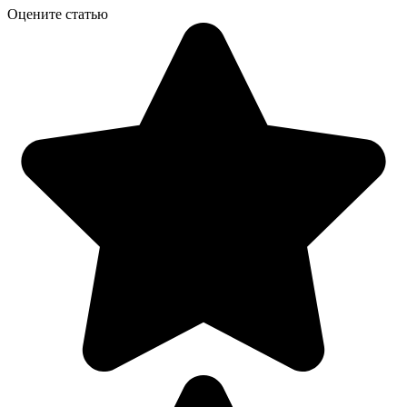
Оцените статью