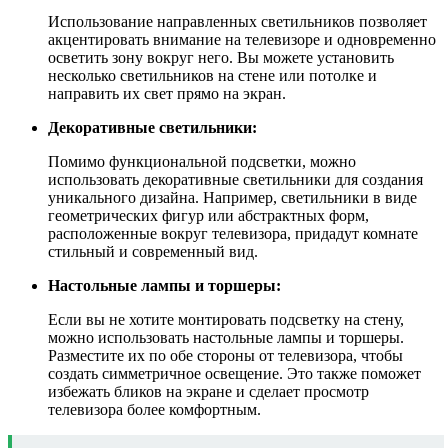
Использование направленных светильников позволяет
акцентировать внимание на телевизоре и одновременно
осветить зону вокруг него. Вы можете установить
несколько светильников на стене или потолке и
направить их свет прямо на экран.
Декоративные светильники:
Помимо функциональной подсветки, можно
использовать декоративные светильники для создания
уникального дизайна. Например, светильники в виде
геометрических фигур или абстрактных форм,
расположенные вокруг телевизора, придадут комнате
стильный и современный вид.
Настольные лампы и торшеры:
Если вы не хотите монтировать подсветку на стену,
можно использовать настольные лампы и торшеры.
Разместите их по обе стороны от телевизора, чтобы
создать симметричное освещение. Это также поможет
избежать бликов на экране и сделает просмотр
телевизора более комфортным.