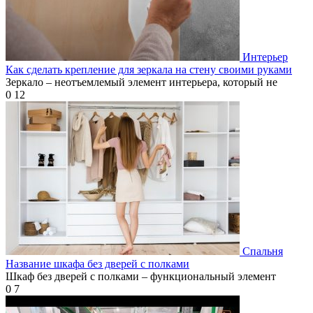
Интерьер
Как сделать крепление для зеркала на стену своими руками
Зеркало – неотъемлемый элемент интерьера, который не
0
12
Спальня
Название шкафа без дверей с полками
Шкаф без дверей с полками – функциональный элемент
0
7