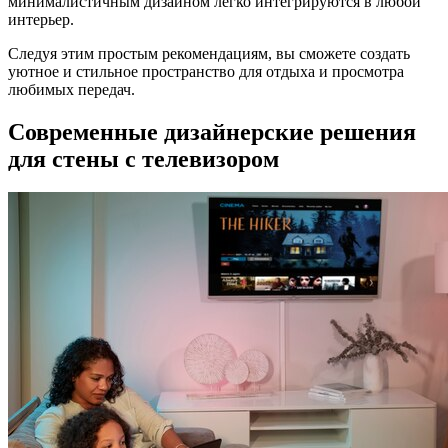
минималистичным дизайном легко интегрируются в любой
интерьер.
Следуя этим простым рекомендациям, вы сможете создать
уютное и стильное пространство для отдыха и просмотра
любимых передач.
Современные дизайнерские решения
для стены с телевизором