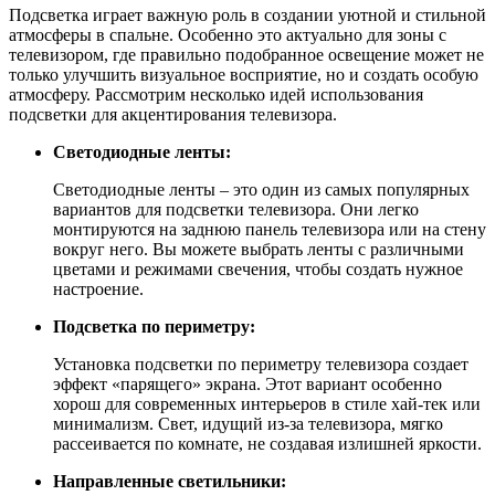
Подсветка играет важную роль в создании уютной и стильной
атмосферы в спальне. Особенно это актуально для зоны с
телевизором, где правильно подобранное освещение может не
только улучшить визуальное восприятие, но и создать особую
атмосферу. Рассмотрим несколько идей использования
подсветки для акцентирования телевизора.
Светодиодные ленты:
Светодиодные ленты – это один из самых популярных
вариантов для подсветки телевизора. Они легко
монтируются на заднюю панель телевизора или на стену
вокруг него. Вы можете выбрать ленты с различными
цветами и режимами свечения, чтобы создать нужное
настроение.
Подсветка по периметру:
Установка подсветки по периметру телевизора создает
эффект «парящего» экрана. Этот вариант особенно
хорош для современных интерьеров в стиле хай-тек или
минимализм. Свет, идущий из-за телевизора, мягко
рассеивается по комнате, не создавая излишней яркости.
Направленные светильники: