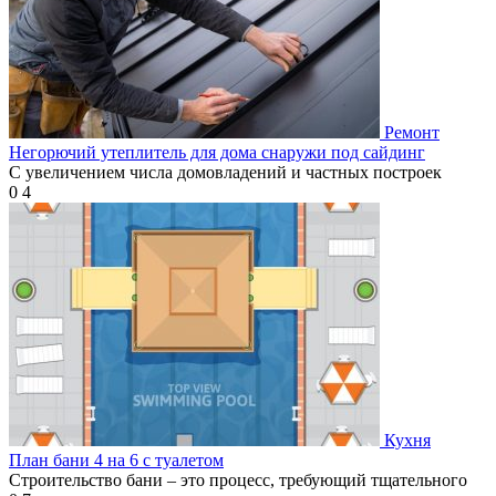
Ремонт
Негорючий утеплитель для дома снаружи под сайдинг
С увеличением числа домовладений и частных построек
0
4
Кухня
План бани 4 на 6 с туалетом
Строительство бани – это процесс, требующий тщательного