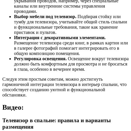
укрывания проводов, например, через специальные
каналы или внутренние системы управления
проводами.
Выбор мебели под телевизор.
Подбирая стойку или
тумбу для телевизора, учитывайте общий стиль спальни
и функциональные требования, такие как хранение
приставок и пультов.
Интеграция с декоративными элементами.
Размещение телевизора среди книг, в рамках картин или
в галерее фотографий помогает интегрировать его в
общую композицию помещения.
Регулировка освещения.
Освещение вокруг телевизора
должно быть комфортным для просмотра и не бросаться
в глаза, особенно в вечернее время.
Следуя этим простым советам, можно достигнуть
гармоничной интеграции телевизора в интерьер спальни, что
способствует созданию уютной и функциональной
обстановки.
Видео:
Телевизор в спальне: правила и варианты
размещения