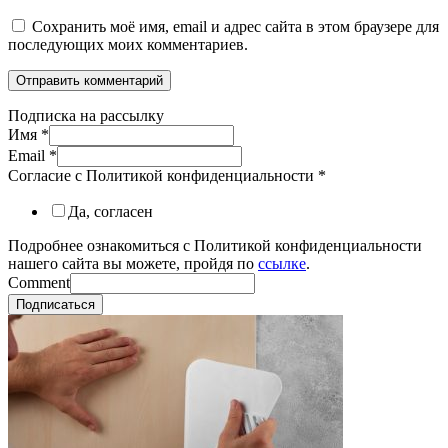
Сохранить моё имя, email и адрес сайта в этом браузере для
последующих моих комментариев.
Подписка на рассылку
Имя
*
Email
*
Согласие с Политикой конфиденциальности
*
Да, согласен
Подробнее ознакомиться с Политикой конфиденциальности
нашего сайта вы можете, пройдя по
ссылке
.
Comment
Подписаться