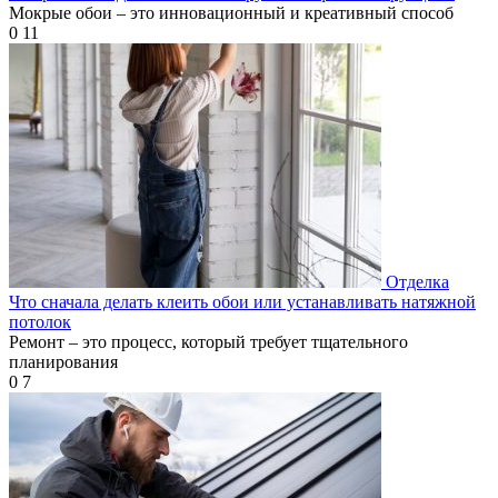
Мокрые обои – это инновационный и креативный способ
0
11
Отделка
Что сначала делать клеить обои или устанавливать натяжной
потолок
Ремонт – это процесс, который требует тщательного
планирования
0
7