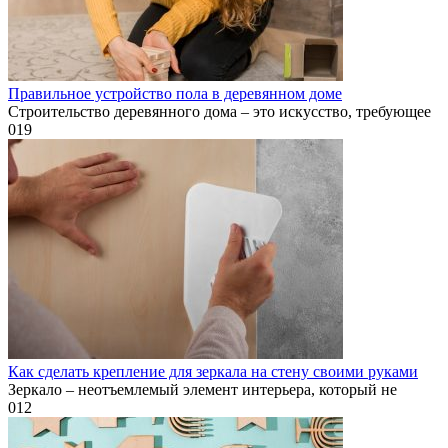
Правильное устройство пола в деревянном доме
Строительство деревянного дома – это искусство, требующее
0
19
Как сделать крепление для зеркала на стену своими руками
Зеркало – неотъемлемый элемент интерьера, который не
0
12