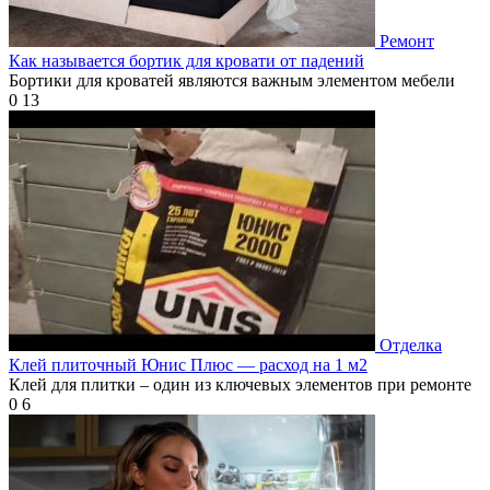
Ремонт
Как называется бортик для кровати от падений
Бортики для кроватей являются важным элементом мебели
0
13
Отделка
Клей плиточный Юнис Плюс — расход на 1 м2
Клей для плитки – один из ключевых элементов при ремонте
0
6