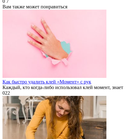
0
7
Вам также может понравиться
Как быстро удалить клей «Момент» с рук
Каждый, кто когда-либо использовал клей момент, знает
0
22