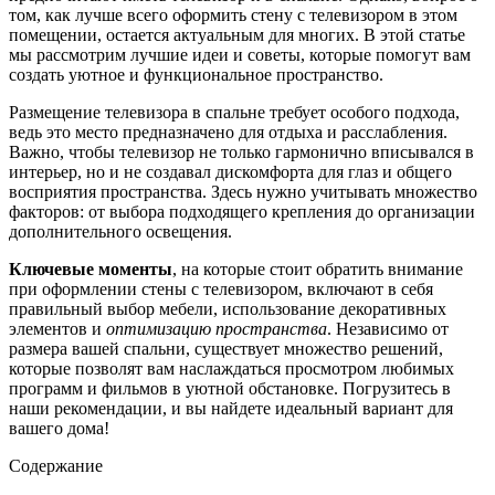
том, как лучше всего оформить стену с телевизором в этом
помещении, остается актуальным для многих. В этой статье
мы рассмотрим лучшие идеи и советы, которые помогут вам
создать уютное и функциональное пространство.
Размещение телевизора в спальне требует особого подхода,
ведь это место предназначено для отдыха и расслабления.
Важно, чтобы телевизор не только гармонично вписывался в
интерьер, но и не создавал дискомфорта для глаз и общего
восприятия пространства. Здесь нужно учитывать множество
факторов: от выбора подходящего крепления до организации
дополнительного освещения.
Ключевые моменты
, на которые стоит обратить внимание
при оформлении стены с телевизором, включают в себя
правильный выбор мебели, использование декоративных
элементов и
оптимизацию пространства
. Независимо от
размера вашей спальни, существует множество решений,
которые позволят вам наслаждаться просмотром любимых
программ и фильмов в уютной обстановке. Погрузитесь в
наши рекомендации, и вы найдете идеальный вариант для
вашего дома!
Содержание