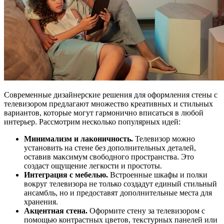
Современные дизайнерские решения для оформления стены с
телевизором предлагают множество креативных и стильных
вариантов, которые могут гармонично вписаться в любой
интерьер. Рассмотрим несколько популярных идей:
Минимализм и лаконичность.
Телевизор можно
установить на стене без дополнительных деталей,
оставив максимум свободного пространства. Это
создаст ощущение легкости и простоты.
Интеграция с мебелью.
Встроенные шкафы и полки
вокруг телевизора не только создадут единый стильный
ансамбль, но и предоставят дополнительные места для
хранения.
Акцентная стена.
Оформите стену за телевизором с
помощью контрастных цветов, текстурных панелей или