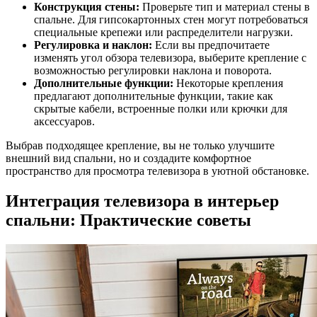
Конструкция стены:
Проверьте тип и материал стены в
спальне. Для гипсокартонных стен могут потребоваться
специальные крепежи или распределители нагрузки.
Регулировка и наклон:
Если вы предпочитаете
изменять угол обзора телевизора, выберите крепление с
возможностью регулировки наклона и поворота.
Дополнительные функции:
Некоторые крепления
предлагают дополнительные функции, такие как
скрытые кабели, встроенные полки или крючки для
аксессуаров.
Выбрав подходящее крепление, вы не только улучшите
внешний вид спальни, но и создадите комфортное
пространство для просмотра телевизора в уютной обстановке.
Интеграция телевизора в интерьер
спальни: Практические советы