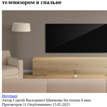
телевизором в спальне
Интерьер
Автор
Сергей Васильевич Шевченко
На чтение
8 мин.
Просмотров
11
Опубликовано
15.05.2023