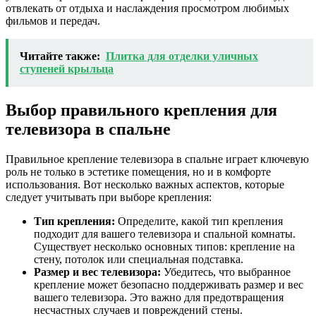
отвлекать от отдыха и наслаждения просмотром любимых
фильмов и передач.
Читайте также:
Плитка для отделки уличных
ступеней крыльца
Выбор правильного крепления для
телевизора в спальне
Правильное крепление телевизора в спальне играет ключевую
роль не только в эстетике помещения, но и в комфорте
использования. Вот несколько важных аспектов, которые
следует учитывать при выборе крепления:
Тип крепления:
Определите, какой тип крепления
подходит для вашего телевизора и спальной комнаты.
Существует несколько основных типов: крепление на
стену, потолок или специальная подставка.
Размер и вес телевизора:
Убедитесь, что выбранное
крепление может безопасно поддерживать размер и вес
вашего телевизора. Это важно для предотвращения
несчастных случаев и повреждений стены.