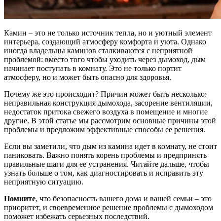
Камин – это не только источник тепла, но и уютный элемент
интерьера, создающий атмосферу комфорта и уюта. Однако
иногда владельцы каминов сталкиваются с неприятной
проблемой: вместо того чтобы уходить через дымоход, дым
начинает поступать в комнату. Это не только портит
атмосферу, но и может быть опасно для здоровья.
Почему же это происходит? Причин может быть несколько:
неправильная конструкция дымохода, засорение вентиляции,
недостаток притока свежего воздуха в помещение и многие
другие. В этой статье мы рассмотрим основные причины этой
проблемы и предложим эффективные способы ее решения.
Если вы заметили, что дым из камина идет в комнату, не стоит
паниковать. Важно понять корень проблемы и предпринять
правильные шаги для ее устранения. Читайте дальше, чтобы
узнать больше о том, как диагностировать и исправить эту
неприятную ситуацию.
Помните
, что безопасность вашего дома и вашей семьи – это
приоритет, и своевременное решение проблемы с дымоходом
поможет избежать серьезных последствий.