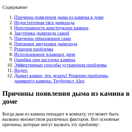
Содержание
Причины появления дыма из камина в доме
Недостаточная тяга дымохода
Неисправность конструкции камина
Закупорка дымохода сажей
Причины образования сажи
Признаки закупорки дымохода
Решения проблемы
Использование влажных дров
Ошибки при растопке камина
Эффективные способы устранения проблемы
Видео:
Дымит камин, что делать? Решение проблемы,
дымящего камина. Трубочист Alex
Причины появления дыма из камина в
доме
Когда дым из камина попадает в комнату, это может быть
вызвано множеством различных факторов. Вот основные
причины, которые могут вызвать эту проблему: