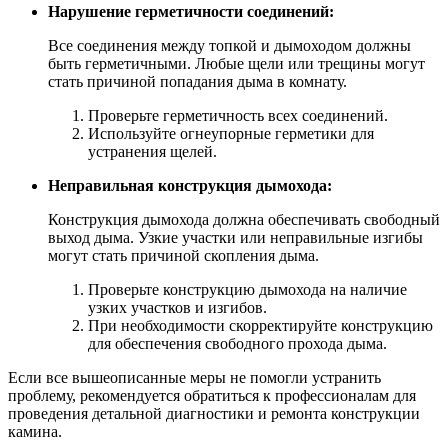
Нарушение герметичности соединений:
Все соединения между топкой и дымоходом должны
быть герметичными. Любые щели или трещины могут
стать причиной попадания дыма в комнату.
Проверьте герметичность всех соединений.
Используйте огнеупорные герметики для
устранения щелей.
Неправильная конструкция дымохода:
Конструкция дымохода должна обеспечивать свободный
выход дыма. Узкие участки или неправильные изгибы
могут стать причиной скопления дыма.
Проверьте конструкцию дымохода на наличие
узких участков и изгибов.
При необходимости скорректируйте конструкцию
для обеспечения свободного прохода дыма.
Если все вышеописанные меры не помогли устранить
проблему, рекомендуется обратиться к профессионалам для
проведения детальной диагностики и ремонта конструкции
камина.