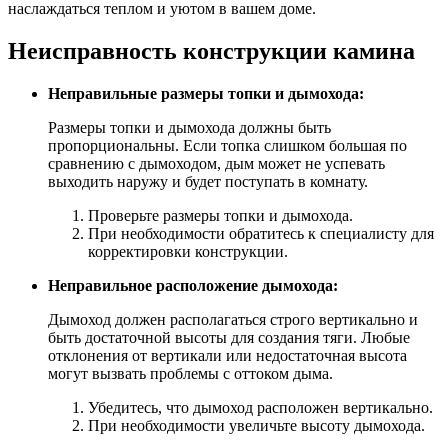
наслаждаться теплом и уютом в вашем доме.
Неисправность конструкции камина
Неправильные размеры топки и дымохода:
Размеры топки и дымохода должны быть
пропорциональны. Если топка слишком большая по
сравнению с дымоходом, дым может не успевать
выходить наружу и будет поступать в комнату.
Проверьте размеры топки и дымохода.
При необходимости обратитесь к специалисту для
корректировки конструкции.
Неправильное расположение дымохода:
Дымоход должен располагаться строго вертикально и
быть достаточной высоты для создания тяги. Любые
отклонения от вертикали или недостаточная высота
могут вызвать проблемы с оттоком дыма.
Убедитесь, что дымоход расположен вертикально.
При необходимости увеличьте высоту дымохода.