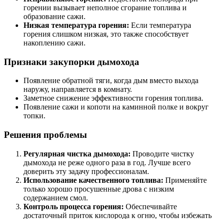
горении вызывает неполное сгорание топлива и
образование сажи.
Низкая температура горения:
Если температура
горения слишком низкая, это также способствует
накоплению сажи.
Признаки закупорки дымохода
Появление обратной тяги, когда дым вместо выхода
наружу, направляется в комнату.
Заметное снижение эффективности горения топлива.
Появление сажи и копоти на каминной полке и вокруг
топки.
Решения проблемы
Регулярная чистка дымохода:
Проводите чистку
дымохода не реже одного раза в год. Лучше всего
доверить эту задачу профессионалам.
Использование качественного топлива:
Применяйте
только хорошо просушенные дрова с низким
содержанием смол.
Контроль процесса горения:
Обеспечивайте
достаточный приток кислорода к огню, чтобы избежать