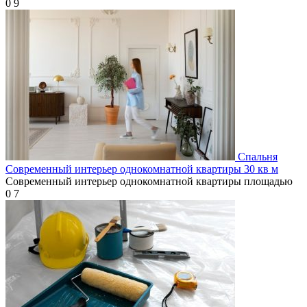
0
9
Спальня
Современный интерьер однокомнатной квартиры 30 кв м
Современный интерьер однокомнатной квартиры площадью
0
7