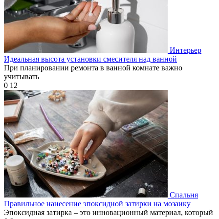
Интерьер
Идеальная высота установки смесителя над ванной
При планировании ремонта в ванной комнате важно
учитывать
0
12
Спальня
Правильное нанесение эпоксидной затирки на мозаику
Эпоксидная затирка – это инновационный материал, который