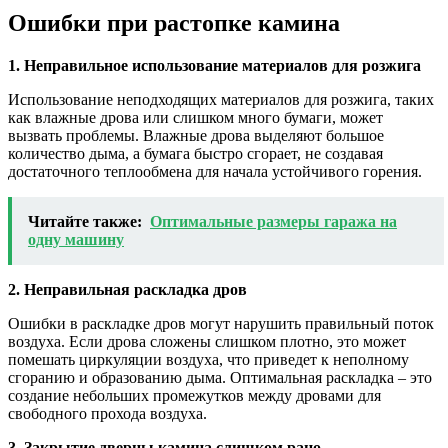
Ошибки при растопке камина
1. Неправильное использование материалов для розжига
Использование неподходящих материалов для розжига, таких
как влажные дрова или слишком много бумаги, может
вызвать проблемы. Влажные дрова выделяют большое
количество дыма, а бумага быстро сгорает, не создавая
достаточного теплообмена для начала устойчивого горения.
Читайте также:
Оптимальные размеры гаража на
одну машину
2. Неправильная раскладка дров
Ошибки в раскладке дров могут нарушить правильный поток
воздуха. Если дрова сложены слишком плотно, это может
помешать циркуляции воздуха, что приведет к неполному
сгоранию и образованию дыма. Оптимальная раскладка – это
создание небольших промежутков между дровами для
свободного прохода воздуха.
3. Закрытие дверцы камина слишком рано