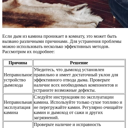
Если дым из камина проникает в комнату, это может быть
вызвано различными причинами. Для устранения проблемы
можно использовать несколько эффективных методов.
Рассмотрим их подробнее:
Причина
Решение
Убедитесь, что дымоход установлен
Неправильное
правильно и имеет достаточный уклон для
устройство
эффективного отвода дыма. Проверьте
дымохода
наличие всех необходимых компонентов и
устраните возможные дефекты.
Следуйте инструкциям по эксплуатации
Неправильная
камина. Используйте только сухое топливо и
эксплуатация
не перегружайте камин. Регулярно очищайте
камина
камин и дымоход от сажи и других
загрязнений.
Проверьте наличие и исправность