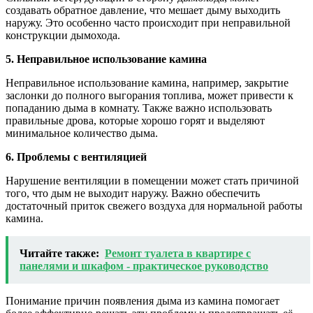
создавать обратное давление, что мешает дыму выходить
наружу. Это особенно часто происходит при неправильной
конструкции дымохода.
5. Неправильное использование камина
Неправильное использование камина, например, закрытие
заслонки до полного выгорания топлива, может привести к
попаданию дыма в комнату. Также важно использовать
правильные дрова, которые хорошо горят и выделяют
минимальное количество дыма.
6. Проблемы с вентиляцией
Нарушение вентиляции в помещении может стать причиной
того, что дым не выходит наружу. Важно обеспечить
достаточный приток свежего воздуха для нормальной работы
камина.
Читайте также:
Ремонт туалета в квартире с
панелями и шкафом - практическое руководство
Понимание причин появления дыма из камина помогает