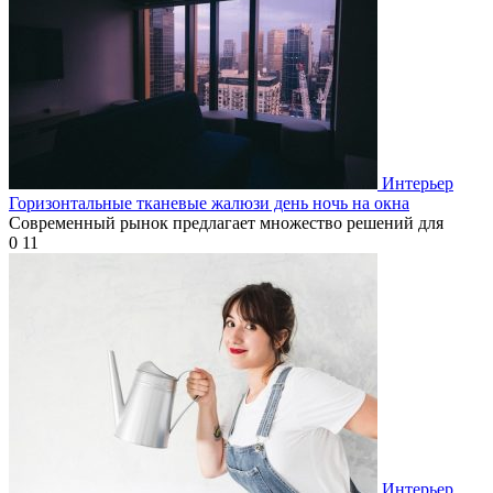
Интерьер
Горизонтальные тканевые жалюзи день ночь на окна
Современный рынок предлагает множество решений для
0
11
Интерьер