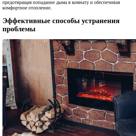
предотвращая попадание дыма в комнату и обеспечивая
комфортное отопление.
Эффективные способы устранения
проблемы