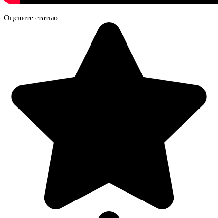
Оцените статью