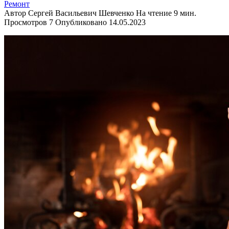
Ремонт
Автор
Сергей Васильевич Шевченко
На чтение
9 мин.
Просмотров
7
Опубликовано
14.05.2023