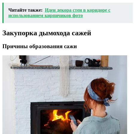
Читайте также:
Идеи декора стен в коридоре с
использованием кирпичиков фото
Закупорка дымохода сажей
Причины образования сажи