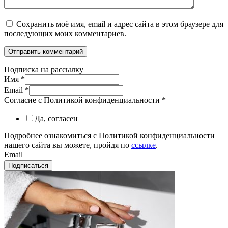
Сохранить моё имя, email и адрес сайта в этом браузере для
последующих моих комментариев.
Подписка на рассылку
Имя
*
Email
*
Согласие с Политикой конфиденциальности
*
Да, согласен
Подробнее ознакомиться с Политикой конфиденциальности
нашего сайта вы можете, пройдя по
ссылке
.
Email
Подписаться