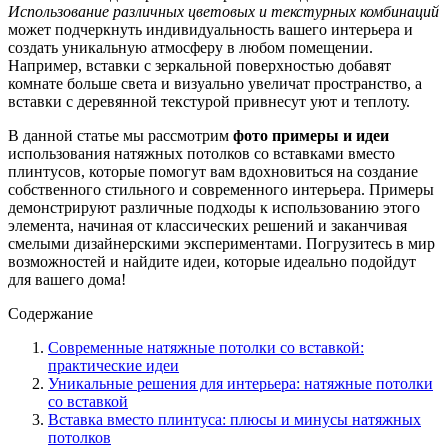
Использование различных цветовых и текстурных комбинаций
может подчеркнуть индивидуальность вашего интерьера и
создать уникальную атмосферу в любом помещении.
Например, вставки с зеркальной поверхностью добавят
комнате больше света и визуально увеличат пространство, а
вставки с деревянной текстурой привнесут уют и теплоту.
В данной статье мы рассмотрим
фото примеры и идеи
использования натяжных потолков со вставками вместо
плинтусов, которые помогут вам вдохновиться на создание
собственного стильного и современного интерьера. Примеры
демонстрируют различные подходы к использованию этого
элемента, начиная от классических решений и заканчивая
смелыми дизайнерскими экспериментами. Погрузитесь в мир
возможностей и найдите идеи, которые идеально подойдут
для вашего дома!
Содержание
Современные натяжные потолки со вставкой:
практические идеи
Уникальные решения для интерьера: натяжные потолки
со вставкой
Вставка вместо плинтуса: плюсы и минусы натяжных
потолков