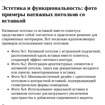
Эстетика и функциональность: фото
примеры натяжных потолков со
вставкой
Натяжные потолки со вставкой вместо плинтуса
представляют собой элегантное и практичное решение для
современных интерьеров. Вот несколько вдохновляющих
примеров использования таких потолков:
Фото №1: Натяжной потолок с встроенной подсветкой,
расположенной вдоль вставки вместо плинтуса,
создающей эффект светового контура.
Фото №2: Интеграция архитектурных элементов в
натяжной потолок, таких как декоративные молдинги
или панели, вмонтированные в вставку.
Фото №3: Минималистичный дизайн с однотонным
потолком и контрастной вставкой, подчеркивающей
геометрические формы помещения.
Фото №4: Использование зеркальной вставки в
натяжном потолке для визуального увеличения
пространства и добавления современного акцента.