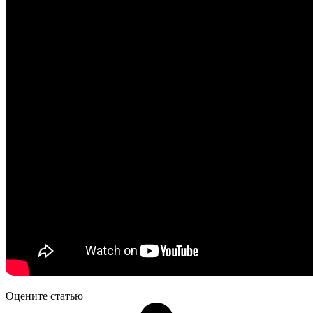
Оцените статью