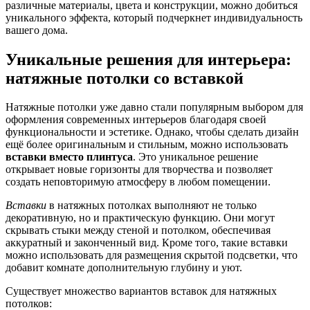
различные материалы, цвета и конструкции, можно добиться
уникального эффекта, который подчеркнет индивидуальность
вашего дома.
Уникальные решения для интерьера:
натяжные потолки со вставкой
Натяжные потолки уже давно стали популярным выбором для
оформления современных интерьеров благодаря своей
функциональности и эстетике. Однако, чтобы сделать дизайн
ещё более оригинальным и стильным, можно использовать
вставки вместо плинтуса
. Это уникальное решение
открывает новые горизонты для творчества и позволяет
создать неповторимую атмосферу в любом помещении.
Вставки
в натяжных потолках выполняют не только
декоративную, но и практическую функцию. Они могут
скрывать стыки между стеной и потолком, обеспечивая
аккуратный и законченный вид. Кроме того, такие вставки
можно использовать для размещения скрытой подсветки, что
добавит комнате дополнительную глубину и уют.
Существует множество вариантов вставок для натяжных
потолков: