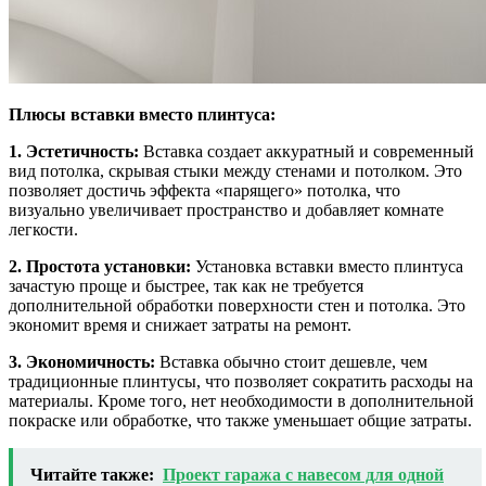
Плюсы вставки вместо плинтуса:
1. Эстетичность:
Вставка создает аккуратный и современный
вид потолка, скрывая стыки между стенами и потолком. Это
позволяет достичь эффекта «парящего» потолка, что
визуально увеличивает пространство и добавляет комнате
легкости.
2. Простота установки:
Установка вставки вместо плинтуса
зачастую проще и быстрее, так как не требуется
дополнительной обработки поверхности стен и потолка. Это
экономит время и снижает затраты на ремонт.
3. Экономичность:
Вставка обычно стоит дешевле, чем
традиционные плинтусы, что позволяет сократить расходы на
материалы. Кроме того, нет необходимости в дополнительной
покраске или обработке, что также уменьшает общие затраты.
Читайте также:
Проект гаража с навесом для одной