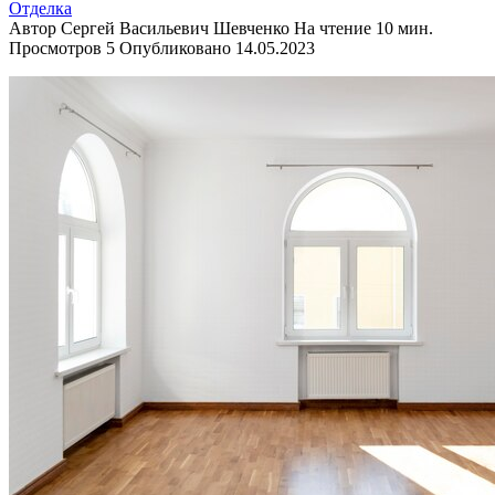
Отделка
Автор
Сергей Васильевич Шевченко
На чтение
10 мин.
Просмотров
5
Опубликовано
14.05.2023