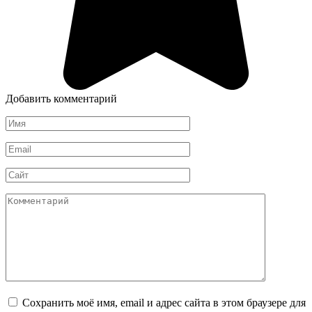
Добавить комментарий
Имя
*
Email
*
Сайт
Комментарий
Сохранить моё имя, email и адрес сайта в этом браузере для