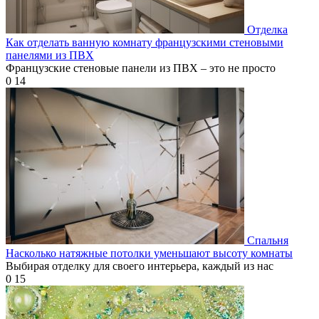
Отделка
Как отделать ванную комнату французскими стеновыми
панелями из ПВХ
Французские стеновые панели из ПВХ – это не просто
0
14
Спальня
Насколько натяжные потолки уменьшают высоту комнаты
Выбирая отделку для своего интерьера, каждый из нас
0
15