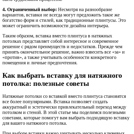
4. Ограниченный выбор:
Несмотря на разнообразие
вариантов, вставки не всегда могут предложить такое же
богатство форм и стилей, как традиционные плинтусы. Это
может ограничить возможности дизайна интерьера.
Таким образом, вставка вместо плинтуса в натяжных
потолках представляет собой интересное и современное
решение с рядом преимуществ и недостатков. Прежде чем
принять окончательное решение, важно взвесить все «за» и
«против», а также учитывать особенности конкретного
помещения и личные предпочтения.
Как выбрать вставку для натяжного
потолка: полезные советы
Натяжные потолки со вставкой вместо плинтуса становятся
все более популярными. Вставка позволяет создать
аккуратный и эстетически привлекательный переход между
потолком и стеной. В этой статье мы поделимся полезными
советами, которые помогут вам выбрать подходящую вставку
для вашего натяжного потолка.
При выборе вставки важно учитывать несколько ключевых