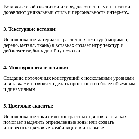
Вставки с изображениями или художественными панелями
добавляют уникальный стиль и персональность интерьеру.
3. Текстурные вставки:
Использование материалов различных текстур (например,
дерево, металл, ткань) в вставках создает игру текстур и
добавляет глубину дизайну потолка.
4. Многоуровневые вставки:
Создание потолочных конструкций с несколькими уровнями
и вставками позволяет сделать пространство более объемным
и динамичным.
5. Цветовые акценты:
Использование ярких или контрастных цветов в вставках
помогает выделить определенные зоны или создать
интересные цветовые комбинации в интерьере.