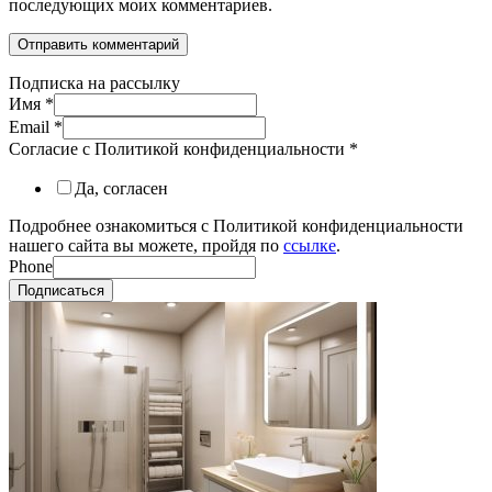
последующих моих комментариев.
Подписка на рассылку
Имя
*
Email
*
Согласие с Политикой конфиденциальности
*
Да, согласен
Подробнее ознакомиться с Политикой конфиденциальности
нашего сайта вы можете, пройдя по
ссылке
.
Phone
Подписаться