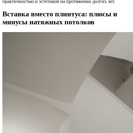
практичностью и эстетикой на протяжении долгих лет.
Вставка вместо плинтуса: плюсы и
минусы натяжных потолков