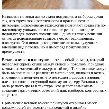
Натяжные потолки давно стали популярным выбором среди
тех, кто стремится к эстетичности и практичности в
интерьере. Современные технологии позволяют создавать по-
настоящему уникальные и стильные решения, которые
подойдут для любого помещения. Одним из таких решений
является использование вставок вместо традиционных
плинтусов. Это новаторское решение не только улучшает
внешний вид потолка, но и имеет ряд практических
преимуществ.
Вставки вместо плинтусов
— это особый элемент, который
позволяет скрыть стыки между стеной и потолком, придавая
комнате законченный и аккуратный вид. Такие вставки могут
быть выполнены из различных материалов, включая пластик,
алюминий и полиуретан, что позволяет подобрать вариант,
идеально соответствующий вашему интерьеру. Вставки могут
быть разного цвета и текстуры, что делает возможным
создание гармоничных сочетаний или, наоборот, контрастных
акцентов.
Применение вставок вместо плинтусов открывает массу
возможностей для креативных решений в дизайне.