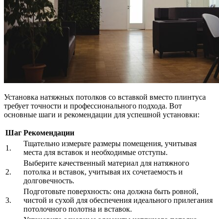
Установка натяжных потолков со вставкой вместо плинтуса
требует точности и профессионального подхода. Вот
основные шаги и рекомендации для успешной установки:
Шаг
Рекомендации
Тщательно измерьте размеры помещения, учитывая
1.
места для вставок и необходимые отступы.
Выберите качественный материал для натяжного
2.
потолка и вставок, учитывая их сочетаемость и
долговечность.
Подготовьте поверхность: она должна быть ровной,
3.
чистой и сухой для обеспечения идеального прилегания
потолочного полотна и вставок.