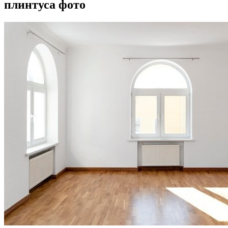
плинтуса фото