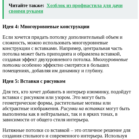
Читайте также:
Хозблок из профнастила для дачи
своими руками
Идея 4: Многоуровневые конструкции
Если хочется придать потолку дополнительный объем и
сложность, можно использовать многоуровневые
конструкции с вставками. Например, центральная часть
потолка может быть приподнята и обрамлена вставкой,
создавая эффект двухуровневого потолка.
Многоуровневые
потолки
особенно эффектно смотрятся в больших
помещениях, добавляя им динамику и глубину.
Идея 5: Вставки с рисунком
Для тех, кто хочет добавить в интерьер изюминку, подойдут
вставки с рисунком или узором. Это могут быть
геометрические формы, растительные мотивы или
абстрактные изображения.
Рисунки на вставках
могут быть
выполнены как в нейтральных, так и в ярких тонах, в
зависимости от общего стиля интерьера.
Натяжные потолки со вставкой – это отличное решение для
создания стильного и современного интерьера. Используя