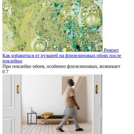
Ремонт
Как избавиться от пузырей на флизелиновых обоях после
поклейки
При поклейке обоев, особенно флизелиновых, возникает
0
7