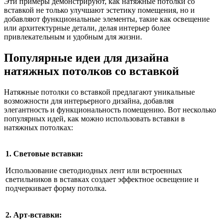
Эти примеры демонстрируют, как натяжные потолки со
вставкой не только улучшают эстетику помещения, но и
добавляют функциональные элементы, такие как освещение
или архитектурные детали, делая интерьер более
привлекательным и удобным для жизни.
Популярные идеи для дизайна
натяжных потолков со вставкой
Натяжные потолки со вставкой предлагают уникальные
возможности для интерьерного дизайна, добавляя
элегантность и функциональность помещению. Вот несколько
популярных идей, как можно использовать вставки в
натяжных потолках:
1. Световые вставки:
Использование светодиодных лент или встроенных
светильников в вставках создает эффектное освещение и
подчеркивает форму потолка.
2. Арт-вставки: