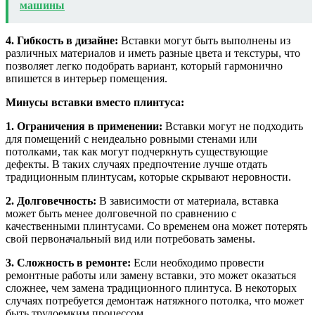
машины
4. Гибкость в дизайне:
Вставки могут быть выполнены из
различных материалов и иметь разные цвета и текстуры, что
позволяет легко подобрать вариант, который гармонично
впишется в интерьер помещения.
Минусы вставки вместо плинтуса:
1. Ограничения в применении:
Вставки могут не подходить
для помещений с неидеально ровными стенами или
потолками, так как могут подчеркнуть существующие
дефекты. В таких случаях предпочтение лучше отдать
традиционным плинтусам, которые скрывают неровности.
2. Долговечность:
В зависимости от материала, вставка
может быть менее долговечной по сравнению с
качественными плинтусами. Со временем она может потерять
свой первоначальный вид или потребовать замены.
3. Сложность в ремонте:
Если необходимо провести
ремонтные работы или замену вставки, это может оказаться
сложнее, чем замена традиционного плинтуса. В некоторых
случаях потребуется демонтаж натяжного потолка, что может
быть трудоемким процессом.