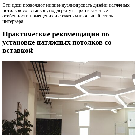
Эти идеи позволяют индивидуализировать дизайн натяжных
потолков со вставкой, подчеркнуть архитектурные
особенности помещения и создать уникальный стиль
интерьера.
Практические рекомендации по
установке натяжных потолков со
вставкой