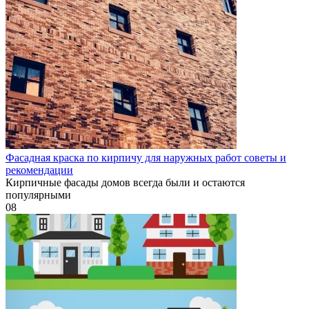
Фасадная краска по кирпичу для наружных работ советы и
рекомендации
Кирпичные фасады домов всегда были и остаются
популярными
0
8