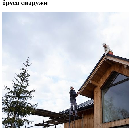
бруса снаружи