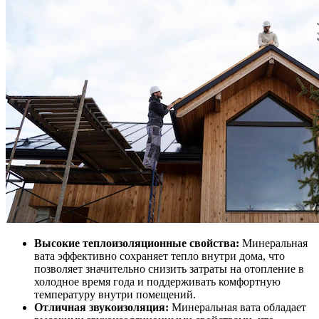
Высокие теплоизоляционные свойства:
Минеральная
вата эффективно сохраняет тепло внутри дома, что
позволяет значительно снизить затраты на отопление в
холодное время года и поддерживать комфортную
температуру внутри помещений.
Отличная звукоизоляция:
Минеральная вата обладает