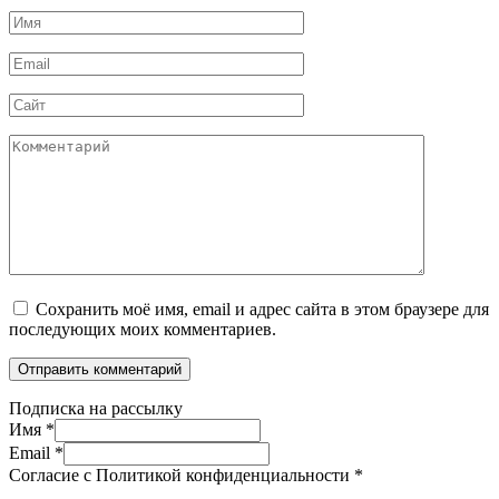
Имя
*
Email
*
Сайт
Комментарий
Сохранить моё имя, email и адрес сайта в этом браузере для
последующих моих комментариев.
Подписка на рассылку
Имя
*
Email
*
Согласие с Политикой конфиденциальности
*