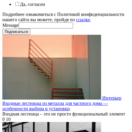
Да, согласен
Подробнее ознакомиться с Политикой конфиденциальности
нашего сайта вы можете, пройдя по
ссылке
.
Message
Подписаться
Интерьер
Входные лестницы из металла для частного дома —
особенности выбора и установки
Входная лестница – это не просто функциональный элемент
0
10