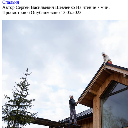
Спальня
Автор
Сергей Васильевич Шевченко
На чтение
7 мин.
Просмотров
6
Опубликовано
13.05.2023