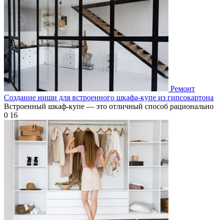
Ремонт
Создание ниши для встроенного шкафа-купе из гипсокартона
Встроенный шкаф-купе — это отличный способ рационально
0
16