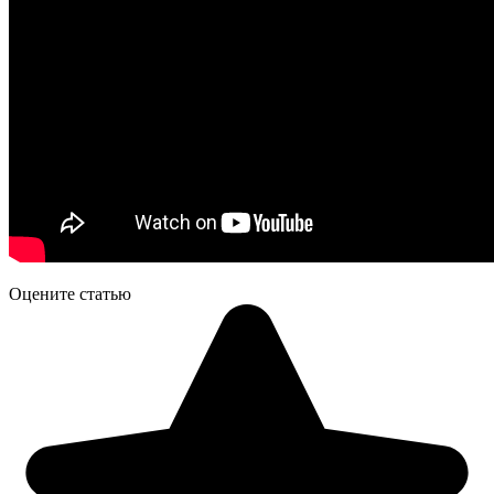
Оцените статью