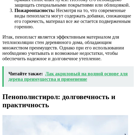
защищать специальными покрытиями или облицовкой.
Пожароопасность:
Несмотря на то, что современные
виды пенопласта могут содержать добавки, снижающие
его горючесть, материал все же остается подверженным
горению.
Итак, пенопласт является эффективным материалом для
теплоизоляции стен деревянного дома, обладающим
множеством преимуществ. Однако при его использовании
необходимо учитывать и возможные недостатки, чтобы
обеспечить надежное и долговечное утепление.
Читайте также:
Лак акриловый на водной основе для
дерева преимущества и применение
Пенополистирол: долговечность и
практичность