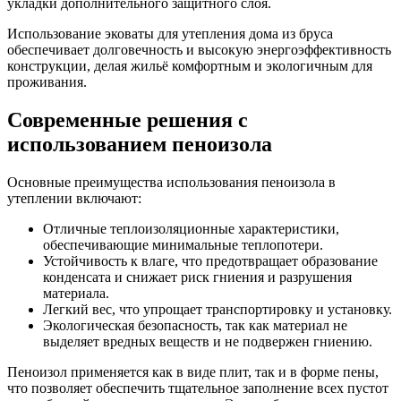
укладки дополнительного защитного слоя.
Использование эковаты для утепления дома из бруса
обеспечивает долговечность и высокую энергоэффективность
конструкции, делая жильё комфортным и экологичным для
проживания.
Современные решения с
использованием пеноизола
Основные преимущества использования пеноизола в
утеплении включают:
Отличные теплоизоляционные характеристики,
обеспечивающие минимальные теплопотери.
Устойчивость к влаге, что предотвращает образование
конденсата и снижает риск гниения и разрушения
материала.
Легкий вес, что упрощает транспортировку и установку.
Экологическая безопасность, так как материал не
выделяет вредных веществ и не подвержен гниению.
Пеноизол применяется как в виде плит, так и в форме пены,
что позволяет обеспечить тщательное заполнение всех пустот