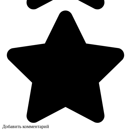
Добавить комментарий