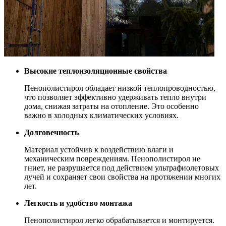
Высокие теплоизоляционные свойства
Пенополистирол обладает низкой теплопроводностью,
что позволяет эффективно удерживать тепло внутри
дома, снижая затраты на отопление. Это особенно
важно в холодных климатических условиях.
Долговечность
Материал устойчив к воздействию влаги и
механическим повреждениям. Пенополистирол не
гниет, не разрушается под действием ультрафиолетовых
лучей и сохраняет свои свойства на протяжении многих
лет.
Легкость и удобство монтажа
Пенополистирол легко обрабатывается и монтируется.