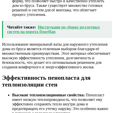
форму, что позволяет быстро и качественно утеплить
дом из бруса. Также существует множество готовых
решений и систем для её монтажа, что облегчает
процесс утепления.
Читайте также:
Инструкция по сборке роллетных
систем на ворота DoorHan
Использование минеральной ваты для наружного утепления
дома из бруса является отличным выбором благодаря её
множественным преимуществам. Этот материал обеспечивает
высокую эффективность утепления, долговечность и
безопасность, что делает его оптимальным решением для
создания комфортного и энергоэффективного жилья.
Эффективность пенопласта для
теплоизоляции стен
Высокие теплоизоляционные свойства:
Пенопласт
имеет низкую теплопроводность, что позволяет ему
эффективно сохранять тепло внутри дома и
предотвращать его утечку наружу. Это особенно важно