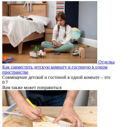
Отделка
Как совместить детскую комнату и гостиную в одном
пространстве
Совмещение детской и гостиной в одной комнате – это
0
7
Вам также может понравиться