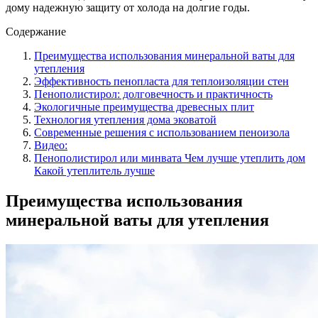
дому надежную защиту от холода на долгие годы.
Содержание
Преимущества использования минеральной ваты для
утепления
Эффективность пенопласта для теплоизоляции стен
Пенополистирол: долговечность и практичность
Экологичные преимущества древесных плит
Технология утепления дома эковатой
Современные решения с использованием пеноизола
Видео:
Пенополистирол или минвата Чем лучше утеплить дом
Какой утеплитель лучше
Преимущества использования
минеральной ваты для утепления