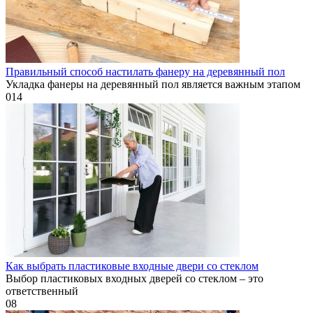
Правильный способ настилать фанеру на деревянный пол
Укладка фанеры на деревянный пол является важным этапом
0
14
Как выбрать пластиковые входные двери со стеклом
Выбор пластиковых входных дверей со стеклом – это
ответственный
0
8