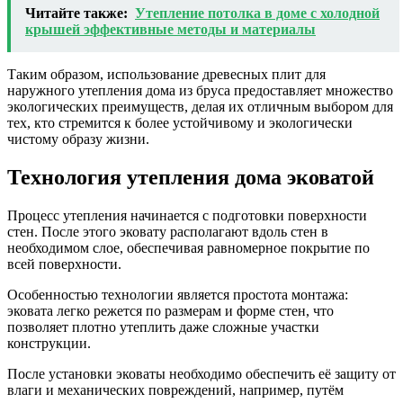
Читайте также:
Утепление потолка в доме с холодной
крышей эффективные методы и материалы
Таким образом, использование древесных плит для
наружного утепления дома из бруса предоставляет множество
экологических преимуществ, делая их отличным выбором для
тех, кто стремится к более устойчивому и экологически
чистому образу жизни.
Технология утепления дома эковатой
Процесс утепления начинается с подготовки поверхности
стен. После этого эковату располагают вдоль стен в
необходимом слое, обеспечивая равномерное покрытие по
всей поверхности.
Особенностью технологии является простота монтажа:
эковата легко режется по размерам и форме стен, что
позволяет плотно утеплить даже сложные участки
конструкции.
После установки эковаты необходимо обеспечить её защиту от
влаги и механических повреждений, например, путём