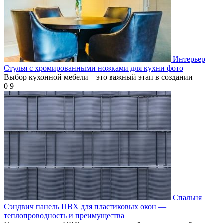
Интерьер
Стулья с хромированными ножками для кухни фото
Выбор кухонной мебели – это важный этап в создании
0
9
Спальня
Сэндвич панель ПВХ для пластиковых окон —
теплопроводность и преимущества