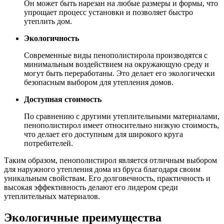
Он может быть нарезан на любые размеры и формы, что
упрощает процесс установки и позволяет быстро
утеплить дом.
Экологичность
Современные виды пенополистирола производятся с
минимальным воздействием на окружающую среду и
могут быть переработаны. Это делает его экологически
безопасным выбором для утепления домов.
Доступная стоимость
По сравнению с другими утеплительными материалами,
пенополистирол имеет относительно низкую стоимость,
что делает его доступным для широкого круга
потребителей.
Таким образом, пенополистирол является отличным выбором
для наружного утепления дома из бруса благодаря своим
уникальным свойствам. Его долговечность, практичность и
высокая эффективность делают его лидером среди
утеплительных материалов.
Экологичные преимущества