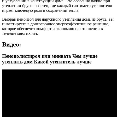
и углублений в конструкции дома. Это особенно важно при
утеплении брусовых стен, где каждый сантиметр утеплителя
играет ключевую роль в сохранении тепла.
Выбрав пеноизол для наружного утепления дома из бруса, вы
инвестируете в долгосрочное энергоэффективное решение,
которое обеспечит комфорт и экономию на отоплении в
течение многих лет.
Видео:
Пенополистирол или минвата Чем лучше
утеплить дом Какой утеплитель лучше