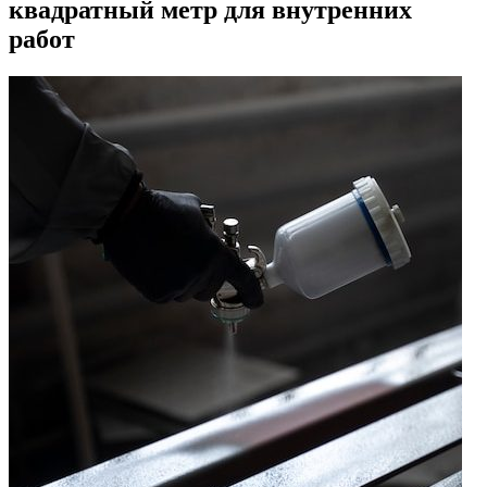
квадратный метр для внутренних
работ