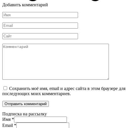
Добавить комментарий
Имя
*
Email
*
Сайт
Комментарий
Сохранить моё имя, email и адрес сайта в этом браузере для
последующих моих комментариев.
Подписка на рассылку
Имя
*
Email
*