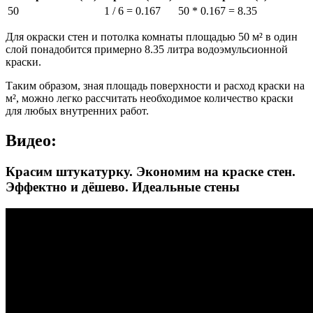
50
1 / 6 = 0.167
50 * 0.167 = 8.35
Для окраски стен и потолка комнаты площадью 50 м² в один
слой понадобится примерно 8.35 литра водоэмульсионной
краски.
Таким образом, зная площадь поверхности и расход краски на
м², можно легко рассчитать необходимое количество краски
для любых внутренних работ.
Видео:
Красим штукатурку. Экономим на краске стен.
Эффектно и дёшево. Идеальные стены