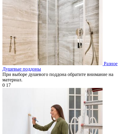
Разное
Душевые поддоны
При выборе душевого поддона обратите внимание на
материал.
0
17