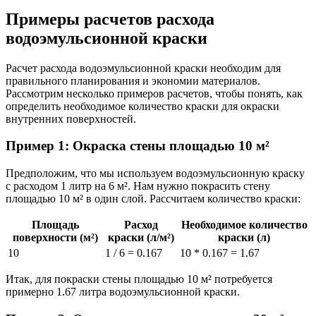
Примеры расчетов расхода
водоэмульсионной краски
Расчет расхода водоэмульсионной краски необходим для
правильного планирования и экономии материалов.
Рассмотрим несколько примеров расчетов, чтобы понять, как
определить необходимое количество краски для окраски
внутренних поверхностей.
Пример 1: Окраска стены площадью 10 м²
Предположим, что мы используем водоэмульсионную краску
с расходом 1 литр на 6 м². Нам нужно покрасить стену
площадью 10 м² в один слой. Рассчитаем количество краски:
Площадь
Расход
Необходимое количество
поверхности (м²)
краски (л/м²)
краски (л)
10
1 / 6 = 0.167
10 * 0.167 = 1.67
Итак, для покраски стены площадью 10 м² потребуется
примерно 1.67 литра водоэмульсионной краски.