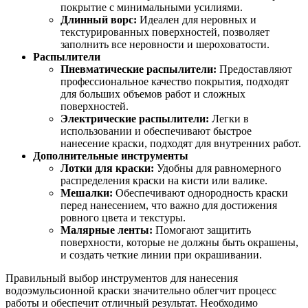
покрытие с минимальными усилиями.
Длинный ворс:
Идеален для неровных и
текстурированных поверхностей, позволяет
заполнить все неровности и шероховатости.
Распылители
Пневматические распылители:
Предоставляют
профессиональное качество покрытия, подходят
для больших объемов работ и сложных
поверхностей.
Электрические распылители:
Легки в
использовании и обеспечивают быстрое
нанесение краски, подходят для внутренних работ.
Дополнительные инструменты
Лотки для краски:
Удобны для равномерного
распределения краски на кисти или валике.
Мешалки:
Обеспечивают однородность краски
перед нанесением, что важно для достижения
ровного цвета и текстуры.
Малярные ленты:
Помогают защитить
поверхности, которые не должны быть окрашены,
и создать четкие линии при окрашивании.
Правильный выбор инструментов для нанесения
водоэмульсионной краски значительно облегчит процесс
работы и обеспечит отличный результат. Необходимо