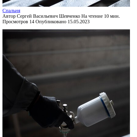
Спальня
Автор
Сергей Васильевич Шевченко
На чтение
10 мин.
Просмотров
14
Опубликовано
15.05.2023