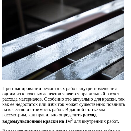
При планировании ремонтных работ внутри помещения
одним из ключевых аспектов является правильный расчет
расхода материалов. Особенно это актуально для краски, так
как ее недостаток или избыток может существенно повлиять
на качество и стоимость работ. В данной статье мы
рассмотрим, как правильно определить
расход
2
водоэмульсионной краски на 1м
для внутренних работ.