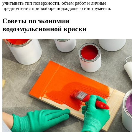
учитывать тип поверхности, объем работ и личные
предпочтения при выборе подходящего инструмента.
Советы по экономии
водоэмульсионной краски