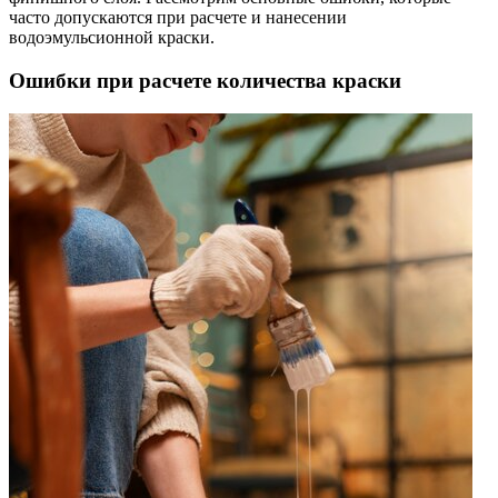
часто допускаются при расчете и нанесении
водоэмульсионной краски.
Ошибки при расчете количества краски