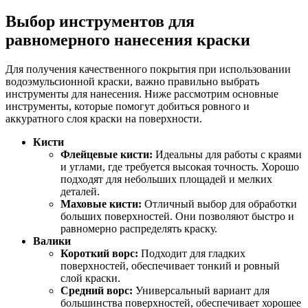
Выбор инструментов для
равномерного нанесения краски
Для получения качественного покрытия при использовании
водоэмульсионной краски, важно правильно выбрать
инструменты для нанесения. Ниже рассмотрим основные
инструменты, которые помогут добиться ровного и
аккуратного слоя краски на поверхности.
Кисти
Флейцевые кисти:
Идеальны для работы с краями
и углами, где требуется высокая точность. Хорошо
подходят для небольших площадей и мелких
деталей.
Маховые кисти:
Отличный выбор для обработки
больших поверхностей. Они позволяют быстро и
равномерно распределять краску.
Валики
Короткий ворс:
Подходит для гладких
поверхностей, обеспечивает тонкий и ровный
слой краски.
Средний ворс:
Универсальный вариант для
большинства поверхностей, обеспечивает хорошее