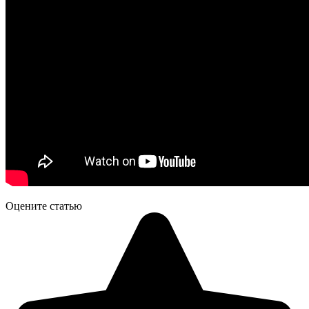
Оцените статью