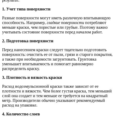
результат.
1. Учет типа поверхности
Разные поверхности могут иметь различную впитывающую
способность. Например,
гладкие поверхности
потребляют
меньше краски, чем пористые или грубые. Поэтому важно
учитывать состояние поверхности перед началом работ.
2. Подготовка поверхности
Перед нанесением краски следует тщательно подготовить
поверхность: очистить ее от пыли, грязи и старого покрытия,
а также при необходимости загрунтовать. Грунтовка
уменьшает впитываемость и помогает равномерно
распределить краску.
3. Плотность и вязкость краски
Расход водоэмульсионной краски также зависит от ее
плотности и вязкости. Чем более густая краска, тем меньший
слой она создает и тем меньше ее требуется на квадратный
метр. Производители обычно указывают рекомендуемый
расход на упаковке.
4. Количество слоев