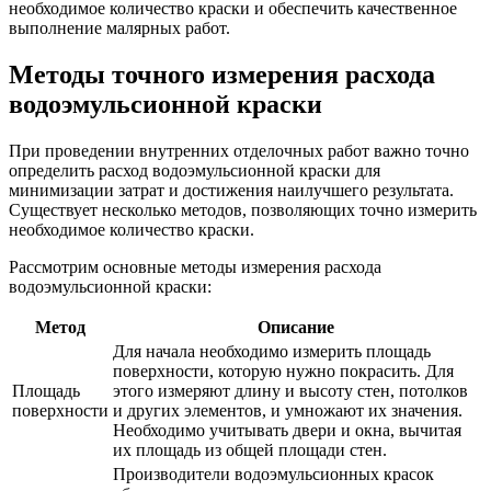
необходимое количество краски и обеспечить качественное
выполнение малярных работ.
Методы точного измерения расхода
водоэмульсионной краски
При проведении внутренних отделочных работ важно точно
определить расход водоэмульсионной краски для
минимизации затрат и достижения наилучшего результата.
Существует несколько методов, позволяющих точно измерить
необходимое количество краски.
Рассмотрим основные методы измерения расхода
водоэмульсионной краски:
Метод
Описание
Для начала необходимо измерить площадь
поверхности, которую нужно покрасить. Для
Площадь
этого измеряют длину и высоту стен, потолков
поверхности
и других элементов, и умножают их значения.
Необходимо учитывать двери и окна, вычитая
их площадь из общей площади стен.
Производители водоэмульсионных красок