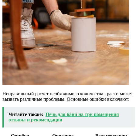
Неправильный расчет необходимого количества краски может
вызвать различные проблемы. Основные ошибки включают:
Читайте также:
Печь для бани на три помещения
отзывы и рекомендации
Ошибка
Описание
Рекомендации